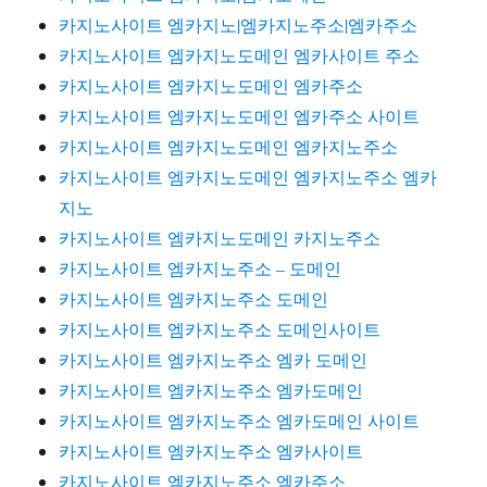
카지노사이트 엠카지노|엠카지노주소|엠카주소
카지노사이트 엠카지노도메인 엠카사이트 주소
카지노사이트 엠카지노도메인 엠카주소
카지노사이트 엠카지노도메인 엠카주소 사이트
카지노사이트 엠카지노도메인 엠카지노주소
카지노사이트 엠카지노도메인 엠카지노주소 엠카
지노
카지노사이트 엠카지노도메인 카지노주소
카지노사이트 엠카지노주소 – 도메인
카지노사이트 엠카지노주소 도메인
카지노사이트 엠카지노주소 도메인사이트
카지노사이트 엠카지노주소 엠카 도메인
카지노사이트 엠카지노주소 엠카도메인
카지노사이트 엠카지노주소 엠카도메인 사이트
카지노사이트 엠카지노주소 엠카사이트
카지노사이트 엠카지노주소 엠카주소