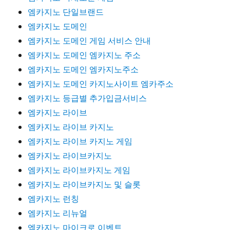
엠카지노 단일브랜드
엠카지노 도메인
엠카지노 도메인 게임 서비스 안내
엠카지노 도메인 엠카지노 주소
엠카지노 도메인 엠카지노주소
엠카지노 도메인 카지노사이트 엠카주소
엠카지노 등급별 추가입금서비스
엠카지노 라이브
엠카지노 라이브 카지노
엠카지노 라이브 카지노 게임
엠카지노 라이브카지노
엠카지노 라이브카지노 게임
엠카지노 라이브카지노 및 슬롯
엠카지노 런칭
엠카지노 리뉴얼
엠카지노 마이크로 이벤트