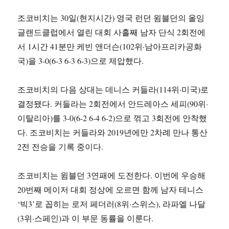
조코비치는 30일(현지시간) 영국 런던 윔블던의 올잉
글랜드클럽에서 열린 대회 사흘째 남자 단식 2회전에
서 1시간 41분만 케빈 앤더슨(102위·남아프리카공화
국)을 3-0(6-3 6-3 6-3)으로 제압했다.
조코비치의 다음 상대는 데니스 커들라(114위·미국)로
결정됐다. 커들라는 2회전에서 안드레아스 세피(90위·
이탈리아)를 3-0(6-2 6-4 6-2)으로 꺾고 3회전에 안착했
다. 조코비치는 커들라와 2019년에만 2차례 만나 통산
2전 전승을 기록 중이다.
조코비치는 윔블던 3연패에 도전한다. 이번에 우승해
20번째 메이저 대회 정상에 오르면 함께 남자 테니스
‘빅3’로 꼽히는 로저 페더러(8위·스위스), 라파엘 나달
(3위·스페인)과 이 부문 동률을 이룬다.