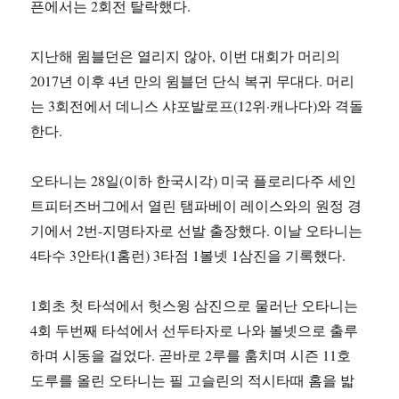
픈에서는 2회전 탈락했다.
지난해 윔블던은 열리지 않아, 이번 대회가 머리의
2017년 이후 4년 만의 윔블던 단식 복귀 무대다. 머리
는 3회전에서 데니스 샤포발로프(12위·캐나다)와 격돌
한다.
오타니는 28일(이하 한국시각) 미국 플로리다주 세인
트피터즈버그에서 열린 탬파베이 레이스와의 원정 경
기에서 2번-지명타자로 선발 출장했다. 이날 오타니는
4타수 3안타(1홈런) 3타점 1볼넷 1삼진을 기록했다.
1회초 첫 타석에서 헛스윙 삼진으로 물러난 오타니는
4회 두번째 타석에서 선두타자로 나와 볼넷으로 출루
하며 시동을 걸었다. 곧바로 2루를 훔치며 시즌 11호
도루를 올린 오타니는 필 고슬린의 적시타때 홈을 밟