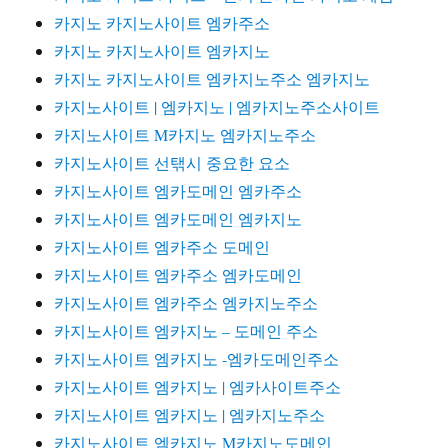
카지노 카지노사이트 엠카주소
카지노 카지노사이트 엠카지노
카지노 카지노사이트 엠카지노주소 엠카지노
카지노사이트 | 엠카지노 | 엠카지노주소사이트
카지노사이트 M카지노 엠카지노주소
카지노사이트 선탞시 중요한 요소
카지노사이트 엠카도메인 엠카주소
카지노사이트 엠카도메인 엠카지노
카지노사이트 엠카주소 도메인
카지노사이트 엠카주소 엠카도메인
카지노사이트 엠카주소 엠카지노주소
카지노사이트 엠카지노 – 도메인 주소
카지노사이트 엠카지노 -엠카도메인주소
카지노사이트 엠카지노 | 엠카사이트주소
카지노사이트 엠카지노 | 엠카지노주소
카지노사이트 엠카지노 M카지노도메인