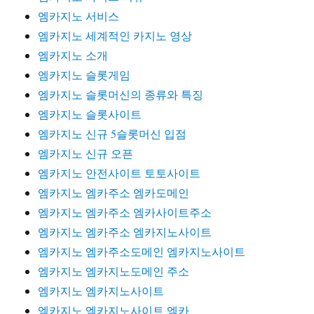
엠카지노 서비스
엠카지노 세계적인 카지노 영상
엠카지노 소개
엠카지노 슬롯게임
엠카지노 슬롯머신의 종류와 특징
엠카지노 슬롯사이트
엠카지노 신규 5슬롯머신 입점
엠카지노 신규 오픈
엠카지노 안전사이트 토토사이트
엠카지노 엠카주소 엠카도메인
엠카지노 엠카주소 엠카사이트주소
엠카지노 엠카주소 엠카지노사이트
엠카지노 엠카주소도메인 엠카지노사이트
엠카지노 엠카지노도메인 주소
엠카지노 엠카지노사이트
엠카지노 엠카지노사이트 엠카