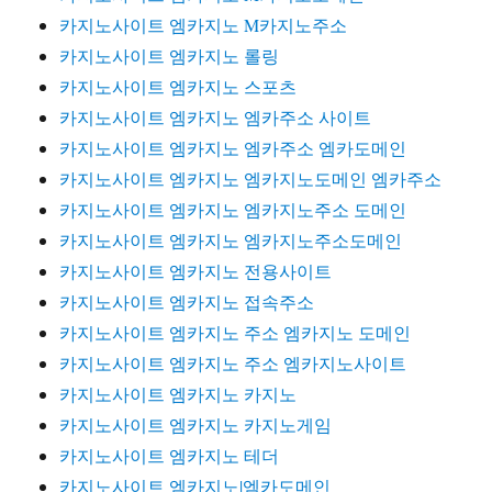
카지노사이트 엠카지노 M카지노주소
카지노사이트 엠카지노 롤링
카지노사이트 엠카지노 스포츠
카지노사이트 엠카지노 엠카주소 사이트
카지노사이트 엠카지노 엠카주소 엠카도메인
카지노사이트 엠카지노 엠카지노도메인 엠카주소
카지노사이트 엠카지노 엠카지노주소 도메인
카지노사이트 엠카지노 엠카지노주소도메인
카지노사이트 엠카지노 전용사이트
카지노사이트 엠카지노 접속주소
카지노사이트 엠카지노 주소 엠카지노 도메인
카지노사이트 엠카지노 주소 엠카지노사이트
카지노사이트 엠카지노 카지노
카지노사이트 엠카지노 카지노게임
카지노사이트 엠카지노 테더
카지노사이트 엠카지노|엠카도메인