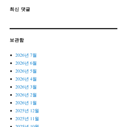
최신 댓글
보관함
2026년 7월
2026년 6월
2026년 5월
2026년 4월
2026년 3월
2026년 2월
2026년 1월
2025년 12월
2025년 11월
2025년 10월