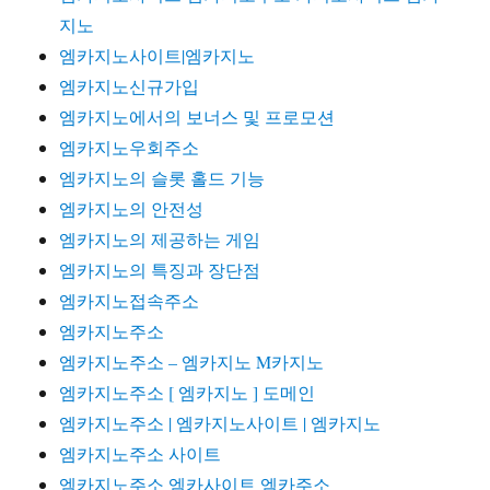
지노
엠카지노사이트|엠카지노
엠카지노신규가입
엠카지노에서의 보너스 및 프로모션
엠카지노우회주소
엠카지노의 슬롯 홀드 기능
엠카지노의 안전성
엠카지노의 제공하는 게임
엠카지노의 특징과 장단점
엠카지노접속주소
엠카지노주소
엠카지노주소 – 엠카지노 M카지노
엠카지노주소 [ 엠카지노 ] 도메인
엠카지노주소 | 엠카지노사이트 | 엠카지노
엠카지노주소 사이트
엠카지노주소 엠카사이트 엠카주소