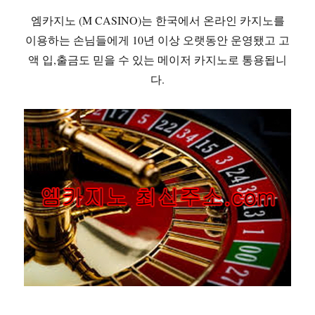
엠카지노 (M CASINO)는 한국에서 온라인 카지노를
이용하는 손님들에게 10년 이상 오랫동안 운영됐고 고
액 입,출금도 믿을 수 있는 메이저 카지노로 통용됩니
다.