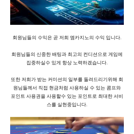
회원님들의 수익은 곧 저희 엠카지노의 수익 입니다.
회원님들의 신중한 배팅과 최고의 컨디션으로 게임에
집중하실수 있게 항상 노력하겠습니다.
또한 저희가 받는 커미션의 일부를 돌려드리기위해 회
원님들께서 직접 현금처럼 사용하실 수 있는 콤프와
포인트 사용권을 사용할수 있는 포인트로 최대한 서비
스를 실현중입니다.