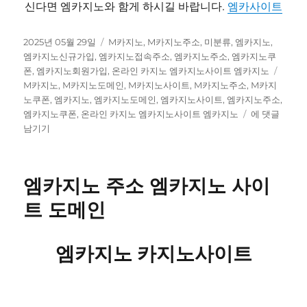
신다면 엠카지노와 함게 하시길 바랍니다.
엠카사이트
작
카
2025년 05월 29일
M카지노
,
M카지노주소
,
미분류
,
엠카지노
,
성
테
엠카지노신규가입
,
엠카지노접속주소
,
엠카지노주소
,
엠카지노쿠
일
고
태
폰
,
엠카지노회원가입
,
온라인 카지노 엠카지노사이트 엠카지노
자
리
그
M카지노
,
M카지노도메인
,
M카지노사이트
,
M카지노주소
,
M카지
노쿠폰
,
엠카지노
,
엠카지노도메인
,
엠카지노사이트
,
엠카지노주소
,
온
엠카지노쿠폰
,
온라인 카지노 엠카지노사이트 엠카지노
에 댓글
라
남기기
인
카
지
엠카지노 주소 엠카지노 사이
노
엠
트 도메인
카
지
노
엠카지노 카지노사이트
사
이
트
엠