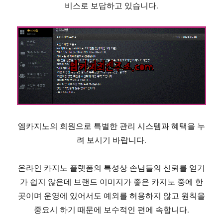
비스로 보답하고 있습니다.
엠카지노의 회원으로 특별한 관리 시스템과 혜택을 누
려 보시기 바랍니다.
온라인 카지노 플랫폼의 특성상 손님들의 신뢰를 얻기
가 쉽지 않은데 브랜드 이미지가 좋은 카지노 중에 한
곳이며 운영에 있어서도 예외를 허용하지 않고 원칙을
중요시 하기 때문에 보수적인 편에 속합니다.