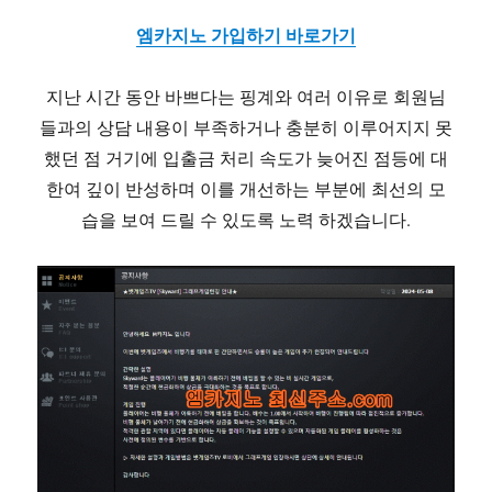
엠카지노 가입하기 바로가기
지난 시간 동안 바쁘다는 핑계와 여러 이유로 회원님
들과의 상담 내용이 부족하거나 충분히 이루어지지 못
했던 점 거기에 입출금 처리 속도가 늦어진 점등에 대
한여 깊이 반성하며 이를 개선하는 부분에 최선의 모
습을 보여 드릴 수 있도록 노력 하겠습니다.