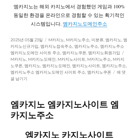
엠카지노는 해외 카지노에서 경험했던 게임과 100%
동일한 환경을 온라인으로 경험할 수 있는 획기적인
시스템입니다.
엠카지노도메인주소
작
카
2025년 05월 23일
M카지노
,
M카지노주소
,
미분류
,
엠카지노
,
엠
성
테
카지노신규가입
,
엠카지노접속주소
,
엠카지노주소
,
엠카지노주소
일
고
태
엠카지노도메인 사이트 주소
,
엠카지노쿠폰
,
엠카지노회원가입
자
리
그
M카지노
,
M카지노도메인
,
M카지노사이트
,
M카지노주소
,
M카지
노쿠폰
,
엠카지노
,
엠카지노도메인
,
엠카지노사이트
,
엠카지노주소
,
엠
엠카지노주소 엠카지노도메인 사이트 주소
,
엠카지노쿠폰
에 댓
카
글 남기기
지
노
주
엠카지노 엠카지노사이트 엠
소
엠
카지노주소
카
지
노
엠카지노 카지노사이트
도