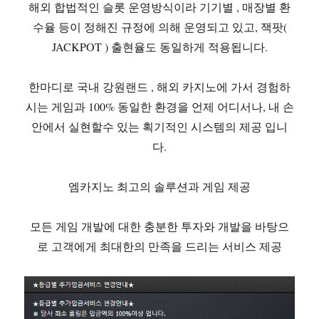
해외 합법적인 슬롯 운영방식이라 기기별 , 매장별 환
수율 등이 정해진 규정에 의해 운영되고 있고, 잭팟(
JACKPOT ) 출현율도 동일하게 적용됩니다.
한마디로 국내 강원랜드 , 해외 카지노에 가서 경험하
시는 게임과 100% 동일한 환경을 언제 어디서나, 내 손
안에서 실현할수 있는 획기적인 시스템의 제공 입니
다.
엠카지노 최고의 솔루션과 게임 제공
모든 게임 개발에 대한 충분한 투자와 개발을 바탕으
로 고객에게 최대한의 만족을 드리는 서비스 제공