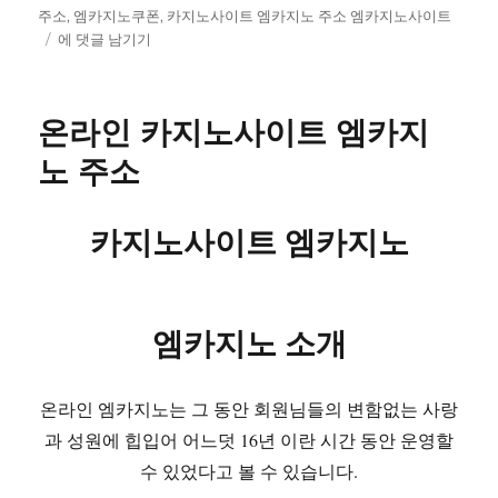
주소
,
엠카지노쿠폰
,
카지노사이트 엠카지노 주소 엠카지노사이트
카
에 댓글 남기기
지
노
사
온라인 카지노사이트 엠카지
이
트
노 주소
엠
카
지
카지노사이트 엠카지노
노
주
소
엠
엠카지노 소개
카
지
노
온라인 엠카지노는 그 동안 회원님들의 변함없는 사랑
사
이
과 성원에 힙입어 어느덧 16년 이란 시간 동안 운영할
트
수 있었다고 볼 수 있습니다.