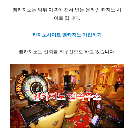
인
엠카지노는 먹튀 이력이 전혀 없는 온라인 카지노 사
이트 입니다.
카지노사이트 엠카지노 가입하기
엠카지노는 신뢰를 최우선으로 하고 있습니다.