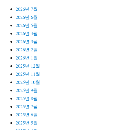
2026년 7월
2026년 6월
2026년 5월
2026년 4월
2026년 3월
2026년 2월
2026년 1월
2025년 12월
2025년 11월
2025년 10월
2025년 9월
2025년 8월
2025년 7월
2025년 6월
2025년 5월