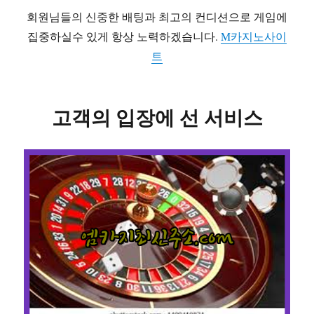
회원님들의 신중한 배팅과 최고의 컨디션으로 게임에
집중하실수 있게 항상 노력하겠습니다.
M카지노사이
트
고객의 입장에 선 서비스