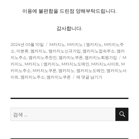
이용에 불편함을 드린점 양해부탁드립니다.
감사합니다.
작
카
2024년 05월 10일
M카지노
,
M카지노 | 엠카지노
,
M카지노주
성
테
소
,
미분류
,
엠카지노
,
엠카지노신규가입
,
엠카지노접속주소
,
엠카
일
고
태
지노주소
,
엠카지노추천인
,
엠카지노쿠폰
,
엠카지노회원가입
M
자
리
그
카지노
,
M카지노 | 엠카지노
,
M카지노도메인
,
M카지노사이트
,
M
카지노주소
,
M카지노쿠폰
,
엠카지노
,
엠카지노도메인
,
엠카지노사
M
이트
,
엠카지노주소
,
엠카지노쿠폰
에 댓글 남기기
카
지
노
|
엠
검
검
색
카
색:
지
노