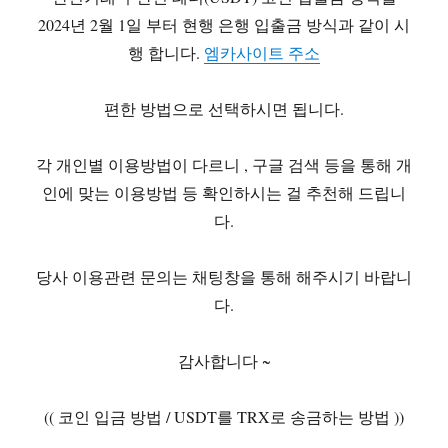
2024년 2월 1일 부터 현행 은행 입출금 방식과 같이 시
행 합니다.
엠카사이트 주소
편한 방법으로 선택하시면 됩니다.
각 개인별 이용방법이 다르니 , 구글 검색 등을 통해 개
인에 맞는 이용방법 등 확인하시는 걸 추천해 드립니
다.
당사 이용관련 문의는 채팅창을 통해 해주시기 바랍니
다.
감사합니다 ~
(( 코인 입금 방법 / USDT를 TRX로 송금하는 방법 ))