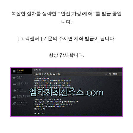
복잡한 절차를 생략한 ” 안전(가상)계좌 “를 발급 중입
니다.
[ 고객센터 ]로 문의 주시면 계좌 발급이 됩니다.
항상 감사합니다.