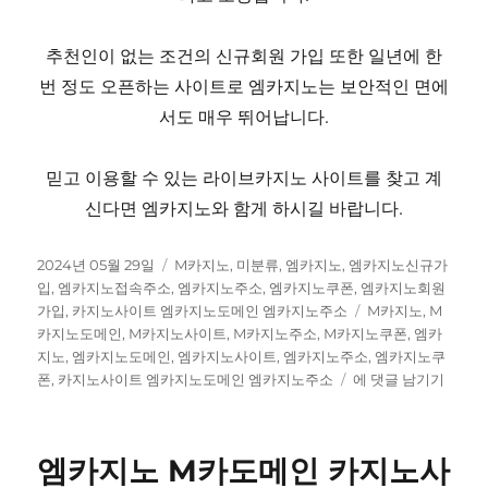
추천인이 없는 조건의 신규회원 가입 또한 일년에 한
번 정도 오픈하는 사이트로 엠카지노는 보안적인 면에
서도 매우 뛰어납니다.
믿고 이용할 수 있는 라이브카지노 사이트를 찾고 계
신다면 엠카지노와 함게 하시길 바랍니다.
작
카
2024년 05월 29일
M카지노
,
미분류
,
엠카지노
,
엠카지노신규가
성
테
입
,
엠카지노접속주소
,
엠카지노주소
,
엠카지노쿠폰
,
엠카지노회원
일
고
태
가입
,
카지노사이트 엠카지노도메인 엠카지노주소
M카지노
,
M
자
리
그
카지노도메인
,
M카지노사이트
,
M카지노주소
,
M카지노쿠폰
,
엠카
지노
,
엠카지노도메인
,
엠카지노사이트
,
엠카지노주소
,
엠카지노쿠
카
폰
,
카지노사이트 엠카지노도메인 엠카지노주소
에 댓글 남기기
지
노
사
엠카지노 M카도메인 카지노사
이