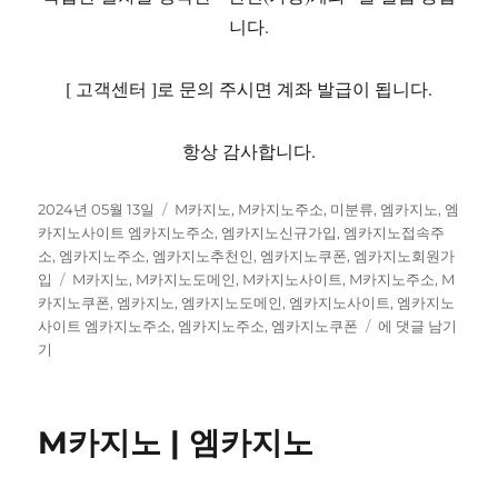
니다.
[ 고객센터 ]로 문의 주시면 계좌 발급이 됩니다.
항상 감사합니다.
작
카
2024년 05월 13일
M카지노
,
M카지노주소
,
미분류
,
엠카지노
,
엠
성
테
카지노사이트 엠카지노주소
,
엠카지노신규가입
,
엠카지노접속주
일
고
소
,
엠카지노주소
,
엠카지노추천인
,
엠카지노쿠폰
,
엠카지노회원가
자
태
리
입
M카지노
,
M카지노도메인
,
M카지노사이트
,
M카지노주소
,
M
그
카지노쿠폰
,
엠카지노
,
엠카지노도메인
,
엠카지노사이트
,
엠카지노
엠
사이트 엠카지노주소
,
엠카지노주소
,
엠카지노쿠폰
에 댓글 남기
카
기
지
노
사
M카지노 | 엠카지노
이
트
엠