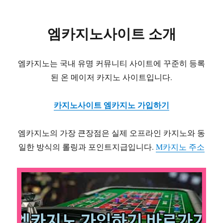
노
엠
엠카지노사이트 소개
카
지
노
주
엠카지노는 국내 유명 커뮤니티 사이트에 꾸준히 등록
소
된 온 메이저 카지노 사이트입니다.
카지노사이트 엠카지노 가입하기
엠카지노의 가장 큰장점은 실제 오프라인 카지노와 동
일한 방식의 롤링과 포인트지급입니다.
M카지노 주소