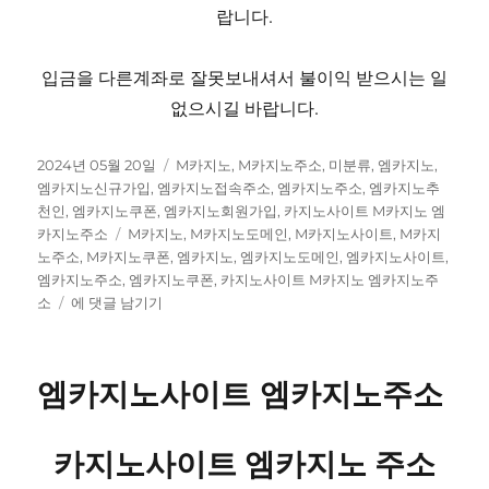
랍니다.
입금을 다른계좌로 잘못보내셔서 불이익 받으시는 일
없으시길 바랍니다.
작
카
2024년 05월 20일
M카지노
,
M카지노주소
,
미분류
,
엠카지노
,
성
테
엠카지노신규가입
,
엠카지노접속주소
,
엠카지노주소
,
엠카지노추
일
고
천인
,
엠카지노쿠폰
,
엠카지노회원가입
,
카지노사이트 M카지노 엠
자
태
리
카지노주소
M카지노
,
M카지노도메인
,
M카지노사이트
,
M카지
그
노주소
,
M카지노쿠폰
,
엠카지노
,
엠카지노도메인
,
엠카지노사이트
,
엠카지노주소
,
엠카지노쿠폰
,
카지노사이트 M카지노 엠카지노주
카
소
에 댓글 남기기
지
노
사
엠카지노사이트 엠카지노주소
이
트
M
카지노사이트 엠카지노 주소
카
지