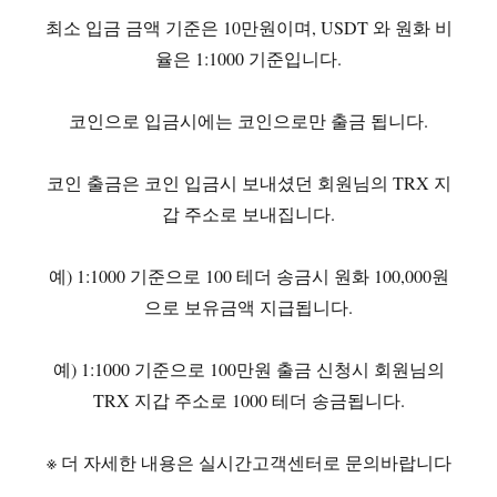
최소 입금 금액 기준은 10만원이며, USDT 와 원화 비
율은 1:1000 기준입니다.
코인으로 입금시에는 코인으로만 출금 됩니다.
코인 출금은 코인 입금시 보내셨던 회원님의 TRX 지
갑 주소로 보내집니다.
예) 1:1000 기준으로 100 테더 송금시 원화 100,000원
으로 보유금액 지급됩니다.
예) 1:1000 기준으로 100만원 출금 신청시 회원님의
TRX 지갑 주소로 1000 테더 송금됩니다.
※ 더 자세한 내용은 실시간고객센터로 문의바랍니다