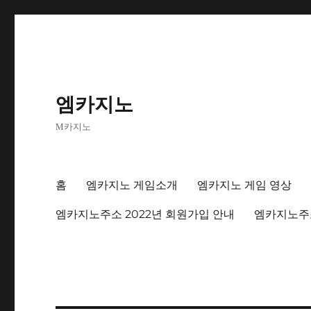
엠카지노
M카지노
홈
엠카지노 게임소개
엠카지노 게임 영상
엠카지노주소 2022년 회원가입 안내
엠카지노주소