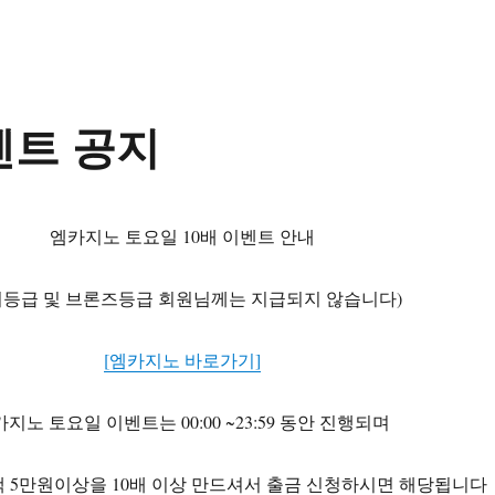
벤트 공지
엠카지노 토요일 10배 이벤트 안내
퍼등급 및 브론즈등급 회원님께는 지급되지 않습니다)
[엠카지노 바로가기]
지노 토요일 이벤트는 00:00 ~23:59 동안 진행되며
 5만원이상을 10배 이상 만드셔서 출금 신청하시면 해당됩니다