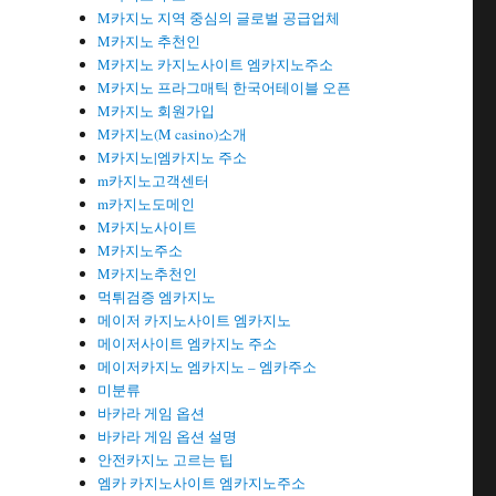
M카지노 지역 중심의 글로벌 공급업체
M카지노 추천인
M카지노 카지노사이트 엠카지노주소
M카지노 프라그매틱 한국어테이블 오픈
M카지노 회원가입
M카지노(M casino)소개
M카지노|엠카지노 주소
m카지노고객센터
m카지노도메인
M카지노사이트
M카지노주소
M카지노추천인
먹튀검증 엠카지노
메이저 카지노사이트 엠카지노
메이저사이트 엠카지노 주소
메이저카지노 엠카지노 – 엠카주소
미분류
바카라 게임 옵션
바카라 게임 옵션 설명
안전카지노 고르는 팁
엠카 카지노사이트 엠카지노주소