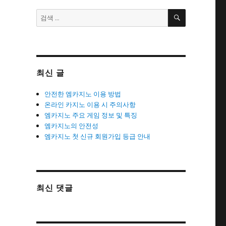
검
검
색
색:
최신 글
안전한 엠카지노 이용 방법
온라인 카지노 이용 시 주의사항
엠카지노 주요 게임 정보 및 특징
엠카지노의 안전성
엠카지노 첫 신규 회원가입 등급 안내
최신 댓글