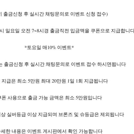
히 출금신청 후 실시간 채팅문의로 이벤트 신청 접수)
시 일요일 오전 7~8시경 출금직전 입금액을 쿠폰으로 지급합니
*토요일 매10% 이벤트*
는 출금신청 후 실시간 채팅문의로 이벤트 접수 하시면됩니다
 지급은 최소 5만원 최대 20만원 1일 1회 지급됩니다
쿠폰 사용으로 출금 가능 금액은 최소 5만원입니다
 이상 실버등급 이상 지급되며 브론즈 및 슈등급은 제외됩니다
자세한 내용은 이벤트 게시판에서 확인 가능합니다