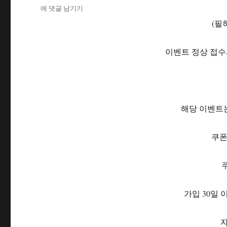
엠
에 댓글 남기기
카
(필
지
노
토
이벤트 정상 접수
요
일
이
벤
트
해당 이벤트
공
지
쿠폰
가입 30일