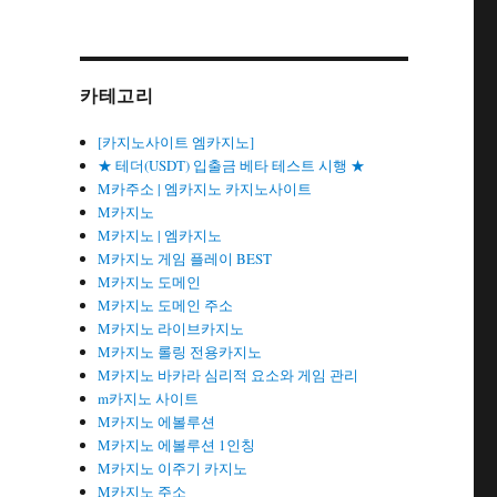
카테고리
[카지노사이트 엠카지노]
★ 테더(USDT) 입출금 베타 테스트 시행 ★
M카주소 | 엠카지노 카지노사이트
M카지노
M카지노 | 엠카지노
M카지노 게임 플레이 BEST
M카지노 도메인
M카지노 도메인 주소
M카지노 라이브카지노
M카지노 롤링 전용카지노
M카지노 바카라 심리적 요소와 게임 관리
m카지노 사이트
M카지노 에볼루션
M카지노 에볼루션 1인칭
M카지노 이주기 카지노
M카지노 주소