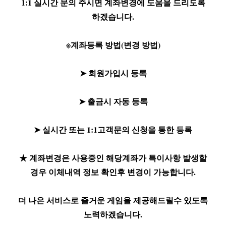
1:1 실시간 문의 주시면 계좌변경에 도움을 드리도록
하겠습니다.
※계좌등록 방법(변경 방법)
➤ 회원가입시 등록
➤ 출금시 자동 등록
➤ 실시간 또는 1:1고객문의 신청을 통한 등록
★ 계좌변경은 사용중인 해당계좌가 특이사항 발생할
경우 이체내역 정보 확인후 변경이 가능합니다.
더 나은 서비스로 즐거운 게임을 제공해드릴수 있도록
노력하겠습니다.