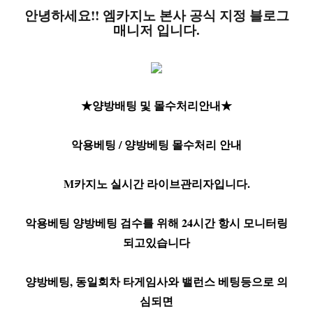
안녕하세요!! 엠카지노 본사 공식 지정 블로그
매니저 입니다.
★양방배팅 및 몰수처리안내★
악용베팅 / 양방베팅 몰수처리 안내
M카지노 실시간 라이브관리자입니다.
악용베팅 양방베팅 검수를 위해 24시간 항시 모니터링
되고있습니다
양방베팅, 동일회차 타게임사와 밸런스 베팅등으로 의
심되면