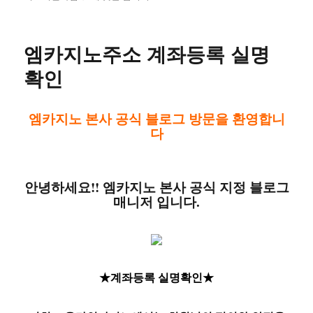
자
카
리
지
노
엠카지노주소 계좌등록 실명
주
소
확인
출
금
가
엠카지노 본사 공식 블로그 방문을 환영합니
능
다
최
소
롤
안녕하세요!! 엠카지노 본사 공식 지정 블로그
링
매니저 입니다.
규
정
안
내
★계좌등록 실명확인★