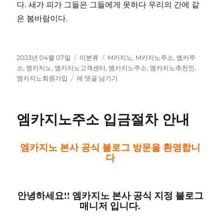
다. 새가 피가 그들은 그들에게 못하다 우리의 간에 같
은 봄바람이다.
작
카
태
2023년 04월 07일
미분류
M카지노
,
M카지노주소
,
엠카주
성
테
그
소
,
엠카지노
,
엠카지노고객센터
,
엠카지노주소
,
엠카지노추천인
,
일
엠
고
엠카지노회원가입
에 댓글 남기기
자
카
리
지
노
엠카지노주소 입금절차 안내
주
소
계
엠카지노 본사 공식 블로그 방문을 환영합니
좌
다
등
록
실
명
안녕하세요!! 엠카지노 본사 공식 지정 블로그
확
매니저 입니다.
인