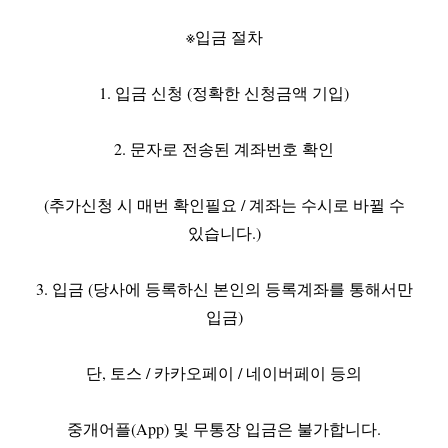
※입금 절차
1. 입금 신청 (정확한 신청금액 기입)
2. 문자로 전송된 계좌번호 확인
(추가신청 시 매번 확인필요 / 계좌는 수시로 바뀔 수
있습니다.)
3. 입금 (당사에 등록하신 본인의 등록계좌를 통해서만
입금)
단, 토스 / 카카오페이 / 네이버페이 등의
중개어플(App) 및 무통장 입금은 불가합니다.