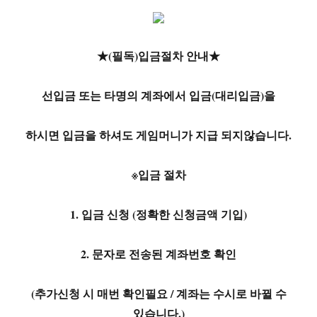
★(필독)입금절차 안내★
선입금 또는 타명의 계좌에서 입금(대리입금)을
하시면 입금을 하셔도 게임머니가 지급 되지않습니다.
※입금 절차
1. 입금 신청 (정확한 신청금액 기입)
2. 문자로 전송된 계좌번호 확인
(추가신청 시 매번 확인필요 / 계좌는 수시로 바뀔 수
있습니다.)