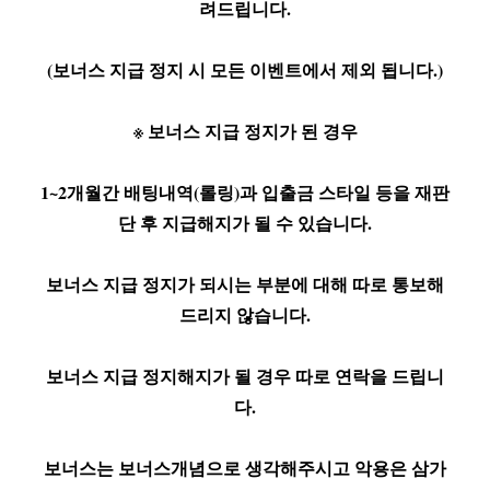
려드립니다.
(보너스 지급 정지 시 모든 이벤트에서 제외 됩니다.)
※ 보너스 지급 정지가 된 경우
1~2개월간 배팅내역(롤링)과 입출금 스타일 등을 재판
단 후 지급해지가 될 수 있습니다.
보너스 지급 정지가 되시는 부분에 대해 따로 통보해
드리지 않습니다.
보너스 지급 정지해지가 될 경우 따로 연락을 드립니
다.
보너스는 보너스개념으로 생각해주시고 악용은 삼가