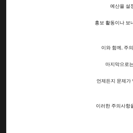
예산을 설
홍보 활동이나 보
이와 함께, 주
마지막으로는,
언제든지 문제가 
이러한 주의사항을