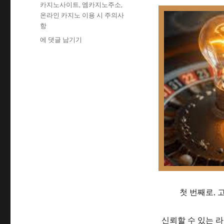
카지노사이트
,
엠카지노주소
,
온라인 카지노 이용 시 주의사
항
온
에 댓글 남기기
라
인
카
지
노
이
용
시
주
의
사
항
첫 번째로, 
신뢰할 수 있는 