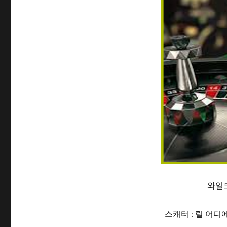
카
지
노
주
요
게
임
정
보
및
특
징
와일드
스캐터 : 릴 어디