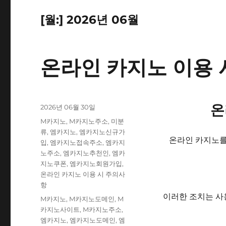
[월:]
2026년 06월
온라인 카지노 이용 
온
작
2026년 06월 30일
성
카
M카지노
,
M카지노주소
,
미분
일
테
류
,
엠카지노
,
엠카지노신규가
자
온라인 카지노를
고
입
,
엠카지노접속주소
,
엠카지
리
노주소
,
엠카지노추천인
,
엠카
지노쿠폰
,
엠카지노회원가입
,
온라인 카지노 이용 시 주의사
항
이러한 조치는 사
태
M카지노
,
M카지노도메인
,
M
그
카지노사이트
,
M카지노주소
,
엠카지노
,
엠카지노도메인
,
엠