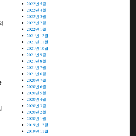
2022년 5월
2022년 4월
2022년 3월
의
2022년 2월
2022년 1월
2021년 12월
2021년 11월
2021년 10월
2021년 9월
2021년 8월
2021년 7월
2021년 6월
2020년 7월
확
2020년 6월
2020년 5월
2020년 4월
2020년 3월
임
2020년 2월
2020년 1월
2019년 12월
2019년 11월