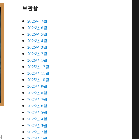
보관함
2026년 7월
2026년 6월
2026년 5월
2026년 4월
2026년 3월
2026년 2월
2026년 1월
2025년 12월
2025년 11월
2025년 10월
2025년 9월
2025년 8월
2025년 7월
2025년 6월
2025년 5월
2025년 4월
2025년 3월
2025년 2월
니
2025년 1월