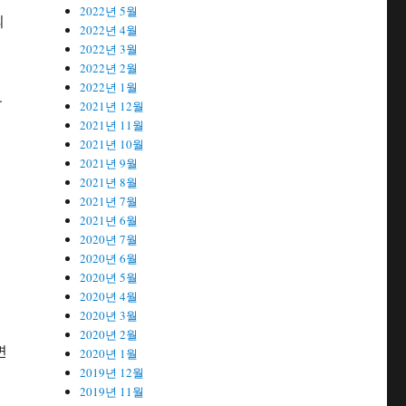
2022년 5월
의
2022년 4월
2022년 3월
2022년 2월
2022년 1월
.
2021년 12월
2021년 11월
2021년 10월
2021년 9월
2021년 8월
2021년 7월
2021년 6월
2020년 7월
2020년 6월
2020년 5월
2020년 4월
2020년 3월
2020년 2월
변
2020년 1월
2019년 12월
2019년 11월