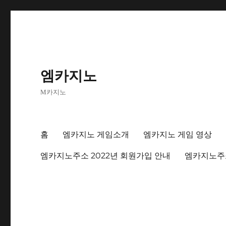
엠카지노
M카지노
홈
엠카지노 게임소개
엠카지노 게임 영상
엠카지노주소 2022년 회원가입 안내
엠카지노주소