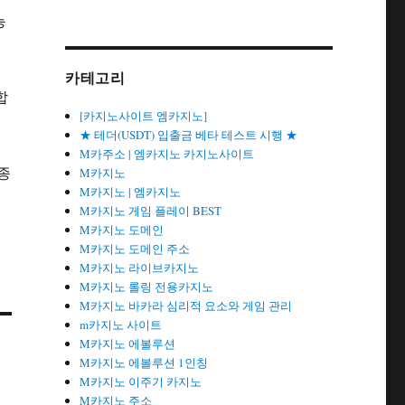
능
카테고리
합
[카지노사이트 엠카지노]
★ 테더(USDT) 입출금 베타 테스트 시행 ★
M카주소 | 엠카지노 카지노사이트
종
M카지노
M카지노 | 엠카지노
M카지노 게임 플레이 BEST
M카지노 도메인
M카지노 도메인 주소
M카지노 라이브카지노
M카지노 롤링 전용카지노
M카지노 바카라 심리적 요소와 게임 관리
m카지노 사이트
M카지노 에볼루션
M카지노 에볼루션 1인칭
M카지노 이주기 카지노
M카지노 주소