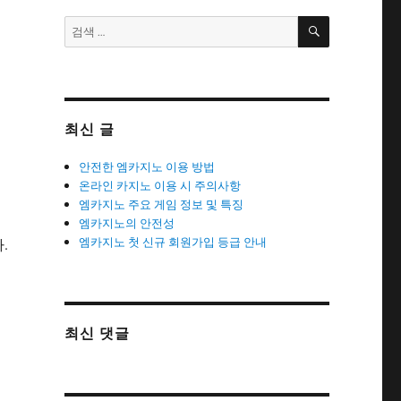
검
검
색
색:
최신 글
안전한 엠카지노 이용 방법
온라인 카지노 이용 시 주의사항
엠카지노 주요 게임 정보 및 특징
엠카지노의 안전성
엠카지노 첫 신규 회원가입 등급 안내
.
최신 댓글