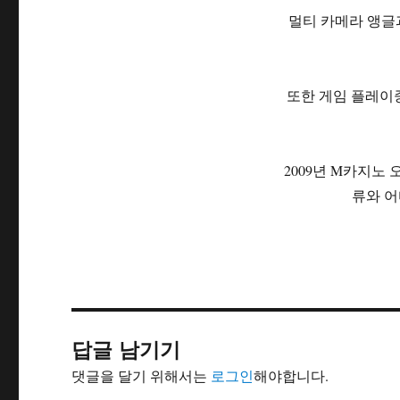
멀티 카메라 앵글
또한 게임 플레이
2009년 M카지노
류와 어
답글 남기기
댓글을 달기 위해서는
로그인
해야합니다.