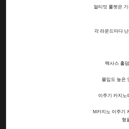
얼티밋 룰렛은 기존
각 라운드마다 난
텍사스 홀덤
몰입도 높은 
이주기 카지노
M카지노 이주기 
형