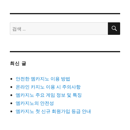
검
검
색
색:
최신 글
안전한 엠카지노 이용 방법
온라인 카지노 이용 시 주의사항
엠카지노 주요 게임 정보 및 특징
엠카지노의 안전성
엠카지노 첫 신규 회원가입 등급 안내