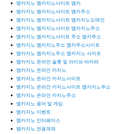
엠카지노 엠카지노사이트 엠카
엠카지노 엠카지노사이트 엠카주소
엠카지노 엠카지노사이트 엠카지노도메인
엠카지노 엠카지노사이트 엠카지노주소
엠카지노 엠카지노사이트 주소 엠카주소
엠카지노 엠카지노주소 엠카주소사이트
엠카지노 엠카지노주소 엠카지노 사이트
엠카지노 온라인 슬롯 및 라이브 바카라
엠카지노 온라인 카지노
엠카지노 온라인 카지노사이트
엠카지노 온라인 카지노사이트 엠카지노주소
엠카지노 온라인 카지노주소
엠카지노 용어 및 게임
엠카지노 이벤트
엠카지노 인터페이스
엠카지노 전용계좌