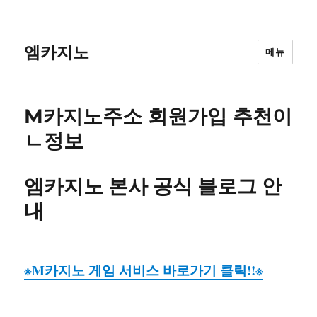
엠카지노
메뉴
M카지노주소 회원가입 추천이
ㄴ정보
엠카지노 본사 공식 블로그 안
내
※M카지노 게임 서비스 바로가기 클릭!!※