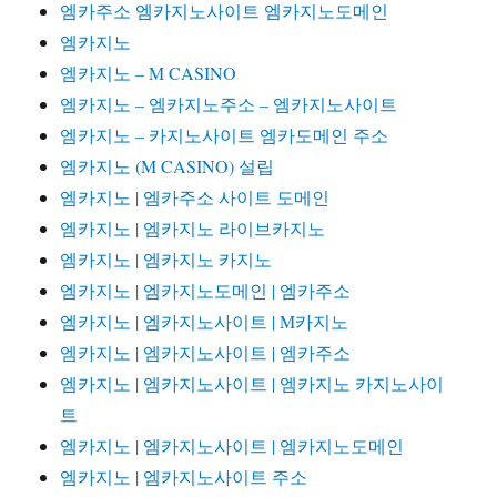
엠카주소 엠카지노사이트 엠카지노도메인
엠카지노
엠카지노 – M CASINO
엠카지노 – 엠카지노주소 – 엠카지노사이트
엠카지노 – 카지노사이트 엠카도메인 주소
엠카지노 (M CASINO) 설립
엠카지노 | 엠카주소 사이트 도메인
엠카지노 | 엠카지노 라이브카지노
엠카지노 | 엠카지노 카지노
엠카지노 | 엠카지노도메인 | 엠카주소
엠카지노 | 엠카지노사이트 | M카지노
엠카지노 | 엠카지노사이트 | 엠카주소
엠카지노 | 엠카지노사이트 | 엠카지노 카지노사이
트
엠카지노 | 엠카지노사이트 | 엠카지노도메인
엠카지노 | 엠카지노사이트 주소