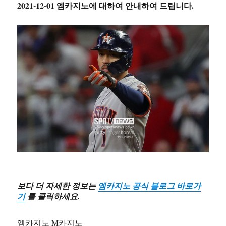
2021-12-01 엠카지노에 대하여 안내하여 드립니다.
보다 더 자세한 정보는
엠카지노 공식 블로그 바로가
기
를 클릭하세요.
엠카지노 M카지노