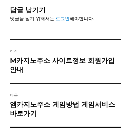
답글 남기기
댓글을 달기 위해서는
로그인
해야합니다.
글
이전
내
M카지노주소 사이트정보 회원가입
이
전
안내
비
글:
게
이
다음
엠카지노주소 게임방법 게임서비스
다
션
음
바로가기
글: