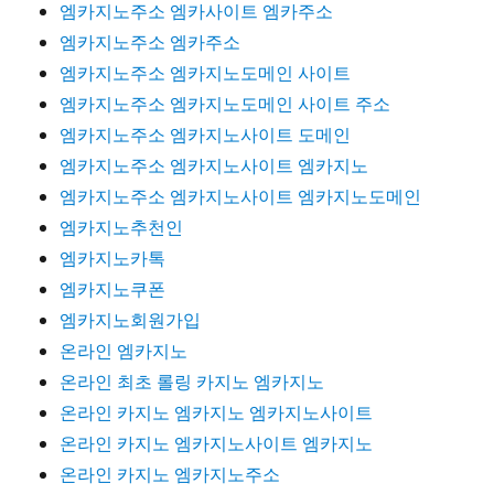
엠카지노주소 엠카사이트 엠카주소
엠카지노주소 엠카주소
엠카지노주소 엠카지노도메인 사이트
엠카지노주소 엠카지노도메인 사이트 주소
엠카지노주소 엠카지노사이트 도메인
엠카지노주소 엠카지노사이트 엠카지노
엠카지노주소 엠카지노사이트 엠카지노도메인
엠카지노추천인
엠카지노카톡
엠카지노쿠폰
엠카지노회원가입
온라인 엠카지노
온라인 최초 롤링 카지노 엠카지노
온라인 카지노 엠카지노 엠카지노사이트
온라인 카지노 엠카지노사이트 엠카지노
온라인 카지노 엠카지노주소