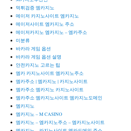
먹튀검증 엠카지노
메이저 카지노사이트 엠카지노
메이저사이트 엠카지노 주소
메이저카지노 엠카지노 – 엠카주소
미분류
바카라 게임 옵션
바카라 게임 옵션 설명
안전카지노 고르는 팁
엠카 카지노사이트 엠카지노주소
엠카주소 | 엠카지노 | 카지노사이트
엠카주소 엠카지노 카지노사이트
엠카주소 엠카지노사이트 엠카지노도메인
엠카지노
엠카지노 – M CASINO
엠카지노 – 엠카지노주소 – 엠카지노사이트
엠카지노 – 카지노사이트 엠카도메인 주소