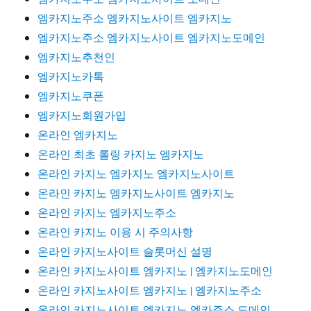
엠카지노주소 엠카지노사이트 엠카지노
엠카지노주소 엠카지노사이트 엠카지노도메인
엠카지노추천인
엠카지노카톡
엠카지노쿠폰
엠카지노회원가입
온라인 엠카지노
온라인 최초 롤링 카지노 엠카지노
온라인 카지노 엠카지노 엠카지노사이트
온라인 카지노 엠카지노사이트 엠카지노
온라인 카지노 엠카지노주소
온라인 카지노 이용 시 주의사항
온라인 카지노사이트 슬롯머신 설명
온라인 카지노사이트 엠카지노 | 엠카지노도메인
온라인 카지노사이트 엠카지노 | 엠카지노주소
온라인 카지노사이트 엠카지노 엠카주소 도메인