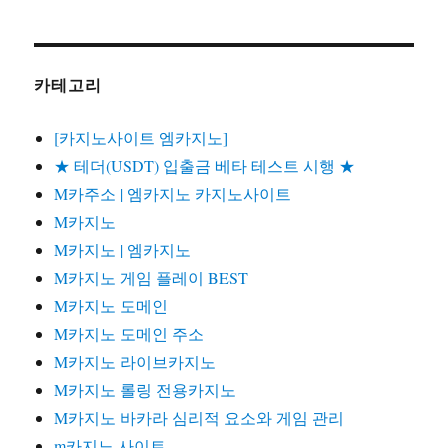
카테고리
[카지노사이트 엠카지노]
★ 테더(USDT) 입출금 베타 테스트 시행 ★
M카주소 | 엠카지노 카지노사이트
M카지노
M카지노 | 엠카지노
M카지노 게임 플레이 BEST
M카지노 도메인
M카지노 도메인 주소
M카지노 라이브카지노
M카지노 롤링 전용카지노
M카지노 바카라 심리적 요소와 게임 관리
m카지노 사이트