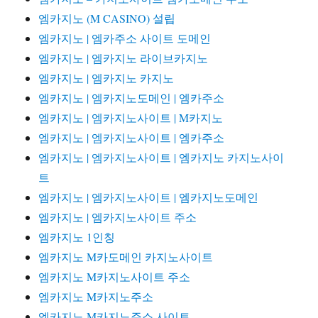
엠카지노 (M CASINO) 설립
엠카지노 | 엠카주소 사이트 도메인
엠카지노 | 엠카지노 라이브카지노
엠카지노 | 엠카지노 카지노
엠카지노 | 엠카지노도메인 | 엠카주소
엠카지노 | 엠카지노사이트 | M카지노
엠카지노 | 엠카지노사이트 | 엠카주소
엠카지노 | 엠카지노사이트 | 엠카지노 카지노사이
트
엠카지노 | 엠카지노사이트 | 엠카지노도메인
엠카지노 | 엠카지노사이트 주소
엠카지노 1인칭
엠카지노 M카도메인 카지노사이트
엠카지노 M카지노사이트 주소
엠카지노 M카지노주소
엠카지노 M카지노주소 사이트