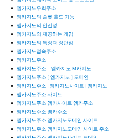
엠카지노우회주소
엠카지노의 슬롯 홀드 기능
엠카지노의 안전성
엠카지노의 제공하는 게임
엠카지노의 특징과 장단점
엠카지노접속주소
엠카지노주소
엠카지노주소 – 엠카지노 M카지노
엠카지노주소 [ 엠카지노 ] 도메인
엠카지노주소 | 엠카지노사이트 | 엠카지노
엠카지노주소 사이트
엠카지노주소 엠카사이트 엠카주소
엠카지노주소 엠카주소
엠카지노주소 엠카지노도메인 사이트
엠카지노주소 엠카지노도메인 사이트 주소
엠카지노주소 엠카지노사이트 도메인