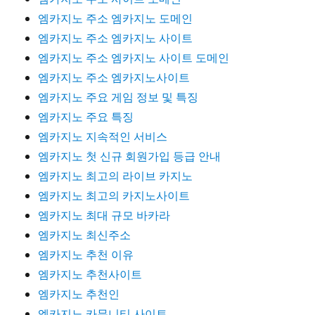
엠카지노 주소 엠카지노 도메인
엠카지노 주소 엠카지노 사이트
엠카지노 주소 엠카지노 사이트 도메인
엠카지노 주소 엠카지노사이트
엠카지노 주요 게임 정보 및 특징
엠카지노 주요 특징
엠카지노 지속적인 서비스
엠카지노 첫 신규 회원가입 등급 안내
엠카지노 최고의 라이브 카지노
엠카지노 최고의 카지노사이트
엠카지노 최대 규모 바카라
엠카지노 최신주소
엠카지노 추천 이유
엠카지노 추천사이트
엠카지노 추천인
엠카지노 카뮤니티 사이트