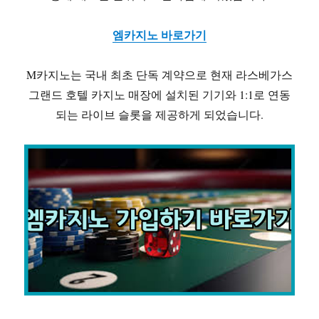
엠카지노 바로가기
M카지노는 국내 최초 단독 계약으로 현재 라스베가스
그랜드 호텔 카지노 매장에 설치된 기기와 1:1로 연동
되는 라이브 슬롯을 제공하게 되었습니다.