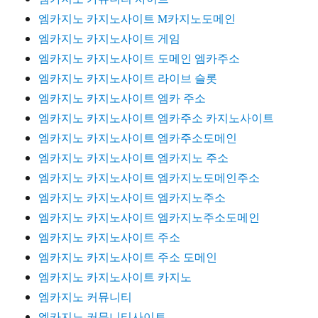
엠카지노 카지노사이트 M카지노도메인
엠카지노 카지노사이트 게임
엠카지노 카지노사이트 도메인 엠카주소
엠카지노 카지노사이트 라이브 슬롯
엠카지노 카지노사이트 엠카 주소
엠카지노 카지노사이트 엠카주소 카지노사이트
엠카지노 카지노사이트 엠카주소도메인
엠카지노 카지노사이트 엠카지노 주소
엠카지노 카지노사이트 엠카지노도메인주소
엠카지노 카지노사이트 엠카지노주소
엠카지노 카지노사이트 엠카지노주소도메인
엠카지노 카지노사이트 주소
엠카지노 카지노사이트 주소 도메인
엠카지노 카지노사이트 카지노
엠카지노 커뮤니티
엠카지노 커뮤니티사이트