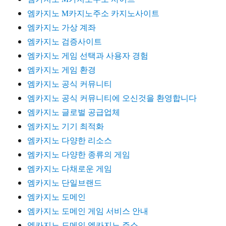
엠카지노 M카지노주소 카지노사이트
엠카지노 가상 계좌
엠카지노 검증사이트
엠카지노 게임 선택과 사용자 경험
엠카지노 게임 환경
엠카지노 공식 커뮤니티
엠카지노 공식 커뮤니티에 오신것을 환영합니다
엠카지노 글로벌 공급업체
엠카지노 기기 최적화
엠카지노 다양한 리소스
엠카지노 다양한 종류의 게임
엠카지노 다채로운 게임
엠카지노 단일브랜드
엠카지노 도메인
엠카지노 도메인 게임 서비스 안내
엠카지노 도메인 엠카지노 주소