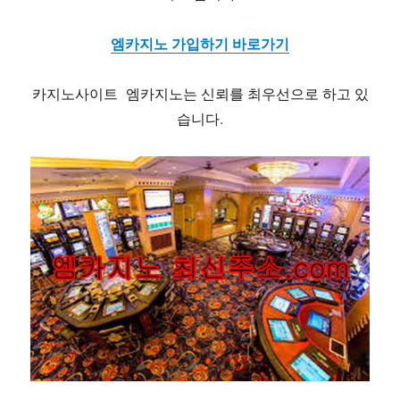
엠카지노 가입하기 바로가기
카지노사이트 엠카지노는 신뢰를 최우선으로 하고 있
습니다.