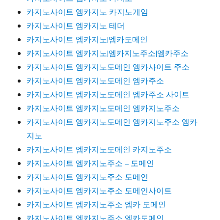
카지노사이트 엠카지노 카지노게임
카지노사이트 엠카지노 테더
카지노사이트 엠카지노|엠카도메인
카지노사이트 엠카지노|엠카지노주소|엠카주소
카지노사이트 엠카지노도메인 엠카사이트 주소
카지노사이트 엠카지노도메인 엠카주소
카지노사이트 엠카지노도메인 엠카주소 사이트
카지노사이트 엠카지노도메인 엠카지노주소
카지노사이트 엠카지노도메인 엠카지노주소 엠카
지노
카지노사이트 엠카지노도메인 카지노주소
카지노사이트 엠카지노주소 – 도메인
카지노사이트 엠카지노주소 도메인
카지노사이트 엠카지노주소 도메인사이트
카지노사이트 엠카지노주소 엠카 도메인
카지노사이트 엠카지노주소 엠카도메인