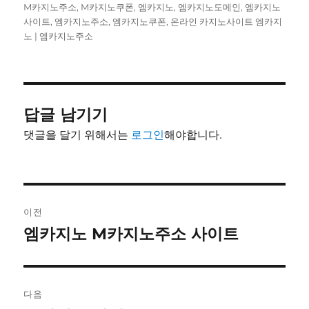
그
M카지노주소
,
M카지노쿠폰
,
엠카지노
,
엠카지노도메인
,
엠카지노
사이트
,
엠카지노주소
,
엠카지노쿠폰
,
온라인 카지노사이트 엠카지
노 | 엠카지노주소
답글 남기기
댓글을 달기 위해서는
로그인
해야합니다.
글
이전
내
엠카지노 M카지노주소 사이트
이
전
비
글:
게
다음