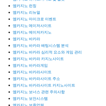
엠카지노 런칭
엠카지노 리뉴얼
엠카지노 마이크로 이벤트
엠카지노 메이저사이트
엠카지노 메이저카지노
엠카지노 바카라
엠카지노 바카라 배팅시스템 분석
엠카지노 바카라 심리적 요소와 게임 관리
엠카지노 바카라 카지노사이트
엠카지노 바카라게임
엠카지노 바카라사이트
엠카지노 바카라사이트 주소
엠카지노 바카라사이트 카지노사이트
엠카지노 보너스 관련 주의사항
엠카지노 보안시스템
엠카지노 보증업체