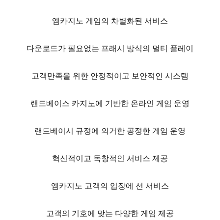
엠카지노 게임의 차별화된 서비스
다운로드가 필요없는 프래시 방식의 멀티 플레이
고객만족을 위한 안정적이고 보안적인 시스템
랜드베이스 카지노에 기반한 온라인 게임 운영
랜드베이시 규정에 의거한 공정한 게임 운영
혁신적이고 독창적인 서비스 제공
엠카지노 고객의 입장에 선 서비스
고객의 기호에 맞는 다양한 게임 제공