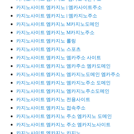
카지노사이트 엠카지노 | 엠카사이트주소
카지노사이트 엠카지노 | 엠카지노주소
카지노사이트 엠카지노 M카지노도메인
카지노사이트 엠카지노 M카지노주소
카지노사이트 엠카지노 롤링
카지노사이트 엠카지노 스포츠
카지노사이트 엠카지노 엠카주소 사이트
카지노사이트 엠카지노 엠카주소 엠카도메인
카지노사이트 엠카지노 엠카지노도메인 엠카주소
카지노사이트 엠카지노 엠카지노주소 도메인
카지노사이트 엠카지노 엠카지노주소도메인
카지노사이트 엠카지노 전용사이트
카지노사이트 엠카지노 접속주소
카지노사이트 엠카지노 주소 엠카지노 도메인
카지노사이트 엠카지노 주소 엠카지노사이트
카지노사이트 엠카지노 카지노