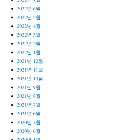
2022년 6월
2022년 5월
2022년 4월
2022년 3월
2022년 2월
2022년 1월
2021년 12월
2021년 11월
2021년 10월
2021년 9월
2021년 8월
2021년 7월
2021년 6월
2020년 7월
2020년 6월
2020년 5월