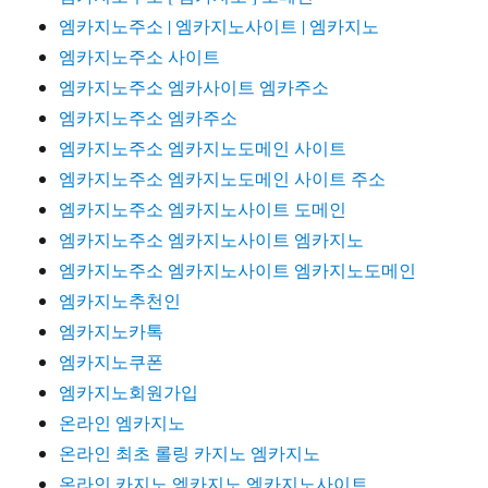
엠카지노주소 | 엠카지노사이트 | 엠카지노
엠카지노주소 사이트
엠카지노주소 엠카사이트 엠카주소
엠카지노주소 엠카주소
엠카지노주소 엠카지노도메인 사이트
엠카지노주소 엠카지노도메인 사이트 주소
엠카지노주소 엠카지노사이트 도메인
엠카지노주소 엠카지노사이트 엠카지노
엠카지노주소 엠카지노사이트 엠카지노도메인
엠카지노추천인
엠카지노카톡
엠카지노쿠폰
엠카지노회원가입
온라인 엠카지노
온라인 최초 롤링 카지노 엠카지노
온라인 카지노 엠카지노 엠카지노사이트