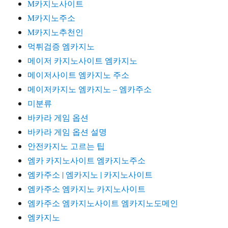
M카지노사이트
M카지노주소
M카지노추천인
먹튀검증 엠카지노
메이저 카지노사이트 엠카지노
메이저사이트 엠카지노 주소
메이저카지노 엠카지노 – 엠카주소
미분류
바카라 게임 옵션
바카라 게임 옵션 설명
안전카지노 고르는 팁
엠카 카지노사이트 엠카지노주소
엠카주소 | 엠카지노 | 카지노사이트
엠카주소 엠카지노 카지노사이트
엠카주소 엠카지노사이트 엠카지노도메인
엠카지노