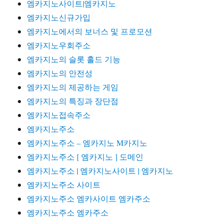
엠카지노사이트|엠카지노
엠카지노신규가입
엠카지노에서의 보너스 및 프로모션
엠카지노우회주소
엠카지노의 슬롯 홀드 기능
엠카지노의 안전성
엠카지노의 제공하는 게임
엠카지노의 특징과 장단점
엠카지노접속주소
엠카지노주소
엠카지노주소 – 엠카지노 M카지노
엠카지노주소 [ 엠카지노 ] 도메인
엠카지노주소 | 엠카지노사이트 | 엠카지노
엠카지노주소 사이트
엠카지노주소 엠카사이트 엠카주소
엠카지노주소 엠카주소