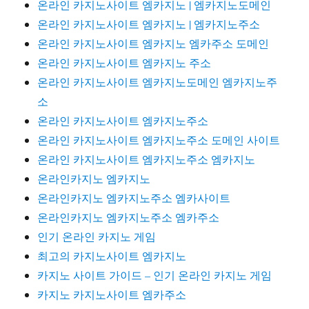
온라인 카지노사이트 엠카지노 | 엠카지노도메인
온라인 카지노사이트 엠카지노 | 엠카지노주소
온라인 카지노사이트 엠카지노 엠카주소 도메인
온라인 카지노사이트 엠카지노 주소
온라인 카지노사이트 엠카지노도메인 엠카지노주
소
온라인 카지노사이트 엠카지노주소
온라인 카지노사이트 엠카지노주소 도메인 사이트
온라인 카지노사이트 엠카지노주소 엠카지노
온라인카지노 엠카지노
온라인카지노 엠카지노주소 엠카사이트
온라인카지노 엠카지노주소 엠카주소
인기 온라인 카지노 게임
최고의 카지노사이트 엠카지노
카지노 사이트 가이드 – 인기 온라인 카지노 게임
카지노 카지노사이트 엠카주소