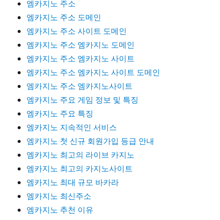
엠카지노 주소
엠카지노 주소 도메인
엠카지노 주소 사이트 도메인
엠카지노 주소 엠카지노 도메인
엠카지노 주소 엠카지노 사이트
엠카지노 주소 엠카지노 사이트 도메인
엠카지노 주소 엠카지노사이트
엠카지노 주요 게임 정보 및 특징
엠카지노 주요 특징
엠카지노 지속적인 서비스
엠카지노 첫 신규 회원가입 등급 안내
엠카지노 최고의 라이브 카지노
엠카지노 최고의 카지노사이트
엠카지노 최대 규모 바카라
엠카지노 최신주소
엠카지노 추천 이유