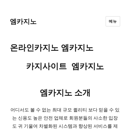
엠카지노
메뉴
온라인카지노 엠카지노
카지사이트 엠카지노
엠카지노 소개
어디서도 볼 수 없는 최대 규모 퀼리티 보다 믿을 수 있
는 신용도 높은 안전 업체로 회원분들의 사소한 입장
도 귀 기울여 차별화된 시스템과 향상된 서비스를 제