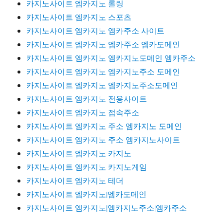
카지노사이트 엠카지노 롤링
카지노사이트 엠카지노 스포츠
카지노사이트 엠카지노 엠카주소 사이트
카지노사이트 엠카지노 엠카주소 엠카도메인
카지노사이트 엠카지노 엠카지노도메인 엠카주소
카지노사이트 엠카지노 엠카지노주소 도메인
카지노사이트 엠카지노 엠카지노주소도메인
카지노사이트 엠카지노 전용사이트
카지노사이트 엠카지노 접속주소
카지노사이트 엠카지노 주소 엠카지노 도메인
카지노사이트 엠카지노 주소 엠카지노사이트
카지노사이트 엠카지노 카지노
카지노사이트 엠카지노 카지노게임
카지노사이트 엠카지노 테더
카지노사이트 엠카지노|엠카도메인
카지노사이트 엠카지노|엠카지노주소|엠카주소