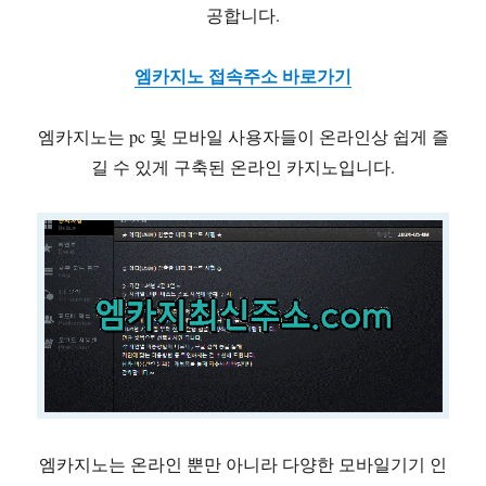
공합니다.
엠카지노 접속주소 바로가기
엠카지노는 pc 및 모바일 사용자들이 온라인상 쉽게 즐
길 수 있게 구축된 온라인 카지노입니다.
엠카지노는 온라인 뿐만 아니라 다양한 모바일기기 인