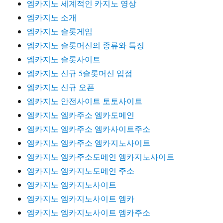
엠카지노 세계적인 카지노 영상
엠카지노 소개
엠카지노 슬롯게임
엠카지노 슬롯머신의 종류와 특징
엠카지노 슬롯사이트
엠카지노 신규 5슬롯머신 입점
엠카지노 신규 오픈
엠카지노 안전사이트 토토사이트
엠카지노 엠카주소 엠카도메인
엠카지노 엠카주소 엠카사이트주소
엠카지노 엠카주소 엠카지노사이트
엠카지노 엠카주소도메인 엠카지노사이트
엠카지노 엠카지노도메인 주소
엠카지노 엠카지노사이트
엠카지노 엠카지노사이트 엠카
엠카지노 엠카지노사이트 엠카주소