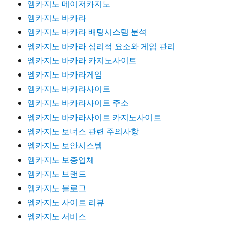
엠카지노 메이저카지노
엠카지노 바카라
엠카지노 바카라 배팅시스템 분석
엠카지노 바카라 심리적 요소와 게임 관리
엠카지노 바카라 카지노사이트
엠카지노 바카라게임
엠카지노 바카라사이트
엠카지노 바카라사이트 주소
엠카지노 바카라사이트 카지노사이트
엠카지노 보너스 관련 주의사항
엠카지노 보안시스템
엠카지노 보증업체
엠카지노 브랜드
엠카지노 블로그
엠카지노 사이트 리뷰
엠카지노 서비스