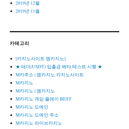
2019년 12월
2019년 11월
카테고리
[카지노사이트 엠카지노]
★ 테더(USDT) 입출금 베타 테스트 시행 ★
M카주소 | 엠카지노 카지노사이트
M카지노
M카지노 | 엠카지노
M카지노 게임 플레이 BEST
M카지노 도메인
M카지노 도메인 주소
M카지노 라이브카지노