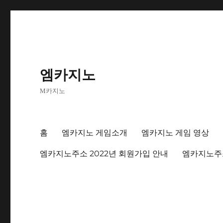
엠카지노
M카지노
홈
엠카지노 게임소개
엠카지노 게임 영상
엠카지노주소 2022년 회원가입 안내
엠카지노주소