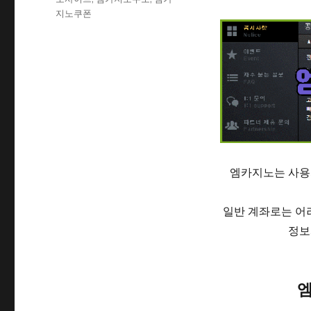
지노쿠폰
엠카지노는 사용
일반 계좌로는 어
정보
엠