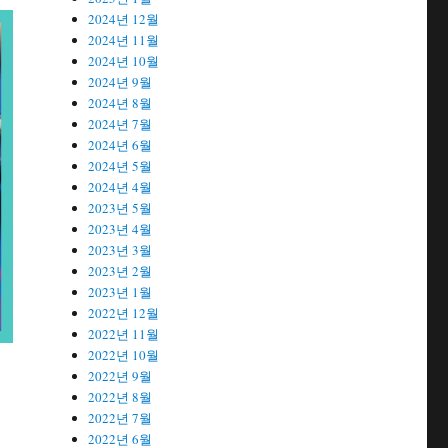
2024년 12월
2024년 11월
2024년 10월
2024년 9월
2024년 8월
2024년 7월
2024년 6월
2024년 5월
2024년 4월
2023년 5월
2023년 4월
2023년 3월
2023년 2월
2023년 1월
2022년 12월
2022년 11월
2022년 10월
2022년 9월
2022년 8월
2022년 7월
2022년 6월