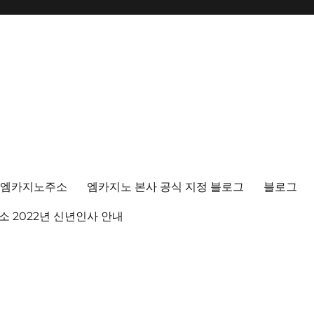
엠카지노주소
엠카지노 본사 공식 지정 블로그
블로그
 2022년 신년인사 안내