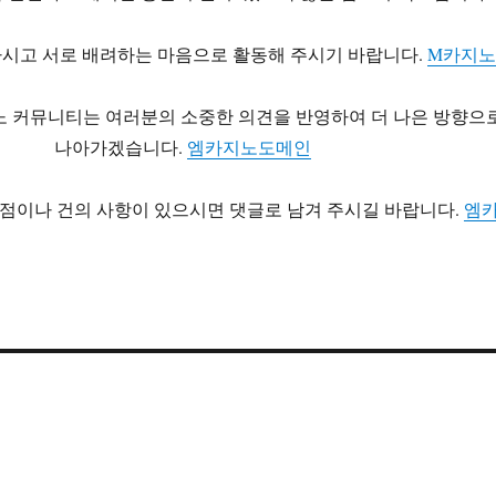
하시고 서로 배려하는 마음으로 활동해 주시기 바랍니다.
M카지노
 커뮤니티는 여러분의 소중한 의견을 반영하여 더 나은 방향으
나아가겠습니다.
엠카지노도메인
점이나 건의 사항이 있으시면 댓글로 남겨 주시길 바랍니다.
엠