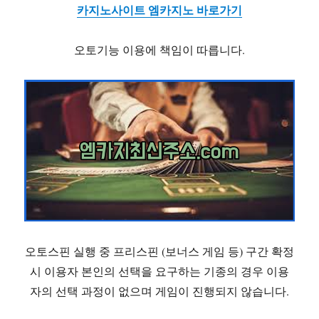
카지노사이트 엠카지노 바로가기
오토기능 이용에 책임이 따릅니다.
오토스핀 실행 중 프리스핀 (보너스 게임 등) 구간 확정
시 이용자 본인의 선택을 요구하는 기종의 경우 이용
자의 선택 과정이 없으며 게임이 진행되지 않습니다.