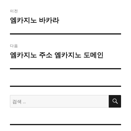
글
이전
내
엠카지노 바카라
이
전
비
글:
게
다음
이
엠카지노 주소 엠카지노 도메인
다
음
션
글:
검
검
색
색: