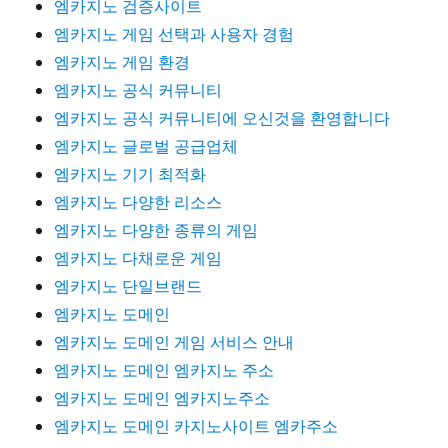
엠카지노 검증사이트
엠카지노 게임 선택과 사용자 경험
엠카지노 게임 환경
엠카지노 공식 커뮤니티
엠카지노 공식 커뮤니티에 오신것을 환영합니다
엠카지노 글로벌 공급업체
엠카지노 기기 최적화
엠카지노 다양한 리소스
엠카지노 다양한 종류의 게임
엠카지노 다채로운 게임
엠카지노 단일브랜드
엠카지노 도메인
엠카지노 도메인 게임 서비스 안내
엠카지노 도메인 엠카지노 주소
엠카지노 도메인 엠카지노주소
엠카지노 도메인 카지노사이트 엠카주소