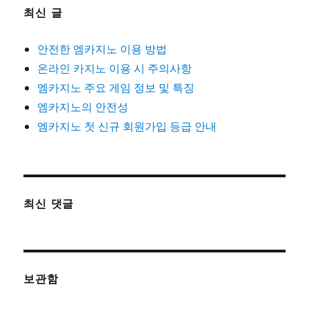
최신 글
안전한 엠카지노 이용 방법
온라인 카지노 이용 시 주의사항
엠카지노 주요 게임 정보 및 특징
엠카지노의 안전성
엠카지노 첫 신규 회원가입 등급 안내
최신 댓글
보관함