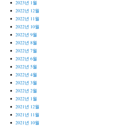
2023년 1월
2022년 12월
2022년 11월
2022년 10월
2022년 9월
2022년 8월
2022년 7월
2022년 6월
2022년 5월
2022년 4월
2022년 3월
2022년 2월
2022년 1월
2021년 12월
2021년 11월
2021년 10월