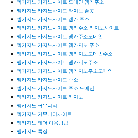
엠카지노 카지노사이트 도메인 엠카주소
엠카지노 카지노사이트 라이브 슬롯
엠카지노 카지노사이트 엠카 주소
엠카지노 카지노사이트 엠카주소 카지노사이트
엠카지노 카지노사이트 엠카주소도메인
엠카지노 카지노사이트 엠카지노 주소
엠카지노 카지노사이트 엠카지노도메인주소
엠카지노 카지노사이트 엠카지노주소
엠카지노 카지노사이트 엠카지노주소도메인
엠카지노 카지노사이트 주소
엠카지노 카지노사이트 주소 도메인
엠카지노 카지노사이트 카지노
엠카지노 커뮤니티
엠카지노 커뮤니티사이트
엠카지노 테더 이용방법
엠카지노 특징