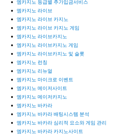
엠카지노 등급별 추가입금서비스
엠카지노 라이브
엠카지노 라이브 카지노
엠카지노 라이브 카지노 게임
엠카지노 라이브카지노
엠카지노 라이브카지노 게임
엠카지노 라이브카지노 및 슬롯
엠카지노 런칭
엠카지노 리뉴얼
엠카지노 마이크로 이벤트
엠카지노 메이저사이트
엠카지노 메이저카지노
엠카지노 바카라
엠카지노 바카라 배팅시스템 분석
엠카지노 바카라 심리적 요소와 게임 관리
엠카지노 바카라 카지노사이트