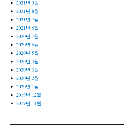
2021년 9월
2021년 8월
2021년 7월
2021년 6월
2020년 7월
2020년 6월
2020년 5월
2020년 4월
2020년 3월
2020년 2월
2020년 1월
2019년 12월
2019년 11월