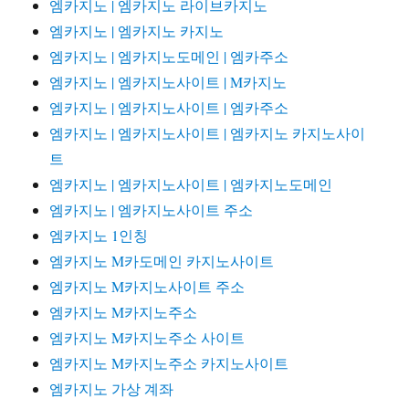
엠카지노 | 엠카지노 라이브카지노
엠카지노 | 엠카지노 카지노
엠카지노 | 엠카지노도메인 | 엠카주소
엠카지노 | 엠카지노사이트 | M카지노
엠카지노 | 엠카지노사이트 | 엠카주소
엠카지노 | 엠카지노사이트 | 엠카지노 카지노사이
트
엠카지노 | 엠카지노사이트 | 엠카지노도메인
엠카지노 | 엠카지노사이트 주소
엠카지노 1인칭
엠카지노 M카도메인 카지노사이트
엠카지노 M카지노사이트 주소
엠카지노 M카지노주소
엠카지노 M카지노주소 사이트
엠카지노 M카지노주소 카지노사이트
엠카지노 가상 계좌