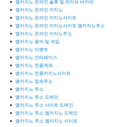
엠카지노 온라인 슬롯 및 라이브 바카라
엠카지노 온라인 카지노
엠카지노 온라인 카지노사이트
엠카지노 온라인 카지노사이트 엠카지노주소
엠카지노 온라인 카지노주소
엠카지노 용어 및 게임
엠카지노 이벤트
엠카지노 인터페이스
엠카지노 전용계좌
엠카지노 전용카지노사이트
엠카지노 접속주소
엠카지노 주소
엠카지노 주소 도메인
엠카지노 주소 사이트 도메인
엠카지노 주소 엠카지노 도메인
엠카지노 주소 엠카지노 사이트