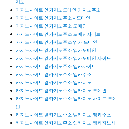
지노
카지노사이트 엠카지노도메인 카지노주소
카지노사이트 엠카지노주소 – 도메인
카지노사이트 엠카지노주소 도메인
카지노사이트 엠카지노주소 도메인사이트
카지노사이트 엠카지노주소 엠카 도메인
카지노사이트 엠카지노주소 엠카도메인
카지노사이트 엠카지노주소 엠카도메인 사이트
카지노사이트 엠카지노주소 엠카사이트
카지노사이트 엠카지노주소 엠카주소
카지노사이트 엠카지노주소 엠카지노
카지노사이트 엠카지노주소 엠카지노 도메인
카지노사이트 엠카지노주소 엠카지노 사이트 도메
인
카지노사이트 엠카지노주소 엠카지노 엠카주소
카지노사이트 엠카지노주소 엠카지노 엠카지노사