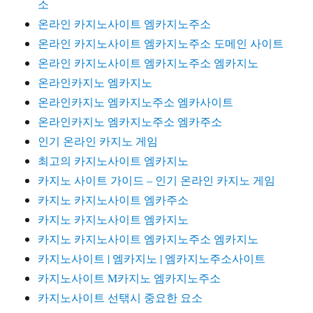
소
온라인 카지노사이트 엠카지노주소
온라인 카지노사이트 엠카지노주소 도메인 사이트
온라인 카지노사이트 엠카지노주소 엠카지노
온라인카지노 엠카지노
온라인카지노 엠카지노주소 엠카사이트
온라인카지노 엠카지노주소 엠카주소
인기 온라인 카지노 게임
최고의 카지노사이트 엠카지노
카지노 사이트 가이드 – 인기 온라인 카지노 게임
카지노 카지노사이트 엠카주소
카지노 카지노사이트 엠카지노
카지노 카지노사이트 엠카지노주소 엠카지노
카지노사이트 | 엠카지노 | 엠카지노주소사이트
카지노사이트 M카지노 엠카지노주소
카지노사이트 선탞시 중요한 요소