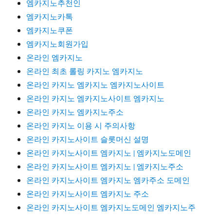
엠카지노추천인
엠카지노카톡
엠카지노쿠폰
엠카지노회원가입
온라인 엠카지노
온라인 최초 롤링 카지노 엠카지노
온라인 카지노 엠카지노 엠카지노사이트
온라인 카지노 엠카지노사이트 엠카지노
온라인 카지노 엠카지노주소
온라인 카지노 이용 시 주의사항
온라인 카지노사이트 슬롯머신 설명
온라인 카지노사이트 엠카지노 | 엠카지노도메인
온라인 카지노사이트 엠카지노 | 엠카지노주소
온라인 카지노사이트 엠카지노 엠카주소 도메인
온라인 카지노사이트 엠카지노 주소
온라인 카지노사이트 엠카지노도메인 엠카지노주