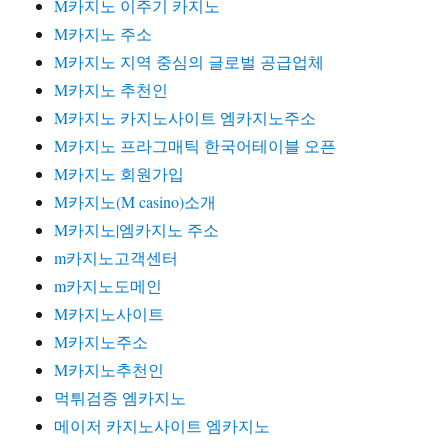
M카지노 이주기 카지노
M카지노 주소
M카지노 지역 중심의 글로벌 공급업체
M카지노 추천인
M카지노 카지노사이트 엠카지노주소
M카지노 프라그매틱 한국어테이블 오픈
M카지노 회원가입
M카지노(M casino)소개
M카지노|엠카지노 주소
m카지노고객센터
m카지노도메인
M카지노사이트
M카지노주소
M카지노추천인
먹튀검증 엠카지노
메이저 카지노사이트 엠카지노