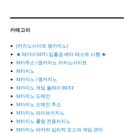
카테고리
[카지노사이트 엠카지노]
★ 테더(USDT) 입출금 베타 테스트 시행 ★
M카주소 | 엠카지노 카지노사이트
M카지노
M카지노 | 엠카지노
M카지노 게임 플레이 BEST
M카지노 도메인
M카지노 도메인 주소
M카지노 라이브카지노
M카지노 롤링 전용카지노
M카지노 바카라 심리적 요소와 게임 관리