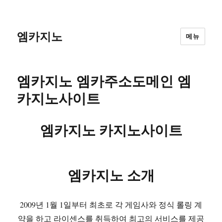
엠카지노
메뉴
엠카지노 엠카주소도메인 엠
카지노사이트
엠카지노 카지노사이트
엠카지노 소개
2009년 1월 1일부터 최초로 각 게임사와 정식 롤링 계
약을 하고 라이센스를 취득하여 최고의 서비스를 제공