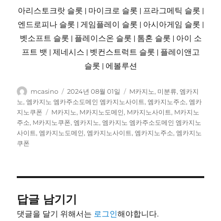
아리스토크랏 슬롯 | 마이크로 슬롯 | 프라그메틱 슬롯 |
엔드로피나 슬롯 | 게임플레이 슬롯 | 아시아게임 슬롯 |
벳소프트 슬롯 | 플레이스온 슬롯 | 톰혼 슬롯 | 아이 소
프트 뱃 | 제네시스 | 벳컨스트럭트 슬롯 | 플레이앤고
슬롯 | 에볼루션
글
작
카
mcasino
2024년 08월 01일
M카지노
,
미분류
,
엠카지
쓴
성
테
노
,
엠카지노 엠카주소도메인 엠카지노사이트
,
엠카지노주소
,
엠카
이
일
고
태
지노쿠폰
M카지노
,
M카지노도메인
,
M카지노사이트
,
M카지노
자
리
그
주소
,
M카지노쿠폰
,
엠카지노
,
엠카지노 엠카주소도메인 엠카지노
사이트
,
엠카지노도메인
,
엠카지노사이트
,
엠카지노주소
,
엠카지노
쿠폰
답글 남기기
댓글을 달기 위해서는
로그인
해야합니다.