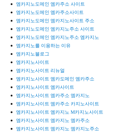
엠카지노도메인 엠카주소 사이트
엠카지노도메인 엠카주소사이트
엠카지노도메인 엠카지노사이트 주소
엠카지노도메인 엠카지노주소 사이트
엠카지노도메인 엠카지노주소 엠카지노
엠카지노를 이용하는 이유
엠카지노블로그
엠카지노사이트
엠카지노사이트 리뉴얼
엠카지노사이트 엠카도메인 엠카주소
엠카지노사이트 엠카사이트
엠카지노사이트 엠카주소 엠카지노
엠카지노사이트 엠카주소 카지노사이트
엠카지노사이트 엠카지노 M카지노사이트
엠카지노사이트 엠카지노 엠카주소
엠카지노사이트 엠카지노 엠카지노주소