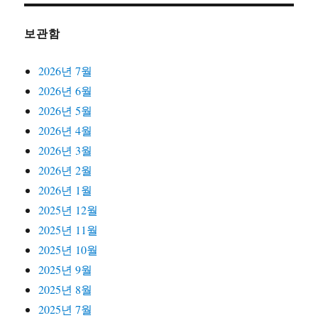
보관함
2026년 7월
2026년 6월
2026년 5월
2026년 4월
2026년 3월
2026년 2월
2026년 1월
2025년 12월
2025년 11월
2025년 10월
2025년 9월
2025년 8월
2025년 7월