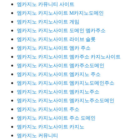
엠카지노 카뮤니티 사이트
엠카지노 카지노사이트 M카지노도메인
엠카지노 카지노사이트 게임
엠카지노 카지노사이트 도메인 엠카주소
엠카지노 카지노사이트 라이브 슬롯
엠카지노 카지노사이트 엠카 주소
엠카지노 카지노사이트 엠카주소 카지노사이트
엠카지노 카지노사이트 엠카주소도메인
엠카지노 카지노사이트 엠카지노 주소
엠카지노 카지노사이트 엠카지노도메인주소
엠카지노 카지노사이트 엠카지노주소
엠카지노 카지노사이트 엠카지노주소도메인
엠카지노 카지노사이트 주소
엠카지노 카지노사이트 주소 도메인
엠카지노 카지노사이트 카지노
엠카지노 커뮤니티