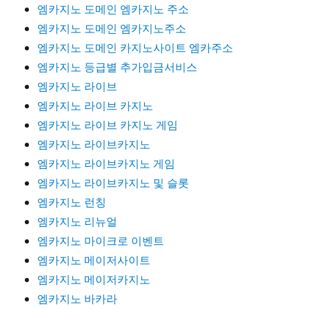
엠카지노 도메인 엠카지노 주소
엠카지노 도메인 엠카지노주소
엠카지노 도메인 카지노사이트 엠카주소
엠카지노 등급별 추가입금서비스
엠카지노 라이브
엠카지노 라이브 카지노
엠카지노 라이브 카지노 게임
엠카지노 라이브카지노
엠카지노 라이브카지노 게임
엠카지노 라이브카지노 및 슬롯
엠카지노 런칭
엠카지노 리뉴얼
엠카지노 마이크로 이벤트
엠카지노 메이저사이트
엠카지노 메이저카지노
엠카지노 바카라