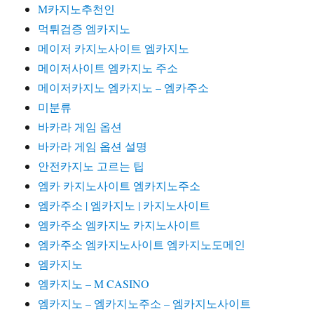
M카지노추천인
먹튀검증 엠카지노
메이저 카지노사이트 엠카지노
메이저사이트 엠카지노 주소
메이저카지노 엠카지노 – 엠카주소
미분류
바카라 게임 옵션
바카라 게임 옵션 설명
안전카지노 고르는 팁
엠카 카지노사이트 엠카지노주소
엠카주소 | 엠카지노 | 카지노사이트
엠카주소 엠카지노 카지노사이트
엠카주소 엠카지노사이트 엠카지노도메인
엠카지노
엠카지노 – M CASINO
엠카지노 – 엠카지노주소 – 엠카지노사이트