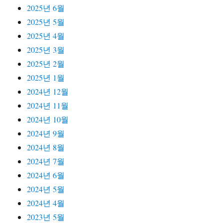
2025년 6월
2025년 5월
2025년 4월
2025년 3월
2025년 2월
2025년 1월
2024년 12월
2024년 11월
2024년 10월
2024년 9월
2024년 8월
2024년 7월
2024년 6월
2024년 5월
2024년 4월
2023년 5월