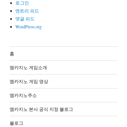
로그인
엔트리 피드
댓글 피드
WordPress.org
홈
엠카지노 게임소개
엠카지노 게임 영상
엠카지노주소
엠카지노 본사 공식 지정 블로그
블로그