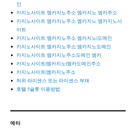
인
카지노사이트 엠카지노주소 엠카지노 엠카주소
카지노사이트 엠카지노주소 엠카지노 엠카지노사
이트
카지노사이트 엠카지노주소 엠카지노|도메인
카지노사이트 엠카지노주소 엠카지노도메인
카지노사이트 엠카지노주소도메인 엠카
카지노사이트|엠카지노|엠카도메인주소
카지노사이트|엠카지노주소
허위 라이센스 또는 라이센스 부재
호텔 5슬롯 이용방법
메타