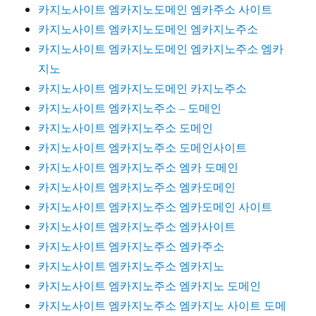
카지노사이트 엠카지노도메인 엠카주소 사이트
카지노사이트 엠카지노도메인 엠카지노주소
카지노사이트 엠카지노도메인 엠카지노주소 엠카
지노
카지노사이트 엠카지노도메인 카지노주소
카지노사이트 엠카지노주소 – 도메인
카지노사이트 엠카지노주소 도메인
카지노사이트 엠카지노주소 도메인사이트
카지노사이트 엠카지노주소 엠카 도메인
카지노사이트 엠카지노주소 엠카도메인
카지노사이트 엠카지노주소 엠카도메인 사이트
카지노사이트 엠카지노주소 엠카사이트
카지노사이트 엠카지노주소 엠카주소
카지노사이트 엠카지노주소 엠카지노
카지노사이트 엠카지노주소 엠카지노 도메인
카지노사이트 엠카지노주소 엠카지노 사이트 도메