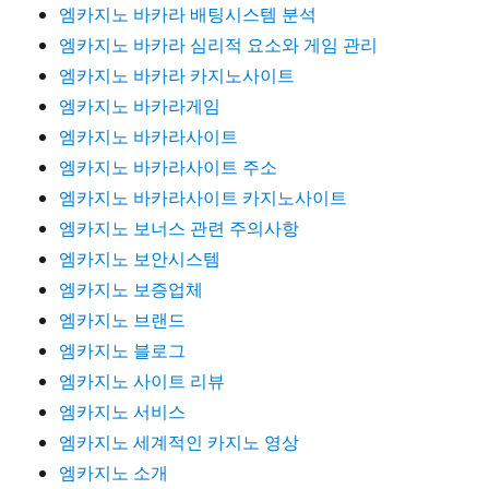
엠카지노 바카라 배팅시스템 분석
엠카지노 바카라 심리적 요소와 게임 관리
엠카지노 바카라 카지노사이트
엠카지노 바카라게임
엠카지노 바카라사이트
엠카지노 바카라사이트 주소
엠카지노 바카라사이트 카지노사이트
엠카지노 보너스 관련 주의사항
엠카지노 보안시스템
엠카지노 보증업체
엠카지노 브랜드
엠카지노 블로그
엠카지노 사이트 리뷰
엠카지노 서비스
엠카지노 세계적인 카지노 영상
엠카지노 소개