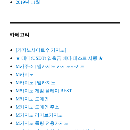
2019년 11월
카테고리
[카지노사이트 엠카지노]
★ 테더(USDT) 입출금 베타 테스트 시행 ★
M카주소 | 엠카지노 카지노사이트
M카지노
M카지노 | 엠카지노
M카지노 게임 플레이 BEST
M카지노 도메인
M카지노 도메인 주소
M카지노 라이브카지노
M카지노 롤링 전용카지노