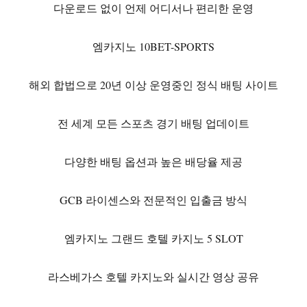
다운로드 없이 언제 어디서나 편리한 운영
엠카지노 10BET-SPORTS
해외 합법으로 20년 이상 운영중인 정식 배팅 사이트
전 세계 모든 스포츠 경기 배팅 업데이트
다양한 배팅 옵션과 높은 배당율 제공
GCB 라이센스와 전문적인 입출금 방식
엠카지노 그랜드 호텔 카지노 5 SLOT
라스베가스 호텔 카지노와 실시간 영상 공유