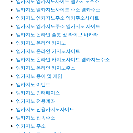
엠카지노 엠카지노사이트 엠카지노주소
엠카지노 엠카지노사이트 주소 엠카주소
엠카지노 엠카지노주소 엠카주소사이트
엠카지노 엠카지노주소 엠카지노 사이트
엠카지노 온라인 슬롯 및 라이브 바카라
엠카지노 온라인 카지노
엠카지노 온라인 카지노사이트
엠카지노 온라인 카지노사이트 엠카지노주소
엠카지노 온라인 카지노주소
엠카지노 용어 및 게임
엠카지노 이벤트
엠카지노 인터페이스
엠카지노 전용계좌
엠카지노 전용카지노사이트
엠카지노 접속주소
엠카지노 주소