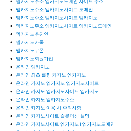
엠카지노주소 엠카지노도메인 사이트 주소
엠카지노주소 엠카지노사이트 도메인
엠카지노주소 엠카지노사이트 엠카지노
엠카지노주소 엠카지노사이트 엠카지노도메인
엠카지노추천인
엠카지노카톡
엠카지노쿠폰
엠카지노회원가입
온라인 엠카지노
온라인 최초 롤링 카지노 엠카지노
온라인 카지노 엠카지노 엠카지노사이트
온라인 카지노 엠카지노사이트 엠카지노
온라인 카지노 엠카지노주소
온라인 카지노 이용 시 주의사항
온라인 카지노사이트 슬롯머신 설명
온라인 카지노사이트 엠카지노 | 엠카지노도메인