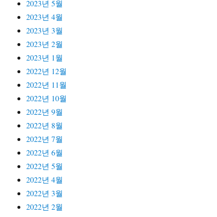
2023년 5월
2023년 4월
2023년 3월
2023년 2월
2023년 1월
2022년 12월
2022년 11월
2022년 10월
2022년 9월
2022년 8월
2022년 7월
2022년 6월
2022년 5월
2022년 4월
2022년 3월
2022년 2월