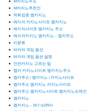
M카지노주소
M카지노추천인
먹튀검증 엠카지노
메이저 카지노사이트 엠카지노
메이저사이트 엠카지노 주소
메이저카지노 엠카지노 – 엠카주소
미분류
바카라 게임 옵션
바카라 게임 옵션 설명
안전카지노 고르는 팁
엠카 카지노사이트 엠카지노주소
엠카주소 | 엠카지노 | 카지노사이트
엠카주소 엠카지노 카지노사이트
엠카주소 엠카지노사이트 엠카지노도메인
엠카지노
엠카지노 – M CASINO