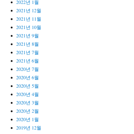
2022년 1월
2021년 12월
2021년 11월
2021년 10월
2021년 9월
2021년 8월
2021년 7월
2021년 6월
2020년 7월
2020년 6월
2020년 5월
2020년 4월
2020년 3월
2020년 2월
2020년 1월
2019년 12월