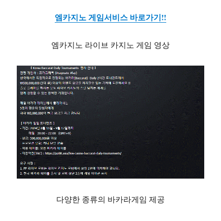
엠카지노 게임서비스 바로가기!!
엠카지노 라이브 카지노 게임 영상
다양한 종류의 바카라게임 제공