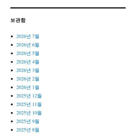
보관함
2026년 7월
2026년 6월
2026년 5월
2026년 4월
2026년 3월
2026년 2월
2026년 1월
2025년 12월
2025년 11월
2025년 10월
2025년 9월
2025년 8월