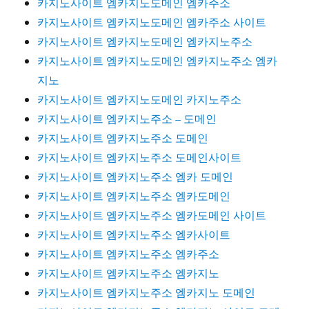
카지노사이트 엠카지노도메인 엠카주소
카지노사이트 엠카지노도메인 엠카주소 사이트
카지노사이트 엠카지노도메인 엠카지노주소
카지노사이트 엠카지노도메인 엠카지노주소 엠카
지노
카지노사이트 엠카지노도메인 카지노주소
카지노사이트 엠카지노주소 – 도메인
카지노사이트 엠카지노주소 도메인
카지노사이트 엠카지노주소 도메인사이트
카지노사이트 엠카지노주소 엠카 도메인
카지노사이트 엠카지노주소 엠카도메인
카지노사이트 엠카지노주소 엠카도메인 사이트
카지노사이트 엠카지노주소 엠카사이트
카지노사이트 엠카지노주소 엠카주소
카지노사이트 엠카지노주소 엠카지노
카지노사이트 엠카지노주소 엠카지노 도메인