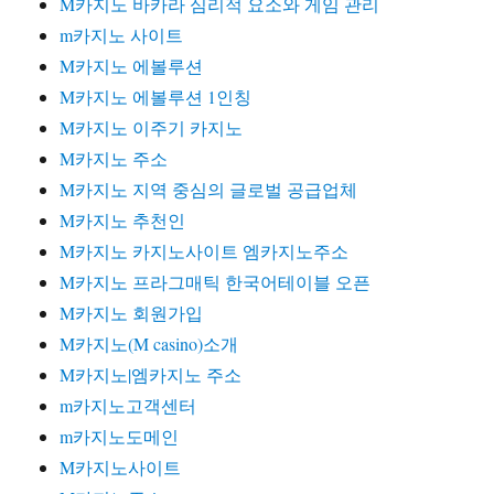
M카지노 바카라 심리적 요소와 게임 관리
m카지노 사이트
M카지노 에볼루션
M카지노 에볼루션 1인칭
M카지노 이주기 카지노
M카지노 주소
M카지노 지역 중심의 글로벌 공급업체
M카지노 추천인
M카지노 카지노사이트 엠카지노주소
M카지노 프라그매틱 한국어테이블 오픈
M카지노 회원가입
M카지노(M casino)소개
M카지노|엠카지노 주소
m카지노고객센터
m카지노도메인
M카지노사이트