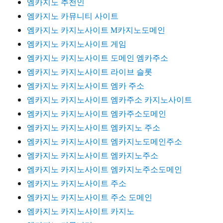
엠카지노 추천인
엠카지노 카뮤니티 사이트
엠카지노 카지노사이트 M카지노도메인
엠카지노 카지노사이트 게임
엠카지노 카지노사이트 도메인 엠카주소
엠카지노 카지노사이트 라이브 슬롯
엠카지노 카지노사이트 엠카 주소
엠카지노 카지노사이트 엠카주소 카지노사이트
엠카지노 카지노사이트 엠카주소도메인
엠카지노 카지노사이트 엠카지노 주소
엠카지노 카지노사이트 엠카지노도메인주소
엠카지노 카지노사이트 엠카지노주소
엠카지노 카지노사이트 엠카지노주소도메인
엠카지노 카지노사이트 주소
엠카지노 카지노사이트 주소 도메인
엠카지노 카지노사이트 카지노