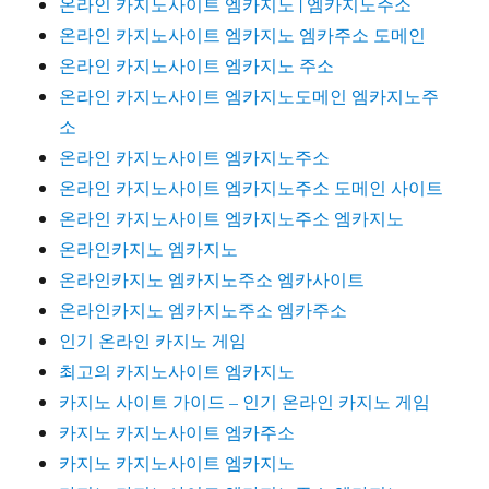
온라인 카지노사이트 엠카지노 | 엠카지노주소
온라인 카지노사이트 엠카지노 엠카주소 도메인
온라인 카지노사이트 엠카지노 주소
온라인 카지노사이트 엠카지노도메인 엠카지노주
소
온라인 카지노사이트 엠카지노주소
온라인 카지노사이트 엠카지노주소 도메인 사이트
온라인 카지노사이트 엠카지노주소 엠카지노
온라인카지노 엠카지노
온라인카지노 엠카지노주소 엠카사이트
온라인카지노 엠카지노주소 엠카주소
인기 온라인 카지노 게임
최고의 카지노사이트 엠카지노
카지노 사이트 가이드 – 인기 온라인 카지노 게임
카지노 카지노사이트 엠카주소
카지노 카지노사이트 엠카지노