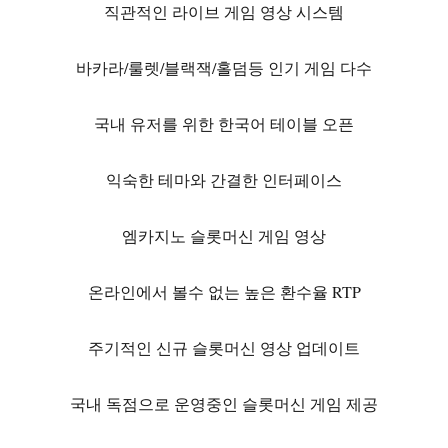
직관적인 라이브 게임 영상 시스템
바카라/룰렛/블랙잭/홀덤등 인기 게임 다수
국내 유저를 위한 한국어 테이블 오픈
익숙한 테마와 간결한 인터페이스
엠카지노 슬롯머신 게임 영상
온라인에서 볼수 없는 높은 환수율 RTP
주기적인 신규 슬롯머신 영상 업데이트
국내 독점으로 운영중인 슬롯머신 게임 제공