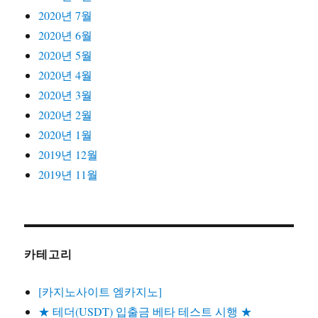
2020년 7월
2020년 6월
2020년 5월
2020년 4월
2020년 3월
2020년 2월
2020년 1월
2019년 12월
2019년 11월
카테고리
[카지노사이트 엠카지노]
★ 테더(USDT) 입출금 베타 테스트 시행 ★