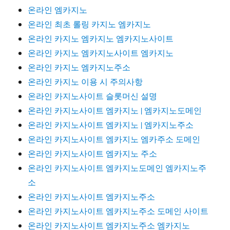
온라인 엠카지노
온라인 최초 롤링 카지노 엠카지노
온라인 카지노 엠카지노 엠카지노사이트
온라인 카지노 엠카지노사이트 엠카지노
온라인 카지노 엠카지노주소
온라인 카지노 이용 시 주의사항
온라인 카지노사이트 슬롯머신 설명
온라인 카지노사이트 엠카지노 | 엠카지노도메인
온라인 카지노사이트 엠카지노 | 엠카지노주소
온라인 카지노사이트 엠카지노 엠카주소 도메인
온라인 카지노사이트 엠카지노 주소
온라인 카지노사이트 엠카지노도메인 엠카지노주
소
온라인 카지노사이트 엠카지노주소
온라인 카지노사이트 엠카지노주소 도메인 사이트
온라인 카지노사이트 엠카지노주소 엠카지노