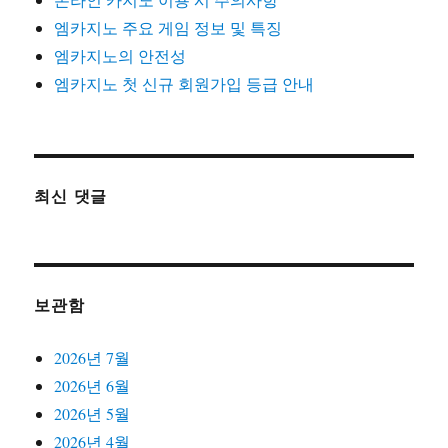
엠카지노 주요 게임 정보 및 특징
엠카지노의 안전성
엠카지노 첫 신규 회원가입 등급 안내
최신 댓글
보관함
2026년 7월
2026년 6월
2026년 5월
2026년 4월