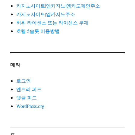
카지노사이트|엠카지노|엠카도메인주소
카지노사이트|엠카지노주소
허위 라이센스 또는 라이센스 부재
호텔 5슬롯 이용방법
메타
로그인
엔트리 피드
댓글 피드
WordPress.org
홈