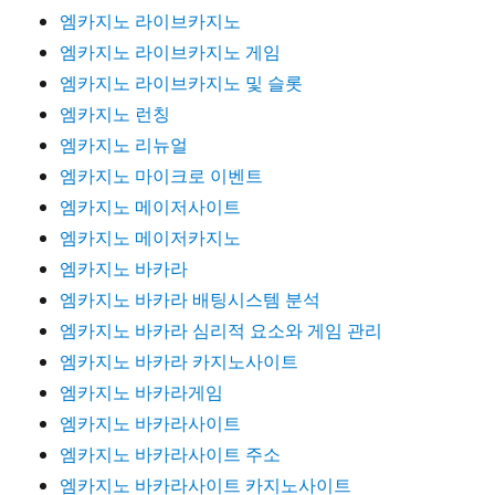
엠카지노 라이브카지노
엠카지노 라이브카지노 게임
엠카지노 라이브카지노 및 슬롯
엠카지노 런칭
엠카지노 리뉴얼
엠카지노 마이크로 이벤트
엠카지노 메이저사이트
엠카지노 메이저카지노
엠카지노 바카라
엠카지노 바카라 배팅시스템 분석
엠카지노 바카라 심리적 요소와 게임 관리
엠카지노 바카라 카지노사이트
엠카지노 바카라게임
엠카지노 바카라사이트
엠카지노 바카라사이트 주소
엠카지노 바카라사이트 카지노사이트