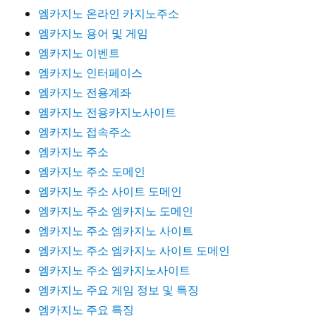
엠카지노 온라인 카지노주소
엠카지노 용어 및 게임
엠카지노 이벤트
엠카지노 인터페이스
엠카지노 전용계좌
엠카지노 전용카지노사이트
엠카지노 접속주소
엠카지노 주소
엠카지노 주소 도메인
엠카지노 주소 사이트 도메인
엠카지노 주소 엠카지노 도메인
엠카지노 주소 엠카지노 사이트
엠카지노 주소 엠카지노 사이트 도메인
엠카지노 주소 엠카지노사이트
엠카지노 주요 게임 정보 및 특징
엠카지노 주요 특징