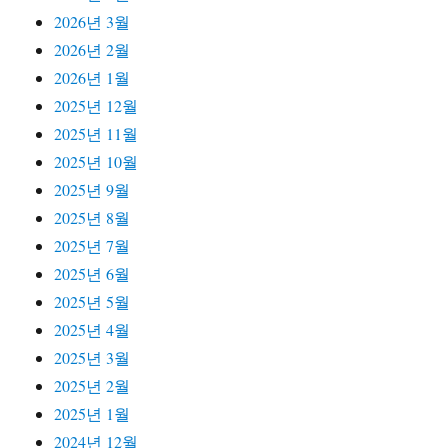
2026년 3월
2026년 2월
2026년 1월
2025년 12월
2025년 11월
2025년 10월
2025년 9월
2025년 8월
2025년 7월
2025년 6월
2025년 5월
2025년 4월
2025년 3월
2025년 2월
2025년 1월
2024년 12월