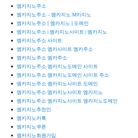
엠카지노주소
엠카지노주소 – 엠카지노 M카지노
엠카지노주소 [ 엠카지노 ] 도메인
엠카지노주소 | 엠카지노사이트 | 엠카지노
엠카지노주소 사이트
엠카지노주소 엠카사이트 엠카주소
엠카지노주소 엠카주소
엠카지노주소 엠카지노도메인 사이트
엠카지노주소 엠카지노도메인 사이트 주소
엠카지노주소 엠카지노사이트 도메인
엠카지노주소 엠카지노사이트 엠카지노
엠카지노주소 엠카지노사이트 엠카지노도메인
엠카지노추천인
엠카지노카톡
엠카지노쿠폰
엠카지노회원가입