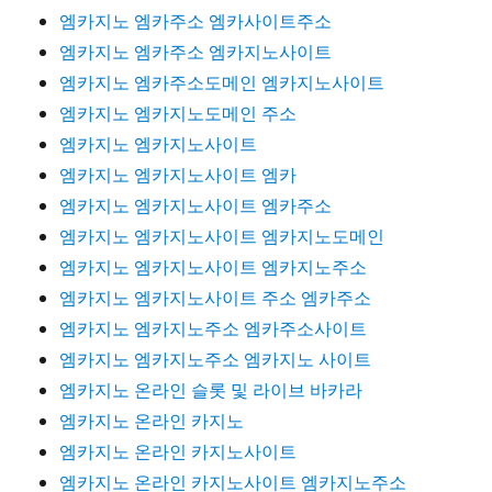
엠카지노 엠카주소 엠카사이트주소
엠카지노 엠카주소 엠카지노사이트
엠카지노 엠카주소도메인 엠카지노사이트
엠카지노 엠카지노도메인 주소
엠카지노 엠카지노사이트
엠카지노 엠카지노사이트 엠카
엠카지노 엠카지노사이트 엠카주소
엠카지노 엠카지노사이트 엠카지노도메인
엠카지노 엠카지노사이트 엠카지노주소
엠카지노 엠카지노사이트 주소 엠카주소
엠카지노 엠카지노주소 엠카주소사이트
엠카지노 엠카지노주소 엠카지노 사이트
엠카지노 온라인 슬롯 및 라이브 바카라
엠카지노 온라인 카지노
엠카지노 온라인 카지노사이트
엠카지노 온라인 카지노사이트 엠카지노주소