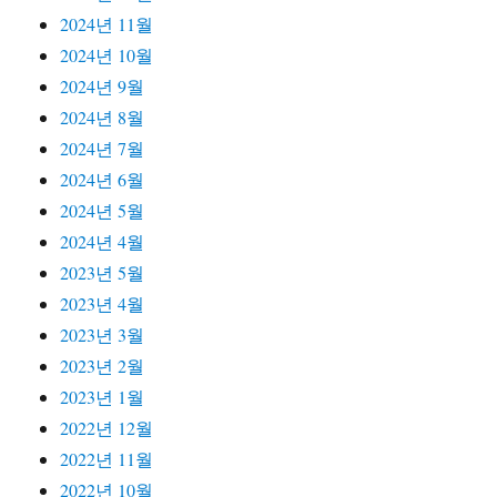
2024년 11월
2024년 10월
2024년 9월
2024년 8월
2024년 7월
2024년 6월
2024년 5월
2024년 4월
2023년 5월
2023년 4월
2023년 3월
2023년 2월
2023년 1월
2022년 12월
2022년 11월
2022년 10월