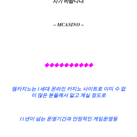
시기 바랍니다.
– MCASINO –
◆◆◆◆◆◆◆◆◆◆
엠카지노는 1세대 온라인 카지노 사이트로 이미 수 없
이 많은 분들께서 알고 계실 정도로
11년이 넘는 운영기간과 안정적인 게임운영등