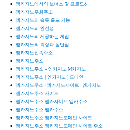
엠카지노에서의 보너스 및 프로모션
엠카지노우회주소
엠카지노의 슬롯 홀드 기능
엠카지노의 안전성
엠카지노의 제공하는 게임
엠카지노의 특징과 장단점
엠카지노접속주소
엠카지노주소
엠카지노주소 – 엠카지노 M카지노
엠카지노주소 [ 엠카지노 ] 도메인
엠카지노주소 | 엠카지노사이트 | 엠카지노
엠카지노주소 사이트
엠카지노주소 엠카사이트 엠카주소
엠카지노주소 엠카주소
엠카지노주소 엠카지노도메인 사이트
엠카지노주소 엠카지노도메인 사이트 주소