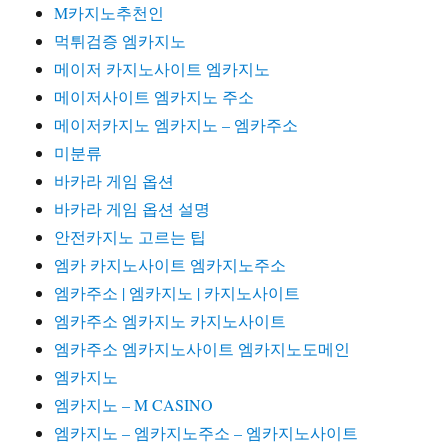
M카지노추천인
먹튀검증 엠카지노
메이저 카지노사이트 엠카지노
메이저사이트 엠카지노 주소
메이저카지노 엠카지노 – 엠카주소
미분류
바카라 게임 옵션
바카라 게임 옵션 설명
안전카지노 고르는 팁
엠카 카지노사이트 엠카지노주소
엠카주소 | 엠카지노 | 카지노사이트
엠카주소 엠카지노 카지노사이트
엠카주소 엠카지노사이트 엠카지노도메인
엠카지노
엠카지노 – M CASINO
엠카지노 – 엠카지노주소 – 엠카지노사이트