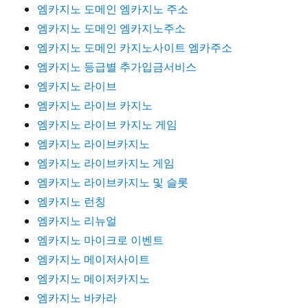
엠카지노 도메인 엠카지노 주소
엠카지노 도메인 엠카지노주소
엠카지노 도메인 카지노사이트 엠카주소
엠카지노 등급별 추가입금서비스
엠카지노 라이브
엠카지노 라이브 카지노
엠카지노 라이브 카지노 게임
엠카지노 라이브카지노
엠카지노 라이브카지노 게임
엠카지노 라이브카지노 및 슬롯
엠카지노 런칭
엠카지노 리뉴얼
엠카지노 마이크로 이벤트
엠카지노 메이저사이트
엠카지노 메이저카지노
엠카지노 바카라