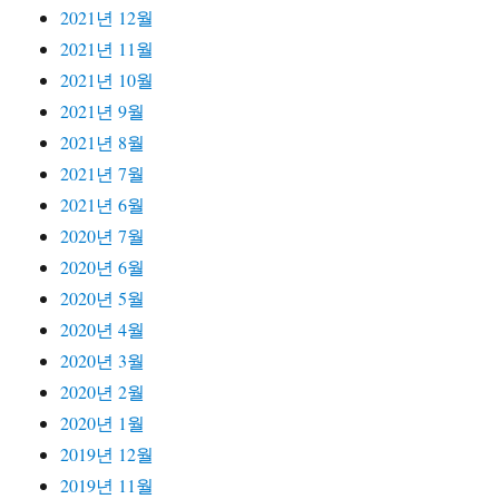
2021년 12월
2021년 11월
2021년 10월
2021년 9월
2021년 8월
2021년 7월
2021년 6월
2020년 7월
2020년 6월
2020년 5월
2020년 4월
2020년 3월
2020년 2월
2020년 1월
2019년 12월
2019년 11월