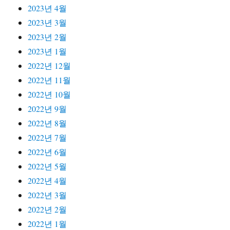
2023년 4월
2023년 3월
2023년 2월
2023년 1월
2022년 12월
2022년 11월
2022년 10월
2022년 9월
2022년 8월
2022년 7월
2022년 6월
2022년 5월
2022년 4월
2022년 3월
2022년 2월
2022년 1월