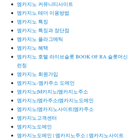
엠카지노 커뮤니티사이트
엠카지노 테더 이용방법
엠카지노 특징
엠카지노 특징과 장단점
엠카지노 플라그메틱
엠카지노 혜택
엠카지노 호텔 라이브슬롯 BOOK OF RA 슬롯머신
런칭
엠카지노 회원가입
엠카지노-엠카주소 도메인
엠카지노|M카지노|엠카지노주소
엠카지노|엠카주소|엠카지노도메인
엠카지노|엠카지노사이트|엠카주소
엠카지노고객센터
엠카지노도메인
엠카지노도메인 | 엠카지노주소 | 엠카지노사이트