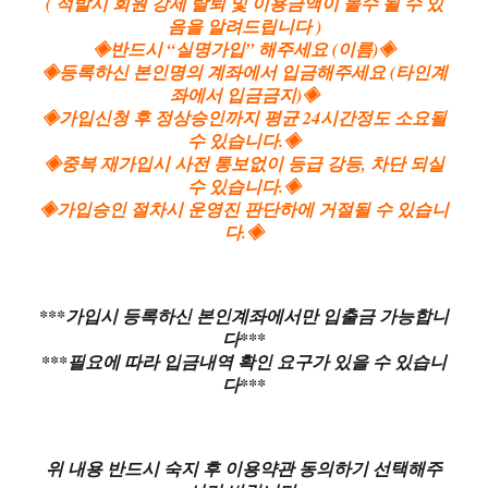
( 적발시 회원 강제 탈퇴 및 이용금액이 몰수 될 수 있
음을 알려드립니다 )
◈반드시 “실명가입” 해주세요 (이름)◈
◈등록하신 본인명의 계좌에서 입금해주세요 (타인계
좌에서 입금금지)◈
◈가입신청 후 정상승인까지 평균 24시간정도 소요될
수 있습니다.◈
◈중복 재가입시 사전 통보없이 등급 강등, 차단 되실
수 있습니다.◈
◈가입승인 절차시 운영진 판단하에 거절될 수 있습니
다.◈
***가입시 등록하신 본인계좌에서만 입출금 가능합니
다***
***필요에 따라 입금내역 확인 요구가 있을 수 있습니
다***
위 내용 반드시 숙지 후 이용약관 동의하기 선택해주