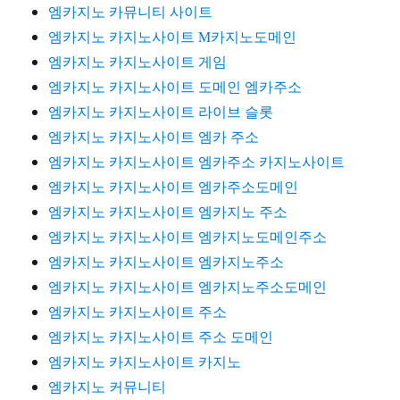
엠카지노 카뮤니티 사이트
엠카지노 카지노사이트 M카지노도메인
엠카지노 카지노사이트 게임
엠카지노 카지노사이트 도메인 엠카주소
엠카지노 카지노사이트 라이브 슬롯
엠카지노 카지노사이트 엠카 주소
엠카지노 카지노사이트 엠카주소 카지노사이트
엠카지노 카지노사이트 엠카주소도메인
엠카지노 카지노사이트 엠카지노 주소
엠카지노 카지노사이트 엠카지노도메인주소
엠카지노 카지노사이트 엠카지노주소
엠카지노 카지노사이트 엠카지노주소도메인
엠카지노 카지노사이트 주소
엠카지노 카지노사이트 주소 도메인
엠카지노 카지노사이트 카지노
엠카지노 커뮤니티