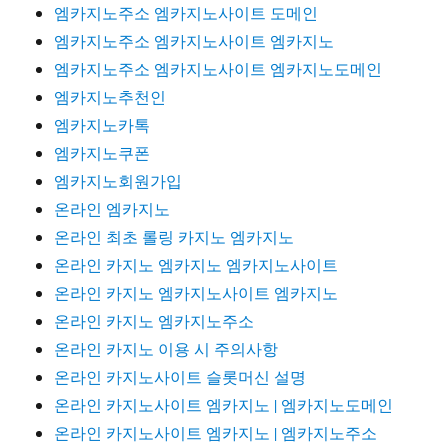
엠카지노주소 엠카지노사이트 도메인
엠카지노주소 엠카지노사이트 엠카지노
엠카지노주소 엠카지노사이트 엠카지노도메인
엠카지노추천인
엠카지노카톡
엠카지노쿠폰
엠카지노회원가입
온라인 엠카지노
온라인 최초 롤링 카지노 엠카지노
온라인 카지노 엠카지노 엠카지노사이트
온라인 카지노 엠카지노사이트 엠카지노
온라인 카지노 엠카지노주소
온라인 카지노 이용 시 주의사항
온라인 카지노사이트 슬롯머신 설명
온라인 카지노사이트 엠카지노 | 엠카지노도메인
온라인 카지노사이트 엠카지노 | 엠카지노주소