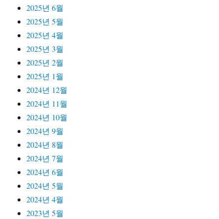
2025년 6월
2025년 5월
2025년 4월
2025년 3월
2025년 2월
2025년 1월
2024년 12월
2024년 11월
2024년 10월
2024년 9월
2024년 8월
2024년 7월
2024년 6월
2024년 5월
2024년 4월
2023년 5월