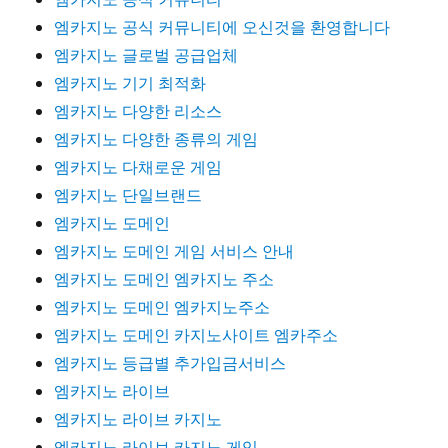
엠카지노 공식 커뮤니티에 오신것을 환영합니다
엠카지노 글로벌 공급업체
엠카지노 기기 최적화
엠카지노 다양한 리소스
엠카지노 다양한 종류의 게임
엠카지노 다채로운 게임
엠카지노 단일브랜드
엠카지노 도메인
엠카지노 도메인 게임 서비스 안내
엠카지노 도메인 엠카지노 주소
엠카지노 도메인 엠카지노주소
엠카지노 도메인 카지노사이트 엠카주소
엠카지노 등급별 추가입금서비스
엠카지노 라이브
엠카지노 라이브 카지노
엠카지노 라이브 카지노 게임