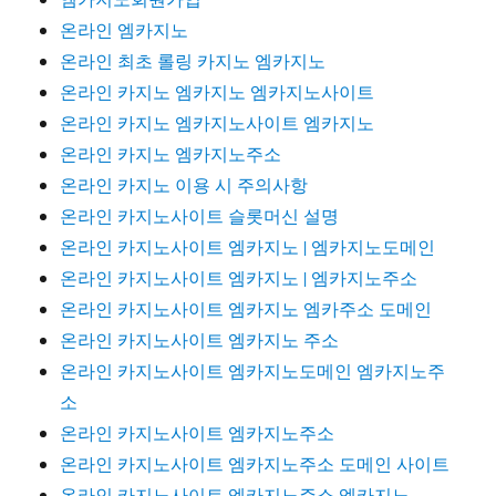
온라인 엠카지노
온라인 최초 롤링 카지노 엠카지노
온라인 카지노 엠카지노 엠카지노사이트
온라인 카지노 엠카지노사이트 엠카지노
온라인 카지노 엠카지노주소
온라인 카지노 이용 시 주의사항
온라인 카지노사이트 슬롯머신 설명
온라인 카지노사이트 엠카지노 | 엠카지노도메인
온라인 카지노사이트 엠카지노 | 엠카지노주소
온라인 카지노사이트 엠카지노 엠카주소 도메인
온라인 카지노사이트 엠카지노 주소
온라인 카지노사이트 엠카지노도메인 엠카지노주
소
온라인 카지노사이트 엠카지노주소
온라인 카지노사이트 엠카지노주소 도메인 사이트
온라인 카지노사이트 엠카지노주소 엠카지노