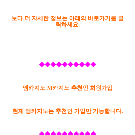
보다 더 자세한 정보는 아래의 바로가기를 클
릭하세요.
◆◆◆◆◆◆◆◆◆◆
엠카지노 M카지노 추천인 회원가입
현재 엠카지노는 추천인 가입만 가능합니다.
◆◆◆◆◆◆◆◆◆◆