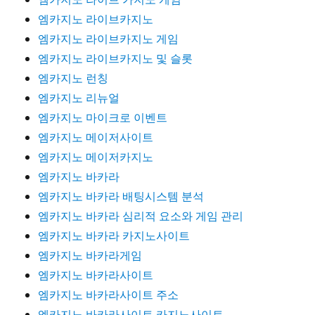
엠카지노 라이브카지노
엠카지노 라이브카지노 게임
엠카지노 라이브카지노 및 슬롯
엠카지노 런칭
엠카지노 리뉴얼
엠카지노 마이크로 이벤트
엠카지노 메이저사이트
엠카지노 메이저카지노
엠카지노 바카라
엠카지노 바카라 배팅시스템 분석
엠카지노 바카라 심리적 요소와 게임 관리
엠카지노 바카라 카지노사이트
엠카지노 바카라게임
엠카지노 바카라사이트
엠카지노 바카라사이트 주소
엠카지노 바카라사이트 카지노사이트