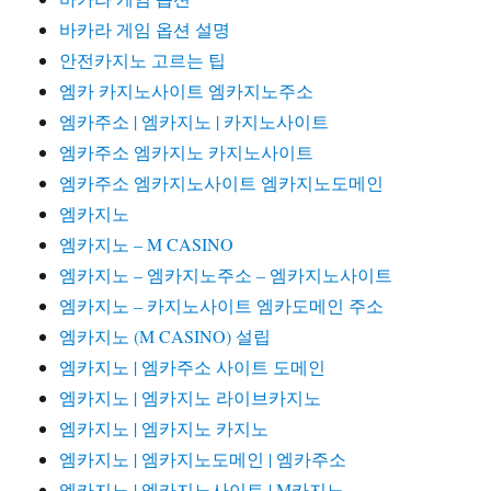
바카라 게임 옵션 설명
안전카지노 고르는 팁
엠카 카지노사이트 엠카지노주소
엠카주소 | 엠카지노 | 카지노사이트
엠카주소 엠카지노 카지노사이트
엠카주소 엠카지노사이트 엠카지노도메인
엠카지노
엠카지노 – M CASINO
엠카지노 – 엠카지노주소 – 엠카지노사이트
엠카지노 – 카지노사이트 엠카도메인 주소
엠카지노 (M CASINO) 설립
엠카지노 | 엠카주소 사이트 도메인
엠카지노 | 엠카지노 라이브카지노
엠카지노 | 엠카지노 카지노
엠카지노 | 엠카지노도메인 | 엠카주소
엠카지노 | 엠카지노사이트 | M카지노