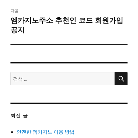
글:
게
다음
이
엠카지노주소 추천인 코드 회원가입
다
음
공지
션
글:
검
검
색
색:
최신 글
안전한 엠카지노 이용 방법