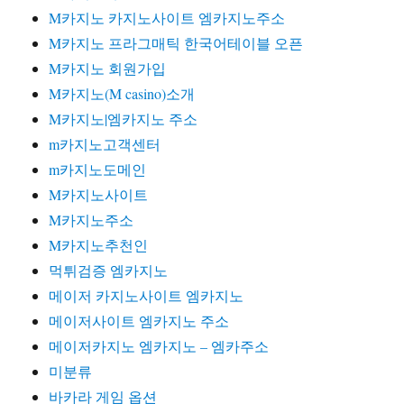
M카지노 카지노사이트 엠카지노주소
M카지노 프라그매틱 한국어테이블 오픈
M카지노 회원가입
M카지노(M casino)소개
M카지노|엠카지노 주소
m카지노고객센터
m카지노도메인
M카지노사이트
M카지노주소
M카지노추천인
먹튀검증 엠카지노
메이저 카지노사이트 엠카지노
메이저사이트 엠카지노 주소
메이저카지노 엠카지노 – 엠카주소
미분류
바카라 게임 옵션