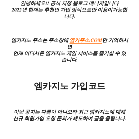
안녕하세요!! 공식 지정 블로그 매니저입니다
2022년 현재는 추천인 가입 방식으로만 이용이가능합
니다.
엠카지노 주소는 주소창에
엠카주소.COM
만 기억하시
면
언제 어디서든 엠카지노 게임 서비스를 즐기실 수 있
습니다.
엠카지노 가입코드
이번 공지는 다름이 아니오라 최근 엠카지노에 대해
신규 회원가입 요청 문의가 쇄도하여 글을 올립니다.