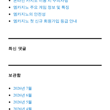
온라인 카지노 이용 시 주의사항
엠카지노 주요 게임 정보 및 특징
엠카지노의 안전성
엠카지노 첫 신규 회원가입 등급 안내
최신 댓글
보관함
2026년 7월
2026년 6월
2026년 5월
2026년 4월