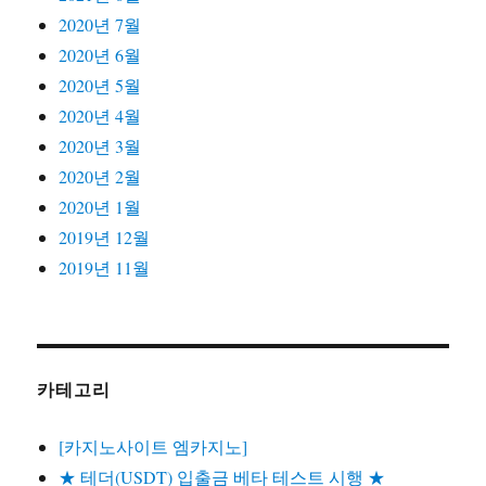
2020년 7월
2020년 6월
2020년 5월
2020년 4월
2020년 3월
2020년 2월
2020년 1월
2019년 12월
2019년 11월
카테고리
[카지노사이트 엠카지노]
★ 테더(USDT) 입출금 베타 테스트 시행 ★