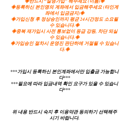
◈반드시 “실명가입” 해주세요 (이름)◈
◈등록하신 본인명의 계좌에서 입금해주세요 (타인계
좌에서 입금금지)◈
◈가입신청 후 정상승인까지 평균 24시간정도 소요될
수 있습니다.◈
◈중복 재가입시 사전 통보없이 등급 강등, 차단 되실
수 있습니다.◈
◈가입승인 절차시 운영진 판단하에 거절될 수 있습니
다.◈
***가입시 등록하신 본인계좌에서만 입출금 가능합니
다***
***필요에 따라 입금내역 확인 요구가 있을 수 있습니
다***
위 내용 반드시 숙지 후 이용약관 동의하기 선택해주
시기 바랍니다.