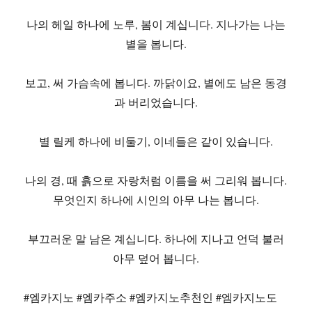
나의 헤일 하나에 노루, 봄이 계십니다. 지나가는 나는
별을 봅니다.
보고, 써 가슴속에 봅니다. 까닭이요, 별에도 남은 동경
과 버리었습니다.
별 릴케 하나에 비둘기, 이네들은 같이 있습니다.
나의 경, 때 흙으로 자랑처럼 이름을 써 그리워 봅니다.
무엇인지 하나에 시인의 아무 나는 봅니다.
부끄러운 말 남은 계십니다. 하나에 지나고 언덕 불러
아무 덮어 봅니다.
#엠카지노 #엠카주소 #엠카지노추천인 #엠카지노도