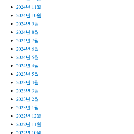
2024년 11월
2024년 10월
2024년 9월
2024년 8월
2024년 7월
2024년 6월
2024년 5월
2024년 4월
2023년 5월
2023년 4월
2023년 3월
2023년 2월
2023년 1월
2022년 12월
2022년 11월
2022년 10월