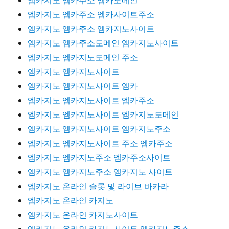
엠카지노 엠카주소 엠카사이트주소
엠카지노 엠카주소 엠카지노사이트
엠카지노 엠카주소도메인 엠카지노사이트
엠카지노 엠카지노도메인 주소
엠카지노 엠카지노사이트
엠카지노 엠카지노사이트 엠카
엠카지노 엠카지노사이트 엠카주소
엠카지노 엠카지노사이트 엠카지노도메인
엠카지노 엠카지노사이트 엠카지노주소
엠카지노 엠카지노사이트 주소 엠카주소
엠카지노 엠카지노주소 엠카주소사이트
엠카지노 엠카지노주소 엠카지노 사이트
엠카지노 온라인 슬롯 및 라이브 바카라
엠카지노 온라인 카지노
엠카지노 온라인 카지노사이트
엠카지노 온라인 카지노사이트 엠카지노주소