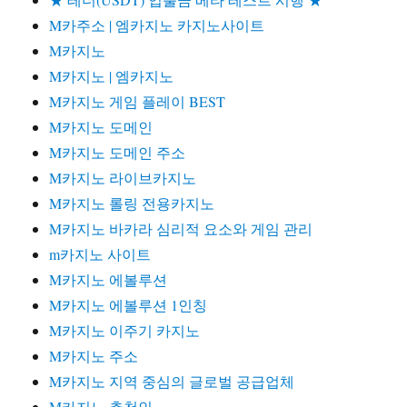
M카주소 | 엠카지노 카지노사이트
M카지노
M카지노 | 엠카지노
M카지노 게임 플레이 BEST
M카지노 도메인
M카지노 도메인 주소
M카지노 라이브카지노
M카지노 롤링 전용카지노
M카지노 바카라 심리적 요소와 게임 관리
m카지노 사이트
M카지노 에볼루션
M카지노 에볼루션 1인칭
M카지노 이주기 카지노
M카지노 주소
M카지노 지역 중심의 글로벌 공급업체
M카지노 추천인