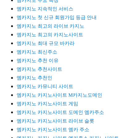
엠카지노 지속적인 서비스
엠카지노 첫 신규 회원가입 등급 안내
엠카지노 최고의 라이브 카지노
엠카지노 최고의 카지노사이트
엠카지노 최대 규모 바카라
엠카지노 최신주소
엠카지노 추천 이유
엠카지노 추천사이트
엠카지노 추천인
엠카지노 카뮤니티 사이트
엠카지노 카지노사이트 M카지노도메인
엠카지노 카지노사이트 게임
엠카지노 카지노사이트 도메인 엠카주소
엠카지노 카지노사이트 라이브 슬롯
엠카지노 카지노사이트 엠카 주소
엠카지노 카지노사이트 엠카주소 카지노사이트