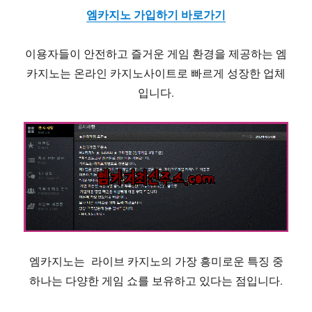
엠카지노 가입하기 바로가기
이용자들이 안전하고 즐거운 게임 환경을 제공하는 엠
카지노는 온라인 카지노사이트로 빠르게 성장한 업체
입니다.
엠카지노는 라이브 카지노의 가장 흥미로운 특징 중
하나는 다양한 게임 쇼를 보유하고 있다는 점입니다.