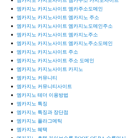
엠카지노 카지노사이트 엠카주소도메인
엠카지노 카지노사이트 엠카지노 주소
엠카지노 카지노사이트 엠카지노도메인주소
엠카지노 카지노사이트 엠카지노주소
엠카지노 카지노사이트 엠카지노주소도메인
엠카지노 카지노사이트 주소
엠카지노 카지노사이트 주소 도메인
엠카지노 카지노사이트 카지노
엠카지노 커뮤니티
엠카지노 커뮤니티사이트
엠카지노 테더 이용방법
엠카지노 특징
엠카지노 특징과 장단점
엠카지노 플라그메틱
엠카지노 혜택
엠카지노 호텔 라이브슬롯 BOOK OF RA 슬롯머신