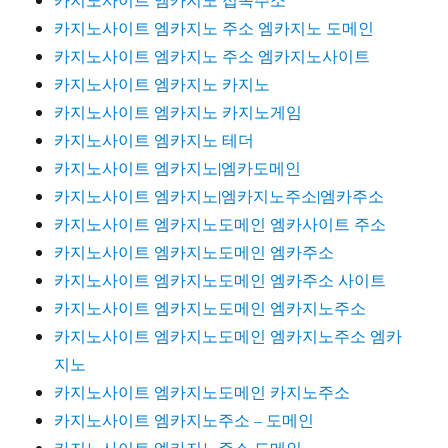
카지노사이트 엠카지노 주소 엠카지노 도메인
카지노사이트 엠카지노 주소 엠카지노사이트
카지노사이트 엠카지노 카지노
카지노사이트 엠카지노 카지노게임
카지노사이트 엠카지노 테더
카지노사이트 엠카지노|엠카도메인
카지노사이트 엠카지노|엠카지노주소|엠카주소
카지노사이트 엠카지노도메인 엠카사이트 주소
카지노사이트 엠카지노도메인 엠카주소
카지노사이트 엠카지노도메인 엠카주소 사이트
카지노사이트 엠카지노도메인 엠카지노주소
카지노사이트 엠카지노도메인 엠카지노주소 엠카
지노
카지노사이트 엠카지노도메인 카지노주소
카지노사이트 엠카지노주소 – 도메인
카지노사이트 엠카지노주소 도메인