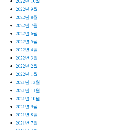
2022년 10월
2022년 9월
2022년 8월
2022년 7월
2022년 6월
2022년 5월
2022년 4월
2022년 3월
2022년 2월
2022년 1월
2021년 12월
2021년 11월
2021년 10월
2021년 9월
2021년 8월
2021년 7월