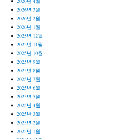
2026년 4월
2026년 3월
2026년 2월
2026년 1월
2025년 12월
2025년 11월
2025년 10월
2025년 9월
2025년 8월
2025년 7월
2025년 6월
2025년 5월
2025년 4월
2025년 3월
2025년 2월
2025년 1월