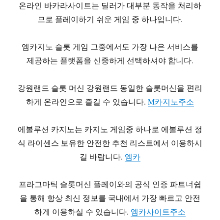
온라인 바카라사이트는 딜러가 대부분 동작을 처리하
므로 플레이하기 쉬운 게임 중 하나입니다.
엠카지노 슬롯 게임 그중에서도 가장 나은 서비스를
제공하는 플랫폼을 신중하게 선택하셔야 합니다.
강원랜드 슬롯 머신 강원랜드 동일한 슬롯머신을 편리
하게 온라인으로 즐길 수 있습니다.
M카지노주소
에볼루션 카지노는 카지노 게임중 하나로 에볼루션 정
식 라이센스 보유한 안전한 추천 리스트에서 이용하시
길 바랍니다.
엠카
프라그마틱 슬롯머신 플레이와의 공식 인증 파트너쉽
을 통해 항상 최신 정보를 국내에서 가장 빠르고 안전
하게 이용하실 수 있습니다.
엠카사이트주소