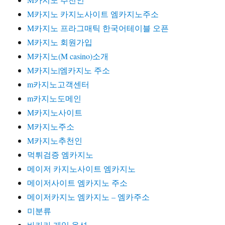
M카지노 카지노사이트 엠카지노주소
M카지노 프라그매틱 한국어테이블 오픈
M카지노 회원가입
M카지노(M casino)소개
M카지노|엠카지노 주소
m카지노고객센터
m카지노도메인
M카지노사이트
M카지노주소
M카지노추천인
먹튀검증 엠카지노
메이저 카지노사이트 엠카지노
메이저사이트 엠카지노 주소
메이저카지노 엠카지노 – 엠카주소
미분류
바카라 게임 옵션