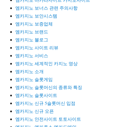
엠카지노 보너스 관련 주의사항
엠카지노 보안시스템
엠카지노 보증업체
엠카지노 브랜드
엠카지노 블로그
엠카지노 사이트 리뷰
엠카지노 서비스
엠카지노 세계적인 카지노 영상
엠카지노 소개
엠카지노 슬롯게임
엠카지노 슬롯머신의 종류와 특징
엠카지노 슬롯사이트
엠카지노 신규 5슬롯머신 입점
엠카지노 신규 오픈
엠카지노 안전사이트 토토사이트
엠카지노 엠카주소 엠카도메인