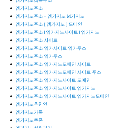
엠카지노주소
엠카지노주소 – 엠카지노 M카지노
엠카지노주소 [ 엠카지노 ] 도메인
엠카지노주소 | 엠카지노사이트 | 엠카지노
엠카지노주소 사이트
엠카지노주소 엠카사이트 엠카주소
엠카지노주소 엠카주소
엠카지노주소 엠카지노도메인 사이트
엠카지노주소 엠카지노도메인 사이트 주소
엠카지노주소 엠카지노사이트 도메인
엠카지노주소 엠카지노사이트 엠카지노
엠카지노주소 엠카지노사이트 엠카지노도메인
엠카지노추천인
엠카지노카톡
엠카지노쿠폰
엠카지노회원가입