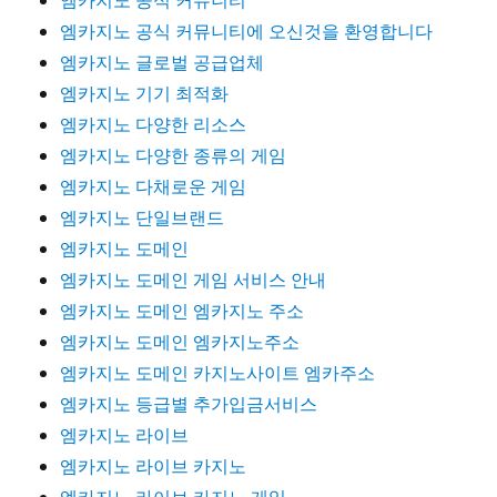
엠카지노 공식 커뮤니티에 오신것을 환영합니다
엠카지노 글로벌 공급업체
엠카지노 기기 최적화
엠카지노 다양한 리소스
엠카지노 다양한 종류의 게임
엠카지노 다채로운 게임
엠카지노 단일브랜드
엠카지노 도메인
엠카지노 도메인 게임 서비스 안내
엠카지노 도메인 엠카지노 주소
엠카지노 도메인 엠카지노주소
엠카지노 도메인 카지노사이트 엠카주소
엠카지노 등급별 추가입금서비스
엠카지노 라이브
엠카지노 라이브 카지노
엠카지노 라이브 카지노 게임