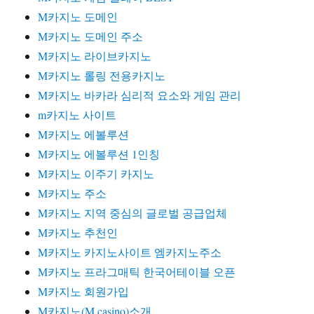
M카지노 도메인
M카지노 도메인 주소
M카지노 라이브카지노
M카지노 롤링 전용카지노
M카지노 바카라 심리적 요소와 게임 관리
m카지노 사이트
M카지노 에볼루션
M카지노 에볼루션 1인칭
M카지노 이주기 카지노
M카지노 주소
M카지노 지역 중심의 글로벌 공급업체
M카지노 추천인
M카지노 카지노사이트 엠카지노주소
M카지노 프라그매틱 한국어테이블 오픈
M카지노 회원가입
M카지노(M casino)소개