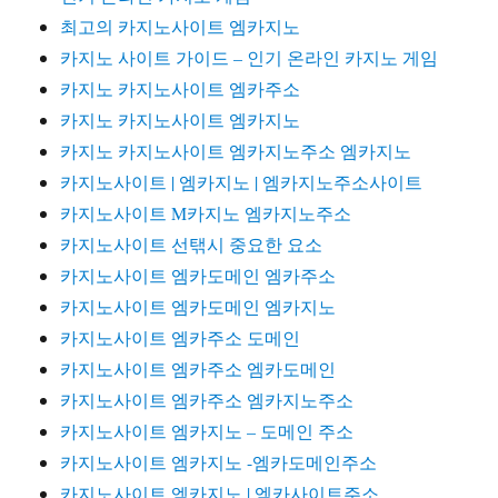
최고의 카지노사이트 엠카지노
카지노 사이트 가이드 – 인기 온라인 카지노 게임
카지노 카지노사이트 엠카주소
카지노 카지노사이트 엠카지노
카지노 카지노사이트 엠카지노주소 엠카지노
카지노사이트 | 엠카지노 | 엠카지노주소사이트
카지노사이트 M카지노 엠카지노주소
카지노사이트 선탞시 중요한 요소
카지노사이트 엠카도메인 엠카주소
카지노사이트 엠카도메인 엠카지노
카지노사이트 엠카주소 도메인
카지노사이트 엠카주소 엠카도메인
카지노사이트 엠카주소 엠카지노주소
카지노사이트 엠카지노 – 도메인 주소
카지노사이트 엠카지노 -엠카도메인주소
카지노사이트 엠카지노 | 엠카사이트주소