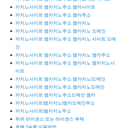
카지노사이트 엠카지노주소 엠카사이트
카지노사이트 엠카지노주소 엠카주소
카지노사이트 엠카지노주소 엠카지노
카지노사이트 엠카지노주소 엠카지노 도메인
카지노사이트 엠카지노주소 엠카지노 사이트 도메
인
카지노사이트 엠카지노주소 엠카지노 엠카주소
카지노사이트 엠카지노주소 엠카지노 엠카지노사
이트
카지노사이트 엠카지노주소 엠카지노|도메인
카지노사이트 엠카지노주소 엠카지노도메인
카지노사이트 엠카지노주소도메인 엠카
카지노사이트|엠카지노|엠카도메인주소
카지노사이트|엠카지노주소
허위 라이센스 또는 라이센스 부재
호텔 5슬롯 이용방법