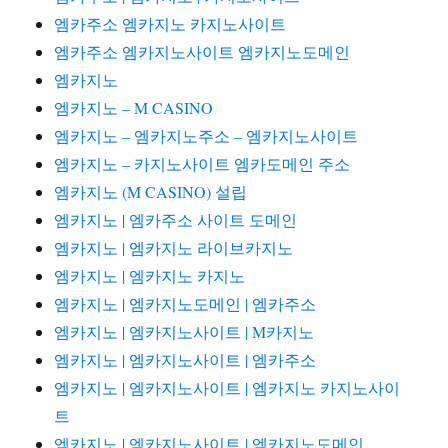
엠카주소 엠카지노 카지노사이트
엠카주소 엠카지노사이트 엠카지노도메인
엠카지노
엠카지노 – M CASINO
엠카지노 – 엠카지노주소 – 엠카지노사이트
엠카지노 – 카지노사이트 엠카도메인 주소
엠카지노 (M CASINO) 설립
엠카지노 | 엠카주소 사이트 도메인
엠카지노 | 엠카지노 라이브카지노
엠카지노 | 엠카지노 카지노
엠카지노 | 엠카지노도메인 | 엠카주소
엠카지노 | 엠카지노사이트 | M카지노
엠카지노 | 엠카지노사이트 | 엠카주소
엠카지노 | 엠카지노사이트 | 엠카지노 카지노사이
트
엠카지노 | 엠카지노사이트 | 엠카지노도메인