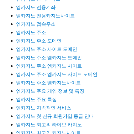
엠카지노 전용계좌
엠카지노 전용카지노사이트
엠카지노 접속주소
엠카지노 주소
엠카지노 주소 도메인
엠카지노 주소 사이트 도메인
엠카지노 주소 엠카지노 도메인
엠카지노 주소 엠카지노 사이트
엠카지노 주소 엠카지노 사이트 도메인
엠카지노 주소 엠카지노사이트
엠카지노 주요 게임 정보 및 특징
엠카지노 주요 특징
엠카지노 지속적인 서비스
엠카지노 첫 신규 회원가입 등급 안내
엠카지노 최고의 라이브 카지노
엠카지노 최고의 카지노사이트