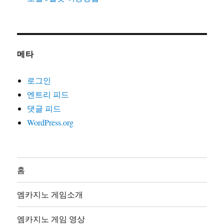
메타
로그인
엔트리 피드
댓글 피드
WordPress.org
홈
엠카지노 게임소개
엠카지노 게임 영상