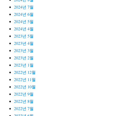
2024년 7월
2024년 6월
2024년 5월
2024년 4월
2023년 5월
2023년 4월
2023년 3월
2023년 2월
2023년 1월
2022년 12월
2022년 11월
2022년 10월
2022년 9월
2022년 8월
2022년 7월
2022년 6월