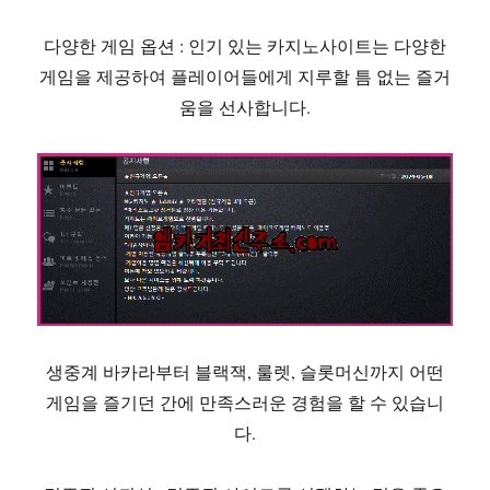
다양한 게임 옵션 : 인기 있는 카지노사이트는 다양한
게임을 제공하여 플레이어들에게 지루할 틈 없는 즐거
움을 선사합니다.
생중계 바카라부터 블랙잭, 룰렛, 슬롯머신까지 어떤
게임을 즐기던 간에 만족스러운 경험을 할 수 있습니
다.