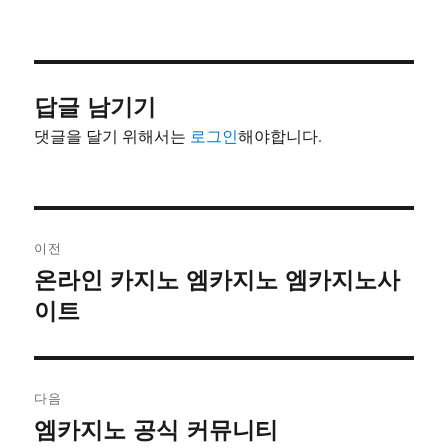
답글 남기기
댓글을 달기 위해서는
로그인
해야합니다.
글
이전
내
온라인 카지노 엠카지노 엠카지노사
이
전
이트
비
글:
게
이
다음
엠카지노 공식 커뮤니티
다
션