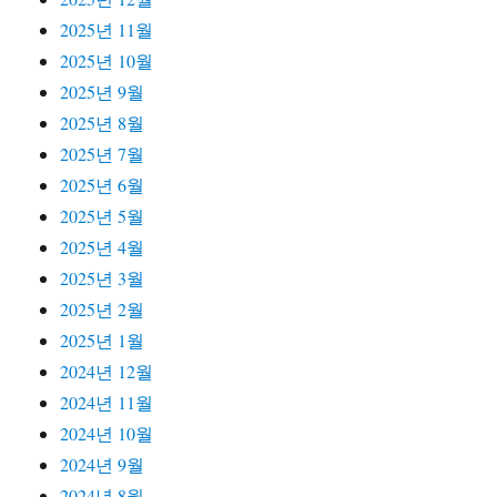
2025년 11월
2025년 10월
2025년 9월
2025년 8월
2025년 7월
2025년 6월
2025년 5월
2025년 4월
2025년 3월
2025년 2월
2025년 1월
2024년 12월
2024년 11월
2024년 10월
2024년 9월
2024년 8월