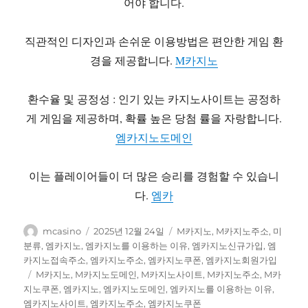
어야 합니다.
직관적인 디자인과 손쉬운 이용방법은 편안한 게임 환
경을 제공합니다.
M카지노
환수율 및 공정성 : 인기 있는 카지노사이트는 공정하
게 게임을 제공하며, 확률 높은 당첨 률을 자랑합니다.
엠카지노도메인
이는 플레이어들이 더 많은 승리를 경험할 수 있습니
다.
엠카
글
작
카
mcasino
2025년 12월 24일
M카지노
,
M카지노주소
,
미
쓴
성
테
분류
,
엠카지노
,
엠카지노를 이용하는 이유
,
엠카지노신규가입
,
엠
이
일
고
카지노접속주소
,
엠카지노주소
,
엠카지노쿠폰
,
엠카지노회원가입
자
리
태
M카지노
,
M카지노도메인
,
M카지노사이트
,
M카지노주소
,
M카
그
지노쿠폰
,
엠카지노
,
엠카지노도메인
,
엠카지노를 이용하는 이유
,
엠카지노사이트
,
엠카지노주소
,
엠카지노쿠폰