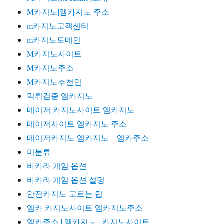
M카지노|엠카지노 주소
m카지노고객센터
m카지노도메인
M카지노사이트
M카지노주소
M카지노추천인
먹튀검증 엠카지노
메이저 카지노사이트 엠카지노
메이저사이트 엠카지노 주소
메이저카지노 엠카지노 – 엠카주소
미분류
바카라 게임 옵션
바카라 게임 옵션 설명
안전카지노 고르는 팁
엠카 카지노사이트 엠카지노주소
엠카주소 | 엠카지노 | 카지노사이트