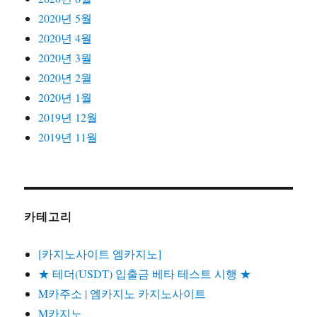
2020년 5월
2020년 4월
2020년 3월
2020년 2월
2020년 1월
2019년 12월
2019년 11월
카테고리
[카지노사이트 엠카지노]
★ 테더(USDT) 입출금 베타 테스트 시행 ★
M카주소 | 엠카지노 카지노사이트
M카지노