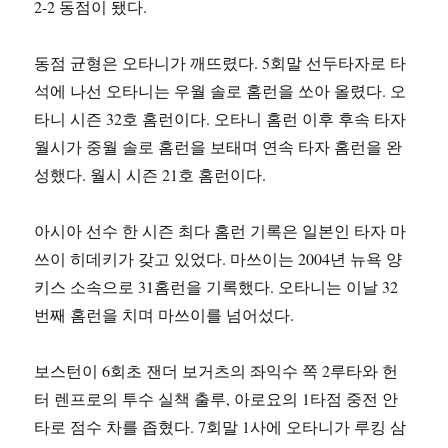
2-2 동점이 됐다.
동점 균형은 오타니가 깨뜨렸다. 5회말 선두타자로 타
석에 나선 오타니는 우월 솔로 홈런을 쏘아 올렸다. 오
타니 시즌 32호 홈런이다. 오타니 홈런 이후 후속 타자
월시가 중월 솔로 홈런을 보태며 연속 타자 홈런을 완
성했다. 월시 시즌 21호 홈런이다.
아시아 선수 한 시즌 최다 홈런 기록은 일본인 타자 마
쓰이 히데키가 갖고 있었다. 마쓰이는 2004년 뉴욕 양
키스 소속으로 31홈런을 기록했다. 오타니는 이날 32
번째 홈런을 치며 마쓰이를 넘어섰다.
보스턴이 6회초 잰더 보거츠의 좌익수 쪽 2루타와 헌
터 렌프로의 투수 실책 출루, 아로요의 1타점 중전 안
타로 점수 차를 좁혔다. 7회말 1사에 오타니가 루킹 삼