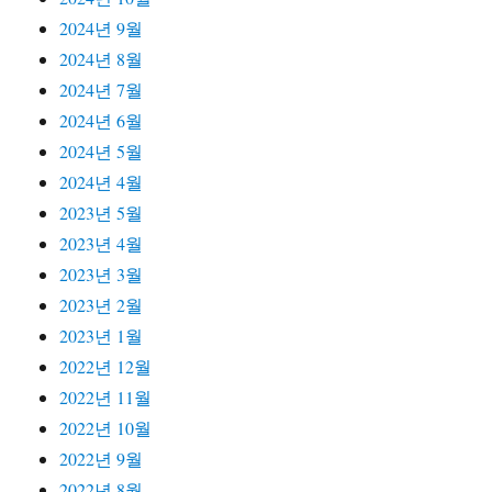
2024년 9월
2024년 8월
2024년 7월
2024년 6월
2024년 5월
2024년 4월
2023년 5월
2023년 4월
2023년 3월
2023년 2월
2023년 1월
2022년 12월
2022년 11월
2022년 10월
2022년 9월
2022년 8월