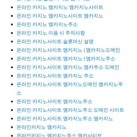
온라인 카지노 엠카지노 엠카지노사이트
온라인 카지노 엠카지노사이트 엠카지노
온라인 카지노 엠카지노주소
온라인 카지노 이용 시 주의사항
온라인 카지노사이트 슬롯머신 설명
온라인 카지노사이트 엠카지노 | 엠카지노도메인
온라인 카지노사이트 엠카지노 | 엠카지노주소
온라인 카지노사이트 엠카지노 엠카주소 도메인
온라인 카지노사이트 엠카지노 주소
온라인 카지노사이트 엠카지노도메인 엠카지노주
소
온라인 카지노사이트 엠카지노주소
온라인 카지노사이트 엠카지노주소 도메인 사이트
온라인 카지노사이트 엠카지노주소 엠카지노
온라인카지노 엠카지노
온라인카지노 엠카지노주소 엠카사이트