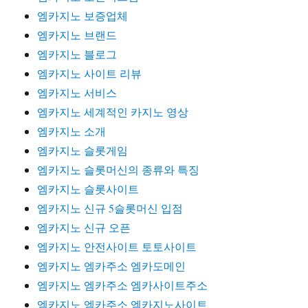
엠카지노 보증업체
엠카지노 브랜드
엠카지노 블로그
엠카지노 사이트 리뷰
엠카지노 서비스
엠카지노 세계적인 카지노 영상
엠카지노 소개
엠카지노 슬롯게임
엠카지노 슬롯머신의 종류와 특징
엠카지노 슬롯사이트
엠카지노 신규 5슬롯머신 입점
엠카지노 신규 오픈
엠카지노 안전사이트 토토사이트
엠카지노 엠카주소 엠카도메인
엠카지노 엠카주소 엠카사이트주소
엠카지노 엠카주소 엠카지노사이트