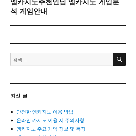
엠카지노추천인님 엠카지노 게임분
다
션
음
석 게임안내
글:
검
검
색
색:
최신 글
안전한 엠카지노 이용 방법
온라인 카지노 이용 시 주의사항
엠카지노 주요 게임 정보 및 특징