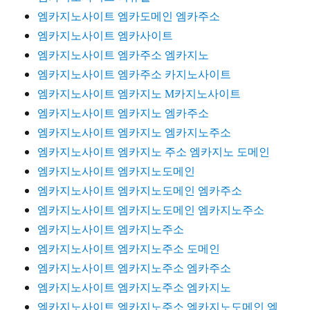
엠카지노사이트 엠카도메인 엠카주소
엠카지노사이트 엠카사이트
엠카지노사이트 엠카주소 엠카지노
엠카지노사이트 엠카주소 카지노사이트
엠카지노사이트 엠카지노 M카지노사이트
엠카지노사이트 엠카지노 엠카주소
엠카지노사이트 엠카지노 엠카지노주소
엠카지노사이트 엠카지노 주소 엠카지노 도메인
엠카지노사이트 엠카지노도메인
엠카지노사이트 엠카지노도메인 엠카주소
엠카지노사이트 엠카지노도메인 엠카지노주소
엠카지노사이트 엠카지노주소
엠카지노사이트 엠카지노주소 도메인
엠카지노사이트 엠카지노주소 엠카주소
엠카지노사이트 엠카지노주소 엠카지노
엠카지노사이트 엠카지노주소 엠카지노도메인 엠