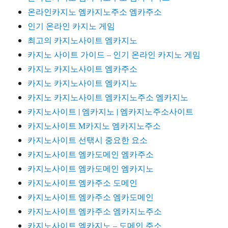
온라인카지노 엠카지노주소 엠카주소
인기 온라인 카지노 게임
최고의 카지노사이트 엠카지노
카지노 사이트 가이드 – 인기 온라인 카지노 게임
카지노 카지노사이트 엠카주소
카지노 카지노사이트 엠카지노
카지노 카지노사이트 엠카지노주소 엠카지노
카지노사이트 | 엠카지노 | 엠카지노주소사이트
카지노사이트 M카지노 엠카지노주소
카지노사이트 선탞시 중요한 요소
카지노사이트 엠카도메인 엠카주소
카지노사이트 엠카도메인 엠카지노
카지노사이트 엠카주소 도메인
카지노사이트 엠카주소 엠카도메인
카지노사이트 엠카주소 엠카지노주소
카지노사이트 엠카지노 – 도메인 주소