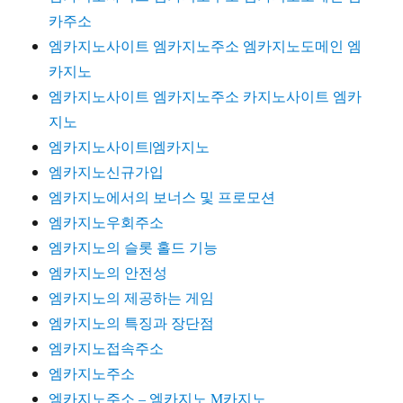
카주소
엠카지노사이트 엠카지노주소 엠카지노도메인 엠
카지노
엠카지노사이트 엠카지노주소 카지노사이트 엠카
지노
엠카지노사이트|엠카지노
엠카지노신규가입
엠카지노에서의 보너스 및 프로모션
엠카지노우회주소
엠카지노의 슬롯 홀드 기능
엠카지노의 안전성
엠카지노의 제공하는 게임
엠카지노의 특징과 장단점
엠카지노접속주소
엠카지노주소
엠카지노주소 – 엠카지노 M카지노