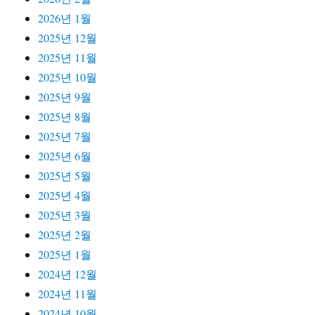
2026년 1월
2025년 12월
2025년 11월
2025년 10월
2025년 9월
2025년 8월
2025년 7월
2025년 6월
2025년 5월
2025년 4월
2025년 3월
2025년 2월
2025년 1월
2024년 12월
2024년 11월
2024년 10월