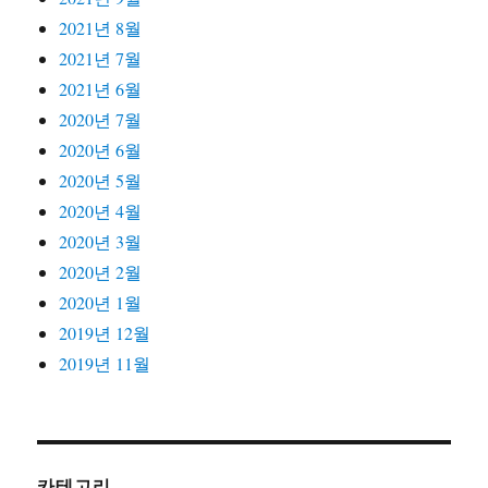
2021년 8월
2021년 7월
2021년 6월
2020년 7월
2020년 6월
2020년 5월
2020년 4월
2020년 3월
2020년 2월
2020년 1월
2019년 12월
2019년 11월
카테고리