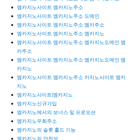
엠카지노사이트 엠카지노주소
엠카지노사이트 엠카지노주소 도메인
엠카지노사이트 엠카지노주소 엠카주소
엠카지노사이트 엠카지노주소 엠카지노
엠카지노사이트 엠카지노주소 엠카지노도메인 엠
카주소
엠카지노사이트 엠카지노주소 엠카지노도메인 엠
카지노
엠카지노사이트 엠카지노주소 카지노사이트 엠카
지노
엠카지노사이트|엠카지노
엠카지노신규가입
엠카지노에서의 보너스 및 프로모션
엠카지노우회주소
엠카지노의 슬롯 홀드 기능
엠카지노의 안전성