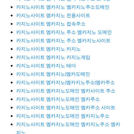
카지노사이트 엠카지노 엠카지노주소도메인
카지노사이트 엠카지노 전용사이트
카지노사이트 엠카지노 접속주소
카지노사이트 엠카지노 주소 엠카지노 도메인
카지노사이트 엠카지노 주소 엠카지노사이트
카지노사이트 엠카지노 카지노
카지노사이트 엠카지노 카지노게임
카지노사이트 엠카지노 테더
카지노사이트 엠카지노|엠카도메인
카지노사이트 엠카지노|엠카지노주소|엠카주소
카지노사이트 엠카지노도메인 엠카사이트 주소
카지노사이트 엠카지노도메인 엠카주소
카지노사이트 엠카지노도메인 엠카주소 사이트
카지노사이트 엠카지노도메인 엠카지노주소
카지노사이트 엠카지노도메인 엠카지노주소 엠카
지노