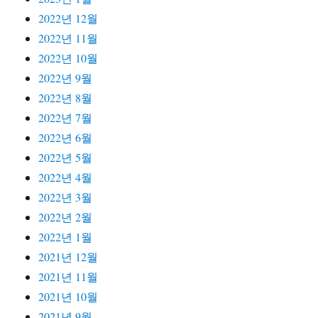
2022년 12월
2022년 11월
2022년 10월
2022년 9월
2022년 8월
2022년 7월
2022년 6월
2022년 5월
2022년 4월
2022년 3월
2022년 2월
2022년 1월
2021년 12월
2021년 11월
2021년 10월
2021년 9월