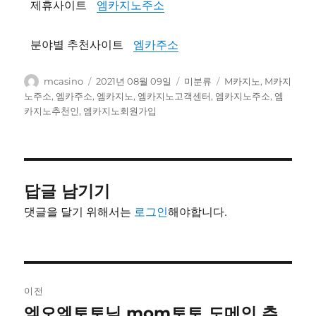
제휴사이트
엠카지노주소
분야별 추천사이트
엠카주소
글
작
카
태
mcasino
2021년 08월 09일
미분류
M카지노
,
M카지
쓴
성
테
그
노주소
,
엠카주소
,
엠카지노
,
엠카지노고객센터
,
엠카지노주소
,
엠
이
일
고
카지노추천인
,
엠카지노회원가입
자
리
답글 남기기
댓글을 달기 위해서는
로그인
해야합니다.
글
이전
내
엠오엠토토님 mom토토 도메인 추
이