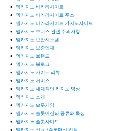
엠카지노 바카라사이트
엠카지노 바카라사이트 주소
엠카지노 바카라사이트 카지노사이트
엠카지노 보너스 관련 주의사항
엠카지노 보안시스템
엠카지노 보증업체
엠카지노 브랜드
엠카지노 블로그
엠카지노 사이트 리뷰
엠카지노 서비스
엠카지노 세계적인 카지노 영상
엠카지노 소개
엠카지노 슬롯게임
엠카지노 슬롯머신의 종류와 특징
엠카지노 슬롯사이트
엠카지노 신규 5슬롯머신 입점