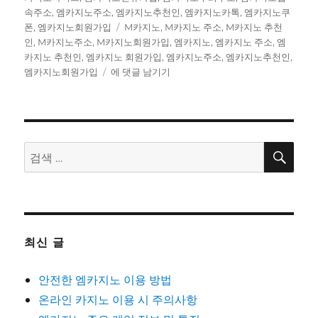
속주소
,
엠카지노주소
,
엠카지노추천인
,
엠카지노카톡
,
엠카지노쿠
태
폰
,
엠카지노회원가입
M카지노
,
M카지노 주소
,
M카지노 추천
그
인
,
M카지노주소
,
M카지노회원가입
,
엠카지노
,
엠카지노 주소
,
엠
카지노 추천인
,
엠카지노 회원가입
,
엠카지노주소
,
엠카지노추천인
,
엠
엠카지노회원가입
에 댓글 남기기
카
지
노
바
카
검
검
색
라
색:
의
속
성
에
대
최신 글
하
여
안전한 엠카지노 이용 방법
온라인 카지노 이용 시 주의사항