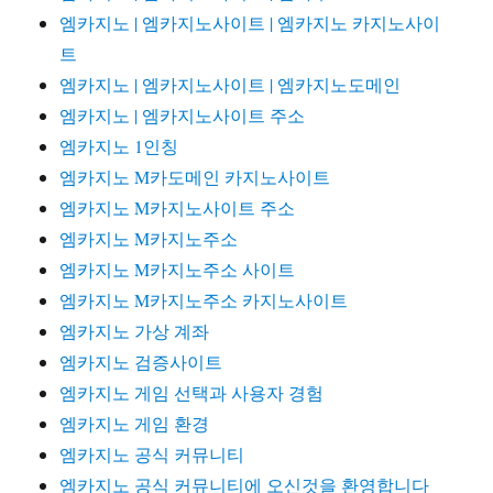
엠카지노 | 엠카지노사이트 | 엠카지노 카지노사이
트
엠카지노 | 엠카지노사이트 | 엠카지노도메인
엠카지노 | 엠카지노사이트 주소
엠카지노 1인칭
엠카지노 M카도메인 카지노사이트
엠카지노 M카지노사이트 주소
엠카지노 M카지노주소
엠카지노 M카지노주소 사이트
엠카지노 M카지노주소 카지노사이트
엠카지노 가상 계좌
엠카지노 검증사이트
엠카지노 게임 선택과 사용자 경험
엠카지노 게임 환경
엠카지노 공식 커뮤니티
엠카지노 공식 커뮤니티에 오신것을 환영합니다