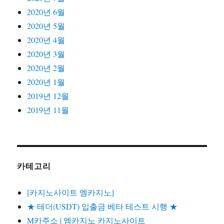
2020년 6월
2020년 5월
2020년 4월
2020년 3월
2020년 2월
2020년 1월
2019년 12월
2019년 11월
카테고리
[카지노사이트 엠카지노]
★ 테더(USDT) 입출금 베타 테스트 시행 ★
M카주소 | 엠카지노 카지노사이트