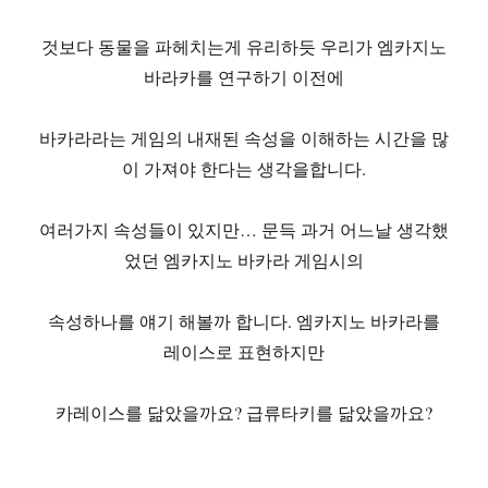
것보다 동물을 파헤치는게 유리하듯 우리가 엠카지노
바라카를 연구하기 이전에
바카라라는 게임의 내재된 속성을 이해하는 시간을 많
이 가져야 한다는 생각을합니다.
여러가지 속성들이 있지만… 문득 과거 어느날 생각했
었던 엠카지노 바카라 게임시의
속성하나를 얘기 해볼까 합니다. 엠카지노 바카라를
레이스로 표현하지만
카레이스를 닮았을까요? 급류타키를 닮았을까요?