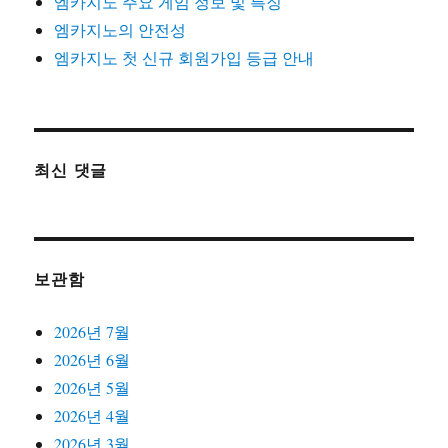
엠카지노 주요 게임 정보 및 특징
엠카지노의 안전성
엠카지노 첫 신규 회원가입 등급 안내
최신 댓글
보관함
2026년 7월
2026년 6월
2026년 5월
2026년 4월
2026년 3월