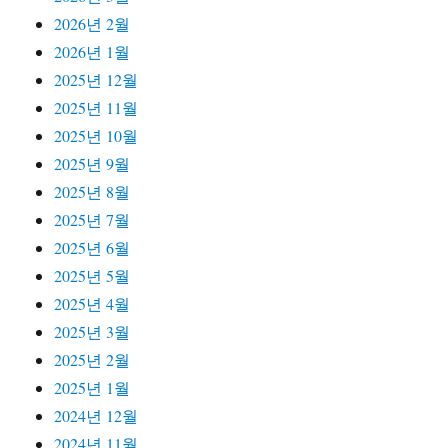
2026년 2월
2026년 1월
2025년 12월
2025년 11월
2025년 10월
2025년 9월
2025년 8월
2025년 7월
2025년 6월
2025년 5월
2025년 4월
2025년 3월
2025년 2월
2025년 1월
2024년 12월
2024년 11월