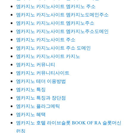
엠카지노 카지노사이트 엠카지노 주소
엠카지노 카지노사이트 엠카지노도메인주소
엠카지노 카지노사이트 엠카지노주소
엠카지노 카지노사이트 엠카지노주소도메인
엠카지노 카지노사이트 주소
엠카지노 카지노사이트 주소 도메인
엠카지노 카지노사이트 카지노
엠카지노 커뮤니티
엠카지노 커뮤니티사이트
엠카지노 테더 이용방법
엠카지노 특징
엠카지노 특징과 장단점
엠카지노 플라그메틱
엠카지노 혜택
엠카지노 호텔 라이브슬롯 BOOK OF RA 슬롯머신
런칭