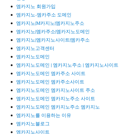
엠카지노 회원가입
엠카지노-엠카주소 도메인
엠카지노|M카지노|엠카지노주소
엠카지노|엠카주소|엠카지노도메인
엠카지노|엠카지노사이트|엠카주소
엠카지노고객센터
엠카지노도메인
엠카지노도메인 | 엠카지노주소 | 엠카지노사이트
엠카지노도메인 엠카주소 사이트
엠카지노도메인 엠카주소사이트
엠카지노도메인 엠카지노사이트 주소
엠카지노도메인 엠카지노주소 사이트
엠카지노도메인 엠카지노주소 엠카지노
엠카지노를 이용하는 이유
엠카지노블로그
엠카지노사이트