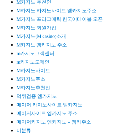
M카지노 추천인
M카지노 카지노사이트 엠카지노주소
M카지노 프라그매틱 한국어테이블 오픈
M카지노 회원가입
M카지노(M casino)소개
M카지노|엠카지노 주소
m카지노고객센터
m카지노도메인
M카지노사이트
M카지노주소
M카지노추천인
먹튀검증 엠카지노
메이저 카지노사이트 엠카지노
메이저사이트 엠카지노 주소
메이저카지노 엠카지노 – 엠카주소
미분류