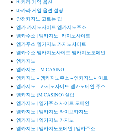
바카라 게임 옵션
바카라 게임 옵션 설명
안전카지노 고르는 팁
엠카 카지노사이트 엠카지노주소
엠카주소 | 엠카지노 | 카지노사이트
엠카주소 엠카지노 카지노사이트
엠카주소 엠카지노사이트 엠카지노도메인
엠카지노
엠카지노 – M CASINO
엠카지노 – 엠카지노주소 – 엠카지노사이트
엠카지노 – 카지노사이트 엠카도메인 주소
엠카지노 (M CASINO) 설립
엠카지노 | 엠카주소 사이트 도메인
엠카지노 | 엠카지노 라이브카지노
엠카지노 | 엠카지노 카지노
엠카지노 | 엠카지노도메인 | 엠카주소