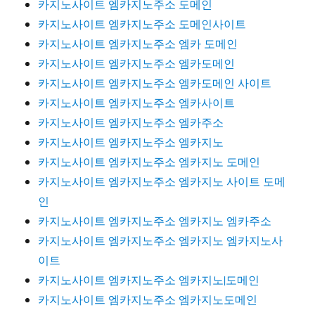
카지노사이트 엠카지노주소 도메인
카지노사이트 엠카지노주소 도메인사이트
카지노사이트 엠카지노주소 엠카 도메인
카지노사이트 엠카지노주소 엠카도메인
카지노사이트 엠카지노주소 엠카도메인 사이트
카지노사이트 엠카지노주소 엠카사이트
카지노사이트 엠카지노주소 엠카주소
카지노사이트 엠카지노주소 엠카지노
카지노사이트 엠카지노주소 엠카지노 도메인
카지노사이트 엠카지노주소 엠카지노 사이트 도메
인
카지노사이트 엠카지노주소 엠카지노 엠카주소
카지노사이트 엠카지노주소 엠카지노 엠카지노사
이트
카지노사이트 엠카지노주소 엠카지노|도메인
카지노사이트 엠카지노주소 엠카지노도메인