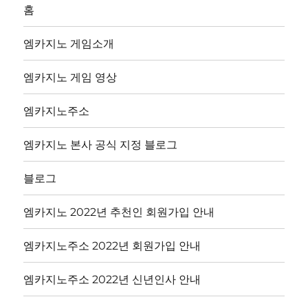
홈
엠카지노 게임소개
엠카지노 게임 영상
엠카지노주소
엠카지노 본사 공식 지정 블로그
블로그
엠카지노 2022년 추천인 회원가입 안내
엠카지노주소 2022년 회원가입 안내
엠카지노주소 2022년 신년인사 안내