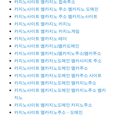
카지노사이트 엠카지노 접속주소
카지노사이트 엠카지노 주소 엠카지노 도메인
카지노사이트 엠카지노 주소 엠카지노사이트
카지노사이트 엠카지노 카지노
카지노사이트 엠카지노 카지노게임
카지노사이트 엠카지노 테더
카지노사이트 엠카지노|엠카도메인
카지노사이트 엠카지노|엠카지노주소|엠카주소
카지노사이트 엠카지노도메인 엠카사이트 주소
카지노사이트 엠카지노도메인 엠카주소
카지노사이트 엠카지노도메인 엠카주소 사이트
카지노사이트 엠카지노도메인 엠카지노주소
카지노사이트 엠카지노도메인 엠카지노주소 엠카
지노
카지노사이트 엠카지노도메인 카지노주소
카지노사이트 엠카지노주소 – 도메인