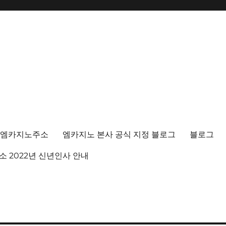
엠카지노주소
엠카지노 본사 공식 지정 블로그
블로그
 2022년 신년인사 안내