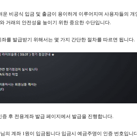
려운 비공식 입금 및 출금이 용이하게 이루어지며 사용자들의 개
와 거래의 안전성을 높이기 위한 중요한 수단입니다.
좌를 발급받기 위해서는 몇 가지 간단한 절차를 따르면 됩니다.
증 후 전용계좌 발급 페이지에서 발급을 진행합니다.
원님의 계좌 1원이 입금됩니다 입금시 예금주명이 인증 번호입니다