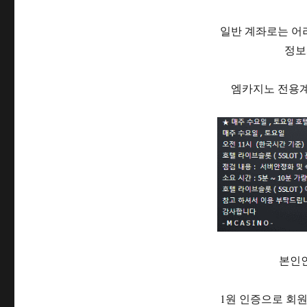
일반 계좌로는 어
정보
엠카지노 전용계
본인인
1원 인증으로 회