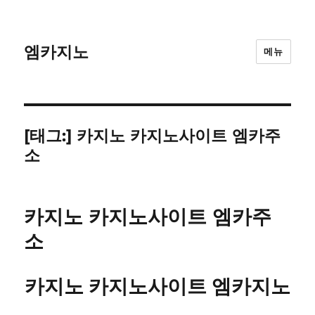
엠카지노
메뉴
[태그:]
카지노 카지노사이트 엠카주
소
카지노 카지노사이트 엠카주
소
카지노 카지노사이트 엠카지노