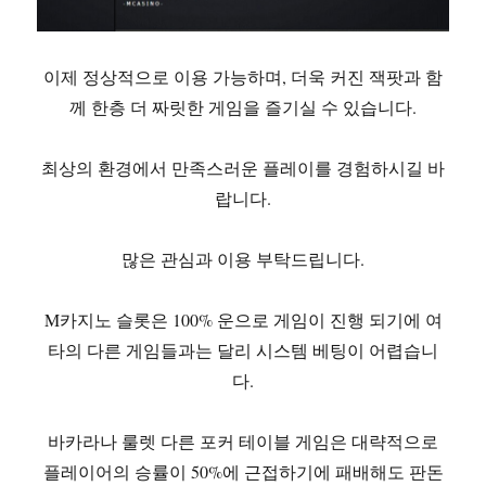
이제 정상적으로 이용 가능하며, 더욱 커진 잭팟과 함
께 한층 더 짜릿한 게임을 즐기실 수 있습니다.
최상의 환경에서 만족스러운 플레이를 경험하시길 바
랍니다.
많은 관심과 이용 부탁드립니다.
M카지노 슬롯은 100% 운으로 게임이 진행 되기에 여
타의 다른 게임들과는 달리 시스템 베팅이 어렵습니
다.
바카라나 룰렛 다른 포커 테이블 게임은 대략적으로
플레이어의 승률이 50%에 근접하기에 패배해도 판돈