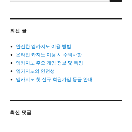
색:
이
트
엠
카
주
최신 글
소
안전한 엠카지노 이용 방법
온라인 카지노 이용 시 주의사항
엠카지노 주요 게임 정보 및 특징
엠카지노의 안전성
엠카지노 첫 신규 회원가입 등급 안내
최신 댓글