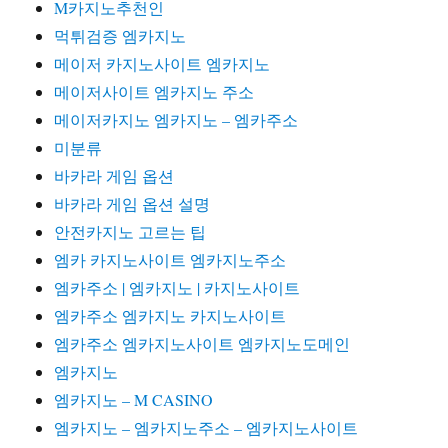
M카지노추천인
먹튀검증 엠카지노
메이저 카지노사이트 엠카지노
메이저사이트 엠카지노 주소
메이저카지노 엠카지노 – 엠카주소
미분류
바카라 게임 옵션
바카라 게임 옵션 설명
안전카지노 고르는 팁
엠카 카지노사이트 엠카지노주소
엠카주소 | 엠카지노 | 카지노사이트
엠카주소 엠카지노 카지노사이트
엠카주소 엠카지노사이트 엠카지노도메인
엠카지노
엠카지노 – M CASINO
엠카지노 – 엠카지노주소 – 엠카지노사이트