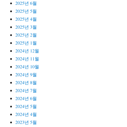
2025년 6월
2025년 5월
2025년 4월
2025년 3월
2025년 2월
2025년 1월
2024년 12월
2024년 11월
2024년 10월
2024년 9월
2024년 8월
2024년 7월
2024년 6월
2024년 5월
2024년 4월
2023년 5월