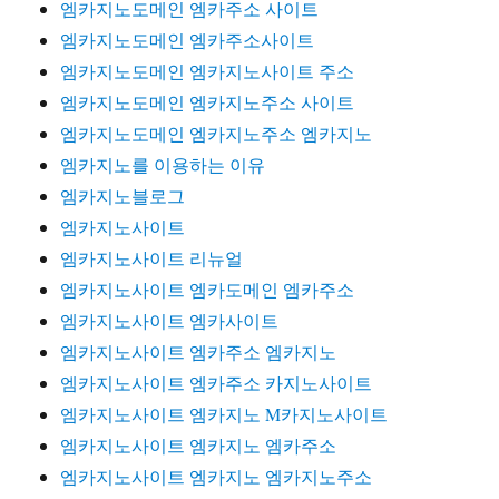
엠카지노도메인 엠카주소 사이트
엠카지노도메인 엠카주소사이트
엠카지노도메인 엠카지노사이트 주소
엠카지노도메인 엠카지노주소 사이트
엠카지노도메인 엠카지노주소 엠카지노
엠카지노를 이용하는 이유
엠카지노블로그
엠카지노사이트
엠카지노사이트 리뉴얼
엠카지노사이트 엠카도메인 엠카주소
엠카지노사이트 엠카사이트
엠카지노사이트 엠카주소 엠카지노
엠카지노사이트 엠카주소 카지노사이트
엠카지노사이트 엠카지노 M카지노사이트
엠카지노사이트 엠카지노 엠카주소
엠카지노사이트 엠카지노 엠카지노주소