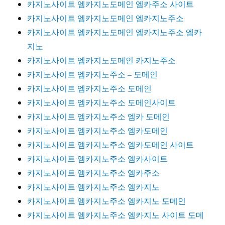
카지노사이트 엠카지노도메인 엠카주소 사이트
카지노사이트 엠카지노도메인 엠카지노주소
카지노사이트 엠카지노도메인 엠카지노주소 엠카
지노
카지노사이트 엠카지노도메인 카지노주소
카지노사이트 엠카지노주소 – 도메인
카지노사이트 엠카지노주소 도메인
카지노사이트 엠카지노주소 도메인사이트
카지노사이트 엠카지노주소 엠카 도메인
카지노사이트 엠카지노주소 엠카도메인
카지노사이트 엠카지노주소 엠카도메인 사이트
카지노사이트 엠카지노주소 엠카사이트
카지노사이트 엠카지노주소 엠카주소
카지노사이트 엠카지노주소 엠카지노
카지노사이트 엠카지노주소 엠카지노 도메인
카지노사이트 엠카지노주소 엠카지노 사이트 도메