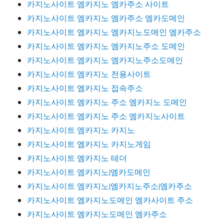
카지노사이트 엠카지노 엠카주소 사이트
카지노사이트 엠카지노 엠카주소 엠카도메인
카지노사이트 엠카지노 엠카지노도메인 엠카주소
카지노사이트 엠카지노 엠카지노주소 도메인
카지노사이트 엠카지노 엠카지노주소도메인
카지노사이트 엠카지노 전용사이트
카지노사이트 엠카지노 접속주소
카지노사이트 엠카지노 주소 엠카지노 도메인
카지노사이트 엠카지노 주소 엠카지노사이트
카지노사이트 엠카지노 카지노
카지노사이트 엠카지노 카지노게임
카지노사이트 엠카지노 테더
카지노사이트 엠카지노|엠카도메인
카지노사이트 엠카지노|엠카지노주소|엠카주소
카지노사이트 엠카지노도메인 엠카사이트 주소
카지노사이트 엠카지노도메인 엠카주소