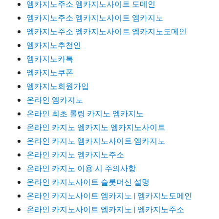
엠카지노주소 엠카지노사이트 도메인
엠카지노주소 엠카지노사이트 엠카지노
엠카지노주소 엠카지노사이트 엠카지노도메인
엠카지노추천인
엠카지노카톡
엠카지노쿠폰
엠카지노회원가입
온라인 엠카지노
온라인 최초 롤링 카지노 엠카지노
온라인 카지노 엠카지노 엠카지노사이트
온라인 카지노 엠카지노사이트 엠카지노
온라인 카지노 엠카지노주소
온라인 카지노 이용 시 주의사항
온라인 카지노사이트 슬롯머신 설명
온라인 카지노사이트 엠카지노 | 엠카지노도메인
온라인 카지노사이트 엠카지노 | 엠카지노주소