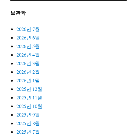
보관함
2026년 7월
2026년 6월
2026년 5월
2026년 4월
2026년 3월
2026년 2월
2026년 1월
2025년 12월
2025년 11월
2025년 10월
2025년 9월
2025년 8월
2025년 7월