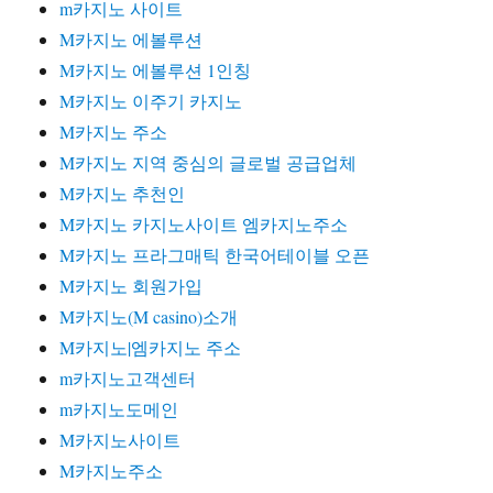
m카지노 사이트
M카지노 에볼루션
M카지노 에볼루션 1인칭
M카지노 이주기 카지노
M카지노 주소
M카지노 지역 중심의 글로벌 공급업체
M카지노 추천인
M카지노 카지노사이트 엠카지노주소
M카지노 프라그매틱 한국어테이블 오픈
M카지노 회원가입
M카지노(M casino)소개
M카지노|엠카지노 주소
m카지노고객센터
m카지노도메인
M카지노사이트
M카지노주소