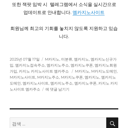
또한 잭팟 임박 시 텔레그램에서 소식을 실시간으로
업데이트로 안내합니다.
엠카지노사이트
회원님께 최고의 기회를 놓치지 않도록 지원하고 있습
니다.
작
카
2025년 07월 17일
M카지노
,
미분류
,
엠카지노
,
엠카지노신규가
성
테
입
,
엠카지노접속주소
,
엠카지노주소
,
엠카지노쿠폰
,
엠카지노회원
일
고
태
가입
,
카지노 카지노사이트 엠카주소
M카지노
,
M카지노도메인
,
자
리
그
M카지노사이트
,
M카지노주소
,
M카지노쿠폰
,
엠카지노
,
엠카지노
도메인
,
엠카지노사이트
,
엠카지노주소
,
엠카지노쿠폰
,
카지노 카지
카
노사이트 엠카주소
에 댓글 남기기
지
노
카
지
노
검
검
색
사