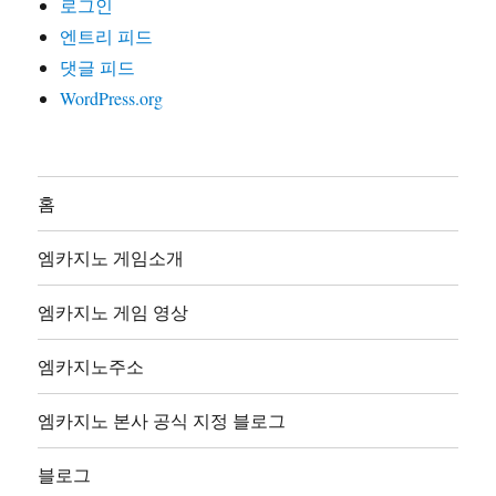
로그인
엔트리 피드
댓글 피드
WordPress.org
홈
엠카지노 게임소개
엠카지노 게임 영상
엠카지노주소
엠카지노 본사 공식 지정 블로그
블로그