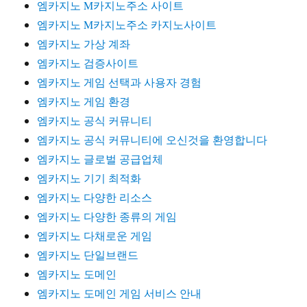
엠카지노 M카지노주소 사이트
엠카지노 M카지노주소 카지노사이트
엠카지노 가상 계좌
엠카지노 검증사이트
엠카지노 게임 선택과 사용자 경험
엠카지노 게임 환경
엠카지노 공식 커뮤니티
엠카지노 공식 커뮤니티에 오신것을 환영합니다
엠카지노 글로벌 공급업체
엠카지노 기기 최적화
엠카지노 다양한 리소스
엠카지노 다양한 종류의 게임
엠카지노 다채로운 게임
엠카지노 단일브랜드
엠카지노 도메인
엠카지노 도메인 게임 서비스 안내