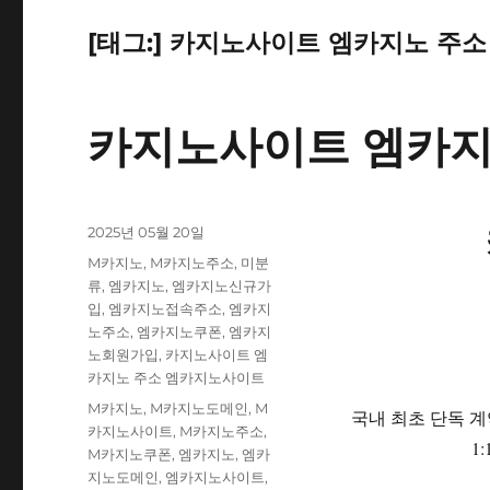
[태그:]
카지노사이트 엠카지노 주소
카지노사이트 엠카지
작
2025년 05월 20일
성
카
M카지노
,
M카지노주소
,
미분
일
테
류
,
엠카지노
,
엠카지노신규가
자
고
입
,
엠카지노접속주소
,
엠카지
리
노주소
,
엠카지노쿠폰
,
엠카지
노회원가입
,
카지노사이트 엠
카지노 주소 엠카지노사이트
태
M카지노
,
M카지노도메인
,
M
국내 최초 단독 
그
카지노사이트
,
M카지노주소
,
1
M카지노쿠폰
,
엠카지노
,
엠카
지노도메인
,
엠카지노사이트
,