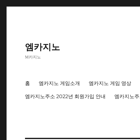
엠카지노
M카지노
홈
엠카지노 게임소개
엠카지노 게임 영상
엠카지노주소 2022년 회원가입 안내
엠카지노주소