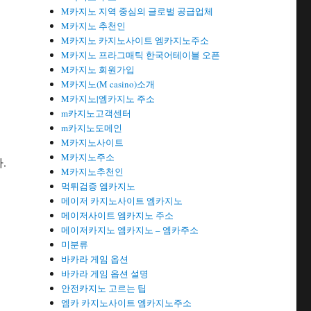
M카지노 지역 중심의 글로벌 공급업체
M카지노 추천인
M카지노 카지노사이트 엠카지노주소
M카지노 프라그매틱 한국어테이블 오픈
M카지노 회원가입
M카지노(M casino)소개
M카지노|엠카지노 주소
m카지노고객센터
m카지노도메인
M카지노사이트
M카지노주소
.
M카지노추천인
먹튀검증 엠카지노
메이저 카지노사이트 엠카지노
메이저사이트 엠카지노 주소
메이저카지노 엠카지노 – 엠카주소
미분류
바카라 게임 옵션
바카라 게임 옵션 설명
안전카지노 고르는 팁
엠카 카지노사이트 엠카지노주소