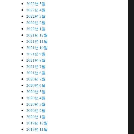
2022년 5월
2022년 4월
2022년 3월
2022년 2월
2022년 1월
2021년 12월
2021년 11월
2021년 10월
2021년 9월
2021년 8월
2021년 7월
2021년 6월
2020년 7월
2020년 6월
2020년 5월
2020년 4월
2020년 3월
2020년 2월
2020년 1월
2019년 12월
2019년 11월