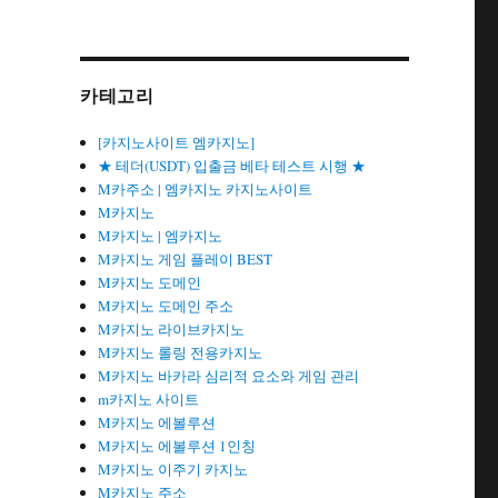
카테고리
[카지노사이트 엠카지노]
★ 테더(USDT) 입출금 베타 테스트 시행 ★
M카주소 | 엠카지노 카지노사이트
M카지노
M카지노 | 엠카지노
M카지노 게임 플레이 BEST
M카지노 도메인
M카지노 도메인 주소
M카지노 라이브카지노
M카지노 롤링 전용카지노
M카지노 바카라 심리적 요소와 게임 관리
m카지노 사이트
M카지노 에볼루션
M카지노 에볼루션 1인칭
M카지노 이주기 카지노
M카지노 주소