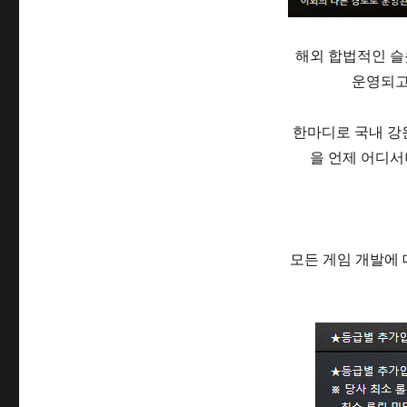
트
해외 합법적인 슬
운영되고 
한마디로 국내 강원
을 언제 어디서
모든 게임 개발에