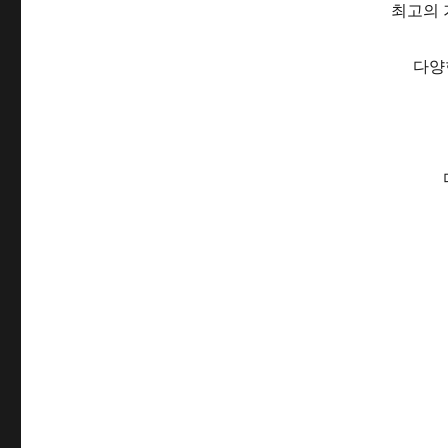
최고의 
다양