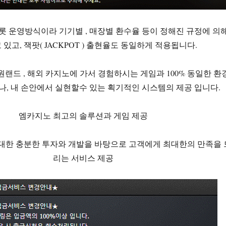
롯 운영방식이라 기기별 , 매장별 환수율 등이 정해진 규정에 의
있고, 잭팟( JACKPOT ) 출현율도 동일하게 적용됩니다.
랜드 , 해외 카지노에 가서 경험하시는 게임과 100% 동일한 환
나, 내 손안에서 실현할수 있는 획기적인 시스템의 제공 입니다.
엠카지노 최고의 솔루션과 게임 제공
 대한 충분한 투자와 개발을 바탕으로 고객에게 최대한의 만족을 
리는 서비스 제공