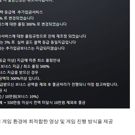
 게임 환경에 최적합한 영상 및 게임 진행 방식을 제공