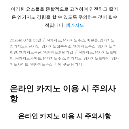
이러한 요소들을 종합적으로 고려하여 안전하고 즐거
운 엠카지노 경험을 할 수 있도록 주의하는 것이 필수
적입니다.
엠카지노
작
카
2026년 07월 03일
M카지노
,
M카지노주소
,
미분류
,
엠카지노
,
성
테
엠카지노신규가입
,
엠카지노접속주소
,
엠카지노주소
,
엠카지노추
일
고
태
천인
,
엠카지노쿠폰
,
엠카지노회원가입
M카지노
,
M카지노도메
자
리
그
인
,
M카지노사이트
,
M카지노주소
,
엠카지노
,
엠카지노도메인
,
엠카
안
지노사이트
,
엠카지노주소
에 댓글 남기기
전
한
엠
온라인 카지노 이용 시 주의사
카
지
항
노
이
용
온라인 카지노 이용 시 주의사항
방
법