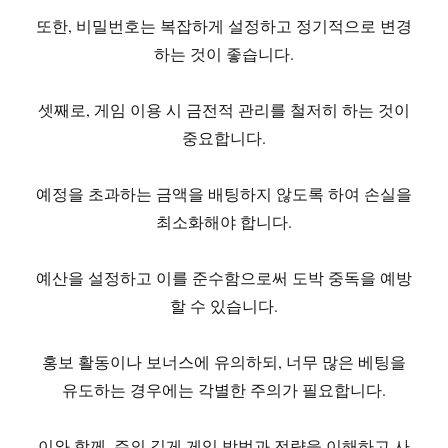
또한, 비밀번호는 복잡하게 설정하고 정기적으로 변경
하는 것이 좋습니다.
셋째로, 게임 이용 시 금전적 관리를 철저히 하는 것이
중요합니다.
예정을 초과하는 금액을 배팅하지 않도록 하여 손실을
최소화해야 합니다.
예산을 설정하고 이를 준수함으로써 도박 중독을 예방
할 수 있습니다.
홍보 활동이나 보너스에 유의하되, 너무 많은 베팅을
유도하는 경우에는 각별한 주의가 필요합니다.
이와 함께, 주의 깊게 게임 방법과 전략을 이해하고 사