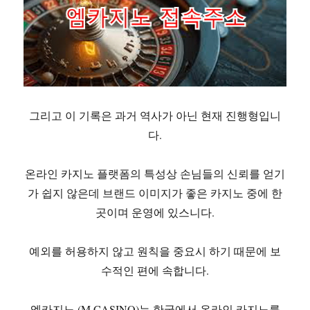
그리고 이 기록은 과거 역사가 아닌 현재 진행형입니
다.
온라인 카지노 플랫폼의 특성상 손님들의 신뢰를 얻기
가 쉽지 않은데 브랜드 이미지가 좋은 카지노 중에 한
곳이며 운영에 있스니다.
예외를 허용하지 않고 원칙을 중요시 하기 때문에 보
수적인 편에 속합니다.
엠카지노 (M CASINO)는 한국에서 온라인 카지노를