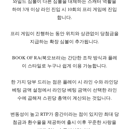
와일드 심볼이 다른 심볼을 대체하는 스캐터 역활을
하며 3개 이상 라인 진입 시 10회의 프리 게임에 진입
합니다.
프리 게임이 진행하는 동안 위치와 상관없이 당첨금을
지급하는 확장 심볼이 추가됩니다.
BOOK OF RA(북오브라)는 간단한 조작 방식과 플레
이 스타일로 누구나 쉽게 이용 가능합니다.
한 가지 당부 드리는 점은 플레이 시 라인 수와 라인당
베팅 금액 설정에서 라인당 베팅 금액이 선택한 라인
수에 곱해져 스핀당 총액이 계산되는 것입니다.
변동성이 높고 RTP가 중간이라는 점이 있지만 최대 당
첨금과 환수율을 제공하여 출시 이후 꾸준한 사랑을