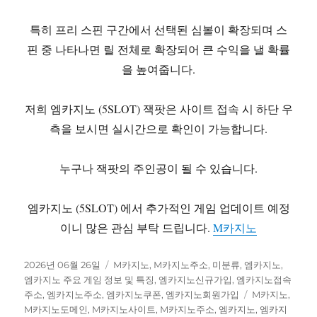
특히 프리 스핀 구간에서 선택된 심볼이 확장되며 스
핀 중 나타나면 릴 전체로 확장되어 큰 수익을 낼 확률
을 높여줍니다.
저희 엠카지노 (5SLOT) 잭팟은 사이트 접속 시 하단 우
측을 보시면 실시간으로 확인이 가능합니다.
누구나 잭팟의 주인공이 될 수 있습니다.
엠카지노 (5SLOT) 에서 추가적인 게임 업데이트 예정
이니 많은 관심 부탁 드립니다.
M카지노
작
카
2026년 06월 26일
M카지노
,
M카지노주소
,
미분류
,
엠카지노
,
성
테
엠카지노 주요 게임 정보 및 특징
,
엠카지노신규가입
,
엠카지노접속
일
고
태
주소
,
엠카지노주소
,
엠카지노쿠폰
,
엠카지노회원가입
M카지노
,
자
리
그
M카지노도메인
,
M카지노사이트
,
M카지노주소
,
엠카지노
,
엠카지