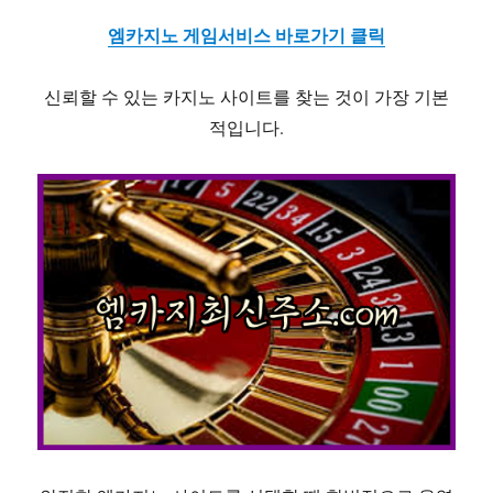
엠카지노 게임서비스 바로가기 클릭
신뢰할 수 있는 카지노 사이트를 찾는 것이 가장 기본
적입니다.