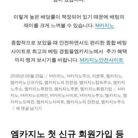
이렇게 높은 배당률이 책정되어 있기 때문에 배팅의
재미를 크게 느껴볼 수 있습니다.
M카지노
종합적으로 보았을 때 안전하면서도 편리한 종합 베팅
사이트로 최고의 베팅 경험을엠카지노에서 추가 혜택
까지 챙겨 보시기를 바랍니다.
M카지노안전사이트
작
카
2026년 06월 25일
M카지노
,
M카지노주소
,
미분류
,
엠카지노
,
성
테
엠카지노신규가입
,
엠카지노의 안전성
,
엠카지노접속주소
,
엠카지
일
고
태
노주소
,
엠카지노추천인
,
엠카지노쿠폰
,
엠카지노회원가입
M카
자
리
그
지노
,
M카지노도메인
,
M카지노사이트
,
M카지노주소
,
엠카지노
,
엠
카지노도메인
,
엠카지노사이트
,
엠카지노의 안전성
,
엠카지노주소
엠
에 댓글 남기기
카
지
노
엠카지노 첫 신규 회원가입 등
의