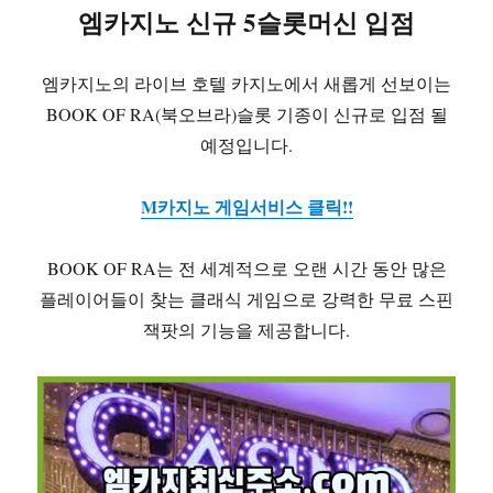
설
엠카지노 신규 5슬롯머신 입점
립
엠카지노의 라이브 호텔 카지노에서 새롭게 선보이는
BOOK OF RA(북오브라)슬롯 기종이 신규로 입점 될
예정입니다.
M카지노 게임서비스 클릭!!
BOOK OF RA는 전 세계적으로 오랜 시간 동안 많은
플레이어들이 찾는 클래식 게임으로 강력한 무료 스핀
잭팟의 기능을 제공합니다.