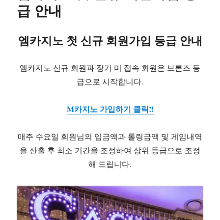
안
급 안내
전
성
엠카지노 첫 신규 회원가입 등급 안내
엠카지노 신규 회원과 장기 미 접속 회원은 브론즈 등
급으로 시작합니다.
M카지노 가입하기 클릭!!
매주 수요일 회원님의 입금액과 롤링금액 및 게임내역
을 산출 후 최소 기간을 조정하여 상위 등급으로 조정
해 드립니다.