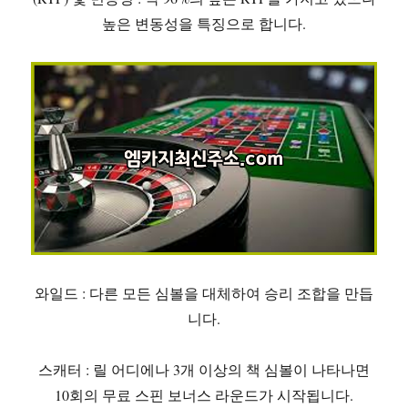
높은 변동성을 특징으로 합니다.
와일드 : 다른 모든 심볼을 대체하여 승리 조합을 만듭
니다.
스캐터 : 릴 어디에나 3개 이상의 책 심볼이 나타나면
10회의 무료 스핀 보너스 라운드가 시작됩니다.