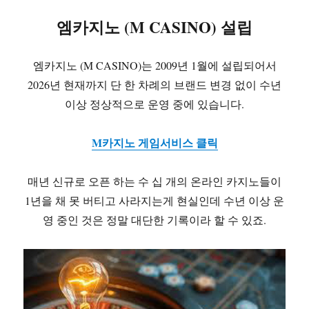
개
엠카지노 (M CASINO) 설립
엠카지노 (M CASINO)는 2009년 1월에 설립되어서
2026년 현재까지 단 한 차례의 브랜드 변경 없이 수년
이상 정상적으로 운영 중에 있습니다.
M카지노 게임서비스 클릭
매년 신규로 오픈 하는 수 십 개의 온라인 카지노들이
1년을 채 못 버티고 사라지는게 현실인데 수년 이상 운
영 중인 것은 정말 대단한 기록이라 할 수 있죠.