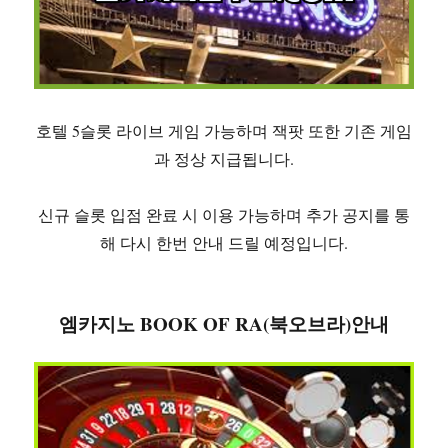
호텔 5슬롯 라이브 게임 가능하며 잭팟 또한 기존 게임
과 정상 지급됩니다.
신규 슬롯 입점 완료 시 이용 가능하며 추가 공지를 통
해 다시 한번 안내 드릴 예정입니다.
엠카지노 BOOK OF RA(북오브라)안내