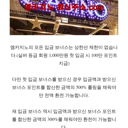
엠카지노의 모든 입금 보너스는 상한선 제한이 없습니
다.(실버 등급 회원 1,000만원 첫 입금 시 100만 포인트
지급)
다만 첫 입급 보너스를 받으신 경우 입금액과 받으신
보너스 포인트를 합산한 금액의 500% 롤링을 채워야
만 전액 환전 가능합니다.
재 입금 보너스 역시 입금액과 받으신 보너스 포인트
를 합산한 금액의 300%를 채워야만 환전이 가능합니
다.