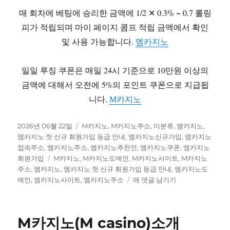
매 회차에 베팅에 승리한 금액에 1/2 ✕ 0.3% ~ 0.7 롤링
피가 적립되며 마이 페이지 콤프 적립 금액에서 확인
및 사용 가능합니다.
엠카지노
일일 루징 쿠폰은 매일 24시 기준으로 10만원 이상의
금액에 대해서 오전에 5%의 포인트 쿠폰으로 지급됩
니다.
M카지노
작
카
2026년 06월 22일
M카지노
,
M카지노주소
,
미분류
,
엠카지노
,
성
테
엠카지노 첫 신규 회원가입 등급 안내
,
엠카지노신규가입
,
엠카지노
일
고
접속주소
,
엠카지노주소
,
엠카지노추천인
,
엠카지노쿠폰
,
엠카지노
자
태
리
회원가입
M카지노
,
M카지노도메인
,
M카지노사이트
,
M카지노
그
주소
,
엠카지노
,
엠카지노 첫 신규 회원가입 등급 안내
,
엠카지노도
엠
메인
,
엠카지노사이트
,
엠카지노주소
에 댓글 남기기
카
지
노
M카지노(M casino)소개
첫