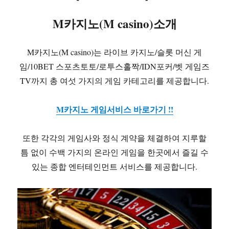
신
규
M카지노(M casino)소개
회
원
가
M카지노(M casino)는 라이브 카지노/슬롯 머신 게
입
임/10BET 스포츠토토/로투스홀짝/IDN포커/벳 게임즈
등
급
TV까지 총 여섯 가지의 게임 카테고리를 제공합니다.
안
내
M카지노 게임서비스 바로가기 !!
또한 각각의 게임사와 정식 계약을 체결하여 지루할
틈 없이 수백 가지의 온라인 게임을 한곳에서 즐길 수
있는 종합 엔터테인먼트 서비스를 제공합니다.