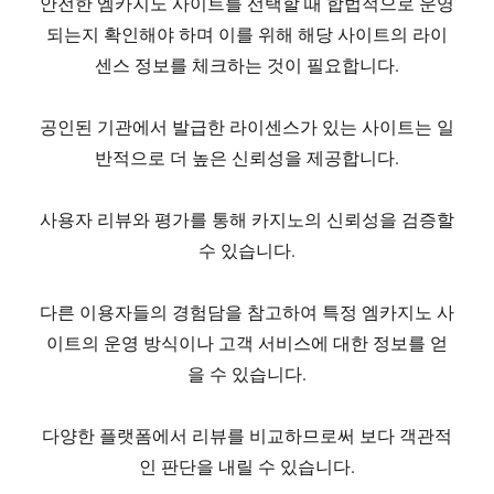
안전한 엠카지노 사이트를 선택할 때 합법적으로 운영
되는지 확인해야 하며 이를 위해 해당 사이트의 라이
센스 정보를 체크하는 것이 필요합니다.
공인된 기관에서 발급한 라이센스가 있는 사이트는 일
반적으로 더 높은 신뢰성을 제공합니다.
사용자 리뷰와 평가를 통해 카지노의 신뢰성을 검증할
수 있습니다.
다른 이용자들의 경험담을 참고하여 특정 엠카지노 사
이트의 운영 방식이나 고객 서비스에 대한 정보를 얻
을 수 있습니다.
다양한 플랫폼에서 리뷰를 비교하므로써 보다 객관적
인 판단을 내릴 수 있습니다.