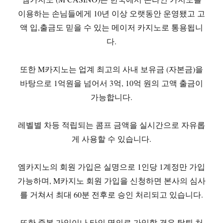
이용하는 손님들에게 10년 이상 오랫동안 운영됐고 고
액 입,출금도 믿을 수 있는 메이저 카지노로 통용됩니
다.
또한 M카지노는 업계 최고의 사내 보유금 (자본금)을
바탕으로 1억원을 넘어서 3억, 10억 원의 고액 출금이
가능합니다.
레벨별 차등 적립되는 콤프 금액을 실시간으로 자유롭
게 사용할 수 있습니다.
엠카지노의 회원 가입은 실명으로 1인당 1계정만 가입
가능하며, M카지노 회원 가입을 신청하면 본사의 심사
를 거쳐서 최대 60분 전후로 승인 처리되고 있습니다.
또한 중복 가입이나 타인 명의로 가입할 경우 탈퇴 처