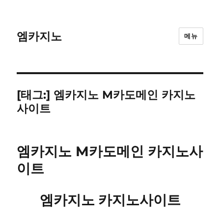
엠카지노
메뉴
[태그:]
엠카지노 M카도메인 카지노
사이트
엠카지노 M카도메인 카지노사
이트
엠카지노 카지노사이트