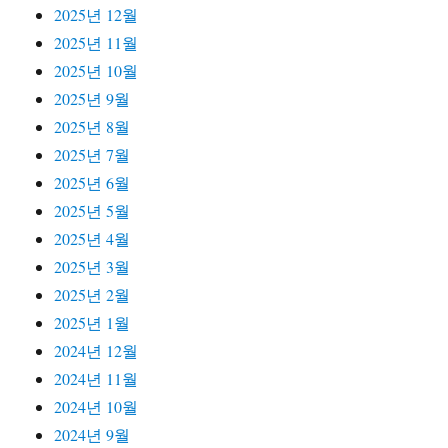
2025년 12월
2025년 11월
2025년 10월
2025년 9월
2025년 8월
2025년 7월
2025년 6월
2025년 5월
2025년 4월
2025년 3월
2025년 2월
2025년 1월
2024년 12월
2024년 11월
2024년 10월
2024년 9월