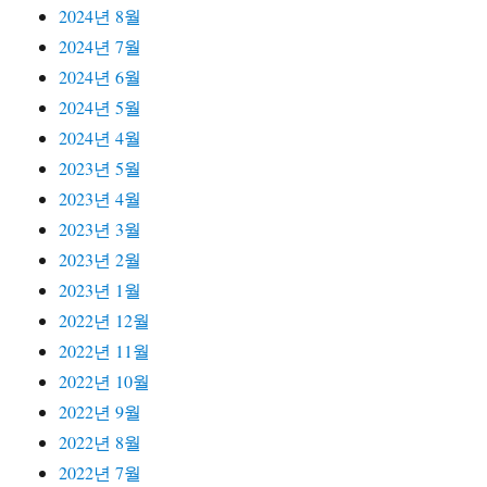
2024년 8월
2024년 7월
2024년 6월
2024년 5월
2024년 4월
2023년 5월
2023년 4월
2023년 3월
2023년 2월
2023년 1월
2022년 12월
2022년 11월
2022년 10월
2022년 9월
2022년 8월
2022년 7월