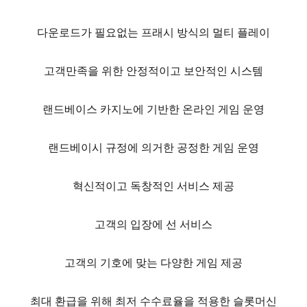
다운로드가 필요없는 프래시 방식의 멀티 플레이
고객만족을 위한 안정적이고 보안적인 시스템
랜드베이스 카지노에 기반한 온라인 게임 운영
랜드베이시 규정에 의거한 공정한 게임 운영
혁신적이고 독창적인 서비스 제공
고객의 입장에 선 서비스
고객의 기호에 맞는 다양한 게임 제공
최대 환급을 위해 최저 수수료율을 적용한 슬롯머신