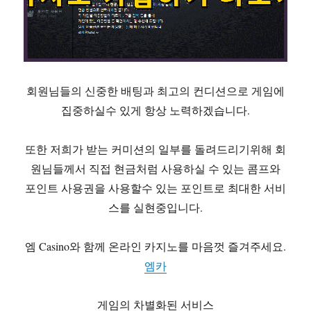
회원님들의 신중한 배팅과 최고의 컨디션으로 게임에
집중하실수 있게 항상 노력하겠습니다.
또한 저희가 받는 커미션의 일부를 돌려드리기위해 회
원님들께서 직접 현금처럼 사용하실 수 있는 콤프와
포인트 사용권을 사용할수 있는 포인트로 최대한 서비
스를 실현중입니다.
엠 Casino와 함께 온라인 카지노를 마음껏 즐겨주세요.
엠카
게임의 차별화된 서비스