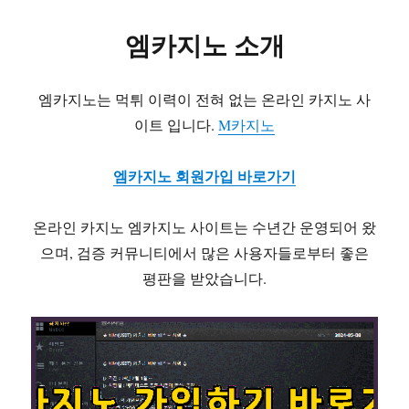
엠카지노 소개
엠카지노는 먹튀 이력이 전혀 없는 온라인 카지노 사
이트 입니다.
M카지노
엠카지노 회원가입 바로가기
온라인 카지노 엠카지노 사이트는 수년간 운영되어 왔
으며, 검증 커뮤니티에서 많은 사용자들로부터 좋은
평판을 받았습니다.