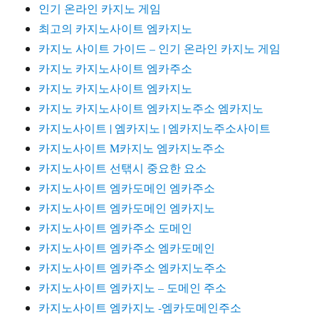
인기 온라인 카지노 게임
최고의 카지노사이트 엠카지노
카지노 사이트 가이드 – 인기 온라인 카지노 게임
카지노 카지노사이트 엠카주소
카지노 카지노사이트 엠카지노
카지노 카지노사이트 엠카지노주소 엠카지노
카지노사이트 | 엠카지노 | 엠카지노주소사이트
카지노사이트 M카지노 엠카지노주소
카지노사이트 선탞시 중요한 요소
카지노사이트 엠카도메인 엠카주소
카지노사이트 엠카도메인 엠카지노
카지노사이트 엠카주소 도메인
카지노사이트 엠카주소 엠카도메인
카지노사이트 엠카주소 엠카지노주소
카지노사이트 엠카지노 – 도메인 주소
카지노사이트 엠카지노 -엠카도메인주소