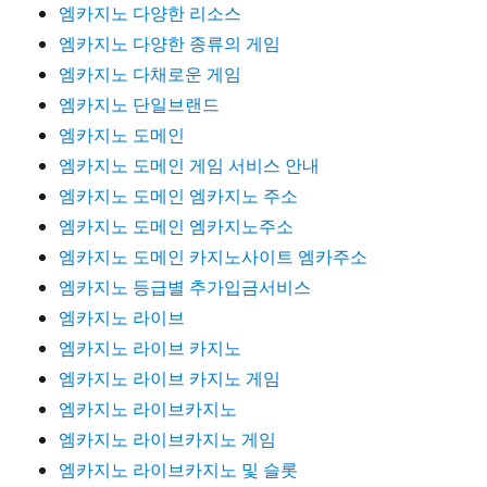
엠카지노 다양한 리소스
엠카지노 다양한 종류의 게임
엠카지노 다채로운 게임
엠카지노 단일브랜드
엠카지노 도메인
엠카지노 도메인 게임 서비스 안내
엠카지노 도메인 엠카지노 주소
엠카지노 도메인 엠카지노주소
엠카지노 도메인 카지노사이트 엠카주소
엠카지노 등급별 추가입금서비스
엠카지노 라이브
엠카지노 라이브 카지노
엠카지노 라이브 카지노 게임
엠카지노 라이브카지노
엠카지노 라이브카지노 게임
엠카지노 라이브카지노 및 슬롯