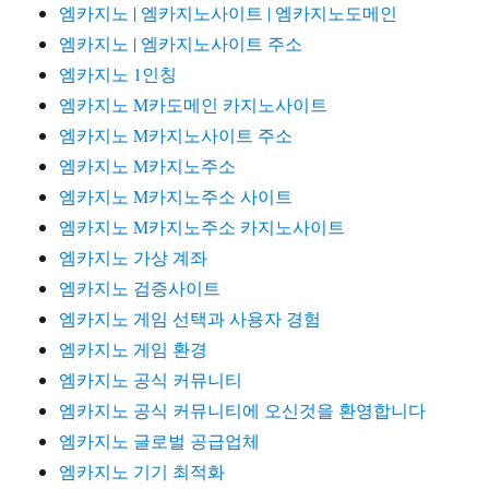
엠카지노 | 엠카지노사이트 | 엠카지노도메인
엠카지노 | 엠카지노사이트 주소
엠카지노 1인칭
엠카지노 M카도메인 카지노사이트
엠카지노 M카지노사이트 주소
엠카지노 M카지노주소
엠카지노 M카지노주소 사이트
엠카지노 M카지노주소 카지노사이트
엠카지노 가상 계좌
엠카지노 검증사이트
엠카지노 게임 선택과 사용자 경험
엠카지노 게임 환경
엠카지노 공식 커뮤니티
엠카지노 공식 커뮤니티에 오신것을 환영합니다
엠카지노 글로벌 공급업체
엠카지노 기기 최적화