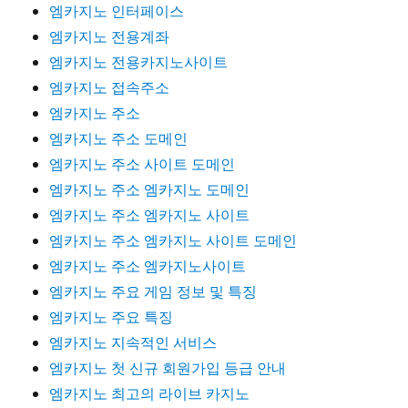
엠카지노 인터페이스
엠카지노 전용계좌
엠카지노 전용카지노사이트
엠카지노 접속주소
엠카지노 주소
엠카지노 주소 도메인
엠카지노 주소 사이트 도메인
엠카지노 주소 엠카지노 도메인
엠카지노 주소 엠카지노 사이트
엠카지노 주소 엠카지노 사이트 도메인
엠카지노 주소 엠카지노사이트
엠카지노 주요 게임 정보 및 특징
엠카지노 주요 특징
엠카지노 지속적인 서비스
엠카지노 첫 신규 회원가입 등급 안내
엠카지노 최고의 라이브 카지노