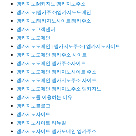
엠카지노|M카지노|엠카지노주소
엠카지노|엠카주소|엠카지노도메인
엠카지노|엠카지노사이트|엠카주소
엠카지노고객센터
엠카지노도메인
엠카지노도메인 | 엠카지노주소 | 엠카지노사이트
엠카지노도메인 엠카주소 사이트
엠카지노도메인 엠카주소사이트
엠카지노도메인 엠카지노사이트 주소
엠카지노도메인 엠카지노주소 사이트
엠카지노도메인 엠카지노주소 엠카지노
엠카지노를 이용하는 이유
엠카지노블로그
엠카지노사이트
엠카지노사이트 리뉴얼
엠카지노사이트 엠카도메인 엠카주소