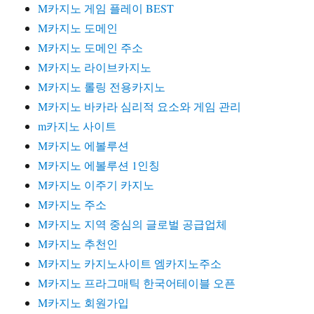
M카지노 게임 플레이 BEST
M카지노 도메인
M카지노 도메인 주소
M카지노 라이브카지노
M카지노 롤링 전용카지노
M카지노 바카라 심리적 요소와 게임 관리
m카지노 사이트
M카지노 에볼루션
M카지노 에볼루션 1인칭
M카지노 이주기 카지노
M카지노 주소
M카지노 지역 중심의 글로벌 공급업체
M카지노 추천인
M카지노 카지노사이트 엠카지노주소
M카지노 프라그매틱 한국어테이블 오픈
M카지노 회원가입