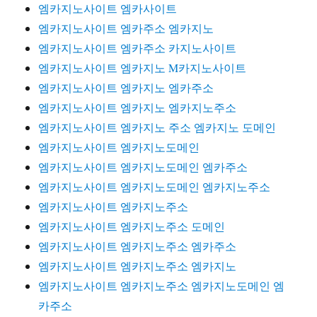
엠카지노사이트 엠카사이트
엠카지노사이트 엠카주소 엠카지노
엠카지노사이트 엠카주소 카지노사이트
엠카지노사이트 엠카지노 M카지노사이트
엠카지노사이트 엠카지노 엠카주소
엠카지노사이트 엠카지노 엠카지노주소
엠카지노사이트 엠카지노 주소 엠카지노 도메인
엠카지노사이트 엠카지노도메인
엠카지노사이트 엠카지노도메인 엠카주소
엠카지노사이트 엠카지노도메인 엠카지노주소
엠카지노사이트 엠카지노주소
엠카지노사이트 엠카지노주소 도메인
엠카지노사이트 엠카지노주소 엠카주소
엠카지노사이트 엠카지노주소 엠카지노
엠카지노사이트 엠카지노주소 엠카지노도메인 엠
카주소