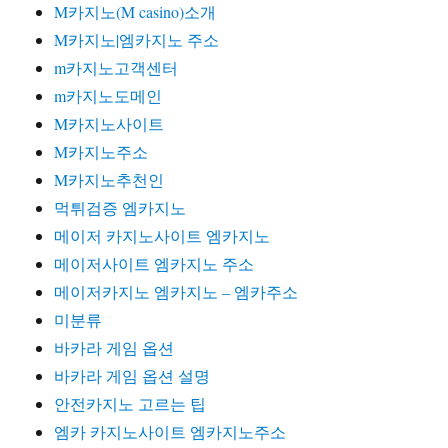
M카지노(M casino)소개
M카지노|엠카지노 주소
m카지노고객센터
m카지노도메인
M카지노사이트
M카지노주소
M카지노추천인
먹튀검증 엠카지노
메이저 카지노사이트 엠카지노
메이저사이트 엠카지노 주소
메이저카지노 엠카지노 – 엠카주소
미분류
바카라 게임 옵션
바카라 게임 옵션 설명
안전카지노 고르는 팁
엠카 카지노사이트 엠카지노주소