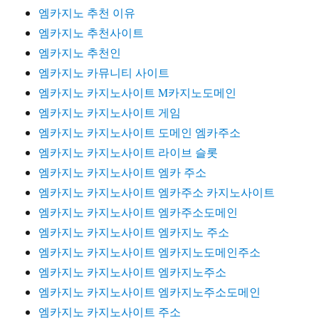
엠카지노 추천 이유
엠카지노 추천사이트
엠카지노 추천인
엠카지노 카뮤니티 사이트
엠카지노 카지노사이트 M카지노도메인
엠카지노 카지노사이트 게임
엠카지노 카지노사이트 도메인 엠카주소
엠카지노 카지노사이트 라이브 슬롯
엠카지노 카지노사이트 엠카 주소
엠카지노 카지노사이트 엠카주소 카지노사이트
엠카지노 카지노사이트 엠카주소도메인
엠카지노 카지노사이트 엠카지노 주소
엠카지노 카지노사이트 엠카지노도메인주소
엠카지노 카지노사이트 엠카지노주소
엠카지노 카지노사이트 엠카지노주소도메인
엠카지노 카지노사이트 주소