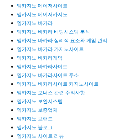
엠카지노 메이저사이트
엠카지노 메이저카지노
엠카지노 바카라
엠카지노 바카라 배팅시스템 분석
엠카지노 바카라 심리적 요소와 게임 관리
엠카지노 바카라 카지노사이트
엠카지노 바카라게임
엠카지노 바카라사이트
엠카지노 바카라사이트 주소
엠카지노 바카라사이트 카지노사이트
엠카지노 보너스 관련 주의사항
엠카지노 보안시스템
엠카지노 보증업체
엠카지노 브랜드
엠카지노 블로그
엠카지노 사이트 리뷰