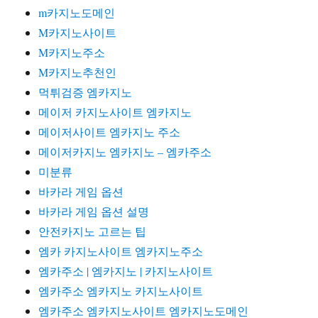
m카지노도메인
M카지노사이트
M카지노주소
M카지노추천인
먹튀검증 엠카지노
메이저 카지노사이트 엠카지노
메이저사이트 엠카지노 주소
메이저카지노 엠카지노 – 엠카주소
미분류
바카라 게임 옵션
바카라 게임 옵션 설명
안전카지노 고르는 팁
엠카 카지노사이트 엠카지노주소
엠카주소 | 엠카지노 | 카지노사이트
엠카주소 엠카지노 카지노사이트
엠카주소 엠카지노사이트 엠카지노도메인