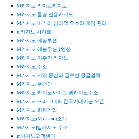
M카지노 라이브카지노
M카지노 롤링 전용카지노
M카지노 바카라 심리적 요소와 게임 관리
m카지노 사이트
M카지노 에볼루션
M카지노 에볼루션 1인칭
M카지노 이주기 카지노
M카지노 주소
M카지노 지역 중심의 글로벌 공급업체
M카지노 추천인
M카지노 카지노사이트 엠카지노주소
M카지노 프라그매틱 한국어테이블 오픈
M카지노 회원가입
M카지노(M casino)소개
M카지노|엠카지노 주소
m카지노고객센터