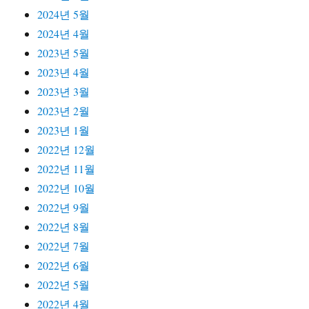
2024년 5월
2024년 4월
2023년 5월
2023년 4월
2023년 3월
2023년 2월
2023년 1월
2022년 12월
2022년 11월
2022년 10월
2022년 9월
2022년 8월
2022년 7월
2022년 6월
2022년 5월
2022년 4월