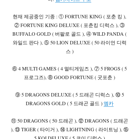
현재 제공중인 기종 : ① FORTUNE KING ( 포춘 킹 ),
② FORTUNE KING DELUXE ( 포춘킹 디럭스 ), ③
BUFFALO GOLD ( 버팔로 골드 ), ④ WILD PANDA (
와일드 판다 ), ⑤ 50 LION DELUXE ( 50 라이언 디럭
스 )
⑥ 4 MULTI GAMES ( 4 멀티게임즈 ), ⑦ 5 FROGS ( 5
프로그즈), ⑧ GOOD FORTUNE ( 굿포춘 )
⑨ 5 DRAGONS DELUXE ( 5 드래곤 디럭스 ), ⑩ 5
DRAGONS GOLD ( 5 드래곤 골드 )
엠카
⑪ 50 DRAGONS ( 50 드래곤 ), ⑫ DRAGONS ( 드래곤
), ⑬ TIGER ( 타이거 ), ⑭ LIGHTNING ( 라이트닝 ), ⑮
5 KOI DELUXE ( 5 코이 디럭스 )