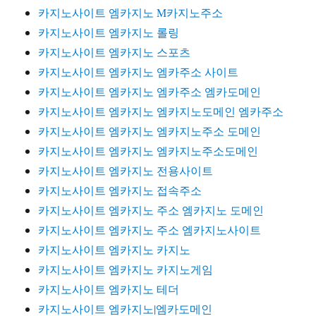
카지노사이트 엠카지노 M카지노주소
카지노사이트 엠카지노 롤링
카지노사이트 엠카지노 스포츠
카지노사이트 엠카지노 엠카주소 사이트
카지노사이트 엠카지노 엠카주소 엠카도메인
카지노사이트 엠카지노 엠카지노도메인 엠카주소
카지노사이트 엠카지노 엠카지노주소 도메인
카지노사이트 엠카지노 엠카지노주소도메인
카지노사이트 엠카지노 전용사이트
카지노사이트 엠카지노 접속주소
카지노사이트 엠카지노 주소 엠카지노 도메인
카지노사이트 엠카지노 주소 엠카지노사이트
카지노사이트 엠카지노 카지노
카지노사이트 엠카지노 카지노게임
카지노사이트 엠카지노 테더
카지노사이트 엠카지노|엠카도메인