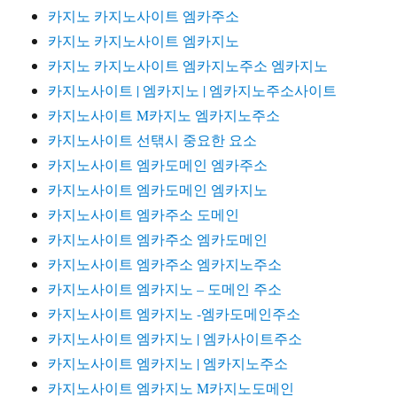
카지노 카지노사이트 엠카주소
카지노 카지노사이트 엠카지노
카지노 카지노사이트 엠카지노주소 엠카지노
카지노사이트 | 엠카지노 | 엠카지노주소사이트
카지노사이트 M카지노 엠카지노주소
카지노사이트 선탞시 중요한 요소
카지노사이트 엠카도메인 엠카주소
카지노사이트 엠카도메인 엠카지노
카지노사이트 엠카주소 도메인
카지노사이트 엠카주소 엠카도메인
카지노사이트 엠카주소 엠카지노주소
카지노사이트 엠카지노 – 도메인 주소
카지노사이트 엠카지노 -엠카도메인주소
카지노사이트 엠카지노 | 엠카사이트주소
카지노사이트 엠카지노 | 엠카지노주소
카지노사이트 엠카지노 M카지노도메인