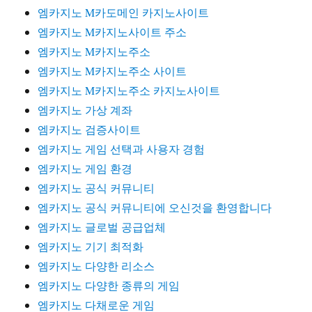
엠카지노 M카도메인 카지노사이트
엠카지노 M카지노사이트 주소
엠카지노 M카지노주소
엠카지노 M카지노주소 사이트
엠카지노 M카지노주소 카지노사이트
엠카지노 가상 계좌
엠카지노 검증사이트
엠카지노 게임 선택과 사용자 경험
엠카지노 게임 환경
엠카지노 공식 커뮤니티
엠카지노 공식 커뮤니티에 오신것을 환영합니다
엠카지노 글로벌 공급업체
엠카지노 기기 최적화
엠카지노 다양한 리소스
엠카지노 다양한 종류의 게임
엠카지노 다채로운 게임