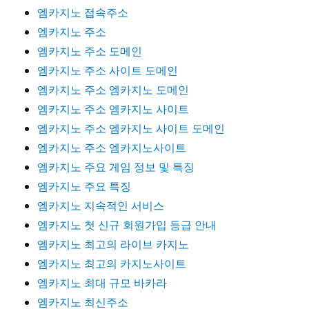
엠카지노 접속주소
엠카지노 주소
엠카지노 주소 도메인
엠카지노 주소 사이트 도메인
엠카지노 주소 엠카지노 도메인
엠카지노 주소 엠카지노 사이트
엠카지노 주소 엠카지노 사이트 도메인
엠카지노 주소 엠카지노사이트
엠카지노 주요 게임 정보 및 특징
엠카지노 주요 특징
엠카지노 지속적인 서비스
엠카지노 첫 신규 회원가입 등급 안내
엠카지노 최고의 라이브 카지노
엠카지노 최고의 카지노사이트
엠카지노 최대 규모 바카라
엠카지노 최신주소