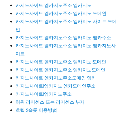
카지노사이트 엠카지노주소 엠카지노
카지노사이트 엠카지노주소 엠카지노 도메인
카지노사이트 엠카지노주소 엠카지노 사이트 도메
인
카지노사이트 엠카지노주소 엠카지노 엠카주소
카지노사이트 엠카지노주소 엠카지노 엠카지노사
이트
카지노사이트 엠카지노주소 엠카지노|도메인
카지노사이트 엠카지노주소 엠카지노도메인
카지노사이트 엠카지노주소도메인 엠카
카지노사이트|엠카지노|엠카도메인주소
카지노사이트|엠카지노주소
허위 라이센스 또는 라이센스 부재
호텔 5슬롯 이용방법