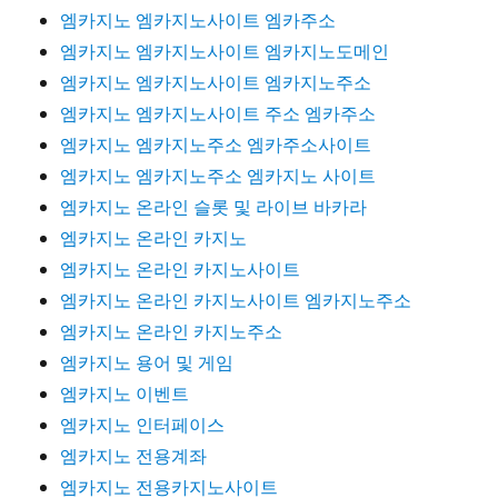
엠카지노 엠카지노사이트 엠카주소
엠카지노 엠카지노사이트 엠카지노도메인
엠카지노 엠카지노사이트 엠카지노주소
엠카지노 엠카지노사이트 주소 엠카주소
엠카지노 엠카지노주소 엠카주소사이트
엠카지노 엠카지노주소 엠카지노 사이트
엠카지노 온라인 슬롯 및 라이브 바카라
엠카지노 온라인 카지노
엠카지노 온라인 카지노사이트
엠카지노 온라인 카지노사이트 엠카지노주소
엠카지노 온라인 카지노주소
엠카지노 용어 및 게임
엠카지노 이벤트
엠카지노 인터페이스
엠카지노 전용계좌
엠카지노 전용카지노사이트