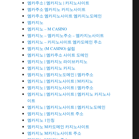
엠카주소 | 엠카지노 | 카지노사이트
엠카주소 엠카지노 카지노사이트
엠카주소 엠카지노사이트 엠카지노도메인
엠카지노
엠카지노 – M CASINO
엠카지노 – 엠카지노주소 – 엠카지노사이트
엠카지노 – 카지노사이트 엠카도메인 주소
엠카지노 (M CASINO) 설립
엠카지노 | 엠카주소 사이트 도메인
엠카지노 | 엠카지노 라이브카지노
엠카지노 | 엠카지노 카지노
엠카지노 | 엠카지노도메인 | 엠카주소
엠카지노 | 엠카지노사이트 | M카지노
엠카지노 | 엠카지노사이트 | 엠카주소
엠카지노 | 엠카지노사이트 | 엠카지노 카지노사
이트
엠카지노 | 엠카지노사이트 | 엠카지노도메인
엠카지노 | 엠카지노사이트 주소
엠카지노 1인칭
엠카지노 M카도메인 카지노사이트
엠카지노 M카지노사이트 주소