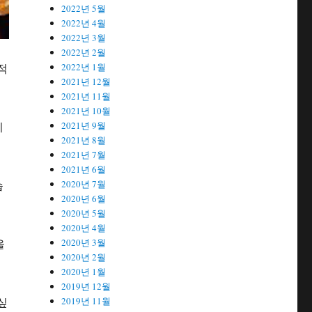
2022년 5월
2022년 4월
2022년 3월
2022년 2월
2022년 1월
적
2021년 12월
2021년 11월
2021년 10월
2021년 9월
기
2021년 8월
2021년 7월
2021년 6월
2020년 7월
습
2020년 6월
2020년 5월
2020년 4월
2020년 3월
을
2020년 2월
2020년 1월
2019년 12월
2019년 11월
싶