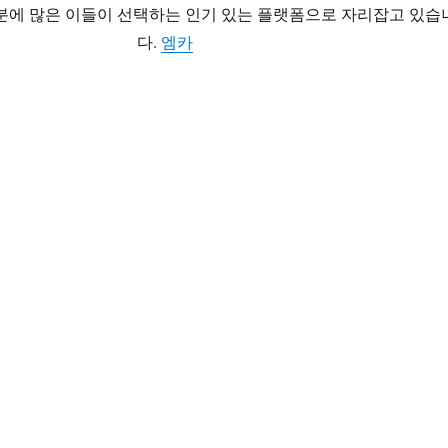
분에 많은 이들이 선택하는 인기 있는 플랫폼으로 자리잡고 있습
다.
엠카