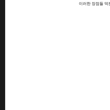
이러한 장점들 덕