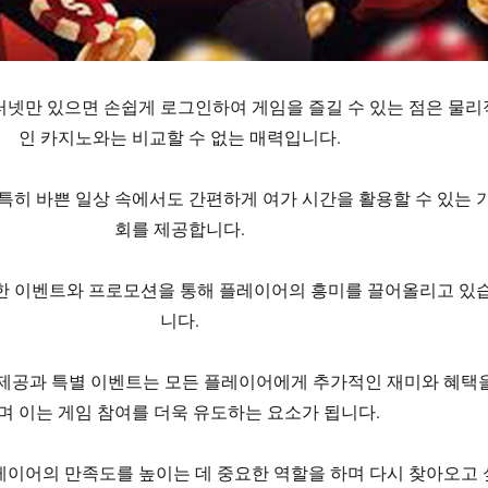
터넷만 있으면 손쉽게 로그인하여 게임을 즐길 수 있는 점은 물리
인 카지노와는 비교할 수 없는 매력입니다.
특히 바쁜 일상 속에서도 간편하게 여가 시간을 활용할 수 있는 
회를 제공합니다.
한 이벤트와 프로모션을 통해 플레이어의 흥미를 끌어올리고 있
니다.
제공과 특별 이벤트는 모든 플레이어에게 추가적인 재미와 혜택
며 이는 게임 참여를 더욱 유도하는 요소가 됩니다.
레이어의 만족도를 높이는 데 중요한 역할을 하며 다시 찾아오고 