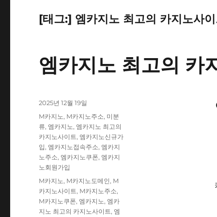
[태그:]
엠카지노 최고의 카지노사이
엠카지노 최고의 카
작
2025년 12월 19일
성
카
M카지노
,
M카지노주소
,
미분
일
테
류
,
엠카지노
,
엠카지노 최고의
자
고
카지노사이트
,
엠카지노신규가
리
입
,
엠카지노접속주소
,
엠카지
노주소
,
엠카지노쿠폰
,
엠카지
노회원가입
태
M카지노
,
M카지노도메인
,
M
그
카지노사이트
,
M카지노주소
,
M카지노쿠폰
,
엠카지노
,
엠카
지노 최고의 카지노사이트
,
엠