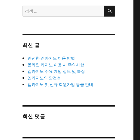
검
검
색
색:
최신 글
안전한 엠카지노 이용 방법
온라인 카지노 이용 시 주의사항
엠카지노 주요 게임 정보 및 특징
엠카지노의 안전성
엠카지노 첫 신규 회원가입 등급 안내
최신 댓글