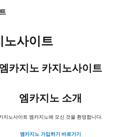
트
지노사이트
엠카지노 카지노사이트
엠카지노 소개
카지노사이트 엠카지노에 오신 것을 환영합니다.
엠카지노 가입하기 바로가기