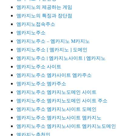
엠카지노의 제공하는 게임
엠카지노의 특징과 장단점
엠카지노접속주소
엠카지노주소
엠카지노주소 – 엠카지노 M카지노
엠카지노주소 [ 엠카지노 ] 도메인
엠카지노주소 | 엠카지노사이트 | 엠카지노
엠카지노주소 사이트
엠카지노주소 엠카사이트 엠카주소
엠카지노주소 엠카주소
엠카지노주소 엠카지노도메인 사이트
엠카지노주소 엠카지노도메인 사이트 주소
엠카지노주소 엠카지노사이트 도메인
엠카지노주소 엠카지노사이트 엠카지노
엠카지노주소 엠카지노사이트 엠카지노도메인
엠카지노추천인