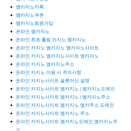
엠카지노카톡
엠카지노쿠폰
엠카지노회원가입
온라인 엠카지노
온라인 최초 롤링 카지노 엠카지노
온라인 카지노 엠카지노 엠카지노사이트
온라인 카지노 엠카지노사이트 엠카지노
온라인 카지노 엠카지노주소
온라인 카지노 이용 시 주의사항
온라인 카지노사이트 슬롯머신 설명
온라인 카지노사이트 엠카지노 | 엠카지노도메인
온라인 카지노사이트 엠카지노 | 엠카지노주소
온라인 카지노사이트 엠카지노 엠카주소 도메인
온라인 카지노사이트 엠카지노 주소
온라인 카지노사이트 엠카지노도메인 엠카지노주
소