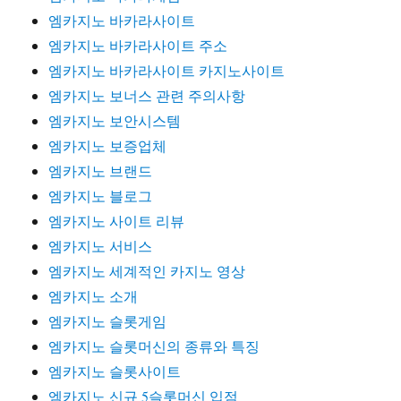
엠카지노 바카라사이트
엠카지노 바카라사이트 주소
엠카지노 바카라사이트 카지노사이트
엠카지노 보너스 관련 주의사항
엠카지노 보안시스템
엠카지노 보증업체
엠카지노 브랜드
엠카지노 블로그
엠카지노 사이트 리뷰
엠카지노 서비스
엠카지노 세계적인 카지노 영상
엠카지노 소개
엠카지노 슬롯게임
엠카지노 슬롯머신의 종류와 특징
엠카지노 슬롯사이트
엠카지노 신규 5슬롯머신 입점