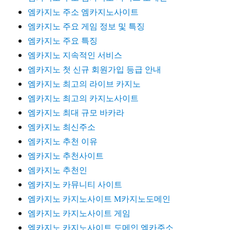
엠카지노 주소 엠카지노사이트
엠카지노 주요 게임 정보 및 특징
엠카지노 주요 특징
엠카지노 지속적인 서비스
엠카지노 첫 신규 회원가입 등급 안내
엠카지노 최고의 라이브 카지노
엠카지노 최고의 카지노사이트
엠카지노 최대 규모 바카라
엠카지노 최신주소
엠카지노 추천 이유
엠카지노 추천사이트
엠카지노 추천인
엠카지노 카뮤니티 사이트
엠카지노 카지노사이트 M카지노도메인
엠카지노 카지노사이트 게임
엠카지노 카지노사이트 도메인 엠카주소