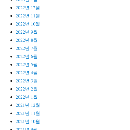
2022년 12월
2022년 11월
2022년 10월
2022년 9월
2022년 8월
2022년 7월
2022년 6월
2022년 5월
2022년 4월
2022년 3월
2022년 2월
2022년 1월
2021년 12월
2021년 11월
2021년 10월
2021년 9월