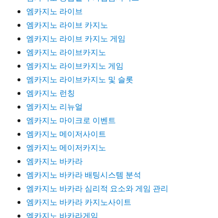
엠카지노 라이브
엠카지노 라이브 카지노
엠카지노 라이브 카지노 게임
엠카지노 라이브카지노
엠카지노 라이브카지노 게임
엠카지노 라이브카지노 및 슬롯
엠카지노 런칭
엠카지노 리뉴얼
엠카지노 마이크로 이벤트
엠카지노 메이저사이트
엠카지노 메이저카지노
엠카지노 바카라
엠카지노 바카라 배팅시스템 분석
엠카지노 바카라 심리적 요소와 게임 관리
엠카지노 바카라 카지노사이트
엠카지노 바카라게임