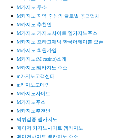
M카지노 주소
M카지노 지역 중심의 글로벌 공급업체
M카지노 추천인
M카지노 카지노사이트 엠카지노주소
M카지노 프라그매틱 한국어테이블 오픈
M카지노 회원가입
M카지노(M casino)소개
M카지노|엠카지노 주소
m카지노고객센터
m카지노도메인
M카지노사이트
M카지노주소
M카지노추천인
먹튀검증 엠카지노
메이저 카지노사이트 엠카지노
메이저사이트 엠카지노 주소