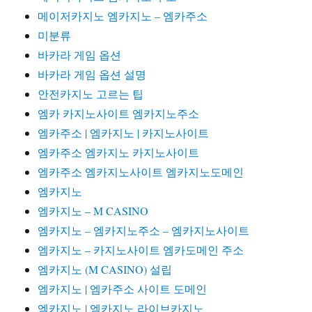
메이저카지노 엠카지노 – 엠카주소
미분류
바카라 게임 옵션
바카라 게임 옵션 설명
안전카지노 고르는 팁
엠카 카지노사이트 엠카지노주소
엠카주소 | 엠카지노 | 카지노사이트
엠카주소 엠카지노 카지노사이트
엠카주소 엠카지노사이트 엠카지노도메인
엠카지노
엠카지노 – M CASINO
엠카지노 – 엠카지노주소 – 엠카지노사이트
엠카지노 – 카지노사이트 엠카도메인 주소
엠카지노 (M CASINO) 설립
엠카지노 | 엠카주소 사이트 도메인
엠카지노 | 엠카지노 라이브카지노