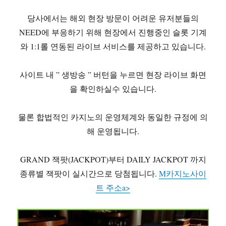
당사에서는 해외 현장 방문이 어려운 유저분들의
NEED에 부응하기 위해 현장에서 진행중인 슬롯 기계
와 1:1롤 연동된 라이브 서비스를 제공하고 있습니다.
사이트 내 ” 생방송 ” 버턴을 누르면 현장 라이브 화면
을 확인하실수 있습니다.
물론 합법적인 카지노의 운영체계와 동일한 규정에 의
해 운영됩니다.
GRAND 잭팟(JACKPOT)부터 DAILY JACKPOT 까지
종류별 잭팟이 실시간으로 당첨됩니다.
M카지노사이
트 주소a>