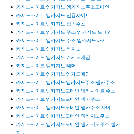
카지노사이트 엠카지노 엠카지노주소도메인
카지노사이트 엠카지노 전용사이트
카지노사이트 엠카지노 접속주소
카지노사이트 엠카지노 주소 엠카지노 도메인
카지노사이트 엠카지노 주소 엠카지노사이트
카지노사이트 엠카지노 카지노
카지노사이트 엠카지노 카지노게임
카지노사이트 엠카지노 테더
카지노사이트 엠카지노|엠카도메인
카지노사이트 엠카지노|엠카지노주소|엠카주소
카지노사이트 엠카지노도메인 엠카사이트 주소
카지노사이트 엠카지노도메인 엠카주소
카지노사이트 엠카지노도메인 엠카주소 사이트
카지노사이트 엠카지노도메인 엠카지노주소
카지노사이트 엠카지노도메인 엠카지노주소 엠카
지노