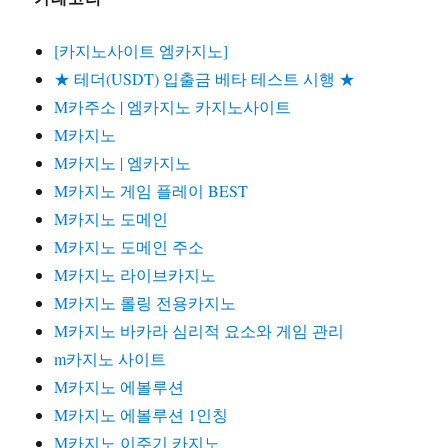
[카지노사이트 엠카지노]
★ 테더(USDT) 입출금 베타 테스트 시행 ★
M카주소 | 엠카지노 카지노사이트
M카지노
M카지노 | 엠카지노
M카지노 게임 플레이 BEST
M카지노 도메인
M카지노 도메인 주소
M카지노 라이브카지노
M카지노 롤링 전용카지노
M카지노 바카라 심리적 요소와 게임 관리
m카지노 사이트
M카지노 에볼루션
M카지노 에볼루션 1인칭
M카지노 이주기 카지노