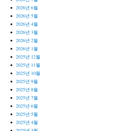
2026년 6월
2026년 5월
2026년 4월
2026년 3월
2026년 2월
2026년 1월
2025년 12월
2025년 11월
2025년 10월
2025년 9월
2025년 8월
2025년 7월
2025년 6월
2025년 5월
2025년 4월
2025년 3월