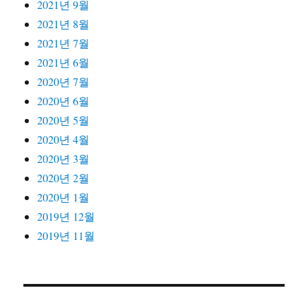
2021년 9월
2021년 8월
2021년 7월
2021년 6월
2020년 7월
2020년 6월
2020년 5월
2020년 4월
2020년 3월
2020년 2월
2020년 1월
2019년 12월
2019년 11월