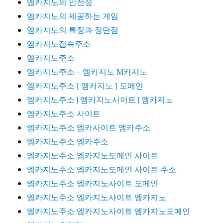
엠카지노의 안전성
엠카지노의 제공하는 게임
엠카지노의 특징과 장단점
엠카지노접속주소
엠카지노주소
엠카지노주소 – 엠카지노 M카지노
엠카지노주소 [ 엠카지노 ] 도메인
엠카지노주소 | 엠카지노사이트 | 엠카지노
엠카지노주소 사이트
엠카지노주소 엠카사이트 엠카주소
엠카지노주소 엠카주소
엠카지노주소 엠카지노도메인 사이트
엠카지노주소 엠카지노도메인 사이트 주소
엠카지노주소 엠카지노사이트 도메인
엠카지노주소 엠카지노사이트 엠카지노
엠카지노주소 엠카지노사이트 엠카지노도메인