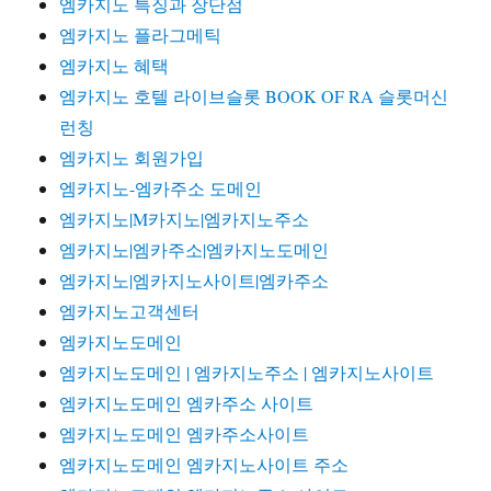
엠카지노 특징과 장단점
엠카지노 플라그메틱
엠카지노 혜택
엠카지노 호텔 라이브슬롯 BOOK OF RA 슬롯머신
런칭
엠카지노 회원가입
엠카지노-엠카주소 도메인
엠카지노|M카지노|엠카지노주소
엠카지노|엠카주소|엠카지노도메인
엠카지노|엠카지노사이트|엠카주소
엠카지노고객센터
엠카지노도메인
엠카지노도메인 | 엠카지노주소 | 엠카지노사이트
엠카지노도메인 엠카주소 사이트
엠카지노도메인 엠카주소사이트
엠카지노도메인 엠카지노사이트 주소