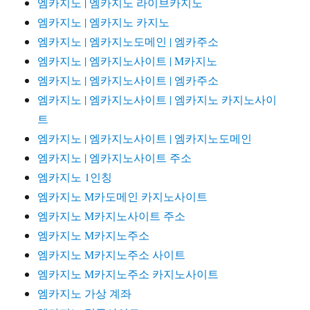
엠카지노 | 엠카지노 라이브카지노
엠카지노 | 엠카지노 카지노
엠카지노 | 엠카지노도메인 | 엠카주소
엠카지노 | 엠카지노사이트 | M카지노
엠카지노 | 엠카지노사이트 | 엠카주소
엠카지노 | 엠카지노사이트 | 엠카지노 카지노사이
트
엠카지노 | 엠카지노사이트 | 엠카지노도메인
엠카지노 | 엠카지노사이트 주소
엠카지노 1인칭
엠카지노 M카도메인 카지노사이트
엠카지노 M카지노사이트 주소
엠카지노 M카지노주소
엠카지노 M카지노주소 사이트
엠카지노 M카지노주소 카지노사이트
엠카지노 가상 계좌