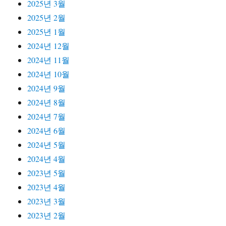
2025년 3월
2025년 2월
2025년 1월
2024년 12월
2024년 11월
2024년 10월
2024년 9월
2024년 8월
2024년 7월
2024년 6월
2024년 5월
2024년 4월
2023년 5월
2023년 4월
2023년 3월
2023년 2월