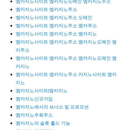
엠카지노사이트 엠카지노도메인 엠카지노주소
엠카지노사이트 엠카지노주소
엠카지노사이트 엠카지노주소 도메인
엠카지노사이트 엠카지노주소 엠카주소
엠카지노사이트 엠카지노주소 엠카지노
엠카지노사이트 엠카지노주소 엠카지노도메인 엠
카주소
엠카지노사이트 엠카지노주소 엠카지노도메인 엠
카지노
엠카지노사이트 엠카지노주소 카지노사이트 엠카
지노
엠카지노사이트|엠카지노
엠카지노신규가입
엠카지노에서의 보너스 및 프로모션
엠카지노우회주소
엠카지노의 슬롯 홀드 기능