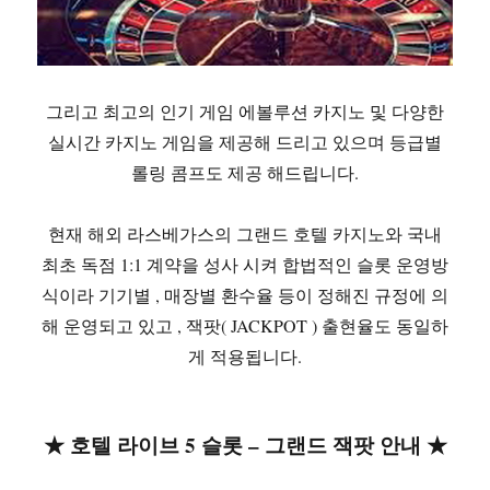
그리고 최고의 인기 게임 에볼루션 카지노 및 다양한
실시간 카지노 게임을 제공해 드리고 있으며 등급별
롤링 콤프도 제공 해드립니다.
현재 해외 라스베가스의 그랜드 호텔 카지노와 국내
최초 독점 1:1 계약을 성사 시켜 합법적인 슬롯 운영방
식이라 기기별 , 매장별 환수율 등이 정해진 규정에 의
해 운영되고 있고 , 잭팟( JACKPOT ) 출현율도 동일하
게 적용됩니다.
★ 호텔 라이브 5 슬롯 – 그랜드 잭팟 안내 ★