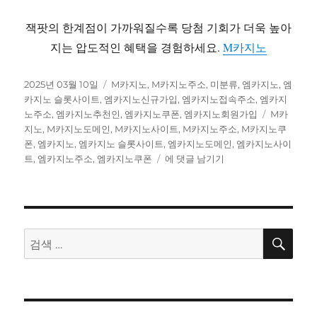
잭팟의 한계점이 가까워질수록 당첨 기회가 더욱 높아
지는 압도적인 혜택을 경험하세요.
M카지노
작
카
2025년 03월 10일
M카지노
,
M카지노주소
,
미분류
,
엠카지노
,
엠
성
테
카지노 슬롯사이트
,
엠카지노신규가입
,
엠카지노접속주소
,
엠카지
일
고
태
노주소
,
엠카지노추천인
,
엠카지노쿠폰
,
엠카지노회원가입
M카
자
리
그
지노
,
M카지노도메인
,
M카지노사이트
,
M카지노주소
,
M카지노쿠
폰
,
엠카지노
,
엠카지노 슬롯사이트
,
엠카지노도메인
,
엠카지노사이
엠
트
,
엠카지노주소
,
엠카지노쿠폰
에 댓글 남기기
카
지
노
슬
롯
검
검
색
사
색:
이
트