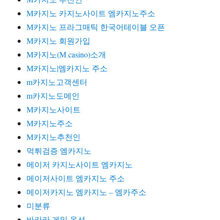
M카지노 카지노사이트 엠카지노주소
M카지노 프라그매틱 한국어테이블 오픈
M카지노 회원가입
M카지노(M casino)소개
M카지노|엠카지노 주소
m카지노고객센터
m카지노도메인
M카지노사이트
M카지노주소
M카지노추천인
먹튀검증 엠카지노
메이저 카지노사이트 엠카지노
메이저사이트 엠카지노 주소
메이저카지노 엠카지노 – 엠카주소
미분류
바카라 게임 옵션