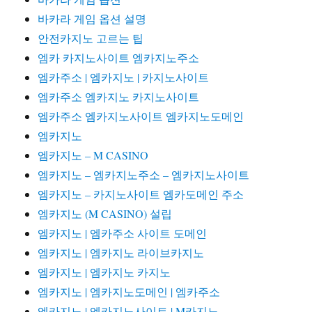
바카라 게임 옵션 설명
안전카지노 고르는 팁
엠카 카지노사이트 엠카지노주소
엠카주소 | 엠카지노 | 카지노사이트
엠카주소 엠카지노 카지노사이트
엠카주소 엠카지노사이트 엠카지노도메인
엠카지노
엠카지노 – M CASINO
엠카지노 – 엠카지노주소 – 엠카지노사이트
엠카지노 – 카지노사이트 엠카도메인 주소
엠카지노 (M CASINO) 설립
엠카지노 | 엠카주소 사이트 도메인
엠카지노 | 엠카지노 라이브카지노
엠카지노 | 엠카지노 카지노
엠카지노 | 엠카지노도메인 | 엠카주소
엠카지노 | 엠카지노사이트 | M카지노