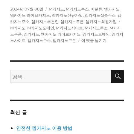
작
카
2024년 07월 08일
M카지노
,
M카지노주소
,
미분류
,
엠카지노
,
성
테
엠카지노 라이브카지노
,
엠카지노신규가입
,
엠카지노접속주소
,
엠
일
고
태
카지노주소
,
엠카지노추천인
,
엠카지노쿠폰
,
엠카지노회원가입
자
리
그
M카지노
,
M카지노도메인
,
M카지노사이트
,
M카지노주소
,
M카지
노쿠폰
,
엠카지노
,
엠카지노 라이브카지노
,
엠카지노도메인
,
엠카지
엠
노사이트
,
엠카지노주소
,
엠카지노쿠폰
에 댓글 남기기
카
지
노
라
이
검
검
색
브
색:
카
지
노
최신 글
안전한 엠카지노 이용 방법