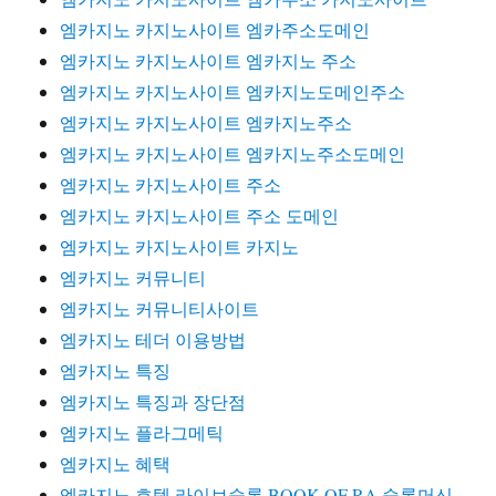
엠카지노 카지노사이트 엠카주소도메인
엠카지노 카지노사이트 엠카지노 주소
엠카지노 카지노사이트 엠카지노도메인주소
엠카지노 카지노사이트 엠카지노주소
엠카지노 카지노사이트 엠카지노주소도메인
엠카지노 카지노사이트 주소
엠카지노 카지노사이트 주소 도메인
엠카지노 카지노사이트 카지노
엠카지노 커뮤니티
엠카지노 커뮤니티사이트
엠카지노 테더 이용방법
엠카지노 특징
엠카지노 특징과 장단점
엠카지노 플라그메틱
엠카지노 혜택
엠카지노 호텔 라이브슬롯 BOOK OF RA 슬롯머신