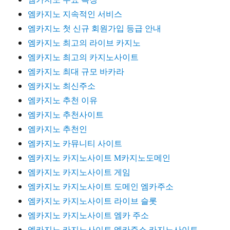
엠카지노 지속적인 서비스
엠카지노 첫 신규 회원가입 등급 안내
엠카지노 최고의 라이브 카지노
엠카지노 최고의 카지노사이트
엠카지노 최대 규모 바카라
엠카지노 최신주소
엠카지노 추천 이유
엠카지노 추천사이트
엠카지노 추천인
엠카지노 카뮤니티 사이트
엠카지노 카지노사이트 M카지노도메인
엠카지노 카지노사이트 게임
엠카지노 카지노사이트 도메인 엠카주소
엠카지노 카지노사이트 라이브 슬롯
엠카지노 카지노사이트 엠카 주소
엠카지노 카지노사이트 엠카주소 카지노사이트