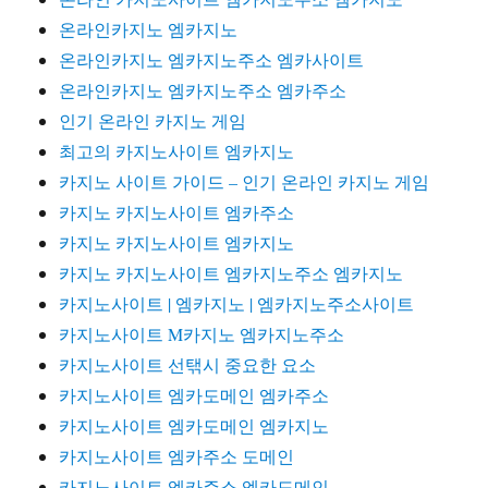
온라인카지노 엠카지노
온라인카지노 엠카지노주소 엠카사이트
온라인카지노 엠카지노주소 엠카주소
인기 온라인 카지노 게임
최고의 카지노사이트 엠카지노
카지노 사이트 가이드 – 인기 온라인 카지노 게임
카지노 카지노사이트 엠카주소
카지노 카지노사이트 엠카지노
카지노 카지노사이트 엠카지노주소 엠카지노
카지노사이트 | 엠카지노 | 엠카지노주소사이트
카지노사이트 M카지노 엠카지노주소
카지노사이트 선탞시 중요한 요소
카지노사이트 엠카도메인 엠카주소
카지노사이트 엠카도메인 엠카지노
카지노사이트 엠카주소 도메인
카지노사이트 엠카주소 엠카도메인