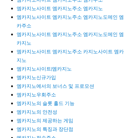
엠카지노사이트 엠카지노주소 엠카지노
엠카지노사이트 엠카지노주소 엠카지노도메인 엠
카주소
엠카지노사이트 엠카지노주소 엠카지노도메인 엠
카지노
엠카지노사이트 엠카지노주소 카지노사이트 엠카
지노
엠카지노사이트|엠카지노
엠카지노신규가입
엠카지노에서의 보너스 및 프로모션
엠카지노우회주소
엠카지노의 슬롯 홀드 기능
엠카지노의 안전성
엠카지노의 제공하는 게임
엠카지노의 특징과 장단점
엠카지노접속주소