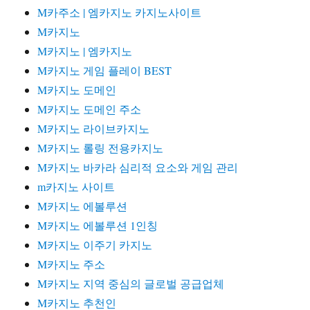
M카주소 | 엠카지노 카지노사이트
M카지노
M카지노 | 엠카지노
M카지노 게임 플레이 BEST
M카지노 도메인
M카지노 도메인 주소
M카지노 라이브카지노
M카지노 롤링 전용카지노
M카지노 바카라 심리적 요소와 게임 관리
m카지노 사이트
M카지노 에볼루션
M카지노 에볼루션 1인칭
M카지노 이주기 카지노
M카지노 주소
M카지노 지역 중심의 글로벌 공급업체
M카지노 추천인