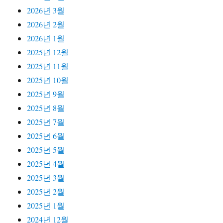
2026년 3월
2026년 2월
2026년 1월
2025년 12월
2025년 11월
2025년 10월
2025년 9월
2025년 8월
2025년 7월
2025년 6월
2025년 5월
2025년 4월
2025년 3월
2025년 2월
2025년 1월
2024년 12월