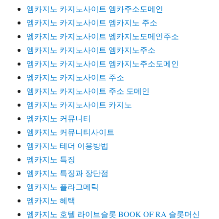
엠카지노 카지노사이트 엠카주소도메인
엠카지노 카지노사이트 엠카지노 주소
엠카지노 카지노사이트 엠카지노도메인주소
엠카지노 카지노사이트 엠카지노주소
엠카지노 카지노사이트 엠카지노주소도메인
엠카지노 카지노사이트 주소
엠카지노 카지노사이트 주소 도메인
엠카지노 카지노사이트 카지노
엠카지노 커뮤니티
엠카지노 커뮤니티사이트
엠카지노 테더 이용방법
엠카지노 특징
엠카지노 특징과 장단점
엠카지노 플라그메틱
엠카지노 혜택
엠카지노 호텔 라이브슬롯 BOOK OF RA 슬롯머신