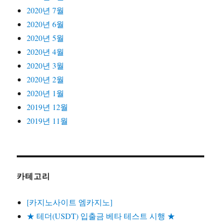
2020년 7월
2020년 6월
2020년 5월
2020년 4월
2020년 3월
2020년 2월
2020년 1월
2019년 12월
2019년 11월
카테고리
[카지노사이트 엠카지노]
★ 테더(USDT) 입출금 베타 테스트 시행 ★