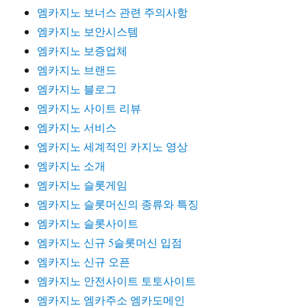
엠카지노 보너스 관련 주의사항
엠카지노 보안시스템
엠카지노 보증업체
엠카지노 브랜드
엠카지노 블로그
엠카지노 사이트 리뷰
엠카지노 서비스
엠카지노 세계적인 카지노 영상
엠카지노 소개
엠카지노 슬롯게임
엠카지노 슬롯머신의 종류와 특징
엠카지노 슬롯사이트
엠카지노 신규 5슬롯머신 입점
엠카지노 신규 오픈
엠카지노 안전사이트 토토사이트
엠카지노 엠카주소 엠카도메인