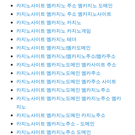
카지노사이트 엠카지노 주소 엠카지노 도메인
카지노사이트 엠카지노 주소 엠카지노사이트
카지노사이트 엠카지노 카지노
카지노사이트 엠카지노 카지노게임
카지노사이트 엠카지노 테더
카지노사이트 엠카지노|엠카도메인
카지노사이트 엠카지노|엠카지노주소|엠카주소
카지노사이트 엠카지노도메인 엠카사이트 주소
카지노사이트 엠카지노도메인 엠카주소
카지노사이트 엠카지노도메인 엠카주소 사이트
카지노사이트 엠카지노도메인 엠카지노주소
카지노사이트 엠카지노도메인 엠카지노주소 엠카
지노
카지노사이트 엠카지노도메인 카지노주소
카지노사이트 엠카지노주소 – 도메인
카지노사이트 엠카지노주소 도메인