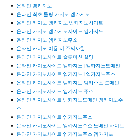
온라인 엠카지노
온라인 최초 롤링 카지노 엠카지노
온라인 카지노 엠카지노 엠카지노사이트
온라인 카지노 엠카지노사이트 엠카지노
온라인 카지노 엠카지노주소
온라인 카지노 이용 시 주의사항
온라인 카지노사이트 슬롯머신 설명
온라인 카지노사이트 엠카지노 | 엠카지노도메인
온라인 카지노사이트 엠카지노 | 엠카지노주소
온라인 카지노사이트 엠카지노 엠카주소 도메인
온라인 카지노사이트 엠카지노 주소
온라인 카지노사이트 엠카지노도메인 엠카지노주
소
온라인 카지노사이트 엠카지노주소
온라인 카지노사이트 엠카지노주소 도메인 사이트
온라인 카지노사이트 엠카지노주소 엠카지노