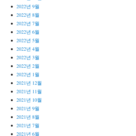
2022년 9월
2022년 8월
2022년 7월
2022년 6월
2022년 5월
2022년 4월
2022년 3월
2022년 2월
2022년 1월
2021년 12월
2021년 11월
2021년 10월
2021년 9월
2021년 8월
2021년 7월
2021년 6월