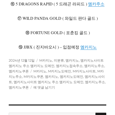
⑯ 5 DRAGONS RAPID ( 5 드래곤 라피드 )
엠카주소
⑰ WILD PANDA GOLD ( 와일드 판다 골드 )
⑱ FORTUNE GOLD ( 포춘킹 골드 )
⑲ JJBX ( 진지바오시 ) – 입점예정
엠카지노
작
카
2024년 12월 12일
M카지노
,
미분류
,
엠카지노
,
엠카지노사이트
성
테
엠카지노 주소 엠카지노 도메인
,
엠카지노접속주소
,
엠카지노주소
,
일
태
고
엠카지노쿠폰
M카지노
,
M카지노도메인
,
M카지노사이트
,
M카
자
그
리
지노주소
,
M카지노쿠폰
,
엠카지노
,
엠카지노도메인
,
엠카지노사이
트
,
엠카지노사이트 엠카지노 주소 엠카지노 도메인
,
엠카지노주소
,
엠
엠카지노쿠폰
에 댓글 남기기
카
지
노
사
이
검