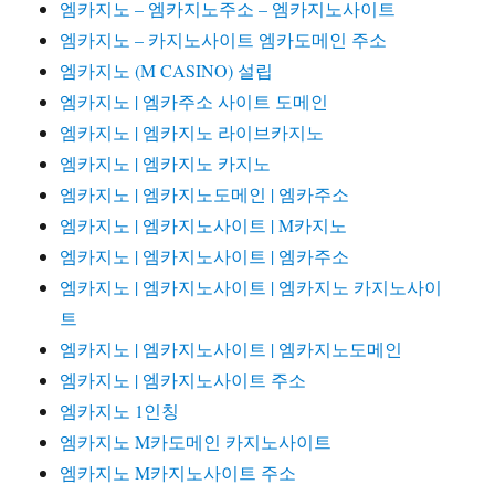
엠카지노 – 엠카지노주소 – 엠카지노사이트
엠카지노 – 카지노사이트 엠카도메인 주소
엠카지노 (M CASINO) 설립
엠카지노 | 엠카주소 사이트 도메인
엠카지노 | 엠카지노 라이브카지노
엠카지노 | 엠카지노 카지노
엠카지노 | 엠카지노도메인 | 엠카주소
엠카지노 | 엠카지노사이트 | M카지노
엠카지노 | 엠카지노사이트 | 엠카주소
엠카지노 | 엠카지노사이트 | 엠카지노 카지노사이
트
엠카지노 | 엠카지노사이트 | 엠카지노도메인
엠카지노 | 엠카지노사이트 주소
엠카지노 1인칭
엠카지노 M카도메인 카지노사이트
엠카지노 M카지노사이트 주소