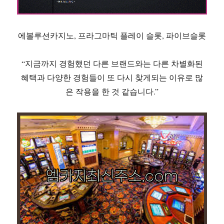
에볼루션카지노, 프라그마틱 플레이 슬롯, 파이브슬롯
“지금까지 경험했던 다른 브랜드와는 다른 차별화된
혜택과 다양한 경험들이 또 다시 찾게되는 이유로 많
은 작용을 한 것 같습니다.”