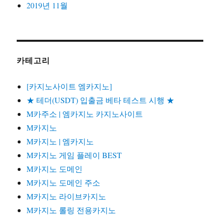
2019년 11월
카테고리
[카지노사이트 엠카지노]
★ 테더(USDT) 입출금 베타 테스트 시행 ★
M카주소 | 엠카지노 카지노사이트
M카지노
M카지노 | 엠카지노
M카지노 게임 플레이 BEST
M카지노 도메인
M카지노 도메인 주소
M카지노 라이브카지노
M카지노 롤링 전용카지노