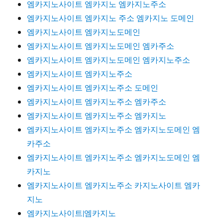
엠카지노사이트 엠카지노 엠카지노주소
엠카지노사이트 엠카지노 주소 엠카지노 도메인
엠카지노사이트 엠카지노도메인
엠카지노사이트 엠카지노도메인 엠카주소
엠카지노사이트 엠카지노도메인 엠카지노주소
엠카지노사이트 엠카지노주소
엠카지노사이트 엠카지노주소 도메인
엠카지노사이트 엠카지노주소 엠카주소
엠카지노사이트 엠카지노주소 엠카지노
엠카지노사이트 엠카지노주소 엠카지노도메인 엠
카주소
엠카지노사이트 엠카지노주소 엠카지노도메인 엠
카지노
엠카지노사이트 엠카지노주소 카지노사이트 엠카
지노
엠카지노사이트|엠카지노