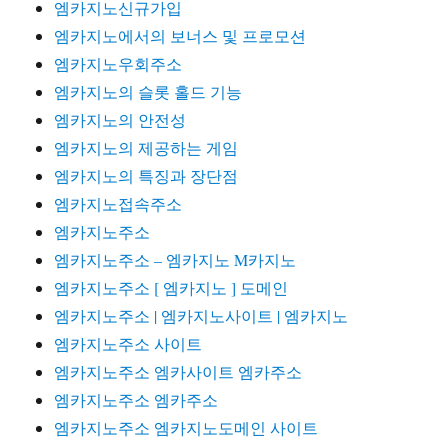
엠카지노신규가입
엠카지노에서의 보너스 및 프로모션
엠카지노우회주소
엠카지노의 슬롯 홀드 기능
엠카지노의 안전성
엠카지노의 제공하는 게임
엠카지노의 특징과 장단점
엠카지노접속주소
엠카지노주소
엠카지노주소 – 엠카지노 M카지노
엠카지노주소 [ 엠카지노 ] 도메인
엠카지노주소 | 엠카지노사이트 | 엠카지노
엠카지노주소 사이트
엠카지노주소 엠카사이트 엠카주소
엠카지노주소 엠카주소
엠카지노주소 엠카지노도메인 사이트