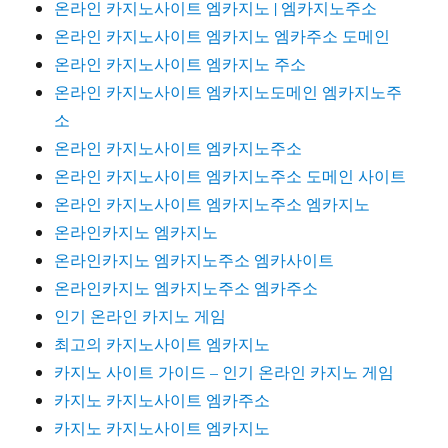
온라인 카지노사이트 엠카지노 | 엠카지노주소
온라인 카지노사이트 엠카지노 엠카주소 도메인
온라인 카지노사이트 엠카지노 주소
온라인 카지노사이트 엠카지노도메인 엠카지노주
소
온라인 카지노사이트 엠카지노주소
온라인 카지노사이트 엠카지노주소 도메인 사이트
온라인 카지노사이트 엠카지노주소 엠카지노
온라인카지노 엠카지노
온라인카지노 엠카지노주소 엠카사이트
온라인카지노 엠카지노주소 엠카주소
인기 온라인 카지노 게임
최고의 카지노사이트 엠카지노
카지노 사이트 가이드 – 인기 온라인 카지노 게임
카지노 카지노사이트 엠카주소
카지노 카지노사이트 엠카지노