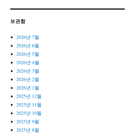
보관함
2026년 7월
2026년 6월
2026년 5월
2026년 4월
2026년 3월
2026년 2월
2026년 1월
2025년 12월
2025년 11월
2025년 10월
2025년 9월
2025년 8월