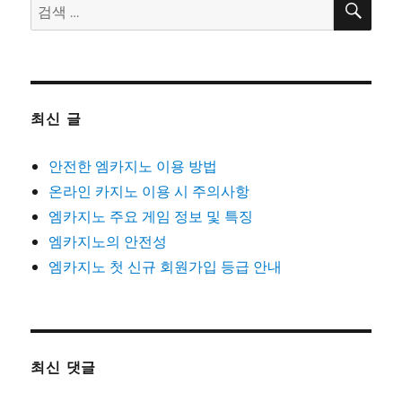
검
색
트
색:
엠
카
지
노
주
최신 글
소
엠
안전한 엠카지노 이용 방법
카
지
온라인 카지노 이용 시 주의사항
노
엠카지노 주요 게임 정보 및 특징
도
엠카지노의 안전성
메
인
엠카지노 첫 신규 회원가입 등급 안내
최신 댓글