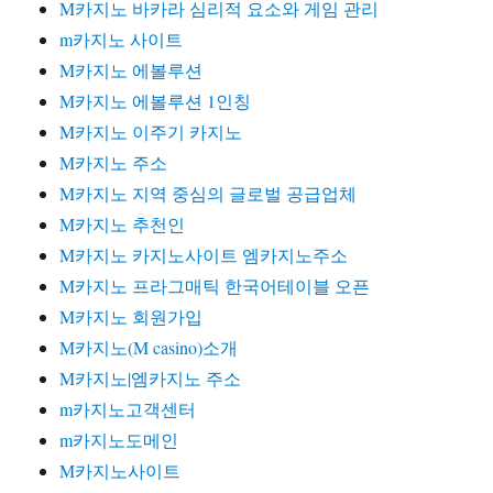
M카지노 바카라 심리적 요소와 게임 관리
m카지노 사이트
M카지노 에볼루션
M카지노 에볼루션 1인칭
M카지노 이주기 카지노
M카지노 주소
M카지노 지역 중심의 글로벌 공급업체
M카지노 추천인
M카지노 카지노사이트 엠카지노주소
M카지노 프라그매틱 한국어테이블 오픈
M카지노 회원가입
M카지노(M casino)소개
M카지노|엠카지노 주소
m카지노고객센터
m카지노도메인
M카지노사이트