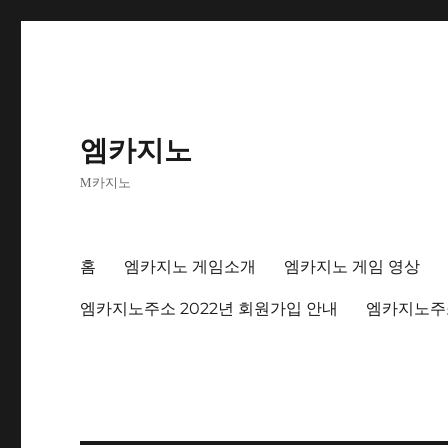
엠카지노
M카지노
홈
엠카지노 게임소개
엠카지노 게임 영상
엠카지노주소 2022년 회원가입 안내
엠카지노주소