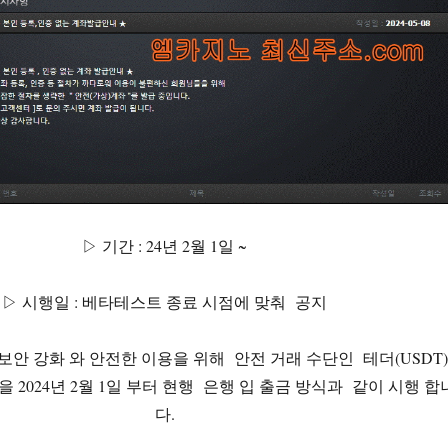
▷ 기간 : 24년 2월 1일 ~
▷ 시행일 : 베타테스트 종료 시점에 맞춰 공지
보안 강화 와 안전한 이용을 위해 안전 거래 수단인 테더(USDT
을 2024년 2월 1일 부터 현행 은행 입 출금 방식과 같이 시행 합
다.