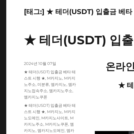
[태그:]
★ 테더(USDT) 입출금 베타
★ 테더(USDT) 입
온라인
작
2024년 10월 07일
성
카
★ 테더(USDT) 입출금 베타 테
일
테
스트 시행 ★
,
M카지노
,
M카지
자
★ 테
고
노주소
,
미분류
,
엠카지노
,
엠카
리
지노접속주소
,
엠카지노주소
,
엠카지노쿠폰
태
★ 테더(USDT) 입출금 베타 테
그
스트 시행 ★
,
M카지노
,
M카지
노도메인
,
M카지노사이트
,
M
카지노주소
,
M카지노쿠폰
,
엠
카지노
,
엠카지노도메인
,
엠카