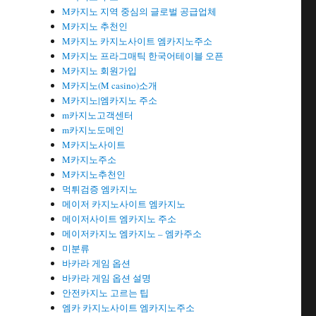
M카지노 지역 중심의 글로벌 공급업체
M카지노 추천인
M카지노 카지노사이트 엠카지노주소
M카지노 프라그매틱 한국어테이블 오픈
M카지노 회원가입
M카지노(M casino)소개
M카지노|엠카지노 주소
m카지노고객센터
m카지노도메인
M카지노사이트
M카지노주소
M카지노추천인
먹튀검증 엠카지노
메이저 카지노사이트 엠카지노
메이저사이트 엠카지노 주소
메이저카지노 엠카지노 – 엠카주소
미분류
바카라 게임 옵션
바카라 게임 옵션 설명
안전카지노 고르는 팁
엠카 카지노사이트 엠카지노주소