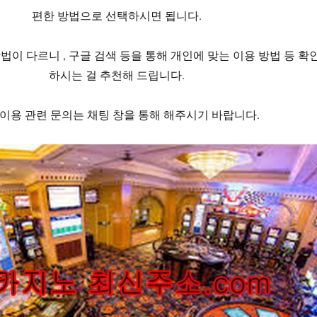
편한 방법으로 선택하시면 됩니다.
법이 다르니 , 구글 검색 등을 통해 개인에 맞는 이용 방법 등 확
하시는 걸 추천해 드립니다.
 이용 관련 문의는 채팅 창을 통해 해주시기 바랍니다.