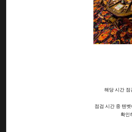
해당 시간 점
점검 시간 중 텐벳
확인