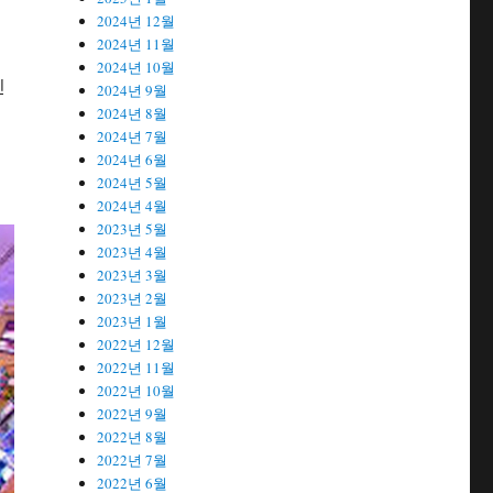
2024년 12월
2024년 11월
2024년 10월
인
2024년 9월
2024년 8월
2024년 7월
2024년 6월
2024년 5월
2024년 4월
2023년 5월
2023년 4월
2023년 3월
2023년 2월
2023년 1월
2022년 12월
2022년 11월
2022년 10월
2022년 9월
2022년 8월
2022년 7월
2022년 6월