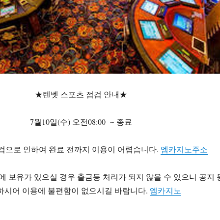
★텐벳 스포츠 점검 안내★
7월10일(수) 오전08:00 ~ 종료
검으로 인하여 완료 전까지 이용이 어렵습니다.
엠카지노주소
에 보유가 있으실 경우 출금등 처리가 되지 않을 수 있으니 공지 
하시어 이용에 불편함이 없으시길 바랍니다.
엠카지노