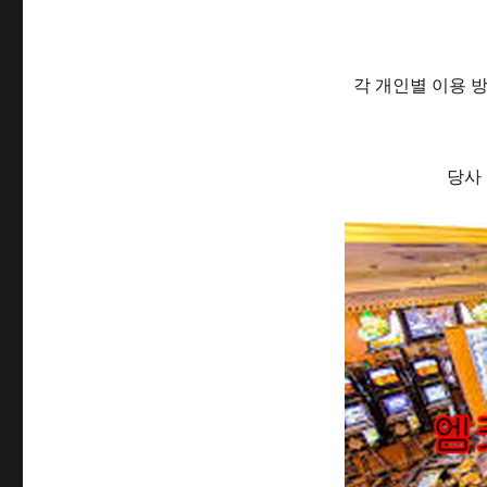
각 개인별 이용 방
당사