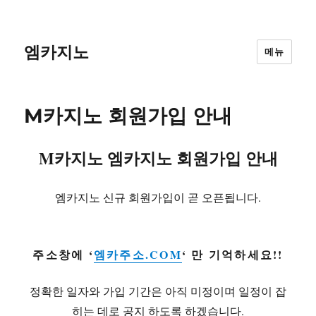
엠카지노
메뉴
M카지노 회원가입 안내
M카지노 엠카지노 회원가입 안내
엠카지노 신규 회원가입이 곧 오픈됩니다.
주소창에 ‘
엠카주소.COM
‘ 만 기억하세요!!
정확한 일자와 가입 기간은 아직 미정이며 일정이 잡
히는 데로 공지 하도록 하겠습니다.