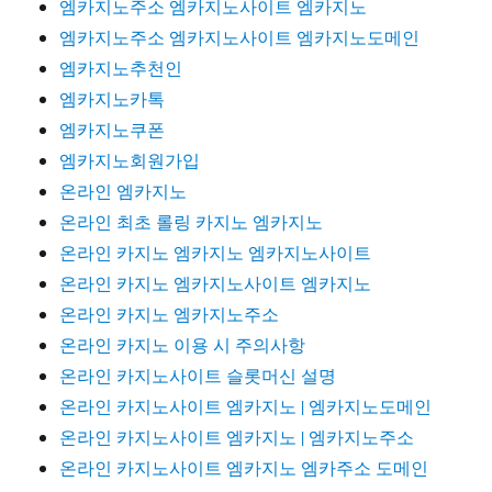
엠카지노주소 엠카지노사이트 엠카지노
엠카지노주소 엠카지노사이트 엠카지노도메인
엠카지노추천인
엠카지노카톡
엠카지노쿠폰
엠카지노회원가입
온라인 엠카지노
온라인 최초 롤링 카지노 엠카지노
온라인 카지노 엠카지노 엠카지노사이트
온라인 카지노 엠카지노사이트 엠카지노
온라인 카지노 엠카지노주소
온라인 카지노 이용 시 주의사항
온라인 카지노사이트 슬롯머신 설명
온라인 카지노사이트 엠카지노 | 엠카지노도메인
온라인 카지노사이트 엠카지노 | 엠카지노주소
온라인 카지노사이트 엠카지노 엠카주소 도메인