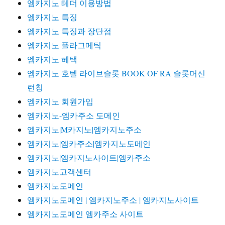
엠카지노 테더 이용방법
엠카지노 특징
엠카지노 특징과 장단점
엠카지노 플라그메틱
엠카지노 혜택
엠카지노 호텔 라이브슬롯 BOOK OF RA 슬롯머신
런칭
엠카지노 회원가입
엠카지노-엠카주소 도메인
엠카지노|M카지노|엠카지노주소
엠카지노|엠카주소|엠카지노도메인
엠카지노|엠카지노사이트|엠카주소
엠카지노고객센터
엠카지노도메인
엠카지노도메인 | 엠카지노주소 | 엠카지노사이트
엠카지노도메인 엠카주소 사이트