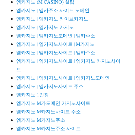
엠카지노 (M CASINO) 설립
엠카지노 | 엠카주소 사이트 도메인
엠카지노 | 엠카지노 라이브카지노
엠카지노 | 엠카지노 카지노
엠카지노 | 엠카지노도메인 | 엠카주소
엠카지노 | 엠카지노사이트 | M카지노
엠카지노 | 엠카지노사이트 | 엠카주소
엠카지노 | 엠카지노사이트 | 엠카지노 카지노사이
트
엠카지노 | 엠카지노사이트 | 엠카지노도메인
엠카지노 | 엠카지노사이트 주소
엠카지노 1인칭
엠카지노 M카도메인 카지노사이트
엠카지노 M카지노사이트 주소
엠카지노 M카지노주소
엠카지노 M카지노주소 사이트