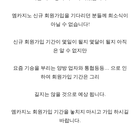
엠카지노 신규 회원가입을 기다리던 분들께 희소식이
아닐 수 없습니다!
신규 회원가입 기간이 몇일이 될지 몇달이 될지 아직
은 알 수 없지만
요즘 기승을 부리는 양방 업자와 통협등등… 으로 인
하여 회원가입 기간은 그리
길지는 않을 것으로 예상 됩니다.
엠카지노 회원가입 기간을 놓치지 마시고 가입 하시길
바랍니다.