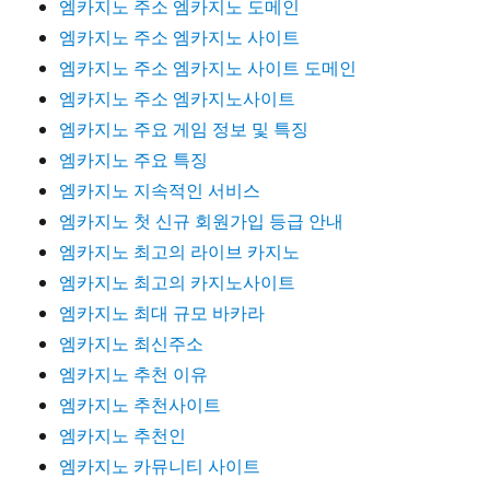
엠카지노 주소 엠카지노 도메인
엠카지노 주소 엠카지노 사이트
엠카지노 주소 엠카지노 사이트 도메인
엠카지노 주소 엠카지노사이트
엠카지노 주요 게임 정보 및 특징
엠카지노 주요 특징
엠카지노 지속적인 서비스
엠카지노 첫 신규 회원가입 등급 안내
엠카지노 최고의 라이브 카지노
엠카지노 최고의 카지노사이트
엠카지노 최대 규모 바카라
엠카지노 최신주소
엠카지노 추천 이유
엠카지노 추천사이트
엠카지노 추천인
엠카지노 카뮤니티 사이트