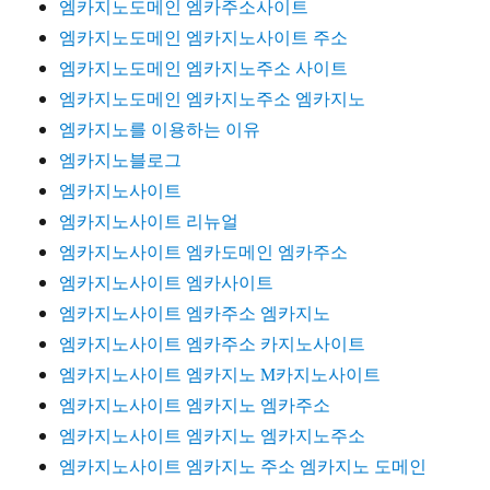
엠카지노도메인 엠카주소사이트
엠카지노도메인 엠카지노사이트 주소
엠카지노도메인 엠카지노주소 사이트
엠카지노도메인 엠카지노주소 엠카지노
엠카지노를 이용하는 이유
엠카지노블로그
엠카지노사이트
엠카지노사이트 리뉴얼
엠카지노사이트 엠카도메인 엠카주소
엠카지노사이트 엠카사이트
엠카지노사이트 엠카주소 엠카지노
엠카지노사이트 엠카주소 카지노사이트
엠카지노사이트 엠카지노 M카지노사이트
엠카지노사이트 엠카지노 엠카주소
엠카지노사이트 엠카지노 엠카지노주소
엠카지노사이트 엠카지노 주소 엠카지노 도메인