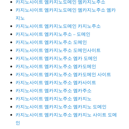
카지노사이트 엠카지노도메인 엠카지노주소
카지노사이트 엠카지노도메인 엠카지노주소 엠카
지노
카지노사이트 엠카지노도메인 카지노주소
카지노사이트 엠카지노주소 – 도메인
카지노사이트 엠카지노주소 도메인
카지노사이트 엠카지노주소 도메인사이트
카지노사이트 엠카지노주소 엠카 도메인
카지노사이트 엠카지노주소 엠카도메인
카지노사이트 엠카지노주소 엠카도메인 사이트
카지노사이트 엠카지노주소 엠카사이트
카지노사이트 엠카지노주소 엠카주소
카지노사이트 엠카지노주소 엠카지노
카지노사이트 엠카지노주소 엠카지노 도메인
카지노사이트 엠카지노주소 엠카지노 사이트 도메
인