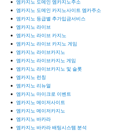
엠카지노 도메인 엠카지노주소
엠카지노 도메인 카지노사이트 엠카주소
엠카지노 등급별 추가입금서비스
엠카지노 라이브
엠카지노 라이브 카지노
엠카지노 라이브 카지노 게임
엠카지노 라이브카지노
엠카지노 라이브카지노 게임
엠카지노 라이브카지노 및 슬롯
엠카지노 런칭
엠카지노 리뉴얼
엠카지노 마이크로 이벤트
엠카지노 메이저사이트
엠카지노 메이저카지노
엠카지노 바카라
엠카지노 바카라 배팅시스템 분석