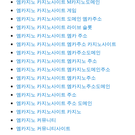
엠카지노 카지노사이트 M카지노도메인
엠카지노 카지노사이트 게임
엠카지노 카지노사이트 도메인 엠카주소
엠카지노 카지노사이트 라이브 슬롯
엠카지노 카지노사이트 엠카 주소
엠카지노 카지노사이트 엠카주소 카지노사이트
엠카지노 카지노사이트 엠카주소도메인
엠카지노 카지노사이트 엠카지노 주소
엠카지노 카지노사이트 엠카지노도메인주소
엠카지노 카지노사이트 엠카지노주소
엠카지노 카지노사이트 엠카지노주소도메인
엠카지노 카지노사이트 주소
엠카지노 카지노사이트 주소 도메인
엠카지노 카지노사이트 카지노
엠카지노 커뮤니티
엠카지노 커뮤니티사이트