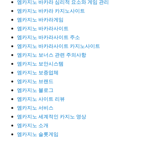
엠카지노 바카라 심리적 요소와 게임 관리
엠카지노 바카라 카지노사이트
엠카지노 바카라게임
엠카지노 바카라사이트
엠카지노 바카라사이트 주소
엠카지노 바카라사이트 카지노사이트
엠카지노 보너스 관련 주의사항
엠카지노 보안시스템
엠카지노 보증업체
엠카지노 브랜드
엠카지노 블로그
엠카지노 사이트 리뷰
엠카지노 서비스
엠카지노 세계적인 카지노 영상
엠카지노 소개
엠카지노 슬롯게임