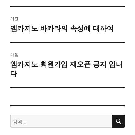
글
이전
내
엠카지노 바카라의 속성에 대하여
이
전
비
글:
게
다음
이
엠카지노 회원가입 재오픈 공지 입니
다
음
다
션
글:
검
검
색
색: