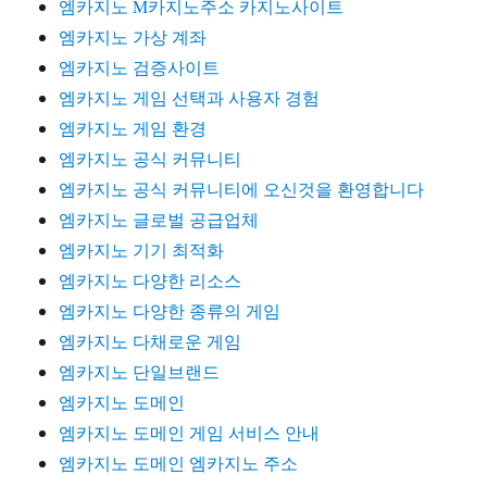
엠카지노 M카지노주소 카지노사이트
엠카지노 가상 계좌
엠카지노 검증사이트
엠카지노 게임 선택과 사용자 경험
엠카지노 게임 환경
엠카지노 공식 커뮤니티
엠카지노 공식 커뮤니티에 오신것을 환영합니다
엠카지노 글로벌 공급업체
엠카지노 기기 최적화
엠카지노 다양한 리소스
엠카지노 다양한 종류의 게임
엠카지노 다채로운 게임
엠카지노 단일브랜드
엠카지노 도메인
엠카지노 도메인 게임 서비스 안내
엠카지노 도메인 엠카지노 주소