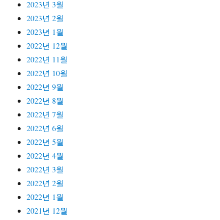
2023년 3월
2023년 2월
2023년 1월
2022년 12월
2022년 11월
2022년 10월
2022년 9월
2022년 8월
2022년 7월
2022년 6월
2022년 5월
2022년 4월
2022년 3월
2022년 2월
2022년 1월
2021년 12월