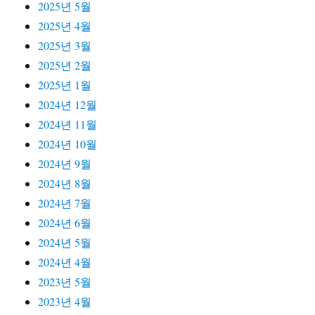
2025년 5월
2025년 4월
2025년 3월
2025년 2월
2025년 1월
2024년 12월
2024년 11월
2024년 10월
2024년 9월
2024년 8월
2024년 7월
2024년 6월
2024년 5월
2024년 4월
2023년 5월
2023년 4월