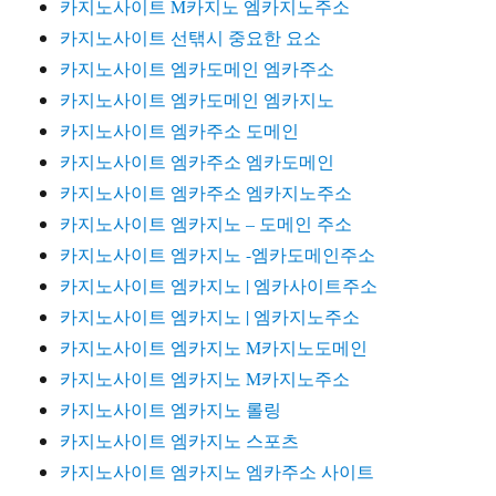
카지노사이트 M카지노 엠카지노주소
카지노사이트 선탞시 중요한 요소
카지노사이트 엠카도메인 엠카주소
카지노사이트 엠카도메인 엠카지노
카지노사이트 엠카주소 도메인
카지노사이트 엠카주소 엠카도메인
카지노사이트 엠카주소 엠카지노주소
카지노사이트 엠카지노 – 도메인 주소
카지노사이트 엠카지노 -엠카도메인주소
카지노사이트 엠카지노 | 엠카사이트주소
카지노사이트 엠카지노 | 엠카지노주소
카지노사이트 엠카지노 M카지노도메인
카지노사이트 엠카지노 M카지노주소
카지노사이트 엠카지노 롤링
카지노사이트 엠카지노 스포츠
카지노사이트 엠카지노 엠카주소 사이트