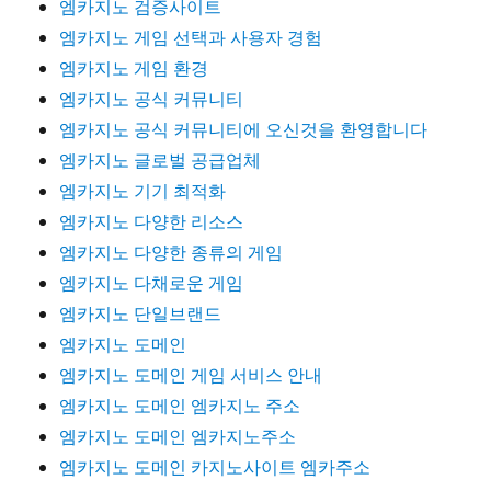
엠카지노 검증사이트
엠카지노 게임 선택과 사용자 경험
엠카지노 게임 환경
엠카지노 공식 커뮤니티
엠카지노 공식 커뮤니티에 오신것을 환영합니다
엠카지노 글로벌 공급업체
엠카지노 기기 최적화
엠카지노 다양한 리소스
엠카지노 다양한 종류의 게임
엠카지노 다채로운 게임
엠카지노 단일브랜드
엠카지노 도메인
엠카지노 도메인 게임 서비스 안내
엠카지노 도메인 엠카지노 주소
엠카지노 도메인 엠카지노주소
엠카지노 도메인 카지노사이트 엠카주소