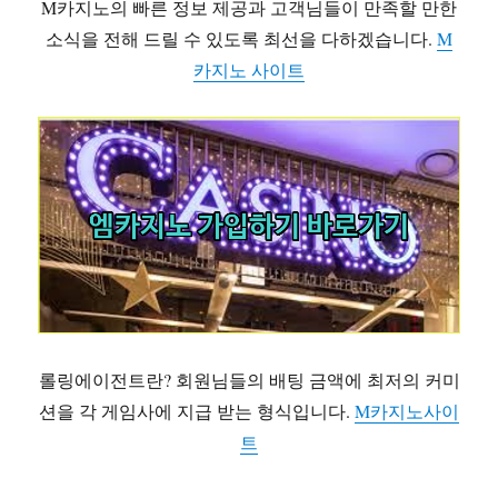
M카지노의 빠른 정보 제공과 고객님들이 만족할 만한
소식을 전해 드릴 수 있도록 최선을 다하겠습니다.
M
카지노 사이트
롤링에이전트란? 회원님들의 배팅 금액에 최저의 커미
션을 각 게임사에 지급 받는 형식입니다.
M카지노사이
트