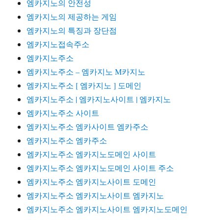
엠카지노의 안전성
엠카지노의 제공하는 게임
엠카지노의 특징과 장단점
엠카지노접속주소
엠카지노주소
엠카지노주소 – 엠카지노 M카지노
엠카지노주소 [ 엠카지노 ] 도메인
엠카지노주소 | 엠카지노사이트 | 엠카지노
엠카지노주소 사이트
엠카지노주소 엠카사이트 엠카주소
엠카지노주소 엠카주소
엠카지노주소 엠카지노도메인 사이트
엠카지노주소 엠카지노도메인 사이트 주소
엠카지노주소 엠카지노사이트 도메인
엠카지노주소 엠카지노사이트 엠카지노
엠카지노주소 엠카지노사이트 엠카지노도메인