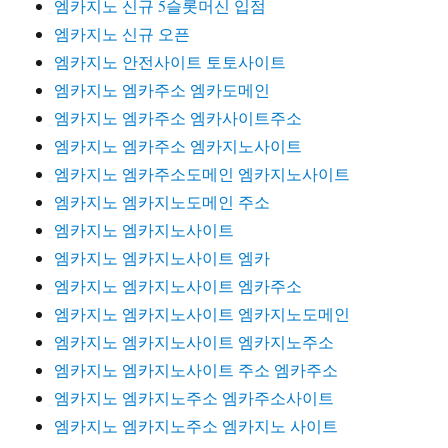
엠카지노 신규 5슬롯머신 입점
엠카지노 신규 오픈
엠카지노 안전사이트 토토사이트
엠카지노 엠카주소 엠카도메인
엠카지노 엠카주소 엠카사이트주소
엠카지노 엠카주소 엠카지노사이트
엠카지노 엠카주소도메인 엠카지노사이트
엠카지노 엠카지노도메인 주소
엠카지노 엠카지노사이트
엠카지노 엠카지노사이트 엠카
엠카지노 엠카지노사이트 엠카주소
엠카지노 엠카지노사이트 엠카지노도메인
엠카지노 엠카지노사이트 엠카지노주소
엠카지노 엠카지노사이트 주소 엠카주소
엠카지노 엠카지노주소 엠카주소사이트
엠카지노 엠카지노주소 엠카지노 사이트