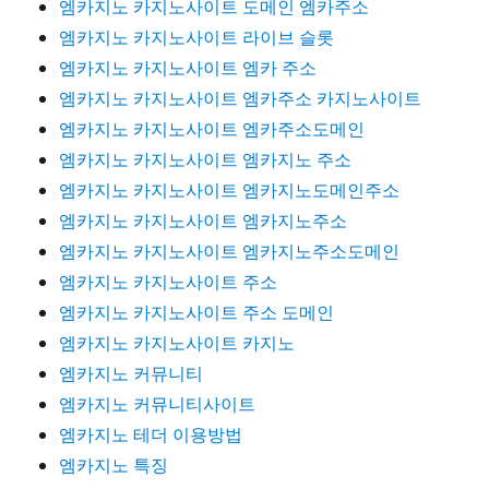
엠카지노 카지노사이트 도메인 엠카주소
엠카지노 카지노사이트 라이브 슬롯
엠카지노 카지노사이트 엠카 주소
엠카지노 카지노사이트 엠카주소 카지노사이트
엠카지노 카지노사이트 엠카주소도메인
엠카지노 카지노사이트 엠카지노 주소
엠카지노 카지노사이트 엠카지노도메인주소
엠카지노 카지노사이트 엠카지노주소
엠카지노 카지노사이트 엠카지노주소도메인
엠카지노 카지노사이트 주소
엠카지노 카지노사이트 주소 도메인
엠카지노 카지노사이트 카지노
엠카지노 커뮤니티
엠카지노 커뮤니티사이트
엠카지노 테더 이용방법
엠카지노 특징