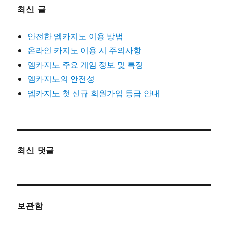
노
최신 글
사
이
안전한 엠카지노 이용 방법
트
온라인 카지노 이용 시 주의사항
엠카지노 주요 게임 정보 및 특징
엠카지노의 안전성
엠카지노 첫 신규 회원가입 등급 안내
최신 댓글
보관함