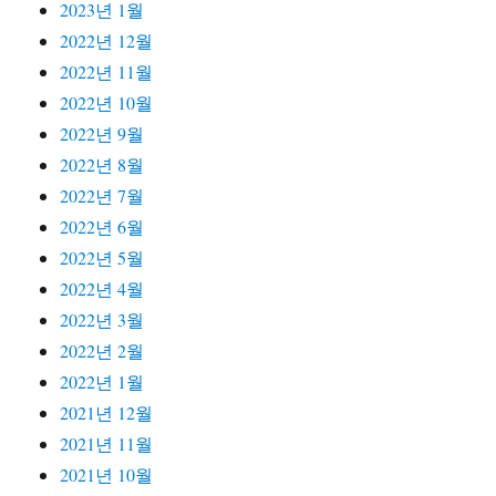
2023년 1월
2022년 12월
2022년 11월
2022년 10월
2022년 9월
2022년 8월
2022년 7월
2022년 6월
2022년 5월
2022년 4월
2022년 3월
2022년 2월
2022년 1월
2021년 12월
2021년 11월
2021년 10월