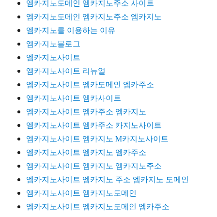
엠카지노도메인 엠카지노주소 사이트
엠카지노도메인 엠카지노주소 엠카지노
엠카지노를 이용하는 이유
엠카지노블로그
엠카지노사이트
엠카지노사이트 리뉴얼
엠카지노사이트 엠카도메인 엠카주소
엠카지노사이트 엠카사이트
엠카지노사이트 엠카주소 엠카지노
엠카지노사이트 엠카주소 카지노사이트
엠카지노사이트 엠카지노 M카지노사이트
엠카지노사이트 엠카지노 엠카주소
엠카지노사이트 엠카지노 엠카지노주소
엠카지노사이트 엠카지노 주소 엠카지노 도메인
엠카지노사이트 엠카지노도메인
엠카지노사이트 엠카지노도메인 엠카주소