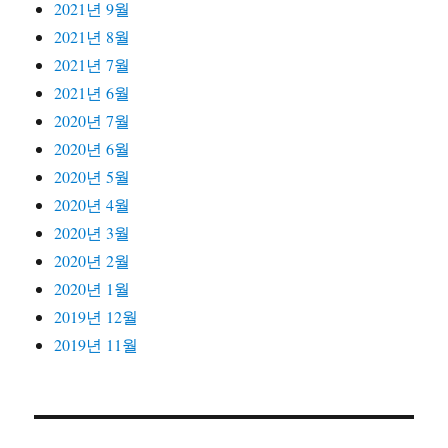
2021년 9월
2021년 8월
2021년 7월
2021년 6월
2020년 7월
2020년 6월
2020년 5월
2020년 4월
2020년 3월
2020년 2월
2020년 1월
2019년 12월
2019년 11월