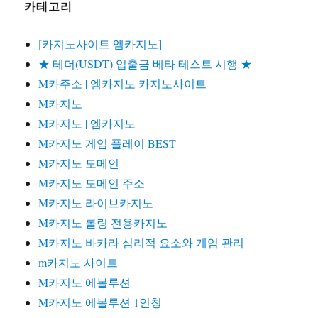
카테고리
[카지노사이트 엠카지노]
★ 테더(USDT) 입출금 베타 테스트 시행 ★
M카주소 | 엠카지노 카지노사이트
M카지노
M카지노 | 엠카지노
M카지노 게임 플레이 BEST
M카지노 도메인
M카지노 도메인 주소
M카지노 라이브카지노
M카지노 롤링 전용카지노
M카지노 바카라 심리적 요소와 게임 관리
m카지노 사이트
M카지노 에볼루션
M카지노 에볼루션 1인칭