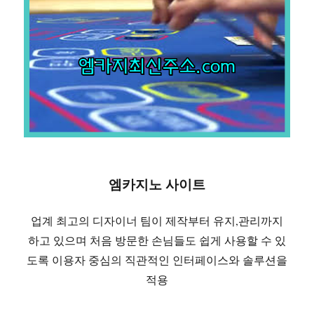
엠카지노 사이트
업계 최고의 디자이너 팀이 제작부터 유지,관리까지
하고 있으며 처음 방문한 손님들도 쉽게 사용할 수 있
도록 이용자 중심의 직관적인 인터페이스와 솔루션을
적용