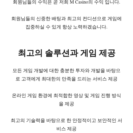
회원님들의 수익은 곧 저희 M Casino의 수익 입니다.
회원님들의 신중한 배팅과 최고의 컨디션으로 게임에
집중하실 수 있게 항상 노력하겠습니다.
최고의 솔루션과 게임 제공
모든 게임 개발에 대한 충분한 투자와 개발을 바탕으
로 고객에게 최대한의 만족을 드리는 서비스 제공
온라인 게임 환경에 최적합한 영상 및 게임 진행 방식
을 제공
최고의 기술력을 바탕으로 한 안정적이고 보안적인 서
비스 제공