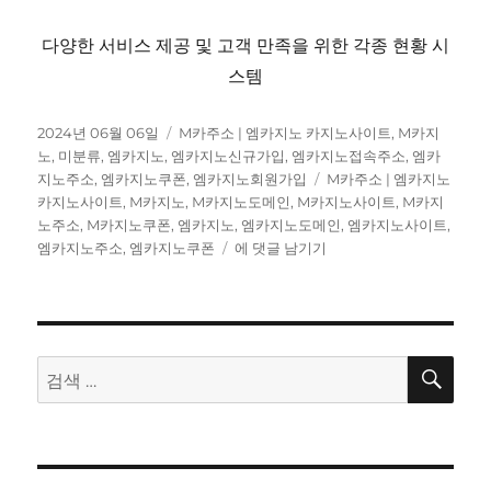
다양한 서비스 제공 및 고객 만족을 위한 각종 현황 시
스템
작
카
2024년 06월 06일
M카주소 | 엠카지노 카지노사이트
,
M카지
성
테
노
,
미분류
,
엠카지노
,
엠카지노신규가입
,
엠카지노접속주소
,
엠카
일
고
태
지노주소
,
엠카지노쿠폰
,
엠카지노회원가입
M카주소 | 엠카지노
자
리
그
카지노사이트
,
M카지노
,
M카지노도메인
,
M카지노사이트
,
M카지
노주소
,
M카지노쿠폰
,
엠카지노
,
엠카지노도메인
,
엠카지노사이트
,
M
엠카지노주소
,
엠카지노쿠폰
에 댓글 남기기
카
주
소
|
엠
검
검
색
카
색:
지
노
카
지