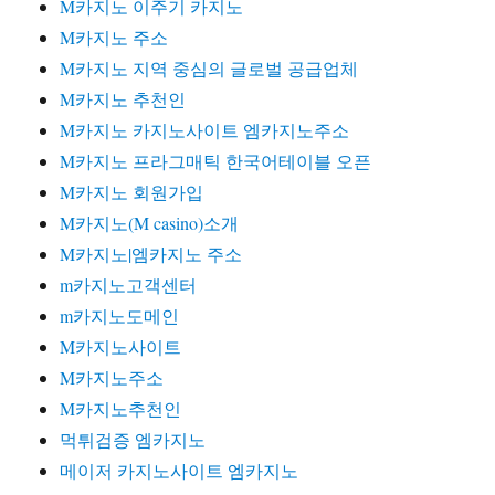
M카지노 이주기 카지노
M카지노 주소
M카지노 지역 중심의 글로벌 공급업체
M카지노 추천인
M카지노 카지노사이트 엠카지노주소
M카지노 프라그매틱 한국어테이블 오픈
M카지노 회원가입
M카지노(M casino)소개
M카지노|엠카지노 주소
m카지노고객센터
m카지노도메인
M카지노사이트
M카지노주소
M카지노추천인
먹튀검증 엠카지노
메이저 카지노사이트 엠카지노