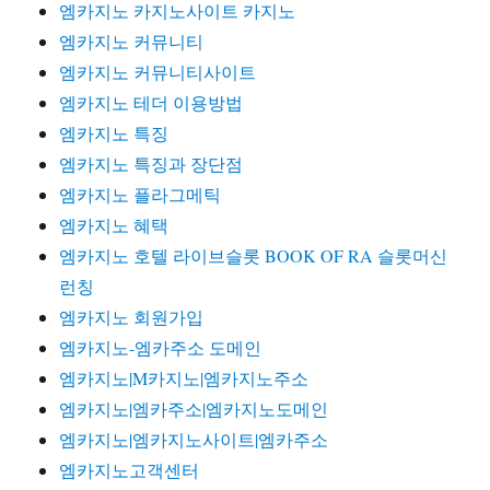
엠카지노 카지노사이트 카지노
엠카지노 커뮤니티
엠카지노 커뮤니티사이트
엠카지노 테더 이용방법
엠카지노 특징
엠카지노 특징과 장단점
엠카지노 플라그메틱
엠카지노 혜택
엠카지노 호텔 라이브슬롯 BOOK OF RA 슬롯머신
런칭
엠카지노 회원가입
엠카지노-엠카주소 도메인
엠카지노|M카지노|엠카지노주소
엠카지노|엠카주소|엠카지노도메인
엠카지노|엠카지노사이트|엠카주소
엠카지노고객센터