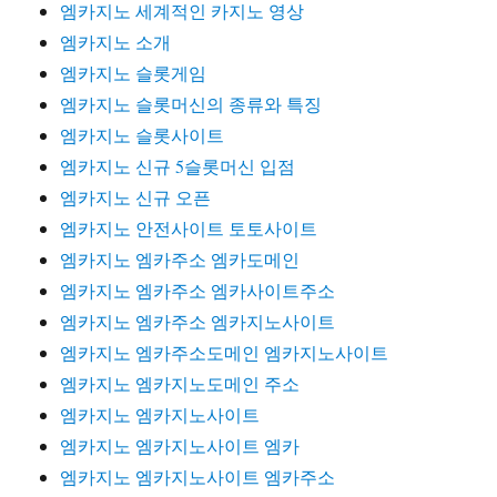
엠카지노 세계적인 카지노 영상
엠카지노 소개
엠카지노 슬롯게임
엠카지노 슬롯머신의 종류와 특징
엠카지노 슬롯사이트
엠카지노 신규 5슬롯머신 입점
엠카지노 신규 오픈
엠카지노 안전사이트 토토사이트
엠카지노 엠카주소 엠카도메인
엠카지노 엠카주소 엠카사이트주소
엠카지노 엠카주소 엠카지노사이트
엠카지노 엠카주소도메인 엠카지노사이트
엠카지노 엠카지노도메인 주소
엠카지노 엠카지노사이트
엠카지노 엠카지노사이트 엠카
엠카지노 엠카지노사이트 엠카주소