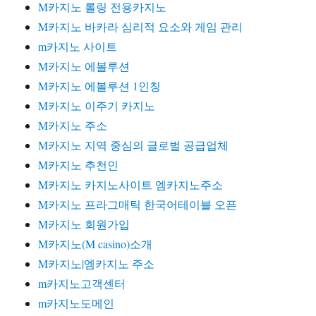
M카지노 롤링 전용카지노
M카지노 바카라 심리적 요소와 게임 관리
m카지노 사이트
M카지노 에볼루션
M카지노 에볼루션 1인칭
M카지노 이주기 카지노
M카지노 주소
M카지노 지역 중심의 글로벌 공급업체
M카지노 추천인
M카지노 카지노사이트 엠카지노주소
M카지노 프라그매틱 한국어테이블 오픈
M카지노 회원가입
M카지노(M casino)소개
M카지노|엠카지노 주소
m카지노고객센터
m카지노도메인