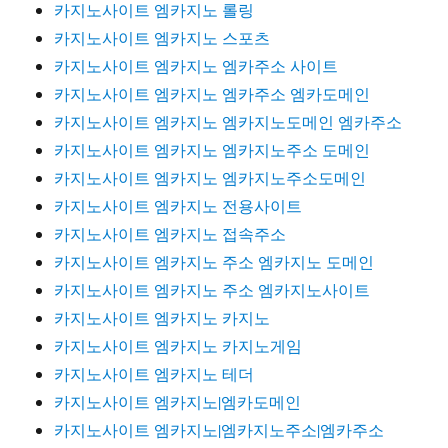
카지노사이트 엠카지노 롤링
카지노사이트 엠카지노 스포츠
카지노사이트 엠카지노 엠카주소 사이트
카지노사이트 엠카지노 엠카주소 엠카도메인
카지노사이트 엠카지노 엠카지노도메인 엠카주소
카지노사이트 엠카지노 엠카지노주소 도메인
카지노사이트 엠카지노 엠카지노주소도메인
카지노사이트 엠카지노 전용사이트
카지노사이트 엠카지노 접속주소
카지노사이트 엠카지노 주소 엠카지노 도메인
카지노사이트 엠카지노 주소 엠카지노사이트
카지노사이트 엠카지노 카지노
카지노사이트 엠카지노 카지노게임
카지노사이트 엠카지노 테더
카지노사이트 엠카지노|엠카도메인
카지노사이트 엠카지노|엠카지노주소|엠카주소