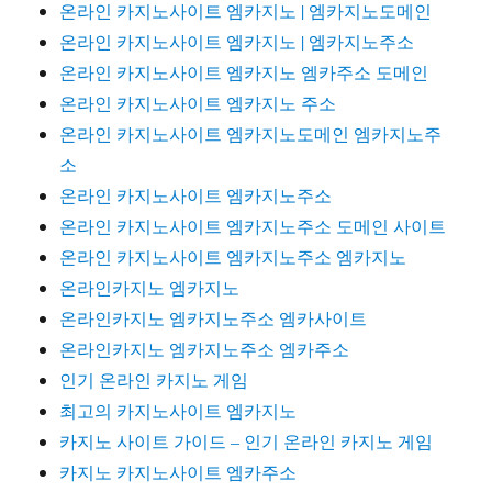
온라인 카지노사이트 엠카지노 | 엠카지노도메인
온라인 카지노사이트 엠카지노 | 엠카지노주소
온라인 카지노사이트 엠카지노 엠카주소 도메인
온라인 카지노사이트 엠카지노 주소
온라인 카지노사이트 엠카지노도메인 엠카지노주
소
온라인 카지노사이트 엠카지노주소
온라인 카지노사이트 엠카지노주소 도메인 사이트
온라인 카지노사이트 엠카지노주소 엠카지노
온라인카지노 엠카지노
온라인카지노 엠카지노주소 엠카사이트
온라인카지노 엠카지노주소 엠카주소
인기 온라인 카지노 게임
최고의 카지노사이트 엠카지노
카지노 사이트 가이드 – 인기 온라인 카지노 게임
카지노 카지노사이트 엠카주소