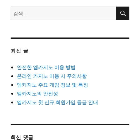
센
스
검
검
색
또
색:
는
라
이
센
스
최신 글
부
재
안전한 엠카지노 이용 방법
온라인 카지노 이용 시 주의사항
엠카지노 주요 게임 정보 및 특징
엠카지노의 안전성
엠카지노 첫 신규 회원가입 등급 안내
최신 댓글