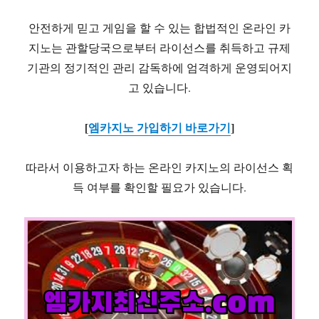
안전하게 믿고 게임을 할 수 있는 합법적인 온라인 카
지노는 관할당국으로부터 라이선스를 취득하고 규제
기관의 정기적인 관리 감독하에 엄격하게 운영되어지
고 있습니다.
[
엠카지노 가입하기 바로가기
]
따라서 이용하고자 하는 온라인 카지노의 라이선스 획
득 여부를 확인할 필요가 있습니다.