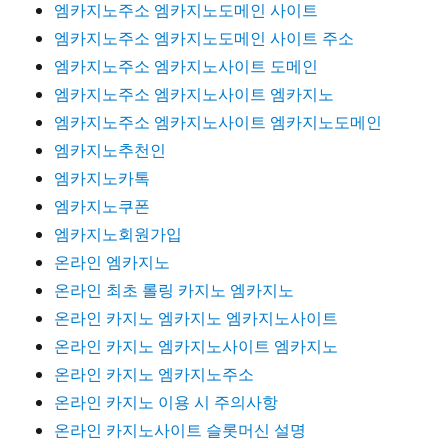
엠카지노주소 엠카지노도메인 사이트
엠카지노주소 엠카지노도메인 사이트 주소
엠카지노주소 엠카지노사이트 도메인
엠카지노주소 엠카지노사이트 엠카지노
엠카지노주소 엠카지노사이트 엠카지노도메인
엠카지노추천인
엠카지노카톡
엠카지노쿠폰
엠카지노회원가입
온라인 엠카지노
온라인 최초 롤링 카지노 엠카지노
온라인 카지노 엠카지노 엠카지노사이트
온라인 카지노 엠카지노사이트 엠카지노
온라인 카지노 엠카지노주소
온라인 카지노 이용 시 주의사항
온라인 카지노사이트 슬롯머신 설명