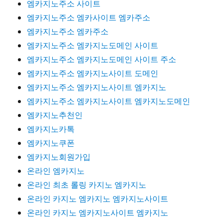
엠카지노주소 사이트
엠카지노주소 엠카사이트 엠카주소
엠카지노주소 엠카주소
엠카지노주소 엠카지노도메인 사이트
엠카지노주소 엠카지노도메인 사이트 주소
엠카지노주소 엠카지노사이트 도메인
엠카지노주소 엠카지노사이트 엠카지노
엠카지노주소 엠카지노사이트 엠카지노도메인
엠카지노추천인
엠카지노카톡
엠카지노쿠폰
엠카지노회원가입
온라인 엠카지노
온라인 최초 롤링 카지노 엠카지노
온라인 카지노 엠카지노 엠카지노사이트
온라인 카지노 엠카지노사이트 엠카지노