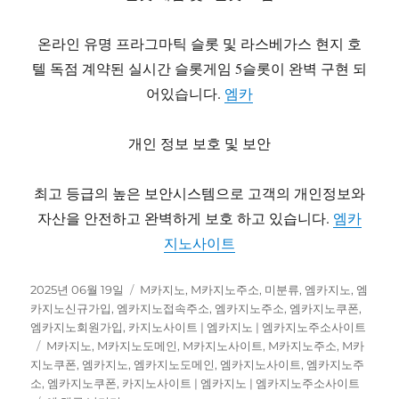
온라인 유명 프라그마틱 슬롯 및 라스베가스 현지 호
텔 독점 계약된 실시간 슬롯게임 5슬롯이 완벽 구현 되
어있습니다.
엠카
개인 정보 보호 및 보안
최고 등급의 높은 보안시스템으로 고객의 개인정보와
자산을 안전하고 완벽하게 보호 하고 있습니다.
엠카
지노사이트
작
카
2025년 06월 19일
M카지노
,
M카지노주소
,
미분류
,
엠카지노
,
엠
성
테
카지노신규가입
,
엠카지노접속주소
,
엠카지노주소
,
엠카지노쿠폰
,
일
고
엠카지노회원가입
,
카지노사이트 | 엠카지노 | 엠카지노주소사이트
자
태
리
M카지노
,
M카지노도메인
,
M카지노사이트
,
M카지노주소
,
M카
그
지노쿠폰
,
엠카지노
,
엠카지노도메인
,
엠카지노사이트
,
엠카지노주
소
,
엠카지노쿠폰
,
카지노사이트 | 엠카지노 | 엠카지노주소사이트