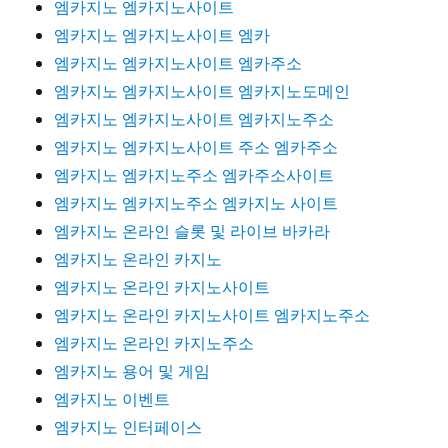
엠카지노 엠카지노사이트
엠카지노 엠카지노사이트 엠카
엠카지노 엠카지노사이트 엠카주소
엠카지노 엠카지노사이트 엠카지노도메인
엠카지노 엠카지노사이트 엠카지노주소
엠카지노 엠카지노사이트 주소 엠카주소
엠카지노 엠카지노주소 엠카주소사이트
엠카지노 엠카지노주소 엠카지노 사이트
엠카지노 온라인 슬롯 및 라이브 바카라
엠카지노 온라인 카지노
엠카지노 온라인 카지노사이트
엠카지노 온라인 카지노사이트 엠카지노주소
엠카지노 온라인 카지노주소
엠카지노 용어 및 게임
엠카지노 이벤트
엠카지노 인터페이스