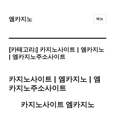
엠카지노
메뉴
[카테고리:]
카지노사이트 | 엠카지노
| 엠카지노주소사이트
카지노사이트 | 엠카지노 | 엠
카지노주소사이트
카지노사이트 엠카지노