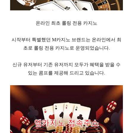
온라인 최초 롤링 전용 카지노
시작부터 특별했던 M카지노 브랜드는 온라인에서 최
초로 롤링 전용 카지노로 운영되었습니다.
신규 유저부터 기존 유저까지 모두가 혜택을 받을 수
있는 콤프를 제공해 드리고 있습니다.