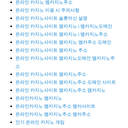
온라인 카지노 엠카지노주소
온라인 카지노 이용 시 주의사항
온라인 카지노사이트 슬롯머신 설명
온라인 카지노사이트 엠카지노 | 엠카지노도메인
온라인 카지노사이트 엠카지노 | 엠카지노주소
온라인 카지노사이트 엠카지노 엠카주소 도메인
온라인 카지노사이트 엠카지노 주소
온라인 카지노사이트 엠카지노도메인 엠카지노주
소
온라인 카지노사이트 엠카지노주소
온라인 카지노사이트 엠카지노주소 도메인 사이트
온라인 카지노사이트 엠카지노주소 엠카지노
온라인카지노 엠카지노
온라인카지노 엠카지노주소 엠카사이트
온라인카지노 엠카지노주소 엠카주소
인기 온라인 카지노 게임