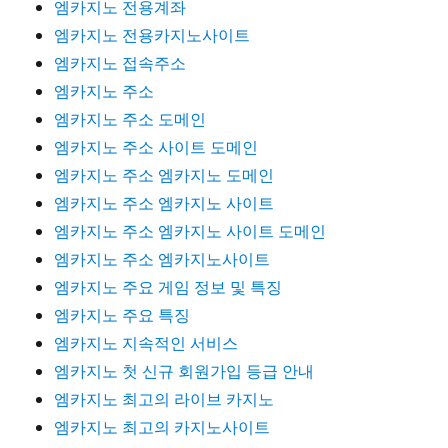
엠카지노 전용계좌
엠카지노 전용카지노사이트
엠카지노 접속주소
엠카지노 주소
엠카지노 주소 도메인
엠카지노 주소 사이트 도메인
엠카지노 주소 엠카지노 도메인
엠카지노 주소 엠카지노 사이트
엠카지노 주소 엠카지노 사이트 도메인
엠카지노 주소 엠카지노사이트
엠카지노 주요 게임 정보 및 특징
엠카지노 주요 특징
엠카지노 지속적인 서비스
엠카지노 첫 신규 회원가입 등급 안내
엠카지노 최고의 라이브 카지노
엠카지노 최고의 카지노사이트