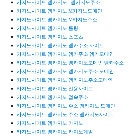
카지노사이트 엠카지노 | 엠카지노주소
카지노사이트 엠카지노 M카지노도메인
카지노사이트 엠카지노 M카지노주소
카지노사이트 엠카지노 롤링
카지노사이트 엠카지노 스포츠
카지노사이트 엠카지노 엠카주소 사이트
카지노사이트 엠카지노 엠카주소 엠카도메인
카지노사이트 엠카지노 엠카지노도메인 엠카주소
카지노사이트 엠카지노 엠카지노주소 도메인
카지노사이트 엠카지노 엠카지노주소도메인
카지노사이트 엠카지노 전용사이트
카지노사이트 엠카지노 접속주소
카지노사이트 엠카지노 주소 엠카지노 도메인
카지노사이트 엠카지노 주소 엠카지노사이트
카지노사이트 엠카지노 카지노
카지노사이트 엠카지노 카지노게임