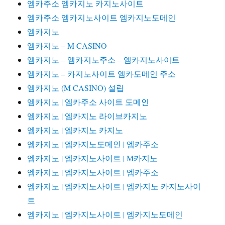
엠카주소 엠카지노 카지노사이트
엠카주소 엠카지노사이트 엠카지노도메인
엠카지노
엠카지노 – M CASINO
엠카지노 – 엠카지노주소 – 엠카지노사이트
엠카지노 – 카지노사이트 엠카도메인 주소
엠카지노 (M CASINO) 설립
엠카지노 | 엠카주소 사이트 도메인
엠카지노 | 엠카지노 라이브카지노
엠카지노 | 엠카지노 카지노
엠카지노 | 엠카지노도메인 | 엠카주소
엠카지노 | 엠카지노사이트 | M카지노
엠카지노 | 엠카지노사이트 | 엠카주소
엠카지노 | 엠카지노사이트 | 엠카지노 카지노사이
트
엠카지노 | 엠카지노사이트 | 엠카지노도메인