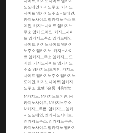
사이트
,
카지노사이트 엠카지
노도메인 카지노주소
,
카지노
사이트 엠카지노주소 - 도메인
,
카지노사이트 엠카지노주소 도
메인
,
카지노사이트 엠카지노
주소 엠카 도메인
,
카지노사이
트 엠카지노주소 엠카도메인
사이트
,
카지노사이트 엠카지
노주소 엠카지노
,
카지노사이
트 엠카지노주소 엠카지노 도
메인
,
카지노사이트 엠카지노
주소 엠카지노|도메인
,
카지노
사이트 엠카지노주소 엠카지노
도메인
,
카지노사이트|엠카지
노주소
,
호텔 5슬롯 이용방법
태
M카지노
,
M카지노도메인
,
M
그
카지노사이트
,
M카지노주소
,
M카지노쿠폰
,
엠카지노
,
엠카
지노도메인
,
엠카지노사이트
,
엠카지노주소
,
엠카지노쿠폰
,
카지노사이트 엠카지노 엠카지