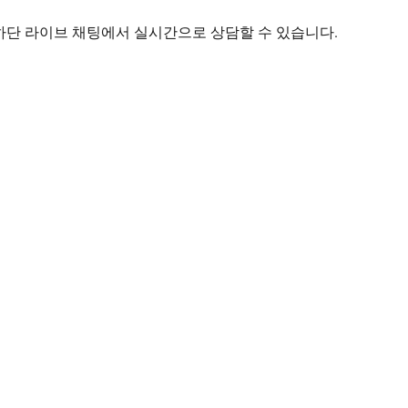
단 라이브 채팅에서 실시간으로 상담할 수 있습니다.