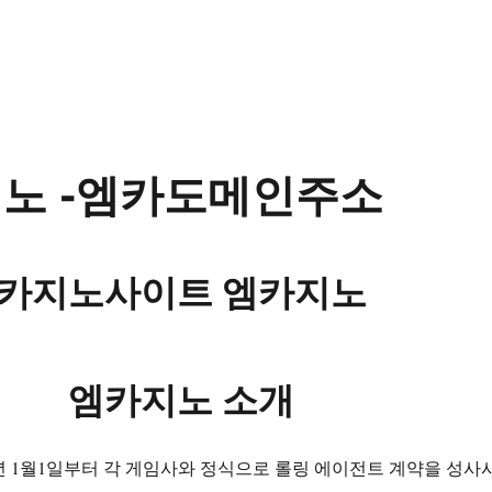
노 -엠카도메인주소
카지노사이트 엠카지노
엠카지노 소개
2009년 1월1일부터 각 게임사와 정식으로 롤링 에이전트 계약을 성사