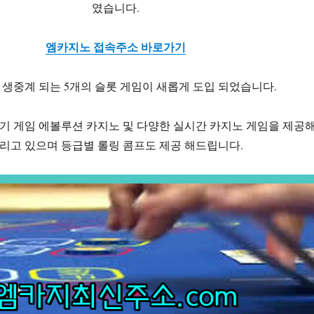
였습니다.
엠카지노 접속주소 바로가기
생중계 되는 5개의 슬롯 게임이 새롭게 도입 되었습니다.
기 게임 에볼루션 카지노 및 다양한 실시간 카지노 게임을 제공
리고 있으며 등급별 롤링 콤프도 제공 해드립니다.