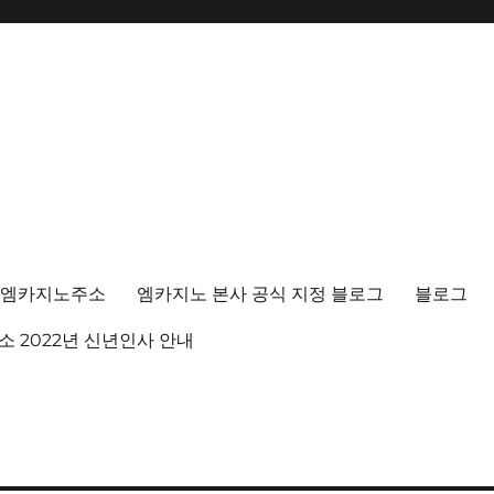
엠카지노주소
엠카지노 본사 공식 지정 블로그
블로그
 2022년 신년인사 안내