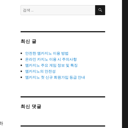
검
검
색
색:
최신 글
안전한 엠카지노 이용 방법
온라인 카지노 이용 시 주의사항
엠카지노 주요 게임 정보 및 특징
엠카지노의 안전성
엠카지노 첫 신규 회원가입 등급 안내
최신 댓글
하