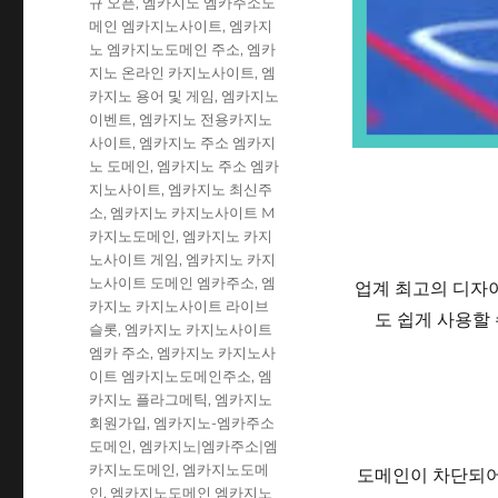
규 오픈
,
엠카지노 엠카주소도
메인 엠카지노사이트
,
엠카지
노 엠카지노도메인 주소
,
엠카
지노 온라인 카지노사이트
,
엠
카지노 용어 및 게임
,
엠카지노
이벤트
,
엠카지노 전용카지노
사이트
,
엠카지노 주소 엠카지
노 도메인
,
엠카지노 주소 엠카
지노사이트
,
엠카지노 최신주
소
,
엠카지노 카지노사이트 M
카지노도메인
,
엠카지노 카지
노사이트 게임
,
엠카지노 카지
노사이트 도메인 엠카주소
,
엠
업계 최고의 디자
카지노 카지노사이트 라이브
도 쉽게 사용할
슬롯
,
엠카지노 카지노사이트
엠카 주소
,
엠카지노 카지노사
이트 엠카지노도메인주소
,
엠
카지노 플라그메틱
,
엠카지노
회원가입
,
엠카지노-엠카주소
도메인
,
엠카지노|엠카주소|엠
카지노도메인
,
엠카지노도메
도메인이 차단되어
인
,
엠카지노도메인 엠카지노