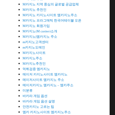
M카지노 지역 중심의 글로벌 공급업체
M카지노 추천인
M카지노 카지노사이트 엠카지노주소
M카지노 프라그매틱 한국어테이블 오픈
M카지노 회원가입
M카지노(M casino)소개
M카지노|엠카지노 주소
m카지노고객센터
m카지노도메인
M카지노사이트
M카지노주소
M카지노추천인
먹튀검증 엠카지노
메이저 카지노사이트 엠카지노
메이저사이트 엠카지노 주소
메이저카지노 엠카지노 – 엠카주소
미분류
바카라 게임 옵션
바카라 게임 옵션 설명
안전카지노 고르는 팁
엠카 카지노사이트 엠카지노주소