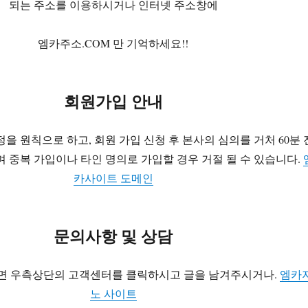
되는 주소를 이용하시거나 인터넷 주소창에
엠카주소.COM 만 기억하세요!!
회원가입 안내
정을 원칙으로 하고, 회원 가입 신청 후 본사의 심의를 거처 60분 
 중복 가입이나 타인 명의로 가입할 경우 거절 될 수 있습니다.
카사이트 도메인
문의사항 및 상담
면 우측상단의 고객센터를 클릭하시고 글을 남겨주시거나.
엠카
노 사이트