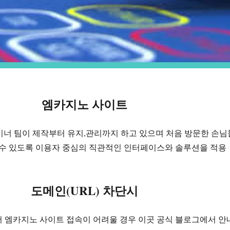
엠카지노 사이트
이너 팀이 제작부터 유지,관리까지 하고 있으며 처음 방문한 손님
 수 있도록 이용자 중심의 직관적인 인터페이스와 솔루션을 적용
도메인(URL) 차단시
 엠카지노 사이트 접속이 어려울 경우 이곳 공식 블로그에서 안