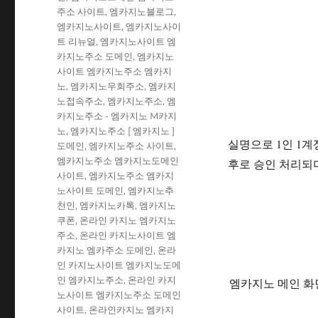
주소 사이트
,
엠카지노블로그
,
엠카지노사이트
,
엠카지노사이
트 리뉴얼
,
엠카지노사이트 엠
카지노주소 도메인
,
엠카지노
사이트 엠카지노주소 엠카지
노
,
엠카지노우회주소
,
엠카지
노접속주소
,
엠카지노주소
,
엠
카지노주소 - 엠카지노 M카지
노
,
엠카지노주소 [ 엠카지노 ]
실명으로 1인 1계
도메인
,
엠카지노주소 사이트
,
엠카지노주소 엠카지노도메인
후로 승인 처리되며
사이트
,
엠카지노주소 엠카지
노사이트 도메인
,
엠카지노추
천인
,
엠카지노카톡
,
엠카지노
쿠폰
,
온라인 카지노 엠카지노
주소
,
온라인 카지노사이트 엠
카지노 엠카주소 도메인
,
온라
인 카지노사이트 엠카지노도메
인 엠카지노주소
,
온라인 카지
엠카지노 메인 화
노사이트 엠카지노주소 도메인
사이트
,
온라인카지노 엠카지