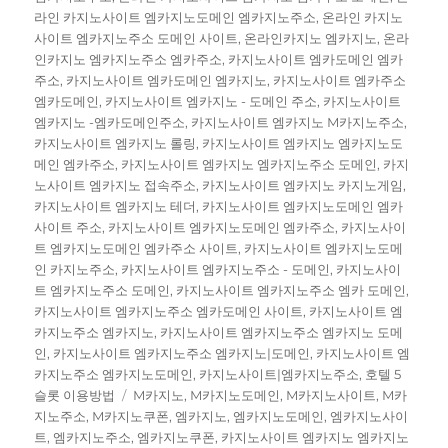
라인 카지노사이트 엠카지노도메인 엠카지노주소
,
온라인 카지노
사이트 엠카지노주소 도메인 사이트
,
온라인카지노 엠카지노
,
온라
인카지노 엠카지노주소 엠카주소
,
카지노사이트 엠카도메인 엠카
주소
,
카지노사이트 엠카도메인 엠카지노
,
카지노사이트 엠카주소
엠카도메인
,
카지노사이트 엠카지노 - 도메인 주소
,
카지노사이트
엠카지노 -엠카도메인주소
,
카지노사이트 엠카지노 M카지노주소
,
카지노사이트 엠카지노 롤링
,
카지노사이트 엠카지노 엠카지노도
메인 엠카주소
,
카지노사이트 엠카지노 엠카지노주소 도메인
,
카지
노사이트 엠카지노 접속주소
,
카지노사이트 엠카지노 카지노게임
,
카지노사이트 엠카지노 테더
,
카지노사이트 엠카지노도메인 엠카
사이트 주소
,
카지노사이트 엠카지노도메인 엠카주소
,
카지노사이
트 엠카지노도메인 엠카주소 사이트
,
카지노사이트 엠카지노도메
인 카지노주소
,
카지노사이트 엠카지노주소 - 도메인
,
카지노사이
트 엠카지노주소 도메인
,
카지노사이트 엠카지노주소 엠카 도메인
,
카지노사이트 엠카지노주소 엠카도메인 사이트
,
카지노사이트 엠
카지노주소 엠카지노
,
카지노사이트 엠카지노주소 엠카지노 도메
인
,
카지노사이트 엠카지노주소 엠카지노|도메인
,
카지노사이트 엠
카지노주소 엠카지노도메인
,
카지노사이트|엠카지노주소
,
호텔 5
태
슬롯 이용방법
M카지노
,
M카지노도메인
,
M카지노사이트
,
M카
그
지노주소
,
M카지노쿠폰
,
엠카지노
,
엠카지노도메인
,
엠카지노사이
트
,
엠카지노주소
,
엠카지노쿠폰
,
카지노사이트 엠카지노 엠카지노