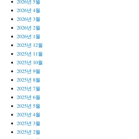
2026년 5월
2026년 4월
2026년 3월
2026년 2월
2026년 1월
2025년 12월
2025년 11월
2025년 10월
2025년 9월
2025년 8월
2025년 7월
2025년 6월
2025년 5월
2025년 4월
2025년 3월
2025년 2월