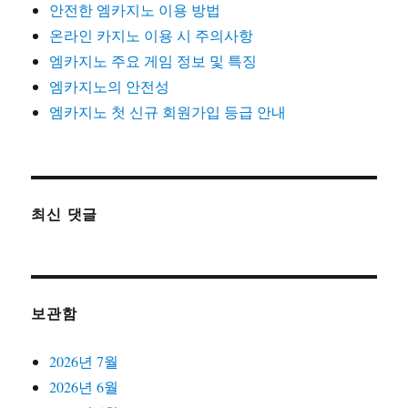
안전한 엠카지노 이용 방법
온라인 카지노 이용 시 주의사항
엠카지노 주요 게임 정보 및 특징
엠카지노의 안전성
엠카지노 첫 신규 회원가입 등급 안내
최신 댓글
보관함
2026년 7월
2026년 6월