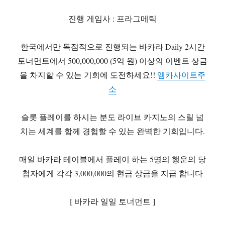
진행 게임사 : 프라그메틱
한국에서만 독점적으로 진행되는 바카라 Daily 2시간
토너먼트에서 500,000,000 (5억 원) 이상의 이벤트 상금
을 차지할 수 있는 기회에 도전하세요!!
엠카사이트주
소
슬롯 플레이를 하시는 분도 라이브 카지노의 스릴 넘
치는 세계를 함께 경험할 수 있는 완벽한 기회입니다.
매일 바카라 테이블에서 플레이 하는 5명의 행운의 당
첨자에게 각각 3,000,000의 현금 상금을 지급 합니다
[ 바카라 일일 토너먼트 ]