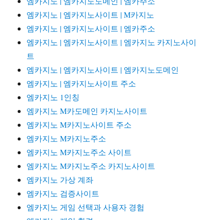
엠카지노 | 엠카지노도메인 | 엠카주소
엠카지노 | 엠카지노사이트 | M카지노
엠카지노 | 엠카지노사이트 | 엠카주소
엠카지노 | 엠카지노사이트 | 엠카지노 카지노사이
트
엠카지노 | 엠카지노사이트 | 엠카지노도메인
엠카지노 | 엠카지노사이트 주소
엠카지노 1인칭
엠카지노 M카도메인 카지노사이트
엠카지노 M카지노사이트 주소
엠카지노 M카지노주소
엠카지노 M카지노주소 사이트
엠카지노 M카지노주소 카지노사이트
엠카지노 가상 계좌
엠카지노 검증사이트
엠카지노 게임 선택과 사용자 경험