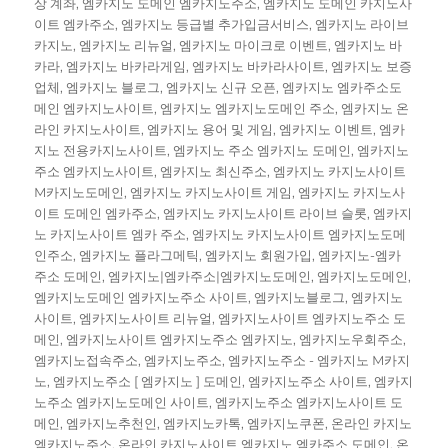
상 계좌
,
엠카지노 도메인 엠카지노주소
,
엠카지노 도메인 카지노사
이트 엠카주소
,
엠카지노 등급별 추가입금서비스
,
엠카지노 라이브
카지노
,
엠카지노 리뉴얼
,
엠카지노 마이크로 이벤트
,
엠카지노 바
카라
,
엠카지노 바카라게임
,
엠카지노 바카라사이트
,
엠카지노 보증
업체
,
엠카지노 블로그
,
엠카지노 신규 오픈
,
엠카지노 엠카주소도
메인 엠카지노사이트
,
엠카지노 엠카지노도메인 주소
,
엠카지노 온
라인 카지노사이트
,
엠카지노 용어 및 게임
,
엠카지노 이벤트
,
엠카
지노 전용카지노사이트
,
엠카지노 주소 엠카지노 도메인
,
엠카지노
주소 엠카지노사이트
,
엠카지노 최신주소
,
엠카지노 카지노사이트
M카지노도메인
,
엠카지노 카지노사이트 게임
,
엠카지노 카지노사
이트 도메인 엠카주소
,
엠카지노 카지노사이트 라이브 슬롯
,
엠카지
노 카지노사이트 엠카 주소
,
엠카지노 카지노사이트 엠카지노도메
인주소
,
엠카지노 플라그메틱
,
엠카지노 회원가입
,
엠카지노-엠카
주소 도메인
,
엠카지노|엠카주소|엠카지노도메인
,
엠카지노도메인
,
엠카지노도메인 엠카지노주소 사이트
,
엠카지노블로그
,
엠카지노
사이트
,
엠카지노사이트 리뉴얼
,
엠카지노사이트 엠카지노주소 도
메인
,
엠카지노사이트 엠카지노주소 엠카지노
,
엠카지노우회주소
,
엠카지노접속주소
,
엠카지노주소
,
엠카지노주소 - 엠카지노 M카지
노
,
엠카지노주소 [ 엠카지노 ] 도메인
,
엠카지노주소 사이트
,
엠카지
노주소 엠카지노도메인 사이트
,
엠카지노주소 엠카지노사이트 도
메인
,
엠카지노추천인
,
엠카지노카톡
,
엠카지노쿠폰
,
온라인 카지노
엠카지노주소
,
온라인 카지노사이트 엠카지노 엠카주소 도메인
,
온