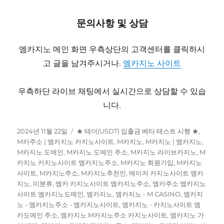
문의사항 및 상담
엠카지노 메인 화면 우측상단의 고객센터를 클릭하시
고 글을 남겨주시거나.
엠카지노 사이트
우측하단 라이브 채팅에서 실시간으로 상담할 수 있습
니다.
작
카
2024년 11월 22일
★ 테더(USDT) 입출금 베타 테스트 시행 ★
,
성
테
M카주소 | 엠카지노 카지노사이트
,
M카지노
,
M카지노 | 엠카지노
,
일
고
M카지노 도메인
,
M카지노 도메인 주소
,
M카지노 라이브카지노
,
M
자
리
카지노 카지노사이트 엠카지노주소
,
M카지노 회원가입
,
M카지노
사이트
,
M카지노주소
,
M카지노추천인
,
메이저 카지노사이트 엠카
지노
,
미분류
,
엠카 카지노사이트 엠카지노주소
,
엠카주소 엠카지노
사이트 엠카지노도메인
,
엠카지노
,
엠카지노 - M CASINO
,
엠카지
노 - 엠카지노주소 - 엠카지노사이트
,
엠카지노 - 카지노사이트 엠
카도메인 주소
,
엠카지노 M카지노주소 카지노사이트
,
엠카지노 가