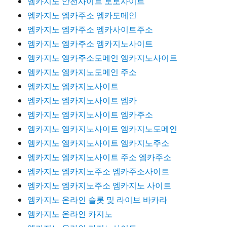
엠카지노 안전사이트 토토사이트
엠카지노 엠카주소 엠카도메인
엠카지노 엠카주소 엠카사이트주소
엠카지노 엠카주소 엠카지노사이트
엠카지노 엠카주소도메인 엠카지노사이트
엠카지노 엠카지노도메인 주소
엠카지노 엠카지노사이트
엠카지노 엠카지노사이트 엠카
엠카지노 엠카지노사이트 엠카주소
엠카지노 엠카지노사이트 엠카지노도메인
엠카지노 엠카지노사이트 엠카지노주소
엠카지노 엠카지노사이트 주소 엠카주소
엠카지노 엠카지노주소 엠카주소사이트
엠카지노 엠카지노주소 엠카지노 사이트
엠카지노 온라인 슬롯 및 라이브 바카라
엠카지노 온라인 카지노