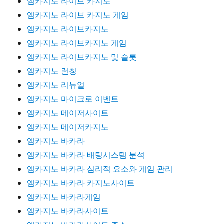
엠카지노 라이브 카지노
엠카지노 라이브 카지노 게임
엠카지노 라이브카지노
엠카지노 라이브카지노 게임
엠카지노 라이브카지노 및 슬롯
엠카지노 런칭
엠카지노 리뉴얼
엠카지노 마이크로 이벤트
엠카지노 메이저사이트
엠카지노 메이저카지노
엠카지노 바카라
엠카지노 바카라 배팅시스템 분석
엠카지노 바카라 심리적 요소와 게임 관리
엠카지노 바카라 카지노사이트
엠카지노 바카라게임
엠카지노 바카라사이트