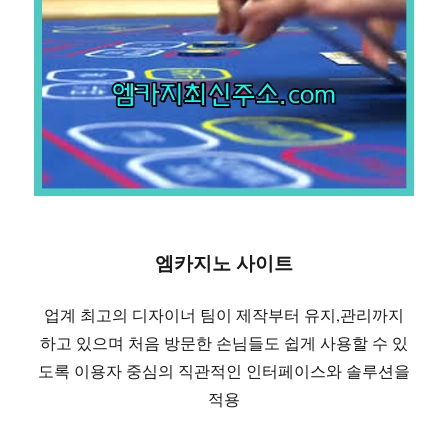
엠카지노 사이트
업계 최고의 디자이너 팀이 제작부터 유지,관리까지
하고 있으며 처음 방문한 손님들도 쉽게 사용할 수 있
도록 이용자 중심의 직관적인 인터페이스와 솔루션을
적용