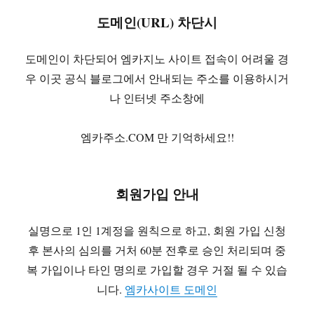
도메인(URL) 차단시
도메인이 차단되어 엠카지노 사이트 접속이 어려울 경
우 이곳 공식 블로그에서 안내되는 주소를 이용하시거
나 인터넷 주소창에
엠카주소.COM 만 기억하세요!!
회원가입 안내
실명으로 1인 1계정을 원칙으로 하고, 회원 가입 신청
후 본사의 심의를 거처 60분 전후로 승인 처리되며 중
복 가입이나 타인 명의로 가입할 경우 거절 될 수 있습
니다.
엠카사이트 도메인