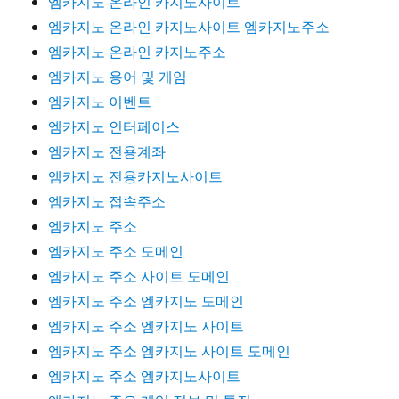
엠카지노 온라인 카지노사이트
엠카지노 온라인 카지노사이트 엠카지노주소
엠카지노 온라인 카지노주소
엠카지노 용어 및 게임
엠카지노 이벤트
엠카지노 인터페이스
엠카지노 전용계좌
엠카지노 전용카지노사이트
엠카지노 접속주소
엠카지노 주소
엠카지노 주소 도메인
엠카지노 주소 사이트 도메인
엠카지노 주소 엠카지노 도메인
엠카지노 주소 엠카지노 사이트
엠카지노 주소 엠카지노 사이트 도메인
엠카지노 주소 엠카지노사이트