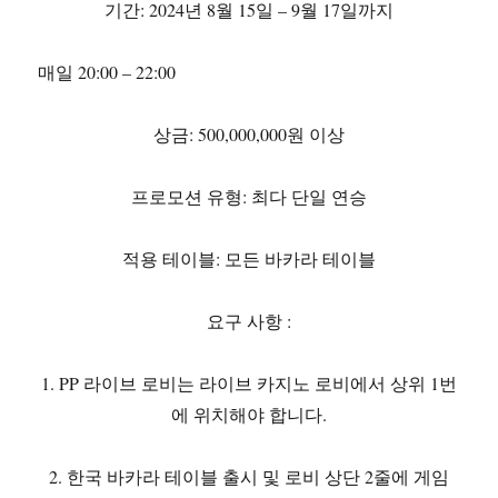
기간: 2024년 8월 15일 – 9월 17일까지
매일 20:00 – 22:00
상금: 500,000,000원 이상
프로모션 유형: 최다 단일 연승
적용 테이블: 모든 바카라 테이블
요구 사항 :
1. PP 라이브 로비는 라이브 카지노 로비에서 상위 1번
에 위치해야 합니다.
2. 한국 바카라 테이블 출시 및 로비 상단 2줄에 게임