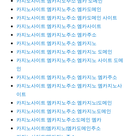
카지노사이트 엠카지노주소 엠카 도메인
카지노사이트 엠카지노주소 엠카도메인
카지노사이트 엠카지노주소 엠카도메인 사이트
카지노사이트 엠카지노주소 엠카사이트
카지노사이트 엠카지노주소 엠카주소
카지노사이트 엠카지노주소 엠카지노
카지노사이트 엠카지노주소 엠카지노 도메인
카지노사이트 엠카지노주소 엠카지노 사이트 도메
인
카지노사이트 엠카지노주소 엠카지노 엠카주소
카지노사이트 엠카지노주소 엠카지노 엠카지노사
이트
카지노사이트 엠카지노주소 엠카지노|도메인
카지노사이트 엠카지노주소 엠카지노도메인
카지노사이트 엠카지노주소도메인 엠카
카지노사이트|엠카지노|엠카도메인주소