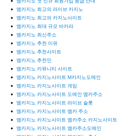
엠카지노 첫 신규 회원가입 등급 안내
엠카지노 최고의 라이브 카지노
엠카지노 최고의 카지노사이트
엠카지노 최대 규모 바카라
엠카지노 최신주소
엠카지노 추천 이유
엠카지노 추천사이트
엠카지노 추천인
엠카지노 카뮤니티 사이트
엠카지노 카지노사이트 M카지노도메인
엠카지노 카지노사이트 게임
엠카지노 카지노사이트 도메인 엠카주소
엠카지노 카지노사이트 라이브 슬롯
엠카지노 카지노사이트 엠카 주소
엠카지노 카지노사이트 엠카주소 카지노사이트
엠카지노 카지노사이트 엠카주소도메인