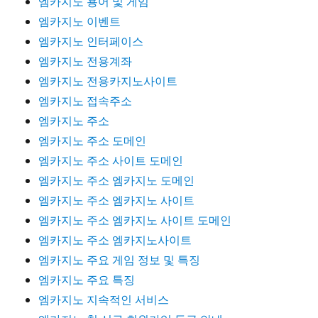
엠카지노 용어 및 게임
엠카지노 이벤트
엠카지노 인터페이스
엠카지노 전용계좌
엠카지노 전용카지노사이트
엠카지노 접속주소
엠카지노 주소
엠카지노 주소 도메인
엠카지노 주소 사이트 도메인
엠카지노 주소 엠카지노 도메인
엠카지노 주소 엠카지노 사이트
엠카지노 주소 엠카지노 사이트 도메인
엠카지노 주소 엠카지노사이트
엠카지노 주요 게임 정보 및 특징
엠카지노 주요 특징
엠카지노 지속적인 서비스