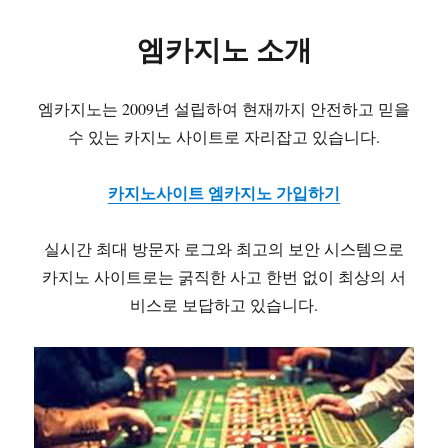
엠카지노 소개
엠카지노는 2009년 설립하여 현재까지 안전하고 믿을
수 있는 카지노 사이트로 자리잡고 있습니다.
카지노사이트 엠카지노 가입하기
실시간 최대 방문자 로그와 최고의 보안 시스템으로
카지노 사이트로는 굵직한 사고 한번 없이 최상의 서
비스로 보답하고 있습니다.