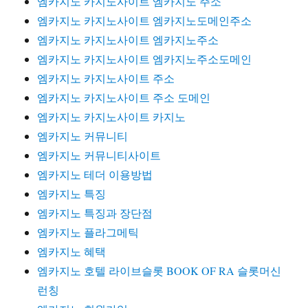
엠카지노 카지노사이트 엠카지노 주소
엠카지노 카지노사이트 엠카지노도메인주소
엠카지노 카지노사이트 엠카지노주소
엠카지노 카지노사이트 엠카지노주소도메인
엠카지노 카지노사이트 주소
엠카지노 카지노사이트 주소 도메인
엠카지노 카지노사이트 카지노
엠카지노 커뮤니티
엠카지노 커뮤니티사이트
엠카지노 테더 이용방법
엠카지노 특징
엠카지노 특징과 장단점
엠카지노 플라그메틱
엠카지노 혜택
엠카지노 호텔 라이브슬롯 BOOK OF RA 슬롯머신
런칭