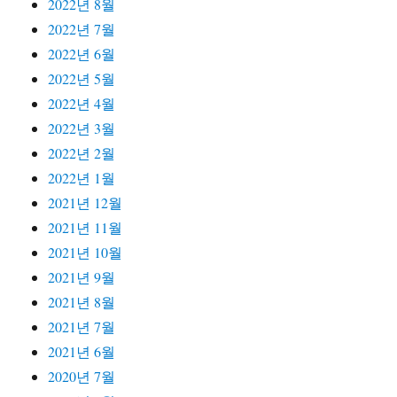
2022년 8월
2022년 7월
2022년 6월
2022년 5월
2022년 4월
2022년 3월
2022년 2월
2022년 1월
2021년 12월
2021년 11월
2021년 10월
2021년 9월
2021년 8월
2021년 7월
2021년 6월
2020년 7월