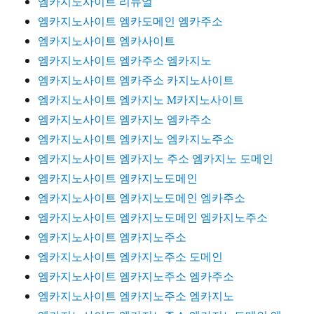
엠카지노사이트 리뉴얼
엠카지노사이트 엠카도메인 엠카주소
엠카지노사이트 엠카사이트
엠카지노사이트 엠카주소 엠카지노
엠카지노사이트 엠카주소 카지노사이트
엠카지노사이트 엠카지노 M카지노사이트
엠카지노사이트 엠카지노 엠카주소
엠카지노사이트 엠카지노 엠카지노주소
엠카지노사이트 엠카지노 주소 엠카지노 도메인
엠카지노사이트 엠카지노도메인
엠카지노사이트 엠카지노도메인 엠카주소
엠카지노사이트 엠카지노도메인 엠카지노주소
엠카지노사이트 엠카지노주소
엠카지노사이트 엠카지노주소 도메인
엠카지노사이트 엠카지노주소 엠카주소
엠카지노사이트 엠카지노주소 엠카지노