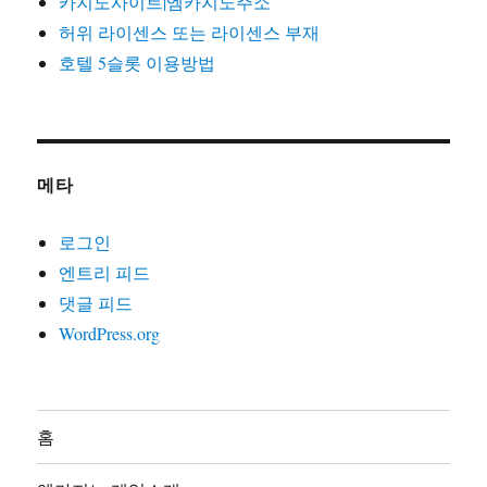
카지노사이트|엠카지노주소
허위 라이센스 또는 라이센스 부재
호텔 5슬롯 이용방법
메타
로그인
엔트리 피드
댓글 피드
WordPress.org
홈