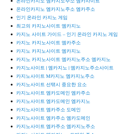
온라인카지노 엠카지노주소 엠카사이트
온라인카지노 엠카지노주소 엠카주소
인기 온라인 카지노 게임
최고의 카지노사이트 엠카지노
카지노 사이트 가이드 – 인기 온라인 카지노 게임
카지노 카지노사이트 엠카주소
카지노 카지노사이트 엠카지노
카지노 카지노사이트 엠카지노주소 엠카지노
카지노사이트 | 엠카지노 | 엠카지노주소사이트
카지노사이트 M카지노 엠카지노주소
카지노사이트 선탞시 중요한 요소
카지노사이트 엠카도메인 엠카주소
카지노사이트 엠카도메인 엠카지노
카지노사이트 엠카주소 도메인
카지노사이트 엠카주소 엠카도메인
카지노사이트 엠카주소 엠카지노주소