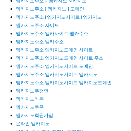
엠카지노주소 – 엠카지노 M카지노
엠카지노주소 [ 엠카지노 ] 도메인
엠카지노주소 | 엠카지노사이트 | 엠카지노
엠카지노주소 사이트
엠카지노주소 엠카사이트 엠카주소
엠카지노주소 엠카주소
엠카지노주소 엠카지노도메인 사이트
엠카지노주소 엠카지노도메인 사이트 주소
엠카지노주소 엠카지노사이트 도메인
엠카지노주소 엠카지노사이트 엠카지노
엠카지노주소 엠카지노사이트 엠카지노도메인
엠카지노추천인
엠카지노카톡
엠카지노쿠폰
엠카지노회원가입
온라인 엠카지노