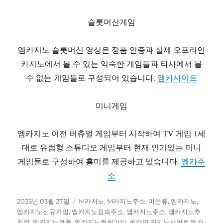
슬롯머신게임
엠카지노 슬롯머신 영상은 정품 인증과 실제 오프라인
카지노에서 볼 수 있는 익숙한 게임들과 타사에서 볼
수 없는 게임들로 구성되어 있습니다.
엠카사이트
미니게임
엠카지노 이전 버츄얼 게임부터 시작하여 TV 게임 1세
대로 유럽형 스튜디오 게임부터 현재 인기있는 미니
게임들로 구성하여 흥미를 제공하고 있습니다.
엠카주
소
작
카
2025년 03월 27일
M카지노
,
M카지노주소
,
미분류
,
엠카지노
,
성
테
엠카지노신규가입
,
엠카지노접속주소
,
엠카지노주소
,
엠카지노추
일
고
천인
,
엠카지노쿠폰
,
엠카지노회원가입
,
온라인 카지노사이트 엠카