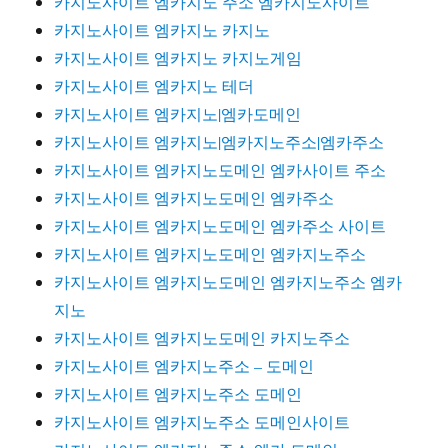
카지노사이트 엠카지노 주소 엠카지노사이트
카지노사이트 엠카지노 카지노
카지노사이트 엠카지노 카지노게임
카지노사이트 엠카지노 테더
카지노사이트 엠카지노|엠카도메인
카지노사이트 엠카지노|엠카지노주소|엠카주소
카지노사이트 엠카지노도메인 엠카사이트 주소
카지노사이트 엠카지노도메인 엠카주소
카지노사이트 엠카지노도메인 엠카주소 사이트
카지노사이트 엠카지노도메인 엠카지노주소
카지노사이트 엠카지노도메인 엠카지노주소 엠카
지노
카지노사이트 엠카지노도메인 카지노주소
카지노사이트 엠카지노주소 – 도메인
카지노사이트 엠카지노주소 도메인
카지노사이트 엠카지노주소 도메인사이트