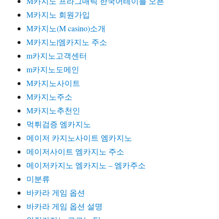
M카지노 프라그매틱 한국어테이블 오픈
M카지노 회원가입
M카지노(M casino)소개
M카지노|엠카지노 주소
m카지노고객센터
m카지노도메인
M카지노사이트
M카지노주소
M카지노추천인
먹튀검증 엠카지노
메이저 카지노사이트 엠카지노
메이저사이트 엠카지노 주소
메이저카지노 엠카지노 – 엠카주소
미분류
바카라 게임 옵션
바카라 게임 옵션 설명