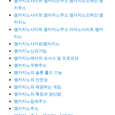
엠카지노사이트 엠카지노주소 엠카지노도메인 엠
카주소
엠카지노사이트 엠카지노주소 엠카지노도메인 엠
카지노
엠카지노사이트 엠카지노주소 카지노사이트 엠카
지노
엠카지노사이트|엠카지노
엠카지노신규가입
엠카지노에서의 보너스 및 프로모션
엠카지노우회주소
엠카지노의 슬롯 홀드 기능
엠카지노의 안전성
엠카지노의 제공하는 게임
엠카지노의 특징과 장단점
엠카지노접속주소
엠카지노주소