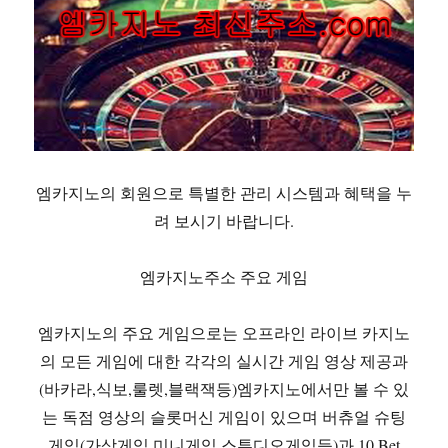
엠카지노의 회원으로 특별한 관리 시스템과 혜택을 누
려 보시기 바랍니다.
엠카지노주소 주요 게임
엠카지노의 주요 게임으로는 오프라인 라이브 카지노
의 모든 게임에 대한 각각의 실시간 게임 영상 제공과
(바카라,식보,룰렛,블랙잭등)엠카지노에서만 볼 수 있
는 독점 영상의 슬롯머신 게임이 있으며 버츄얼 슈팅
게임(가상게임,미니게임,스튜디오게임등)과 10 Bet