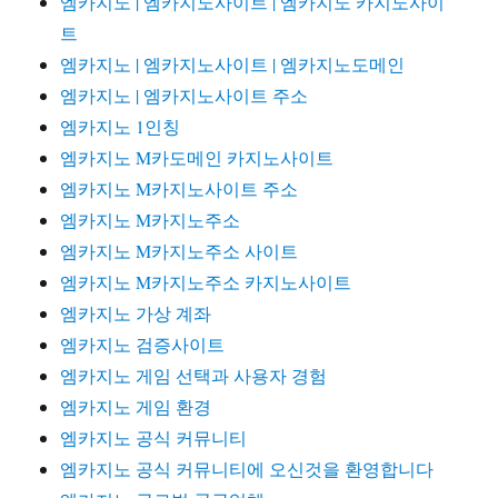
엠카지노 | 엠카지노사이트 | 엠카지노 카지노사이
트
엠카지노 | 엠카지노사이트 | 엠카지노도메인
엠카지노 | 엠카지노사이트 주소
엠카지노 1인칭
엠카지노 M카도메인 카지노사이트
엠카지노 M카지노사이트 주소
엠카지노 M카지노주소
엠카지노 M카지노주소 사이트
엠카지노 M카지노주소 카지노사이트
엠카지노 가상 계좌
엠카지노 검증사이트
엠카지노 게임 선택과 사용자 경험
엠카지노 게임 환경
엠카지노 공식 커뮤니티
엠카지노 공식 커뮤니티에 오신것을 환영합니다