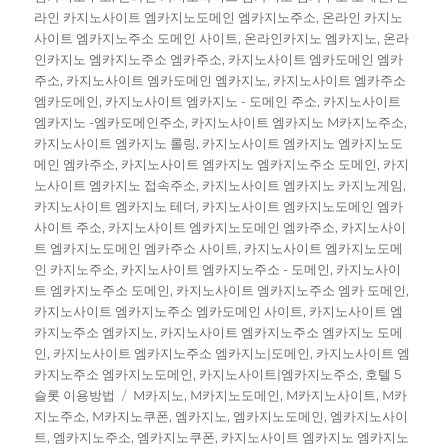
라인 카지노사이트 엠카지노도메인 엠카지노주소
,
온라인 카지노
사이트 엠카지노주소 도메인 사이트
,
온라인카지노 엠카지노
,
온라
인카지노 엠카지노주소 엠카주소
,
카지노사이트 엠카도메인 엠카
주소
,
카지노사이트 엠카도메인 엠카지노
,
카지노사이트 엠카주소
엠카도메인
,
카지노사이트 엠카지노 - 도메인 주소
,
카지노사이트
엠카지노 -엠카도메인주소
,
카지노사이트 엠카지노 M카지노주소
,
카지노사이트 엠카지노 롤링
,
카지노사이트 엠카지노 엠카지노도
메인 엠카주소
,
카지노사이트 엠카지노 엠카지노주소 도메인
,
카지
노사이트 엠카지노 접속주소
,
카지노사이트 엠카지노 카지노게임
,
카지노사이트 엠카지노 테더
,
카지노사이트 엠카지노도메인 엠카
사이트 주소
,
카지노사이트 엠카지노도메인 엠카주소
,
카지노사이
트 엠카지노도메인 엠카주소 사이트
,
카지노사이트 엠카지노도메
인 카지노주소
,
카지노사이트 엠카지노주소 - 도메인
,
카지노사이
트 엠카지노주소 도메인
,
카지노사이트 엠카지노주소 엠카 도메인
,
카지노사이트 엠카지노주소 엠카도메인 사이트
,
카지노사이트 엠
카지노주소 엠카지노
,
카지노사이트 엠카지노주소 엠카지노 도메
인
,
카지노사이트 엠카지노주소 엠카지노|도메인
,
카지노사이트 엠
카지노주소 엠카지노도메인
,
카지노사이트|엠카지노주소
,
호텔 5
태
슬롯 이용방법
M카지노
,
M카지노도메인
,
M카지노사이트
,
M카
그
지노주소
,
M카지노쿠폰
,
엠카지노
,
엠카지노도메인
,
엠카지노사이
트
,
엠카지노주소
,
엠카지노쿠폰
,
카지노사이트 엠카지노 엠카지노