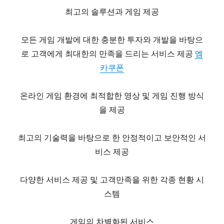
최고의 솔루션과 게임 제공
모든 게임 개발에 대한 충분한 투자와 개발을 바탕으
로 고객에게 최대한의 만족을 드리는 서비스 제공
엠
카쿠폰
온라인 게임 환경에 최적합한 영상 및 게임 진행 방식
을 제공
최고의 기술력을 바탕으로 한 안정적이고 보안적인 서
비스 제공
다양한 서비스 제공 및 고객만족을 위한 각종 현황 시
스템
게임의 차별화된 서비스