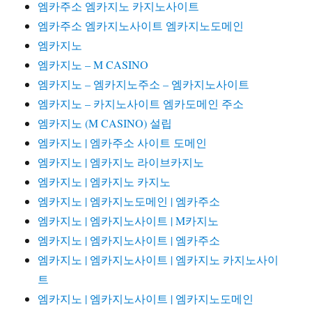
엠카주소 엠카지노 카지노사이트
엠카주소 엠카지노사이트 엠카지노도메인
엠카지노
엠카지노 – M CASINO
엠카지노 – 엠카지노주소 – 엠카지노사이트
엠카지노 – 카지노사이트 엠카도메인 주소
엠카지노 (M CASINO) 설립
엠카지노 | 엠카주소 사이트 도메인
엠카지노 | 엠카지노 라이브카지노
엠카지노 | 엠카지노 카지노
엠카지노 | 엠카지노도메인 | 엠카주소
엠카지노 | 엠카지노사이트 | M카지노
엠카지노 | 엠카지노사이트 | 엠카주소
엠카지노 | 엠카지노사이트 | 엠카지노 카지노사이
트
엠카지노 | 엠카지노사이트 | 엠카지노도메인