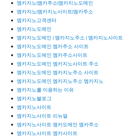
엠카지노|엠카주소|엠카지노도메인
엠카지노|엠카지노사이트|엠카주소
엠카지노고객센터
엠카지노도메인
엠카지노도메인 | 엠카지노주소 | 엠카지노사이트
엠카지노도메인 엠카주소 사이트
엠카지노도메인 엠카주소사이트
엠카지노도메인 엠카지노사이트 주소
엠카지노도메인 엠카지노주소 사이트
엠카지노도메인 엠카지노주소 엠카지노
엠카지노를 이용하는 이유
엠카지노블로그
엠카지노사이트
엠카지노사이트 리뉴얼
엠카지노사이트 엠카도메인 엠카주소
엠카지노사이트 엠카사이트