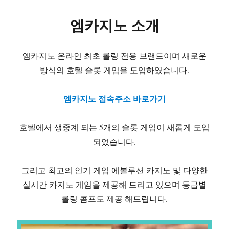
엠카지노 소개
엠카지노 온라인 최초 롤링 전용 브랜드이며 새로운
방식의 호텔 슬롯 게임을 도입하였습니다.
엠카지노 접속주소 바로가기
호텔에서 생중계 되는 5개의 슬롯 게임이 새롭게 도입
되었습니다.
그리고 최고의 인기 게임 에볼루션 카지노 및 다양한
실시간 카지노 게임을 제공해 드리고 있으며 등급별
롤링 콤프도 제공 해드립니다.