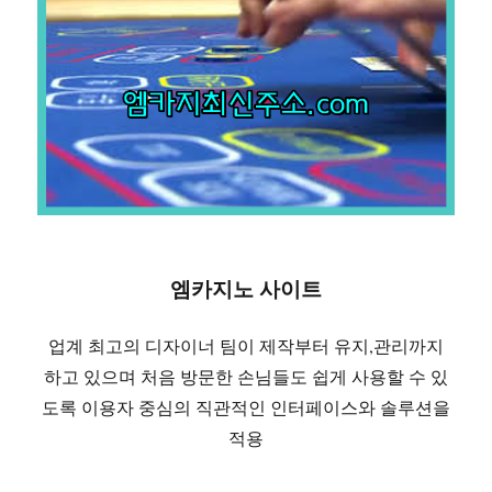
엠카지노 사이트
업계 최고의 디자이너 팀이 제작부터 유지,관리까지
하고 있으며 처음 방문한 손님들도 쉽게 사용할 수 있
도록 이용자 중심의 직관적인 인터페이스와 솔루션을
적용