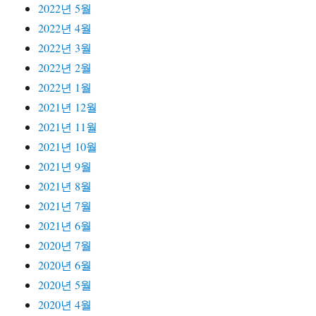
2022년 5월
2022년 4월
2022년 3월
2022년 2월
2022년 1월
2021년 12월
2021년 11월
2021년 10월
2021년 9월
2021년 8월
2021년 7월
2021년 6월
2020년 7월
2020년 6월
2020년 5월
2020년 4월