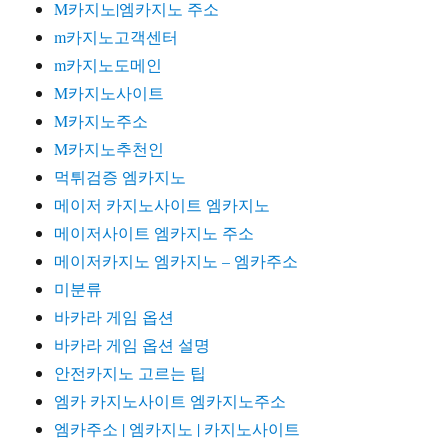
M카지노|엠카지노 주소
m카지노고객센터
m카지노도메인
M카지노사이트
M카지노주소
M카지노추천인
먹튀검증 엠카지노
메이저 카지노사이트 엠카지노
메이저사이트 엠카지노 주소
메이저카지노 엠카지노 – 엠카주소
미분류
바카라 게임 옵션
바카라 게임 옵션 설명
안전카지노 고르는 팁
엠카 카지노사이트 엠카지노주소
엠카주소 | 엠카지노 | 카지노사이트