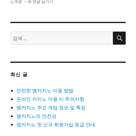
엠
노쿠폰
에 댓글 남기기
카
지
노
카
지
검
검
색
노
색:
사
이
트
도
메
최신 글
인
엠
안전한 엠카지노 이용 방법
카
주
온라인 카지노 이용 시 주의사항
소
엠카지노 주요 게임 정보 및 특징
엠카지노의 안전성
엠카지노 첫 신규 회원가입 등급 안내