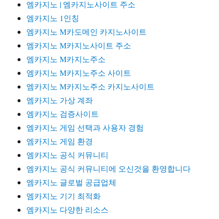
엠카지노 | 엠카지노사이트 주소
엠카지노 1인칭
엠카지노 M카도메인 카지노사이트
엠카지노 M카지노사이트 주소
엠카지노 M카지노주소
엠카지노 M카지노주소 사이트
엠카지노 M카지노주소 카지노사이트
엠카지노 가상 계좌
엠카지노 검증사이트
엠카지노 게임 선택과 사용자 경험
엠카지노 게임 환경
엠카지노 공식 커뮤니티
엠카지노 공식 커뮤니티에 오신것을 환영합니다
엠카지노 글로벌 공급업체
엠카지노 기기 최적화
엠카지노 다양한 리소스