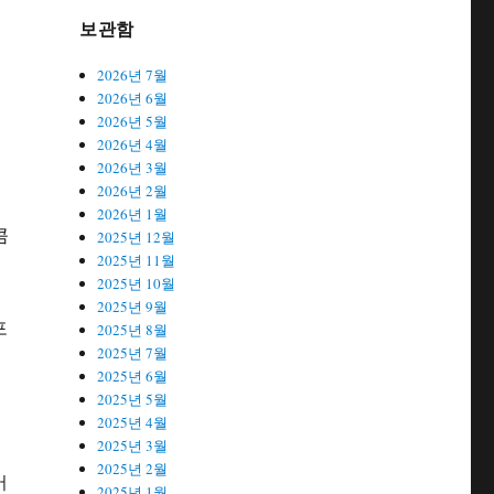
보관함
2026년 7월
2026년 6월
2026년 5월
2026년 4월
2026년 3월
2026년 2월
2026년 1월
콤
2025년 12월
2025년 11월
2025년 10월
2025년 9월
포
2025년 8월
2025년 7월
2025년 6월
2025년 5월
2025년 4월
2025년 3월
2025년 2월
어
2025년 1월