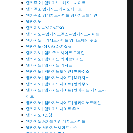
엠카주소 | 엠카지노 | 카지노사이트
엠카주소 엠카지노 카지노사이트
엠카주소 엠카지노사이트 엠카지노도메인
엠카지노
엠카지노 – M CASINO
엠카지노 – 엠카지노주소 – 엠카지노사이트
엠카지노 – 카지노사이트 엠카도메인 주소
엠카지노 (M CASINO) 설립
엠카지노 | 엠카주소 사이트 도메인
엠카지노 | 엠카지노 라이브카지노
엠카지노 | 엠카지노 카지노
엠카지노 | 엠카지노도메인 | 엠카주소
엠카지노 | 엠카지노사이트 | M카지노
엠카지노 | 엠카지노사이트 | 엠카주소
엠카지노 | 엠카지노사이트 | 엠카지노 카지노사
이트
엠카지노 | 엠카지노사이트 | 엠카지노도메인
엠카지노 | 엠카지노사이트 주소
엠카지노 1인칭
엠카지노 M카도메인 카지노사이트
엠카지노 M카지노사이트 주소