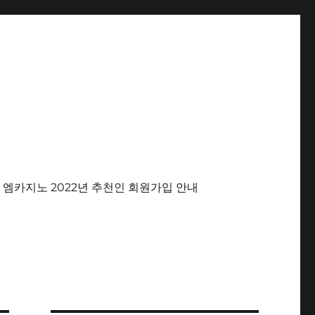
엠카지노 2022년 추천인 회원가입 안내