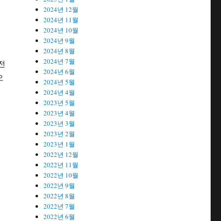
2024년 12월
2024년 11월
2024년 10월
2024년 9월
2024년 8월
2024년 7월
전
2024년 6월
오
2024년 5월
2024년 4월
2023년 5월
2023년 4월
2023년 3월
2023년 2월
2023년 1월
2022년 12월
2022년 11월
2022년 10월
2022년 9월
2022년 8월
2022년 7월
2022년 6월