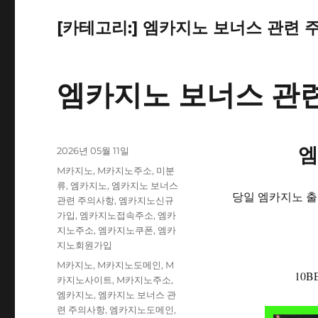
[카테고리:]
엠카지노 보너스 관련 
엠카지노 보너스 관
엠
작
2026년 05월 11일
성
카
M카지노
,
M카지노주소
,
미분
일
테
류
,
엠카지노
,
엠카지노 보너스
자
당일 엠카지노 출
고
관련 주의사항
,
엠카지노신규
리
가입
,
엠카지노접속주소
,
엠카
지노주소
,
엠카지노쿠폰
,
엠카
지노회원가입
태
M카지노
,
M카지노도메인
,
M
10
그
카지노사이트
,
M카지노주소
,
엠카지노
,
엠카지노 보너스 관
련 주의사항
,
엠카지노도메인
,