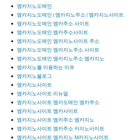
엠카지노도메인
엠카지노도메인 | 엠카지노주소 | 엠카지노사이트
엠카지노도메인 엠카주소 사이트
엠카지노도메인 엠카주소사이트
엠카지노도메인 엠카지노사이트 주소
엠카지노도메인 엠카지노주소 사이트
엠카지노도메인 엠카지노주소 엠카지노
엠카지노를 이용하는 이유
엠카지노블로그
엠카지노사이트
엠카지노사이트 리뉴얼
엠카지노사이트 엠카도메인 엠카주소
엠카지노사이트 엠카사이트
엠카지노사이트 엠카주소 엠카지노
엠카지노사이트 엠카주소 카지노사이트
엠카지노사이트 엠카지노 M카지노사이트