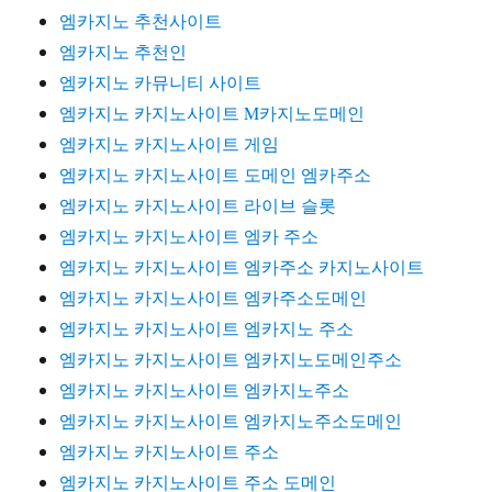
엠카지노 추천사이트
엠카지노 추천인
엠카지노 카뮤니티 사이트
엠카지노 카지노사이트 M카지노도메인
엠카지노 카지노사이트 게임
엠카지노 카지노사이트 도메인 엠카주소
엠카지노 카지노사이트 라이브 슬롯
엠카지노 카지노사이트 엠카 주소
엠카지노 카지노사이트 엠카주소 카지노사이트
엠카지노 카지노사이트 엠카주소도메인
엠카지노 카지노사이트 엠카지노 주소
엠카지노 카지노사이트 엠카지노도메인주소
엠카지노 카지노사이트 엠카지노주소
엠카지노 카지노사이트 엠카지노주소도메인
엠카지노 카지노사이트 주소
엠카지노 카지노사이트 주소 도메인