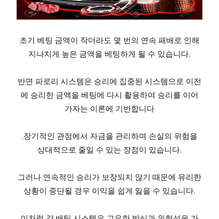
초기 베팅 금액이 작더라도 몇 번의 연속 패배로 인해
지나치게 높은 금액을 베팅하게 될 수 있습니다.
반면 파로리 시스템은 승리에 집중된 시스템으로 이전
에 승리한 금액을 베팅에 다시 활용하여 승리를 이어
가자는 이론에 기반합니다
.장기적인 관점에서 자금을 관리하며 손실의 위험을
상대적으로 줄일 수 있는 장점이 있습니다.
그러나 연속적인 승리가 보장되지 않기 때문에 유리한
상황이 중단될 경우 이익을 쉽게 잃을 수 있습니다.
이처럼 각 배팅 시스템은 고유한 방식과 위험성을 가