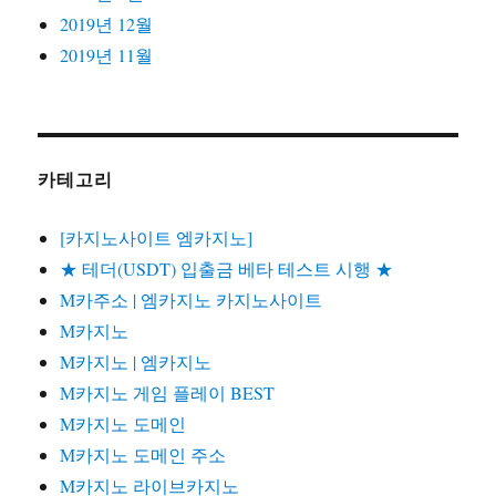
2019년 12월
2019년 11월
카테고리
[카지노사이트 엠카지노]
★ 테더(USDT) 입출금 베타 테스트 시행 ★
M카주소 | 엠카지노 카지노사이트
M카지노
M카지노 | 엠카지노
M카지노 게임 플레이 BEST
M카지노 도메인
M카지노 도메인 주소
M카지노 라이브카지노