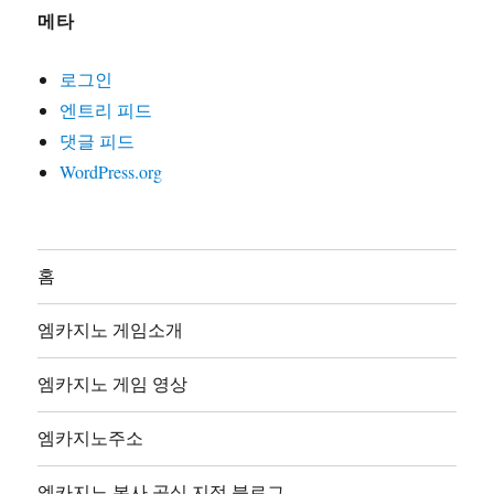
메타
로그인
엔트리 피드
댓글 피드
WordPress.org
홈
엠카지노 게임소개
엠카지노 게임 영상
엠카지노주소
엠카지노 본사 공식 지정 블로그