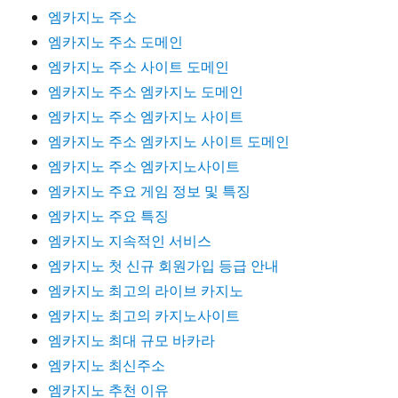
엠카지노 주소
엠카지노 주소 도메인
엠카지노 주소 사이트 도메인
엠카지노 주소 엠카지노 도메인
엠카지노 주소 엠카지노 사이트
엠카지노 주소 엠카지노 사이트 도메인
엠카지노 주소 엠카지노사이트
엠카지노 주요 게임 정보 및 특징
엠카지노 주요 특징
엠카지노 지속적인 서비스
엠카지노 첫 신규 회원가입 등급 안내
엠카지노 최고의 라이브 카지노
엠카지노 최고의 카지노사이트
엠카지노 최대 규모 바카라
엠카지노 최신주소
엠카지노 추천 이유