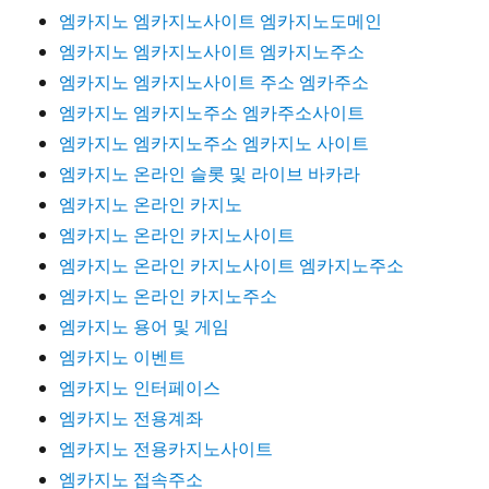
엠카지노 엠카지노사이트 엠카지노도메인
엠카지노 엠카지노사이트 엠카지노주소
엠카지노 엠카지노사이트 주소 엠카주소
엠카지노 엠카지노주소 엠카주소사이트
엠카지노 엠카지노주소 엠카지노 사이트
엠카지노 온라인 슬롯 및 라이브 바카라
엠카지노 온라인 카지노
엠카지노 온라인 카지노사이트
엠카지노 온라인 카지노사이트 엠카지노주소
엠카지노 온라인 카지노주소
엠카지노 용어 및 게임
엠카지노 이벤트
엠카지노 인터페이스
엠카지노 전용계좌
엠카지노 전용카지노사이트
엠카지노 접속주소