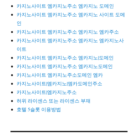
카지노사이트 엠카지노주소 엠카지노 도메인
카지노사이트 엠카지노주소 엠카지노 사이트 도메
인
카지노사이트 엠카지노주소 엠카지노 엠카주소
카지노사이트 엠카지노주소 엠카지노 엠카지노사
이트
카지노사이트 엠카지노주소 엠카지노|도메인
카지노사이트 엠카지노주소 엠카지노도메인
카지노사이트 엠카지노주소도메인 엠카
카지노사이트|엠카지노|엠카도메인주소
카지노사이트|엠카지노주소
허위 라이센스 또는 라이센스 부재
호텔 5슬롯 이용방법