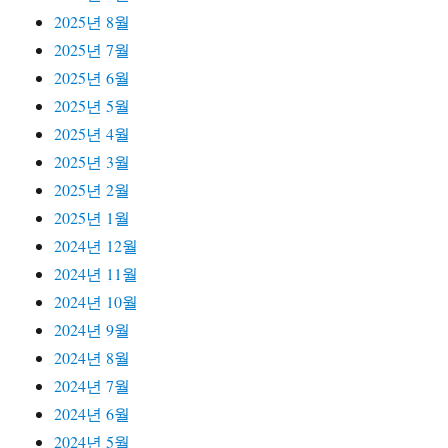
2025년 8월
2025년 7월
2025년 6월
2025년 5월
2025년 4월
2025년 3월
2025년 2월
2025년 1월
2024년 12월
2024년 11월
2024년 10월
2024년 9월
2024년 8월
2024년 7월
2024년 6월
2024년 5월