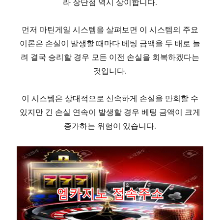
라 장단점 역시 상이합니다.
먼저 마틴게일 시스템을 살펴보면 이 시스템의 주요
이론은 손실이 발생할 때마다 베팅 금액을 두 배로 늘
려 결국 승리할 경우 모든 이전 손실을 회복하겠다는
것입니다.
이 시스템은 상대적으로 신속하게 손실을 만회할 수
있지만 긴 손실 연속이 발생할 경우 베팅 금액이 크게
증가하는 위험이 있습니다.