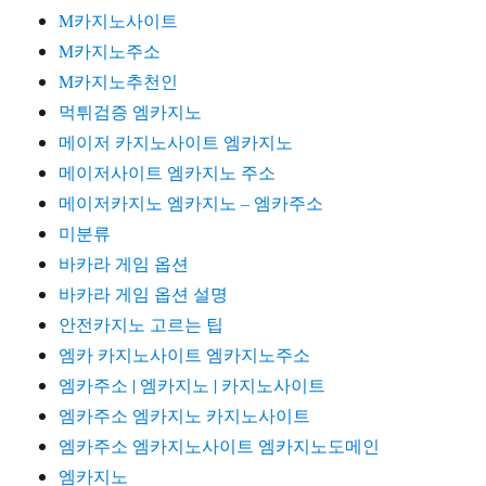
M카지노사이트
M카지노주소
M카지노추천인
먹튀검증 엠카지노
메이저 카지노사이트 엠카지노
메이저사이트 엠카지노 주소
메이저카지노 엠카지노 – 엠카주소
미분류
바카라 게임 옵션
바카라 게임 옵션 설명
안전카지노 고르는 팁
엠카 카지노사이트 엠카지노주소
엠카주소 | 엠카지노 | 카지노사이트
엠카주소 엠카지노 카지노사이트
엠카주소 엠카지노사이트 엠카지노도메인
엠카지노