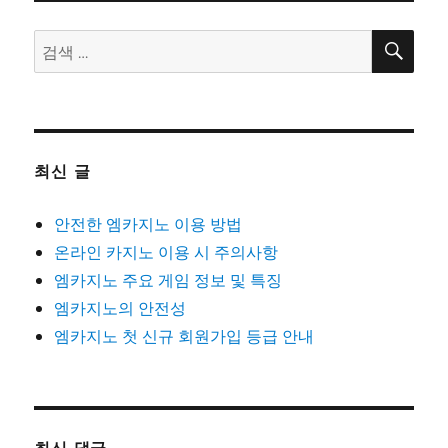
바
카
검
검
색
라
색:
배
팅
시
스
템
최신 글
분
석
안전한 엠카지노 이용 방법
온라인 카지노 이용 시 주의사항
엠카지노 주요 게임 정보 및 특징
엠카지노의 안전성
엠카지노 첫 신규 회원가입 등급 안내