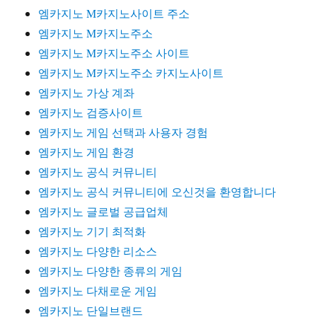
엠카지노 M카지노사이트 주소
엠카지노 M카지노주소
엠카지노 M카지노주소 사이트
엠카지노 M카지노주소 카지노사이트
엠카지노 가상 계좌
엠카지노 검증사이트
엠카지노 게임 선택과 사용자 경험
엠카지노 게임 환경
엠카지노 공식 커뮤니티
엠카지노 공식 커뮤니티에 오신것을 환영합니다
엠카지노 글로벌 공급업체
엠카지노 기기 최적화
엠카지노 다양한 리소스
엠카지노 다양한 종류의 게임
엠카지노 다채로운 게임
엠카지노 단일브랜드