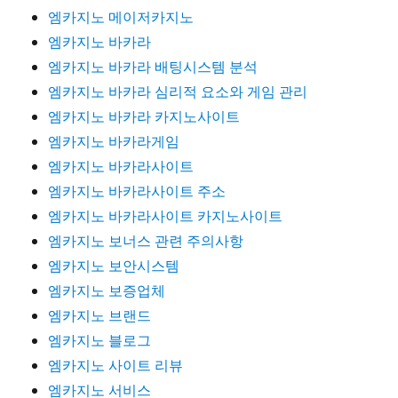
엠카지노 메이저카지노
엠카지노 바카라
엠카지노 바카라 배팅시스템 분석
엠카지노 바카라 심리적 요소와 게임 관리
엠카지노 바카라 카지노사이트
엠카지노 바카라게임
엠카지노 바카라사이트
엠카지노 바카라사이트 주소
엠카지노 바카라사이트 카지노사이트
엠카지노 보너스 관련 주의사항
엠카지노 보안시스템
엠카지노 보증업체
엠카지노 브랜드
엠카지노 블로그
엠카지노 사이트 리뷰
엠카지노 서비스