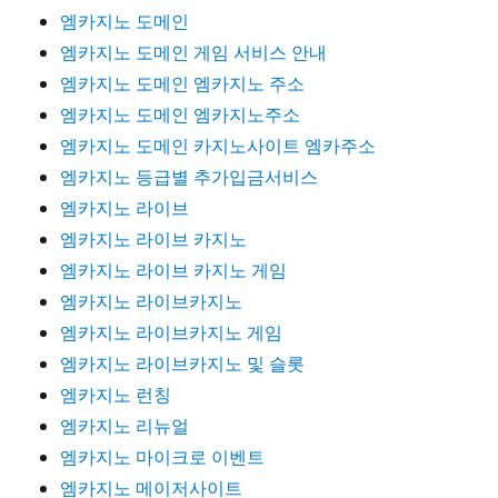
엠카지노 도메인
엠카지노 도메인 게임 서비스 안내
엠카지노 도메인 엠카지노 주소
엠카지노 도메인 엠카지노주소
엠카지노 도메인 카지노사이트 엠카주소
엠카지노 등급별 추가입금서비스
엠카지노 라이브
엠카지노 라이브 카지노
엠카지노 라이브 카지노 게임
엠카지노 라이브카지노
엠카지노 라이브카지노 게임
엠카지노 라이브카지노 및 슬롯
엠카지노 런칭
엠카지노 리뉴얼
엠카지노 마이크로 이벤트
엠카지노 메이저사이트