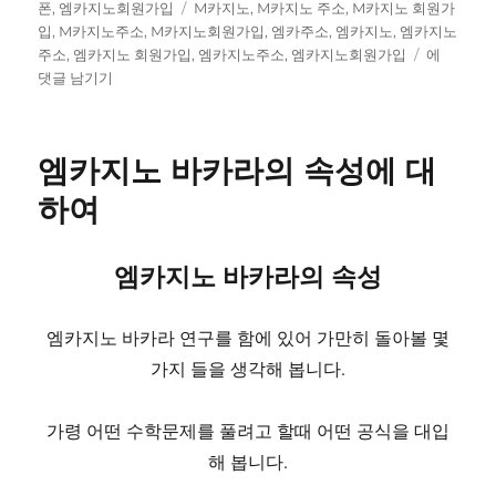
태
폰
,
엠카지노회원가입
M카지노
,
M카지노 주소
,
M카지노 회원가
그
입
,
M카지노주소
,
M카지노회원가입
,
엠카주소
,
엠카지노
,
엠카지노
M
주소
,
엠카지노 회원가입
,
엠카지노주소
,
엠카지노회원가입
에
카
댓글 남기기
지
노
회
엠카지노 바카라의 속성에 대
원
가
하여
입
안
내
엠카지노 바카라의 속성
엠카지노 바카라 연구를 함에 있어 가만히 돌아볼 몇
가지 들을 생각해 봅니다.
가령 어떤 수학문제를 풀려고 할때 어떤 공식을 대입
해 봅니다.