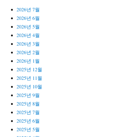
2026년 7월
2026년 6월
2026년 5월
2026년 4월
2026년 3월
2026년 2월
2026년 1월
2025년 12월
2025년 11월
2025년 10월
2025년 9월
2025년 8월
2025년 7월
2025년 6월
2025년 5월