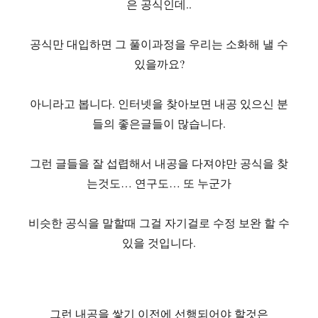
은 공식인데..
공식만 대입하면 그 풀이과정을 우리는 소화해 낼 수
있을까요?
아니라고 봅니다. 인터넷을 찾아보면 내공 있으신 분
들의 좋은글들이 많습니다.
그런 글들을 잘 섭렵해서 내공을 다져야만 공식을 찾
는것도… 연구도… 또 누군가
비슷한 공식을 말할때 그걸 자기걸로 수정 보완 할 수
있을 것입니다.
그런 내공을 쌓기 이전에 선행되어야 할것은