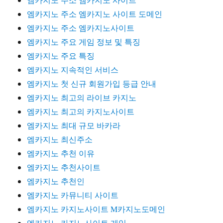
엠카지노 주소 엠카지노 사이트 도메인
엠카지노 주소 엠카지노사이트
엠카지노 주요 게임 정보 및 특징
엠카지노 주요 특징
엠카지노 지속적인 서비스
엠카지노 첫 신규 회원가입 등급 안내
엠카지노 최고의 라이브 카지노
엠카지노 최고의 카지노사이트
엠카지노 최대 규모 바카라
엠카지노 최신주소
엠카지노 추천 이유
엠카지노 추천사이트
엠카지노 추천인
엠카지노 카뮤니티 사이트
엠카지노 카지노사이트 M카지노도메인
엠카지노 카지노사이트 게임