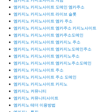
엠카지노 카지노사이트 도메인 엠카주소
엠카지노 카지노사이트 라이브 슬롯
엠카지노 카지노사이트 엠카 주소
엠카지노 카지노사이트 엠카주소 카지노사이트
엠카지노 카지노사이트 엠카주소도메인
엠카지노 카지노사이트 엠카지노 주소
엠카지노 카지노사이트 엠카지노도메인주소
엠카지노 카지노사이트 엠카지노주소
엠카지노 카지노사이트 엠카지노주소도메인
엠카지노 카지노사이트 주소
엠카지노 카지노사이트 주소 도메인
엠카지노 카지노사이트 카지노
엠카지노 커뮤니티
엠카지노 커뮤니티사이트
엠카지노 테더 이용방법
엠카지노 특징