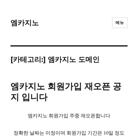
엠카지노
메뉴
[카테고리:]
엠카지노 도메인
엠카지노 회원가입 재오픈 공
지 입니다
엠카지노 회원가입 주중 재오픈합니다
정확한 날짜는 미정이며 회원가입 기간은 10일 정도