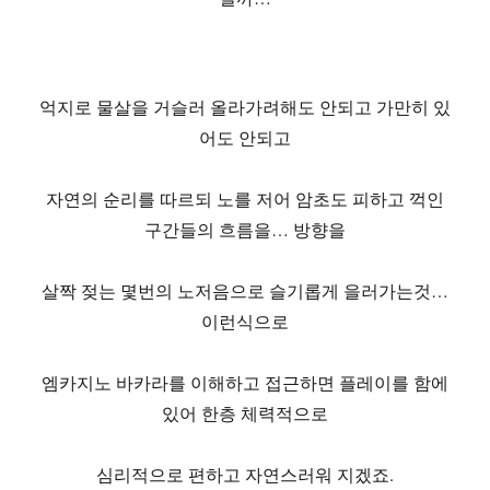
억지로 물살을 거슬러 올라가려해도 안되고 가만히 있
어도 안되고
자연의 순리를 따르되 노를 저어 암초도 피하고 꺽인
구간들의 흐름을… 방향을
살짝 젖는 몇번의 노저음으로 슬기롭게 을러가는것…
이런식으로
엠카지노 바카라를 이해하고 접근하면 플레이를 함에
있어 한층 체력적으로
심리적으로 편하고 자연스러워 지겠죠.