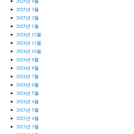
2025년 4월
2025년 3월
2025년 2월
2025년 1월
2024년 12월
2024년 11월
2024년 10월
2024년 9월
2024년 8월
2024년 7월
2024년 6월
2024년 5월
2024년 4월
2023년 5월
2023년 4월
2023년 3월