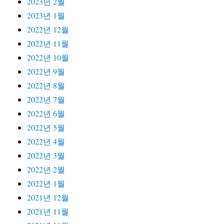
2023년 2월
2023년 1월
2022년 12월
2022년 11월
2022년 10월
2022년 9월
2022년 8월
2022년 7월
2022년 6월
2022년 5월
2022년 4월
2022년 3월
2022년 2월
2022년 1월
2021년 12월
2021년 11월