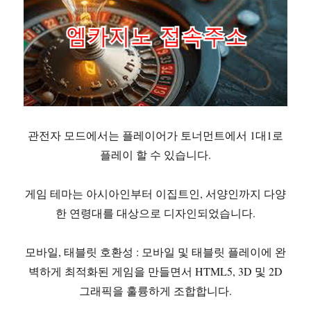
관전자 모드에서는 플레이어가 토너먼트에서 1대1로
플레이 할 수 있습니다.
게임 테마는 아시아인부터 이집트인, 서양인까지 다양
한 연령대를 대상으로 디자인되었습니다.
모바일, 태블릿 호환성 : 모바일 및 태블릿 플레이에 완
벽하게 최적화된 게임을 만들면서 HTML5, 3D 및 2D
그래픽을 훌륭하게 조합합니다.