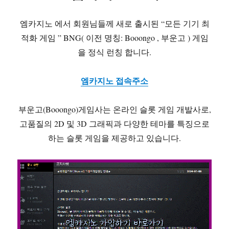
엠카지노 에서 회원님들께 새로 출시된 “모든 기기 최
적화 게임 ” BNG( 이전 명칭: Booongo , 부운고 ) 게임
을 정식 런칭 합니다.
엠카지노 접속주소
부운고(Booongo)게임사는 온라인 슬롯 게임 개발사로,
고품질의 2D 및 3D 그래픽과 다양한 테마를 특징으로
하는 슬롯 게임을 제공하고 있습니다.