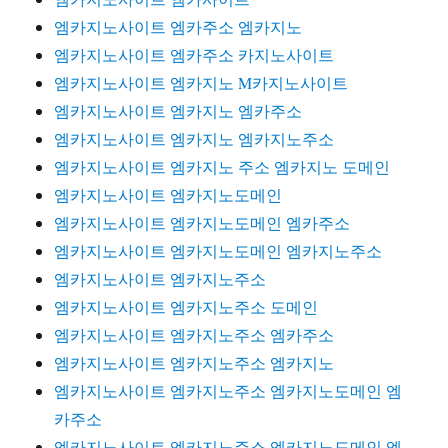
엠카지노사이트 엠카주소 엠카지노
엠카지노사이트 엠카주소 카지노사이트
엠카지노사이트 엠카지노 M카지노사이트
엠카지노사이트 엠카지노 엠카주소
엠카지노사이트 엠카지노 엠카지노주소
엠카지노사이트 엠카지노 주소 엠카지노 도메인
엠카지노사이트 엠카지노도메인
엠카지노사이트 엠카지노도메인 엠카주소
엠카지노사이트 엠카지노도메인 엠카지노주소
엠카지노사이트 엠카지노주소
엠카지노사이트 엠카지노주소 도메인
엠카지노사이트 엠카지노주소 엠카주소
엠카지노사이트 엠카지노주소 엠카지노
엠카지노사이트 엠카지노주소 엠카지노도메인 엠
카주소
엠카지노사이트 엠카지노주소 엠카지노도메인 엠