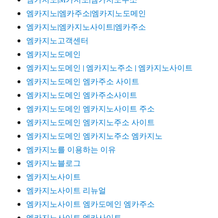
엠카지노|엠카주소|엠카지노도메인
엠카지노|엠카지노사이트|엠카주소
엠카지노고객센터
엠카지노도메인
엠카지노도메인 | 엠카지노주소 | 엠카지노사이트
엠카지노도메인 엠카주소 사이트
엠카지노도메인 엠카주소사이트
엠카지노도메인 엠카지노사이트 주소
엠카지노도메인 엠카지노주소 사이트
엠카지노도메인 엠카지노주소 엠카지노
엠카지노를 이용하는 이유
엠카지노블로그
엠카지노사이트
엠카지노사이트 리뉴얼
엠카지노사이트 엠카도메인 엠카주소
엠카지노사이트 엠카사이트