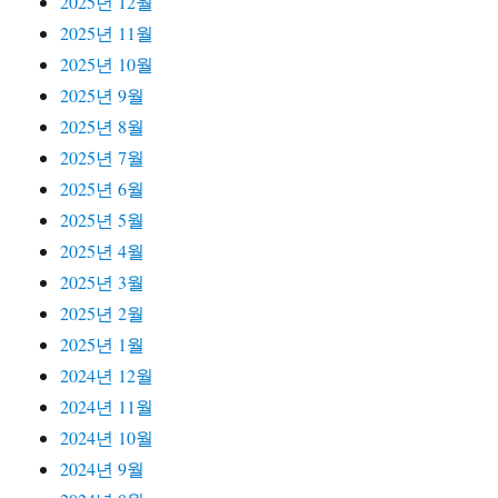
2025년 12월
2025년 11월
2025년 10월
2025년 9월
2025년 8월
2025년 7월
2025년 6월
2025년 5월
2025년 4월
2025년 3월
2025년 2월
2025년 1월
2024년 12월
2024년 11월
2024년 10월
2024년 9월