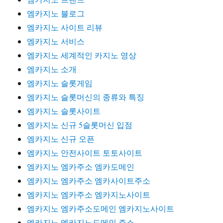
엠카지노 블로그
엠카지노 사이트 리뷰
엠카지노 서비스
엠카지노 세계적인 카지노 영상
엠카지노 소개
엠카지노 슬롯게임
엠카지노 슬롯머신의 종류와 특징
엠카지노 슬롯사이트
엠카지노 신규 5슬롯머신 입점
엠카지노 신규 오픈
엠카지노 안전사이트 토토사이트
엠카지노 엠카주소 엠카도메인
엠카지노 엠카주소 엠카사이트주소
엠카지노 엠카주소 엠카지노사이트
엠카지노 엠카주소도메인 엠카지노사이트
엠카지노 엠카지노도메인 주소