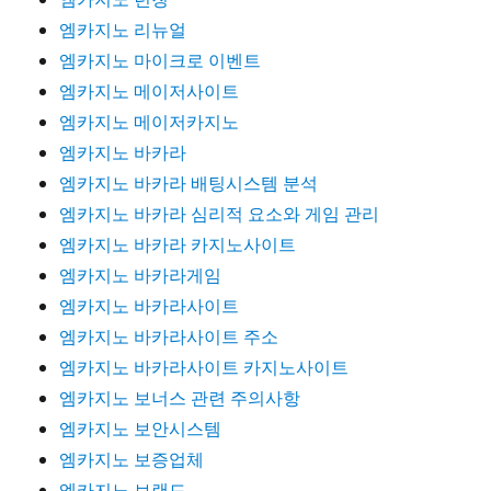
엠카지노 리뉴얼
엠카지노 마이크로 이벤트
엠카지노 메이저사이트
엠카지노 메이저카지노
엠카지노 바카라
엠카지노 바카라 배팅시스템 분석
엠카지노 바카라 심리적 요소와 게임 관리
엠카지노 바카라 카지노사이트
엠카지노 바카라게임
엠카지노 바카라사이트
엠카지노 바카라사이트 주소
엠카지노 바카라사이트 카지노사이트
엠카지노 보너스 관련 주의사항
엠카지노 보안시스템
엠카지노 보증업체
엠카지노 브랜드