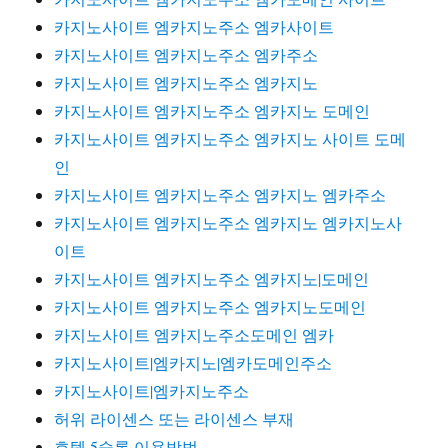
카지노사이트 엠카지노주소 엠카사이트
카지노사이트 엠카지노주소 엠카주소
카지노사이트 엠카지노주소 엠카지노
카지노사이트 엠카지노주소 엠카지노 도메인
카지노사이트 엠카지노주소 엠카지노 사이트 도메
인
카지노사이트 엠카지노주소 엠카지노 엠카주소
카지노사이트 엠카지노주소 엠카지노 엠카지노사
이트
카지노사이트 엠카지노주소 엠카지노|도메인
카지노사이트 엠카지노주소 엠카지노도메인
카지노사이트 엠카지노주소도메인 엠카
카지노사이트|엠카지노|엠카도메인주소
카지노사이트|엠카지노주소
허위 라이센스 또는 라이센스 부재
호텔 5슬롯 이용방법