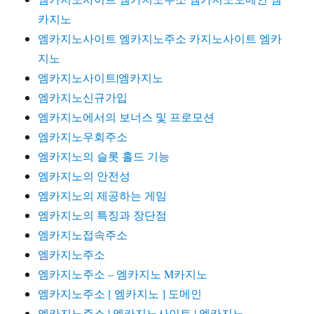
카지노
엠카지노사이트 엠카지노주소 카지노사이트 엠카
지노
엠카지노사이트|엠카지노
엠카지노신규가입
엠카지노에서의 보너스 및 프로모션
엠카지노우회주소
엠카지노의 슬롯 홀드 기능
엠카지노의 안전성
엠카지노의 제공하는 게임
엠카지노의 특징과 장단점
엠카지노접속주소
엠카지노주소
엠카지노주소 – 엠카지노 M카지노
엠카지노주소 [ 엠카지노 ] 도메인
엠카지노주소 | 엠카지노사이트 | 엠카지노