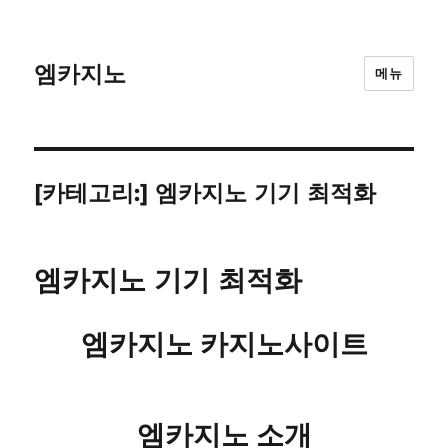
엠카지노
메뉴
[카테고리:]
엠카지노 기기 최적화
엠카지노 기기 최적화
엠카지노 카지노사이트
엠카지노 소개